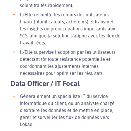
soient traités rapidement.
Il/Elle recueille les retours des utilisateurs
finaux (planificateurs, acheteurs) et transmet
les insights ou préoccupations importants aux
SCS, afin que la solution s’aligne avec les flux de
travail réels.
Il/Elle supervise l’adoption par les utilisateurs,
détectant tôt toute résistance potentielle et
coordonnant les ajustements internes
nécessaires pour optimiser les résultats.
Data Officer / IT Focal
Généralement un spécialiste IT du service
informatique du client, ou un analyste chargé
d’extraire les données et de mettre en place,
gérer et surveiller les flux de données vers
Lokad.