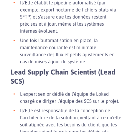
Il/Elle établit le pipeline automatisé (par
exemple, export nocturne de fichiers plats via
SFTP) et s’assure que les données restent
précises et à jour, même si les systèmes
internes évoluent.
Une fois l’automatisation en place, la
maintenance courante est minimale —
surveillance des flux et petits ajustements en
cas de mises à jour du système.
Lead Supply Chain Scientist (Lead
SCS)
L’expert senior dédié de l’équipe de Lokad
chargé de diriger l’équipe des SCS sur le projet.
Il/Elle est responsable de la conception de
l’architecture de la solution, veillant à ce qu’elle
soit alignée avec les besoins du client, que les
livrables soient fournis dans les délais, etc.