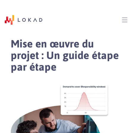
Mise en œuvre du
projet : Un guide
étape
par étape