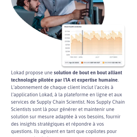
Lokad propose une
solution de bout en bout alliant
technologie pilotée par l’IA et expertise humaine
.
L’abonnement de chaque client inclut l’accès à
l’application Lokad, à la plateforme en ligne et aux
services de Supply Chain Scientist. Nos Supply Chain
Scientists sont là pour générer et maintenir une
solution sur mesure adaptée à vos besoins, fournir
des insights stratégiques et répondre à vos
questions. Ils agissent en tant que copilotes pour