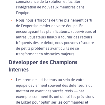
connaissance de la solution et faciliter
l’intégration de nouveaux membres dans
l’équipe.
Nous nous efforçons de tirer pleinement parti
de l’expertise métier de votre équipe. En
encourageant les planificateurs, superviseurs et
autres utilisateurs finaux à fournir des retours
fréquents dès le début, nous pouvons résoudre
de petits problèmes avant qu’ils ne se
transforment en obstacles majeurs.
Développer des Champions
Internes
Les premiers utilisateurs au sein de votre
équipe deviennent souvent des défenseurs qui
mettent en avant des succès réels — par
exemple, comment ils ont utilisé les prévisions
de Lokad pour optimiser les commandes et