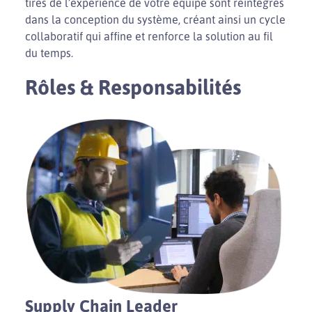
tirés de l’expérience de votre équipe sont réintégrés
dans la conception du système, créant ainsi un cycle
collaboratif qui affine et renforce la solution au fil
du temps.
Rôles & Responsabilités
Supply Chain Leader