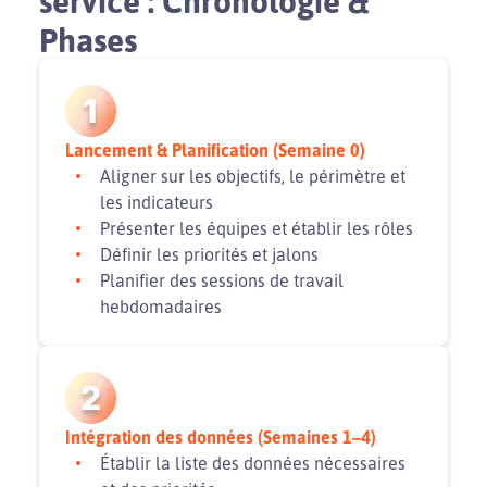
service : Chronologie &
Phases
1
Lancement & Planification (Semaine 0)
Aligner sur les objectifs, le périmètre et
les indicateurs
Présenter les équipes et établir les rôles
Définir les priorités et jalons
Planifier des sessions de travail
hebdomadaires
2
Intégration des données (Semaines 1–4)
Établir la liste des données nécessaires