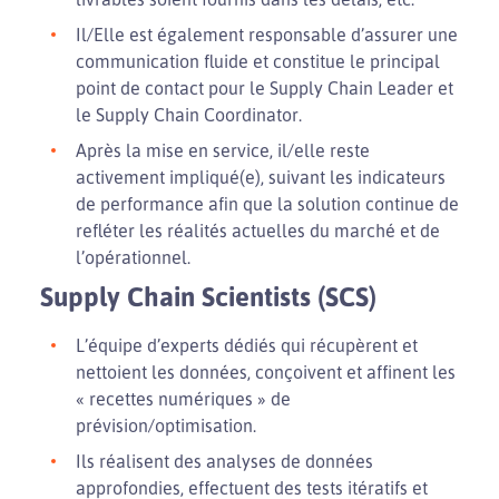
Il/Elle est également responsable d’assurer une
communication fluide et constitue le principal
point de contact pour le Supply Chain Leader et
le Supply Chain Coordinator.
Après la mise en service, il/elle reste
activement impliqué(e), suivant les indicateurs
de performance afin que la solution continue de
refléter les réalités actuelles du marché et de
l’opérationnel.
Supply Chain Scientists (SCS)
L’équipe d’experts dédiés qui récupèrent et
nettoient les données, conçoivent et affinent les
« recettes numériques » de
prévision/optimisation.
Ils réalisent des analyses de données
approfondies, effectuent des tests itératifs et