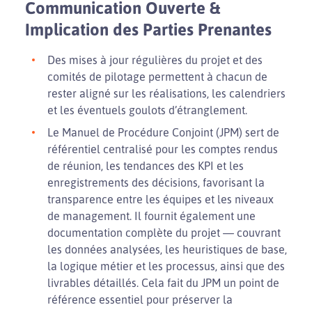
Communication Ouverte &
Implication des Parties Prenantes
Des mises à jour régulières du projet et des
comités de pilotage permettent à chacun de
rester aligné sur les réalisations, les calendriers
et les éventuels goulots d’étranglement.
Le Manuel de Procédure Conjoint (JPM) sert de
référentiel centralisé pour les comptes rendus
de réunion, les tendances des KPI et les
enregistrements des décisions, favorisant la
transparence entre les équipes et les niveaux
de management. Il fournit également une
documentation complète du projet — couvrant
les données analysées, les heuristiques de base,
la logique métier et les processus, ainsi que des
livrables détaillés. Cela fait du JPM un point de
référence essentiel pour préserver la