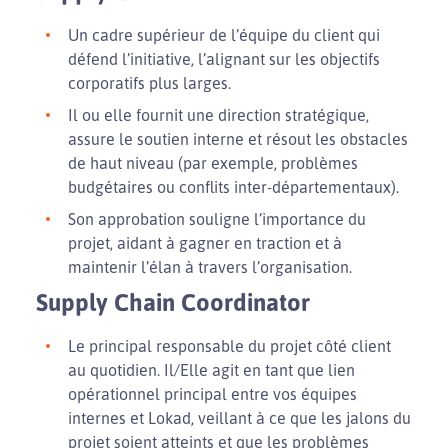
Un cadre supérieur de l’équipe du client qui
défend l’initiative, l’alignant sur les objectifs
corporatifs plus larges.
Il ou elle fournit une direction stratégique,
assure le soutien interne et résout les obstacles
de haut niveau (par exemple, problèmes
budgétaires ou conflits inter-départementaux).
Son approbation souligne l’importance du
projet, aidant à gagner en traction et à
maintenir l’élan à travers l’organisation.
Supply Chain Coordinator
Le principal responsable du projet côté client
au quotidien. Il/Elle agit en tant que lien
opérationnel principal entre vos équipes
internes et Lokad, veillant à ce que les jalons du
projet soient atteints et que les problèmes