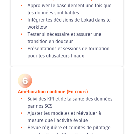
Approuver le basculement une fois que
les données sont fiables
Intégrer les décisions de Lokad dans le
workflow
Tester si nécessaire et assurer une
transition en douceur
Présentations et sessions de formation
pour les utilisateurs finaux
6
Amélioration continue (En cours)
Suivi des KPI et de la santé des données
par nos SCS
Ajuster les modèles et réévaluer à
mesure que l'activité évolue
Revue régulière et comités de pilotage