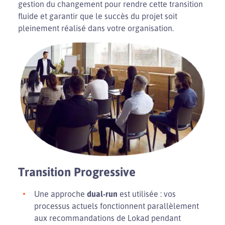
gestion du changement pour rendre cette transition
fluide et garantir que le succès du projet soit
pleinement réalisé dans votre organisation.
Transition Progressive
Une approche
dual-run
est utilisée : vos
processus actuels fonctionnent parallèlement
aux recommandations de Lokad pendant