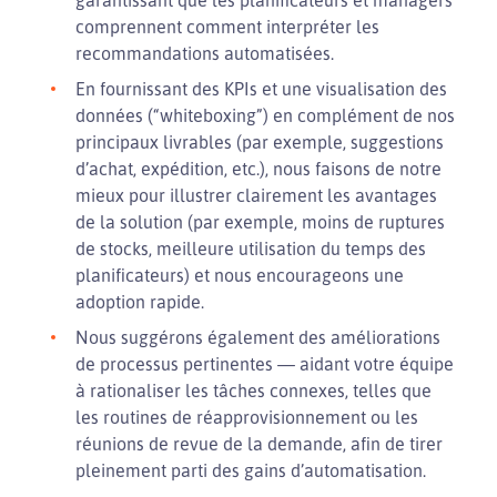
garantissant que les planificateurs et managers
comprennent comment interpréter les
recommandations automatisées.
En fournissant des KPIs et une visualisation des
données (“whiteboxing”) en complément de nos
principaux livrables (par exemple, suggestions
d’achat, expédition, etc.), nous faisons de notre
mieux pour illustrer clairement les avantages
de la solution (par exemple, moins de ruptures
de stocks, meilleure utilisation du temps des
planificateurs) et nous encourageons une
adoption rapide.
Nous suggérons également des améliorations
de processus pertinentes — aidant votre équipe
à rationaliser les tâches connexes, telles que
les routines de réapprovisionnement ou les
réunions de revue de la demande, afin de tirer
pleinement parti des gains d’automatisation.