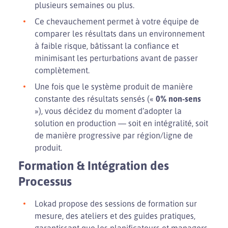
plusieurs semaines ou plus.
Ce chevauchement permet à votre équipe de
comparer les résultats dans un environnement
à faible risque, bâtissant la confiance et
minimisant les perturbations avant de passer
complètement.
Une fois que le système produit de manière
constante des résultats sensés («
0% non-sens
»), vous décidez du moment d’adopter la
solution en production — soit en intégralité, soit
de manière progressive par région/ligne de
produit.
Formation & Intégration des
Processus
Lokad propose des sessions de formation sur
mesure, des ateliers et des guides pratiques,