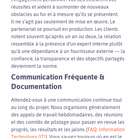
réussites et aident à surmonter de nouveaux
obstacles au fur et à mesure qu’ils se présentent.
Il ne s’agit pas seulement de mise en œuvre. Le
partenariat se poursuit en production. Les clients
notent souvent qu’après un an ou deux, la relation
ressemble à la présence d’un expert interne plutôt
qu’à une dépendance à un fournisseur externe — la
confiance, la transparence et des objectifs partagés
deviennent la norme.
Communication Fréquente &
Documentation
Attendez-vous à une communication continue tout
au long du projet. Nous organisons généralement
des appels de travail hebdomadaires, des réunions
et des comités de pilotage pour passer en revue les
progrès, les résultats et les jalons (
FAQ: Information
Technology (IT)
). Vous saurez toujours où en est le