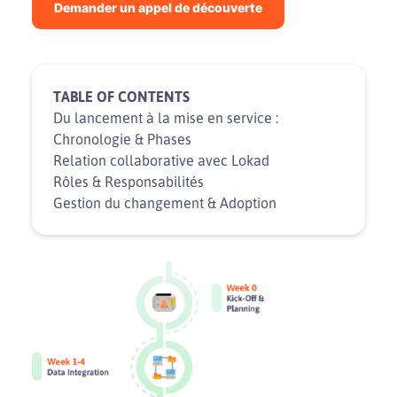
Demander un appel de découverte
TABLE OF CONTENTS
Du lancement à la mise en service :
Chronologie & Phases
Relation collaborative avec Lokad
Rôles & Responsabilités
Gestion du changement & Adoption