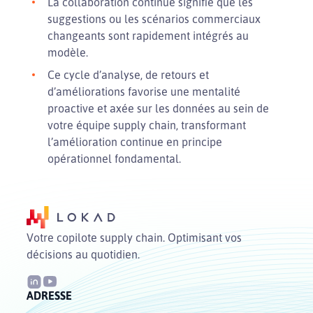
La collaboration continue signifie que les
suggestions ou les scénarios commerciaux
changeants sont rapidement intégrés au
modèle.
Ce cycle d’analyse, de retours et
d’améliorations favorise une mentalité
proactive et axée sur les données au sein de
votre équipe supply chain, transformant
l’amélioration continue en principe
opérationnel fondamental.
Votre copilote supply chain. Optimisant vos
décisions au quotidien.
ADRESSE