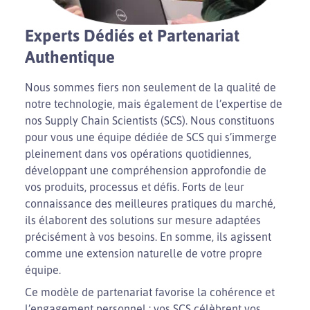
Experts Dédiés et Partenariat
Authentique
Nous sommes fiers non seulement de la qualité de
notre technologie, mais également de l’expertise de
nos Supply Chain Scientists (SCS). Nous constituons
pour vous une équipe dédiée de SCS qui s’immerge
pleinement dans vos opérations quotidiennes,
développant une compréhension approfondie de
vos produits, processus et défis. Forts de leur
connaissance des meilleures pratiques du marché,
ils élaborent des solutions sur mesure adaptées
précisément à vos besoins. En somme, ils agissent
comme une extension naturelle de votre propre
équipe.
Ce modèle de partenariat favorise la cohérence et
l’engagement personnel ; vos SCS célèbrent vos