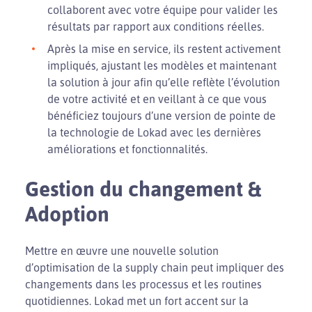
collaborent avec votre équipe pour valider les
résultats par rapport aux conditions réelles.
Après la mise en service, ils restent activement
impliqués, ajustant les modèles et maintenant
la solution à jour afin qu’elle reflète l’évolution
de votre activité et en veillant à ce que vous
bénéficiez toujours d’une version de pointe de
la technologie de Lokad avec les dernières
améliorations et fonctionnalités.
Gestion du changement &
Adoption
Mettre en œuvre une nouvelle solution
d’optimisation de la supply chain peut impliquer des
changements dans les processus et les routines
quotidiennes. Lokad met un fort accent sur la