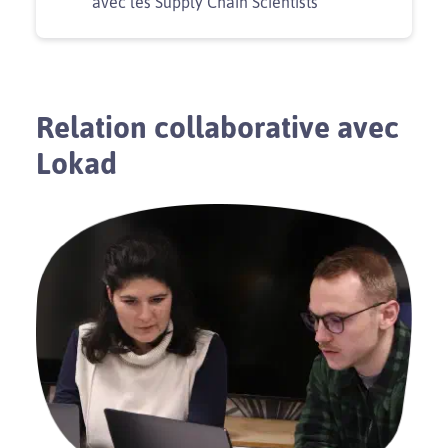
avec les Supply Chain Scientists
Relation collaborative avec
Lokad