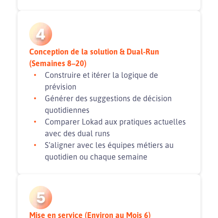
4
Conception de la solution & Dual-Run
(Semaines 8–20)
Construire et itérer la logique de
prévision
Générer des suggestions de décision
quotidiennes
Comparer Lokad aux pratiques actuelles
avec des dual runs
S’aligner avec les équipes métiers au
quotidien ou chaque semaine
5
Mise en service (Environ au Mois 6)