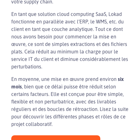
votre supply chain.
En tant que solution cloud computing SaaS, Lokad
fonctionne en parallèle avec l’ERP, le WMS, etc. du
client en tant que couche analytique. Tout ce dont
nous avons besoin pour commencer la mise en
œuvre, ce sont de simples extractions et des fichiers
plats. Cela réduit au minimum la charge pour le
service IT du client et diminue considérablement les
perturbations.
En moyenne, une mise en œuvre prend environ
six
mois
, bien que ce délai puisse être réduit selon
certains facteurs. Elle est conçue pour être simple,
flexible et non perturbatrice, avec des livrables
réguliers et des boucles de rétroaction. Lisez la suite
pour découvrir les différentes phases et rôles de ce
projet collaboratif.