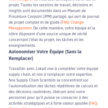
projet. Toutes les sessions de travail, décisions et
insights sont documentés dans un Manuel de
Procédure Conjoint (JPM) partagé, qui sert de journal
de projet complet et de guide (
FAQ: Change
Management
. De cette manière, votre équipe et la
nôtre disposent d’une source unique de vérité
concernant l’état du projet, les tâches et les
enseignements.
Autonomiser Votre Équipe (Sans la
Remplacer)
Travailler avec Lokad vise à compléter votre équipe
supply chain, et non à remplacer votre expertise.
Nos Supply Chain Scientists se concentrent sur
l’automatisation des tâches répétitives de calculs et
des décisions routinières, libérant ainsi votre
personnel pour qu’il puisse se consacrer à des
activités stratégiques et à forte valeur ajoutée (
FAQ: