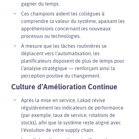
gagner du temps.
Ces champions aident les collègues à
comprendre la valeur du système, apaisant les
appréhensions concernant les nouveaux
processus ou technologies.
À mesure que les tâches routinières se
déplacent vers l’automatisation, les
planificateurs disposent de plus de temps pour
l’analyse stratégique — renforçant ainsi la
perception positive du changement.
Culture d’Amélioration Continue
Après la mise en service, Lokad révise
régulièrement les indicateurs de performance
(par exemple, taux de service, rotations de
stocks), afin que le système reste aligné avec
l’évolution de votre supply chain.