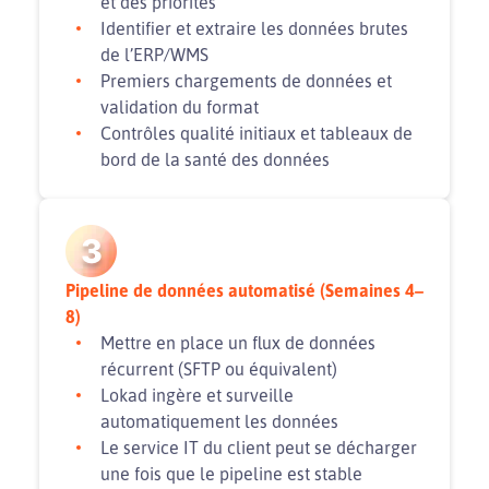
et des priorités
Identifier et extraire les données brutes
de l’ERP/WMS
Premiers chargements de données et
validation du format
Contrôles qualité initiaux et tableaux de
bord de la santé des données
3
Pipeline de données automatisé (Semaines 4–
8)
Mettre en place un flux de données
récurrent (SFTP ou équivalent)
Lokad ingère et surveille
automatiquement les données
Le service IT du client peut se décharger
une fois que le pipeline est stable