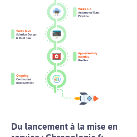
Du lancement à la mise en