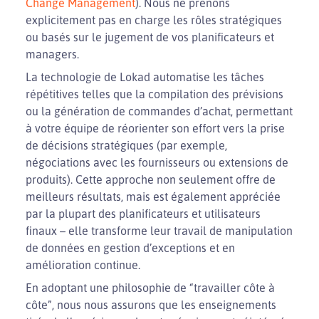
Change Management
). Nous ne prenons
explicitement pas en charge les rôles stratégiques
ou basés sur le jugement de vos planificateurs et
managers.
La technologie de Lokad automatise les tâches
répétitives telles que la compilation des prévisions
ou la génération de commandes d’achat, permettant
à votre équipe de réorienter son effort vers la prise
de décisions stratégiques (par exemple,
négociations avec les fournisseurs ou extensions de
produits). Cette approche non seulement offre de
meilleurs résultats, mais est également appréciée
par la plupart des planificateurs et utilisateurs
finaux – elle transforme leur travail de manipulation
de données en gestion d’exceptions et en
amélioration continue.
En adoptant une philosophie de “travailler côte à
côte”, nous nous assurons que les enseignements