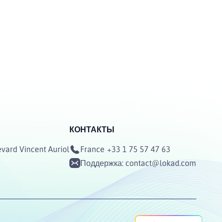
КОНТАКТЫ
vard Vincent Auriol
France
+33 1 75 57 47 63
3
Поддержка:
contact@lokad.com