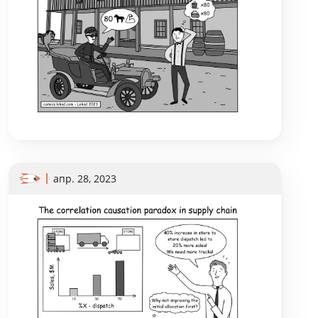
апр. 28, 2023