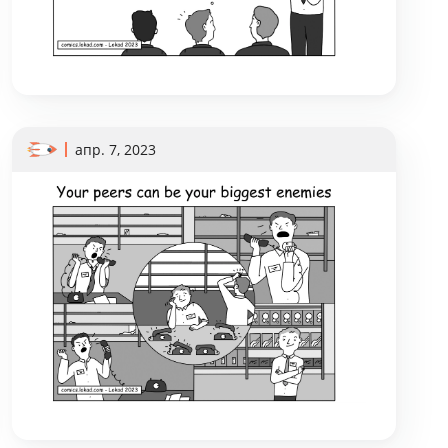
апр. 7, 2023