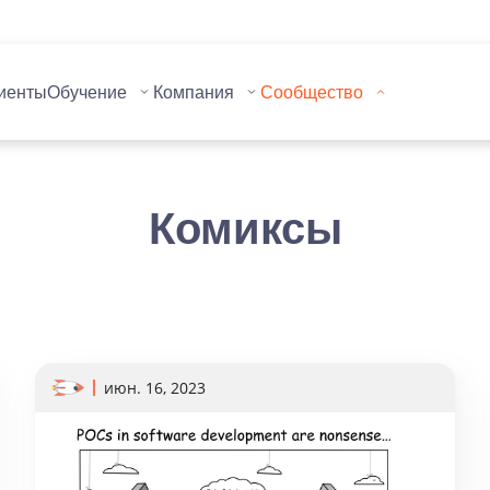
иенты
Обучение
Компания
Сообщество
Комиксы
июн. 16, 2023