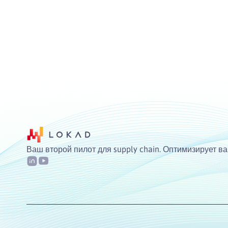
Ваш второй пилот для supply chain. Оптимизирует 