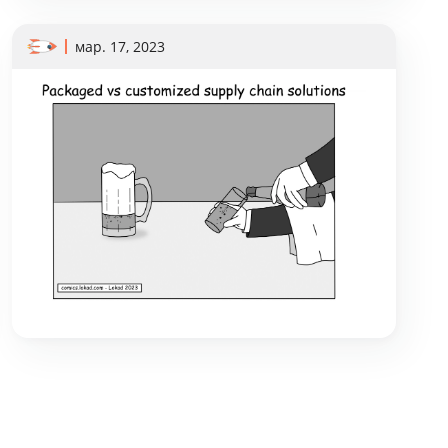
мар. 17, 2023