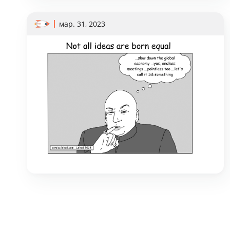
мар. 31, 2023