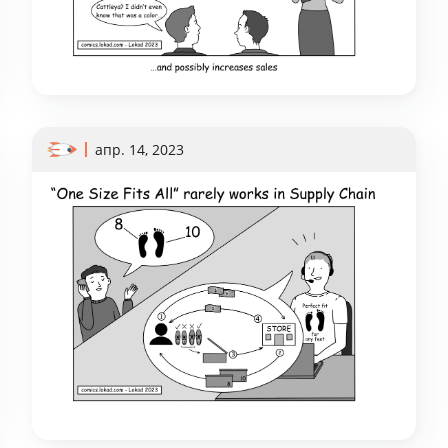
апр. 14, 2023