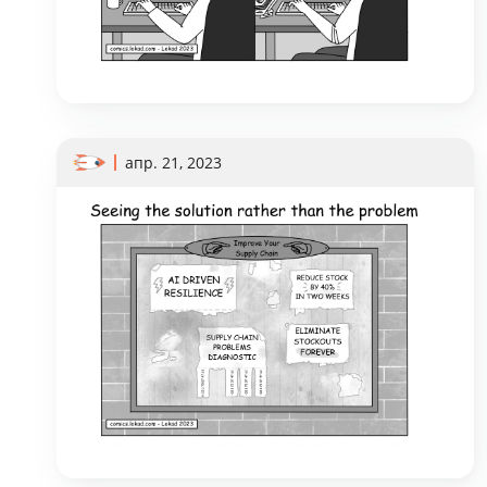
апр. 21, 2023