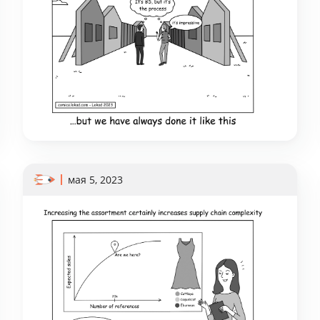
мая 5, 2023