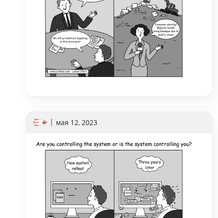
мая 12, 2023