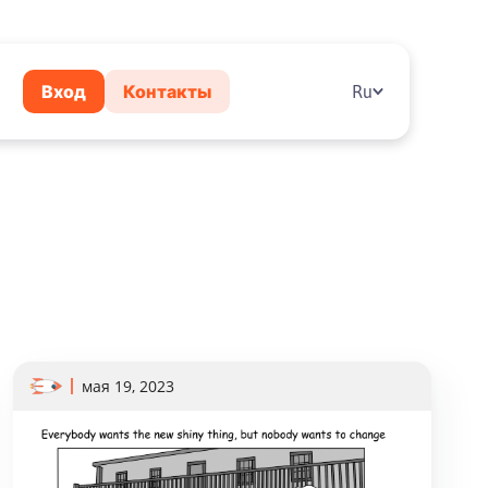
Вход
Контакты
Ru
мая 19, 2023