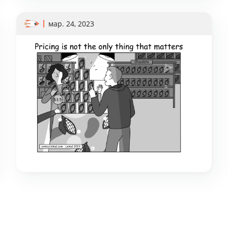
мар. 24, 2023