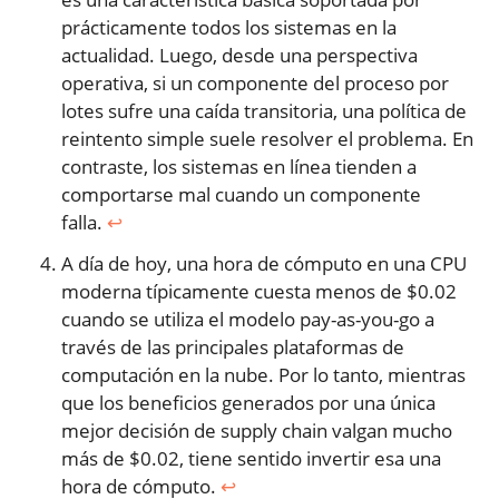
prácticamente todos los sistemas en la
actualidad. Luego, desde una perspectiva
operativa, si un componente del proceso por
lotes sufre una caída transitoria, una política de
reintento simple suele resolver el problema. En
contraste, los sistemas en línea tienden a
comportarse mal cuando un componente
falla.
↩︎
A día de hoy, una hora de cómputo en una CPU
moderna típicamente cuesta menos de $0.02
cuando se utiliza el modelo pay-as-you-go a
través de las principales plataformas de
computación en la nube. Por lo tanto, mientras
que los beneficios generados por una única
mejor decisión de supply chain valgan mucho
más de $0.02, tiene sentido invertir esa una
hora de cómputo.
↩︎