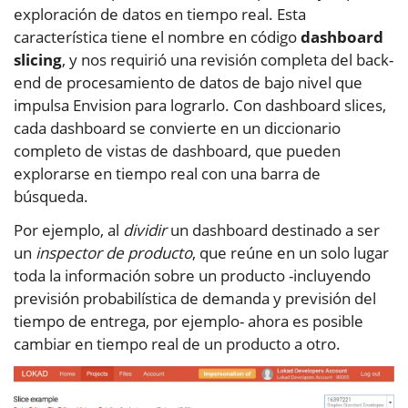
exploración de datos en tiempo real. Esta
característica tiene el nombre en código
dashboard
slicing
, y nos requirió una revisión completa del back-
end de procesamiento de datos de bajo nivel que
impulsa Envision para lograrlo. Con dashboard slices,
cada dashboard se convierte en un diccionario
completo de vistas de dashboard, que pueden
explorarse en tiempo real con una barra de
búsqueda.
Por ejemplo, al
dividir
un dashboard destinado a ser
un
inspector de producto
, que reúne en un solo lugar
toda la información sobre un producto -incluyendo
previsión probabilística de demanda y previsión del
tiempo de entrega, por ejemplo- ahora es posible
cambiar en tiempo real de un producto a otro.