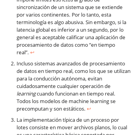
sincronización de un sistema que se extiende
por varios continentes. Por lo tanto, esta
terminología es algo abusiva. Sin embargo, si la
latencia global es inferior a un segundo, por lo
general es aceptable calificar una aplicación de
procesamiento de datos como “en tiempo
real”.
↩︎
Incluso sistemas avanzados de procesamiento
de datos en tiempo real, como los que se utilizan
para la conducción autónoma, evitan
cuidadosamente cualquier operación de
learning
cuando funcionan en tiempo real.
Todos los modelos de machine learning se
precomputan y son estáticos.
↩︎
La implementación típica de un proceso por
lotes consiste en mover archivos planos, lo cual
es una característica básica soportada por