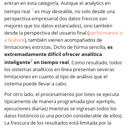
entran en esta categoría. Aunque el analytics en
1
tiempo real
es muy deseable, no solo desde una
perspectiva empresarial (los datos frescos son
mejores que los datos estancados), sino también
desde la perspectiva del usuario final (
performance is
a feature
), también vienen acompañados de
limitaciones estrictas. Dicho de forma sencilla,
es
extremadamente difícil ofrecer analítica
2
inteligente
en tiempo real
. Como resultado, todos
los sistemas analíticos en línea presentan severas
limitaciones en cuanto al tipo de análisis que el
sistema puede llevar a cabo.
Por otro lado, el procesamiento por lotes se ejecuta
típicamente de manera programada (por ejemplo,
ejecuciones diarias) mientras se ingresan todos los
datos históricos (o una porción considerable de ellos).
La frescura de los resultados está limitada por la