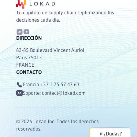
Tu copiloto de supply chain. Optimizando tus
decisiones cada día.
DIRECCIÓN
83-85 Boulevard Vincent Auriol
Paris 75013
FRANCE
CONTACTO
Francia
+33 1 75 57 47 63
Soporte:
contact@lokad.com
© 2026 Lokad Inc. Todos los derechos
reservados.
¿Dudas?