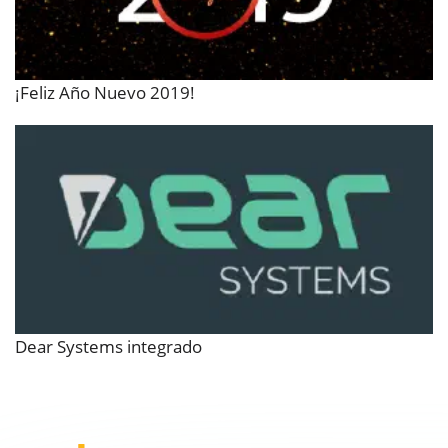
¡Feliz Año Nuevo 2019!
Dear Systems integrado