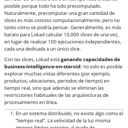
posible porque todo ha sido precomputado.
Naturalmente, precomputar una gran cantidad de
slices es más costoso computacionalmente, pero no
tanto como se podría pensar. Generalmente, es más
barato para Lokad calcular 10,000 slices de una vez,
en lugar de realizar 100 ejecuciones independientes,
cada una dedicada a un único slice.
Con las slices, Lokad está
ganando capacidades de
business-intelligence-on-steroid
: no solo es posible
explorar muchas vistas diferentes (por ejemplo,
productos, ubicaciones, periodos de tiempo) en
tiempo real, sino que además se eliminan las
restricciones habituales de las arquitecturas de
procesamiento en línea.
En un sistema distribuido, no existe algo como el
“tiempo real”. La velocidad de la luz misma
impone límites estrictos al grado de