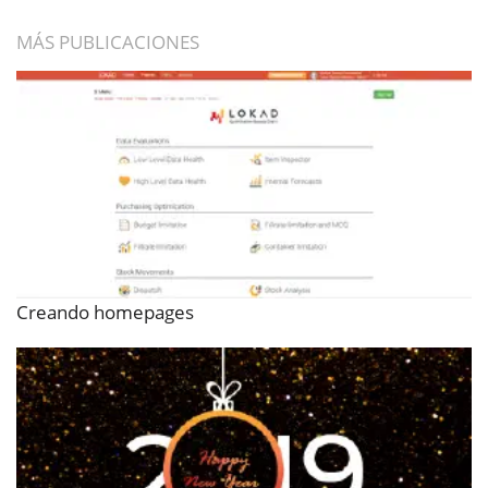
MÁS PUBLICACIONES
Creando homepages