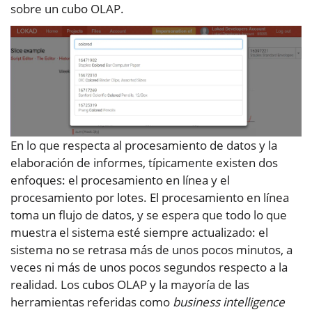
sobre un cubo OLAP.
En lo que respecta al procesamiento de datos y la
elaboración de informes, típicamente existen dos
enfoques: el procesamiento en línea y el
procesamiento por lotes. El procesamiento en línea
toma un flujo de datos, y se espera que todo lo que
muestra el sistema esté siempre actualizado: el
sistema no se retrasa más de unos pocos minutos, a
veces ni más de unos pocos segundos respecto a la
realidad. Los cubos OLAP y la mayoría de las
herramientas referidas como
business intelligence