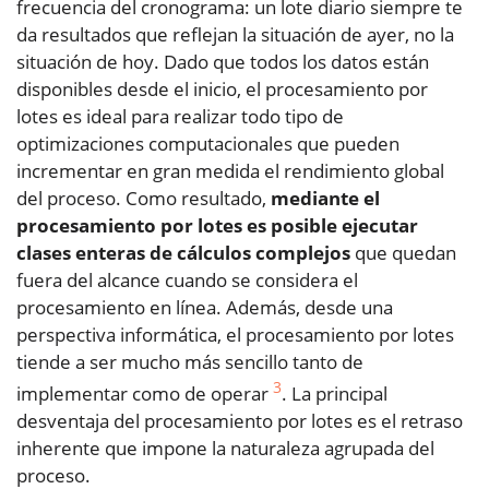
frecuencia del cronograma: un lote diario siempre te
da resultados que reflejan la situación de ayer, no la
situación de hoy. Dado que todos los datos están
disponibles desde el inicio, el procesamiento por
lotes es ideal para realizar todo tipo de
optimizaciones computacionales que pueden
incrementar en gran medida el rendimiento global
del proceso. Como resultado,
mediante el
procesamiento por lotes es posible ejecutar
clases enteras de cálculos complejos
que quedan
fuera del alcance cuando se considera el
procesamiento en línea. Además, desde una
perspectiva informática, el procesamiento por lotes
tiende a ser mucho más sencillo tanto de
3
implementar como de operar
. La principal
desventaja del procesamiento por lotes es el retraso
inherente que impone la naturaleza agrupada del
proceso.