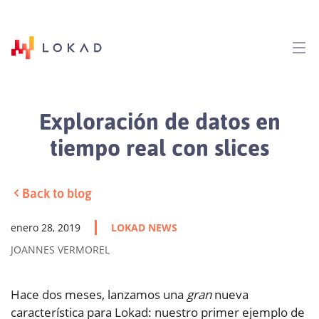
Exploración de datos en
tiempo real con slices
Back to blog
enero 28, 2019
LOKAD NEWS
JOANNES VERMOREL
Hace dos meses, lanzamos una
gran
nueva
característica para Lokad: nuestro primer ejemplo de