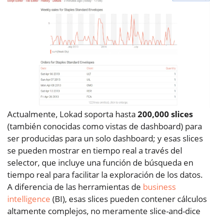
Actualmente, Lokad soporta hasta
200,000 slices
(también conocidas como vistas de dashboard) para
ser producidas para un solo dashboard; y esas slices
se pueden mostrar en tiempo real a través del
selector, que incluye una función de búsqueda en
tiempo real para facilitar la exploración de los datos.
A diferencia de las herramientas de
business
intelligence
(BI), esas slices pueden contener cálculos
altamente complejos, no meramente slice-and-dice