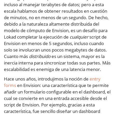
incluso al manejar terabytes de datos; pero a esta
escala hablamos de obtener resultados en cuestión
de minutos, no en menos de un segundo. De hecho,
debido a la naturaleza altamente distribuida del
modelo de cómputo de Envision, es un desafío para
Lokad completar la ejecución de
cualquier
script de
Envision en menos de 5 segundos, incluso cuando
solo se involucran unos pocos megabytes de datos.
Cuanto más
distribuido
es un sistema, mayor es la
inercia interna para sincronizar todas sus partes. Más
escalabilidad es enemiga de una latencia menor.
Hace unos años, introdujimos la noción de
entry
forms
en Envision: una característica que te permite
añadir un formulario configurable en el dashboard, el
cual se convierte en una entrada accesible desde el
script de Envision. Por ejemplo, gracias a esta
característica, fue sencillo diseñar un dashboard