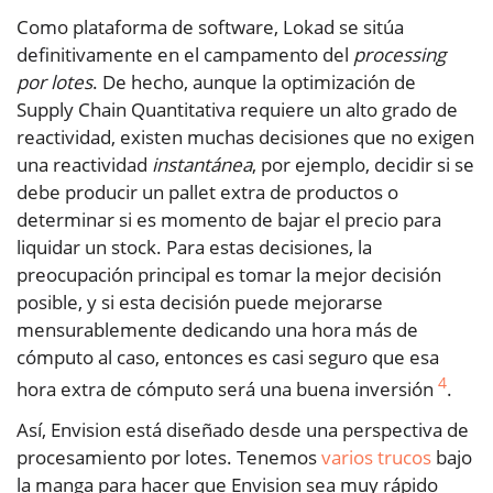
Como plataforma de software, Lokad se sitúa
definitivamente en el campamento del
processing
por lotes
. De hecho, aunque la optimización de
Supply Chain Quantitativa requiere un alto grado de
reactividad, existen muchas decisiones que no exigen
una reactividad
instantánea
, por ejemplo, decidir si se
debe producir un pallet extra de productos o
determinar si es momento de bajar el precio para
liquidar un stock. Para estas decisiones, la
preocupación principal es tomar la mejor decisión
posible, y si esta decisión puede mejorarse
mensurablemente dedicando una hora más de
cómputo al caso, entonces es casi seguro que esa
4
hora extra de cómputo será una buena inversión
.
Así, Envision está diseñado desde una perspectiva de
procesamiento por lotes. Tenemos
varios trucos
bajo
la manga para hacer que Envision sea muy rápido