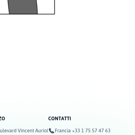
ZO
CONTATTI
ulevard Vincent Auriol
Francia
+33 1 75 57 47 63