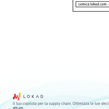
Il tuo copilota per la supply chain. Ottimizza le tue deci