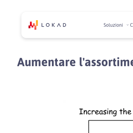
Soluzioni
C
Aumentare l'assortim