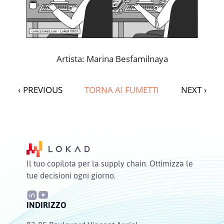
Artista: Marina Besfamilnaya
‹
PREVIOUS
TORNA AI FUMETTI
NEXT
›
Il tuo copilota per la supply chain. Ottimizza le
tue decisioni ogni giorno.
INDIRIZZO