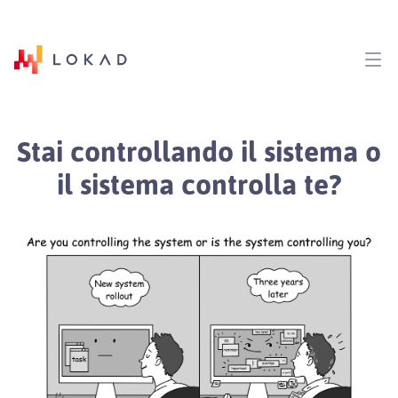
Stai controllando il sistema o
il sistema controlla te?