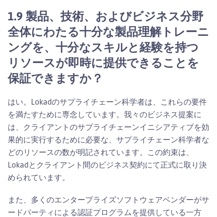
1.9 製品、技術、およびビジネス分野
全体にわたる十分な製品理解トレーニ
ングを、十分なスキルと経験を持つ
リソースが即時に提供できることを
保証できますか？
はい。Lokadのサプライチェーン科学者は、これらの要件
を満たすために専念しています。我々のビジネス提案に
は、クライアントのサプライチェーンイニシアティブを効
果的に実行するために必要な、サプライチェーン科学者な
どのリソースの数が明記されています。この約束は、
Lokadとクライアント間のビジネス契約にて正式に取り決
められています。
また、多くのエンタープライズソフトウェアベンダーがサ
ードパーティによる認証プログラムを提供している一方