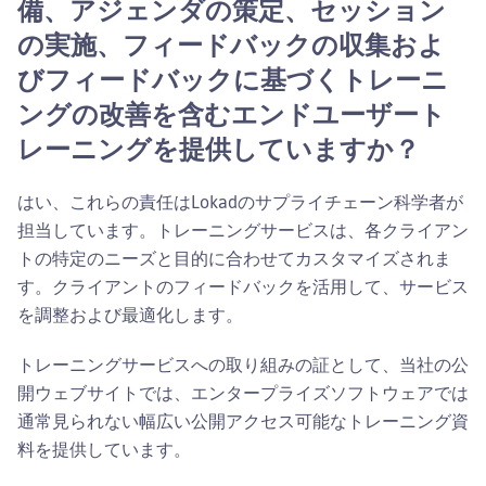
備、アジェンダの策定、セッション
の実施、フィードバックの収集およ
びフィードバックに基づくトレーニ
ングの改善を含むエンドユーザート
レーニングを提供していますか？
はい、これらの責任はLokadのサプライチェーン科学者が
担当しています。トレーニングサービスは、各クライアン
トの特定のニーズと目的に合わせてカスタマイズされま
す。クライアントのフィードバックを活用して、サービス
を調整および最適化します。
トレーニングサービスへの取り組みの証として、当社の公
開ウェブサイトでは、エンタープライズソフトウェアでは
通常見られない幅広い公開アクセス可能なトレーニング資
料を提供しています。