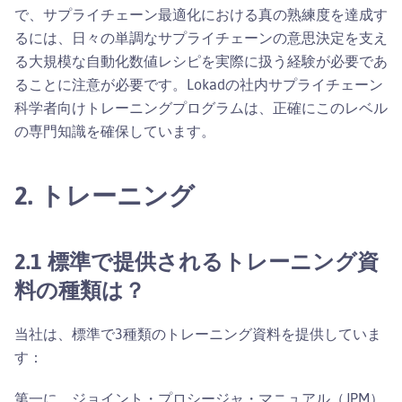
で、サプライチェーン最適化における真の熟練度を達成す
るには、日々の単調なサプライチェーンの意思決定を支え
る大規模な自動化数値レシピを実際に扱う経験が必要であ
ることに注意が必要です。Lokadの社内サプライチェーン
科学者向けトレーニングプログラムは、正確にこのレベル
の専門知識を確保しています。
2. トレーニング
2.1 標準で提供されるトレーニング資
料の種類は？
当社は、標準で3種類のトレーニング資料を提供していま
す：
第一に、ジョイント・プロシージャ・マニュアル（JPM）