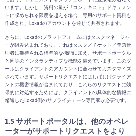
います。しかし、資料の量が『コンテキスト』ドキュメン
トに収められる限度を超える場合、専用のサポート資料も
作成され、Lokadのアカウントを通じて共有されます。
さらに、Lokadのプラットフォームにはタスクマネージャ
ーが組み込まれており、これはタスク／チケット／問題管
理者に期待される標準的な機能に加え、サポートポータル
と同等のインタラクティブな機能を備えています。このツ
ールはクライアントのアカウントに合わせてカスタマイズ
されています。サポートリクエストにはしばしばクライア
ントの機密情報が含まれており、これらのリクエストに効
果的に対処するためには、クライアントの具体的な情報に
精通したLokad側のサプライチェーン専門家が必要です。
1.5 サポートポータルは、他のオペレ
ーターがサポートリクエストをより