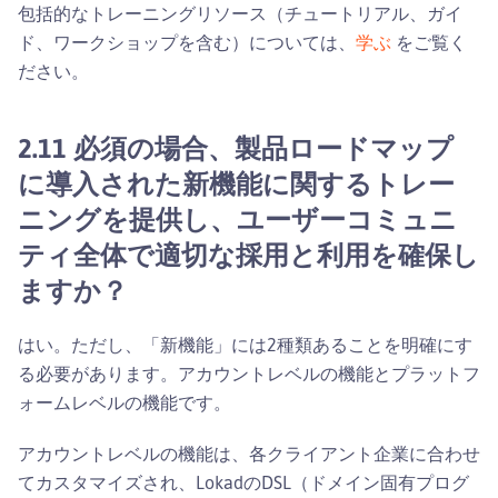
包括的なトレーニングリソース（チュートリアル、ガイ
ド、ワークショップを含む）については、
学ぶ
をご覧く
ださい。
2.11 必須の場合、製品ロードマップ
に導入された新機能に関するトレー
ニングを提供し、ユーザーコミュニ
ティ全体で適切な採用と利用を確保し
ますか？
はい。ただし、「新機能」には2種類あることを明確にす
る必要があります。アカウントレベルの機能とプラットフ
ォームレベルの機能です。
アカウントレベルの機能は、各クライアント企業に合わせ
てカスタマイズされ、LokadのDSL（ドメイン固有プログ