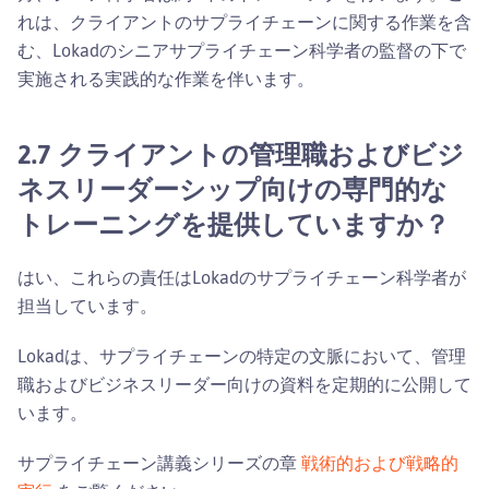
れは、クライアントのサプライチェーンに関する作業を含
む、Lokadのシニアサプライチェーン科学者の監督の下で
実施される実践的な作業を伴います。
2.7 クライアントの管理職およびビジ
ネスリーダーシップ向けの専門的な
トレーニングを提供していますか？
はい、これらの責任はLokadのサプライチェーン科学者が
担当しています。
Lokadは、サプライチェーンの特定の文脈において、管理
職およびビジネスリーダー向けの資料を定期的に公開して
います。
サプライチェーン講義シリーズの章
戦術的および戦略的