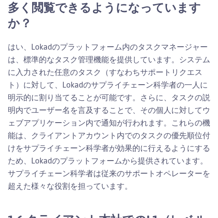
多く閲覧できるようになっています
か？
はい、Lokadのプラットフォーム内のタスクマネージャー
は、標準的なタスク管理機能を提供しています。システム
に入力された任意のタスク（すなわちサポートリクエス
ト）に対して、Lokadのサプライチェーン科学者の一人に
明示的に割り当てることが可能です。さらに、タスクの説
明内でユーザー名を言及することで、その個人に対してウ
ェブアプリケーション内で通知が行われます。これらの機
能は、クライアントアカウント内でのタスクの優先順位付
けをサプライチェーン科学者が効果的に行えるようにする
ため、Lokadのプラットフォームから提供されています。
サプライチェーン科学者は従来のサポートオペレーターを
超えた様々な役割を担っています。