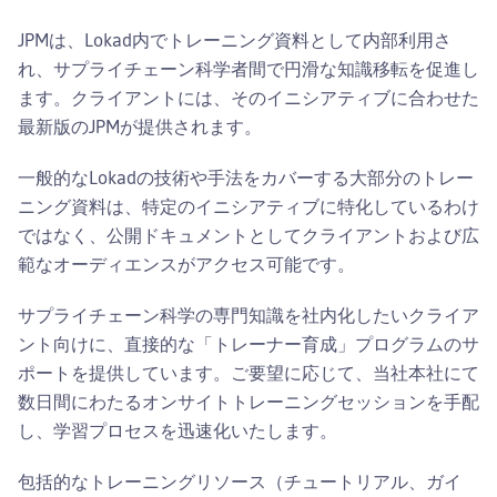
JPMは、Lokad内でトレーニング資料として内部利用さ
れ、サプライチェーン科学者間で円滑な知識移転を促進し
ます。クライアントには、そのイニシアティブに合わせた
最新版のJPMが提供されます。
一般的なLokadの技術や手法をカバーする大部分のトレー
ニング資料は、特定のイニシアティブに特化しているわけ
ではなく、公開ドキュメントとしてクライアントおよび広
範なオーディエンスがアクセス可能です。
サプライチェーン科学の専門知識を社内化したいクライア
ント向けに、直接的な「トレーナー育成」プログラムのサ
ポートを提供しています。ご要望に応じて、当社本社にて
数日間にわたるオンサイトトレーニングセッションを手配
し、学習プロセスを迅速化いたします。
包括的なトレーニングリソース（チュートリアル、ガイ