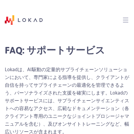
FAQ: サポートサービス
Lokadは、AI駆動の定量的サプライチェーンソリューショ
ンにおいて、専門家による指導を提供し、クライアントが
自信を持ってサプライチェーンの最適化を管理できるよ
う、パーソナライズされた支援を確実にします。Lokadの
サポートサービスには、サプライチェーンサイエンティス
トへの容易なアクセス、広範なドキュメンテーション（各
クライアント専用のユニークなジョイントプロシージャマ
ニュアルを含む）、及びオンサイトトレーニングなど、幅
広いリソースが含まれます。