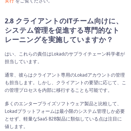
実行
をご覧ください。
2.8 クライアントのITチーム向けに、
システム管理を促進する専門的なト
レーニングを実施していますか？
はい、これらの責任はLokadのサプライチェーン科学者が
担当しています。
通常、彼らはクライアント専用のLokadアカウントの管理
も担当します。しかし、クライアントの要望に応じて、こ
の管理プロセスを内部に移行することも可能です。
多くのエンタープライズソフトウェア製品と比較して、
Lokadプラットフォームは最小限のシステム管理しか必要
とせず、軽量なSaaS B2B製品に類似している点は注目に
値します。