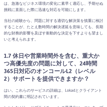
は、急激なビジネス環境の変化に素早く適応し、予期せぬ
挑戦に直面した際に迅速な対応を可能にします。
当社の経験から、問題に対する適切な解決策を慎重に検討
することが、たとえ数時間の解決遅延を意味しても、長期
的な財務的影響を及ぼす衝動的な決定を下すよりも望まし
いと考えられます。
1.7 休日や営業時間外を含む、重大か
つ高優先度の問題に対して、24時間
365日対応のオンコールL2（レベル
2）サポートを提供できますか？
はい。これらのサービスの詳細は、Lokadとクライアント
間の契約書に明記されています。