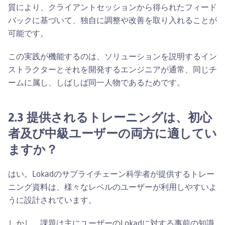
質により、クライアントセッションから得られたフィード
バックに基づいて、独自に調整や改善を取り入れることが
可能です。
この実践が機能するのは、ソリューションを説明するイン
ストラクターとそれを開発するエンジニアが通常、同じチ
ームに属し、しばしば同一人物であるためです。
2.3 提供されるトレーニングは、初心
者及び中級ユーザーの両方に適してい
ますか？
はい。Lokadのサプライチェーン科学者が提供するトレー
ニング資料は、様々なレベルのユーザーが利用しやすいよ
うに設計されています。
しかし、課題は主にユーザーのLokadに対する事前の知識