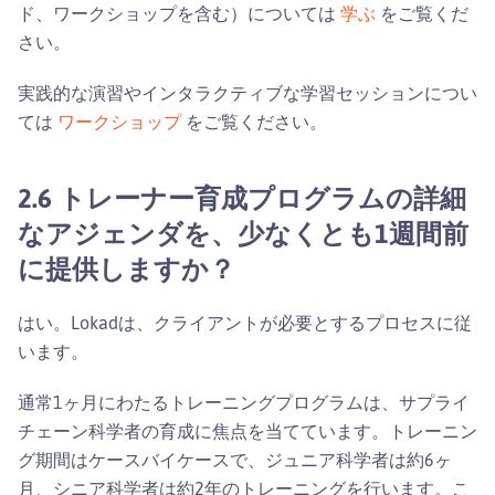
ド、ワークショップを含む）については
学ぶ
をご覧くだ
さい。
実践的な演習やインタラクティブな学習セッションについ
ては
ワークショップ
をご覧ください。
2.6 トレーナー育成プログラムの詳細
なアジェンダを、少なくとも1週間前
に提供しますか？
はい。Lokadは、クライアントが必要とするプロセスに従
います。
通常1ヶ月にわたるトレーニングプログラムは、サプライ
チェーン科学者の育成に焦点を当てています。トレーニン
グ期間はケースバイケースで、ジュニア科学者は約6ヶ
月、シニア科学者は約2年のトレーニングを行います。こ