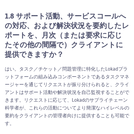
1.8 サポート活動、サービスコールへ
の対応、および解決状況を要約したレ
ポートを、月次（または要求に応じ
たその他の間隔で）クライアントに
提供できますか？
はい。タスク／チケット／問題管理に特化したLokadプラ
ットフォームの組み込みコンポーネントであるタスクマネ
ージャーを通じてリクエストが振り分けられると、クライ
アントはサポート活動や解決状況を自己監視することがで
きます。リクエストに応じて、Lokadのサプライチェーン
科学者が、これらの活動についてより簡潔なハイレベルの
要約をクライアントの管理者向けに提供することも可能で
す。