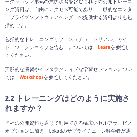
ークショップ形式の実践演習を含むこれらの公開トレーニ
ング資料は、自由にアクセス可能であり、一般的なエンタ
ープライズソフトウェアベンダーの提供する資料よりも包
括的です。
包括的なトレーニングリソース（チュートリアル、ガイ
ド、ワークショップを含む）については、
Learn
を参照し
てください。
実践的な演習やインタラクティブな学習セッションについ
ては、
Workshops
を参照してください。
2.2 トレーニングはどのように実施さ
れますか？
当社の公開資料を通じて利用できる幅広いセルフサービス
オプションに加え、Lokadのサプライチェーン科学者が通