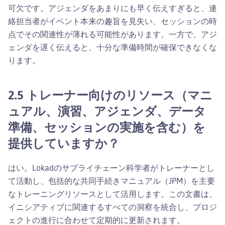
可欠です。アジェンダをあまりにも早く伝えすぎると、連
絡担当者がイベント本来の趣旨を見失い、セッションの時
点でその関連性が薄れる可能性があります。一方で、アジ
ェンダを遅く伝えると、十分な準備時間が確保できなくな
ります。
2.5 トレーナー向けのリソース（マニ
ュアル、演習、アジェンダ、データ
準備、セッションの実施を含む）を
提供していますか？
はい。Lokadのサプライチェーン科学者がトレーナーとし
て活動し、包括的な共同手続きマニュアル（JPM）を主要
なトレーニングリソースとして活用します。この文書は、
イニシアティブに関連するすべての洞察を統合し、プロジ
ェクトの進行に合わせて定期的に更新されます。