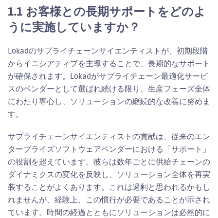
1.1 お客様との長期サポートをどのよ
うに実施していますか？
Lokadのサプライチェーンサイエンティストが、初期段階
からイニシアティブを主導することで、長期的なサポート
が確保されます。Lokadがサプライチェーン最適化サービ
スのベンダーとして選ばれ続ける限り、生産フェーズ全体
にわたり専心し、ソリューションの継続的な改善に努めま
す。
サプライチェーンサイエンティストの貢献は、従来のエン
タープライズソフトウェアベンダーにおける「サポート」
の役割を超えています。彼らは数年ごとに供給チェーンの
ダイナミクスの変化を反映し、ソリューション全体を再実
装することがよくあります。これは過剰と思われるかもし
れませんが、経験上、この慣行が必要であることが示され
ています。時間の経過とともにソリューションは必然的に