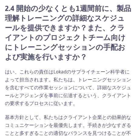
2.4 開始の少なくとも1週間前に、製品
理解トレーニングの詳細なスケジュ
ールを提供できますか？また、クラ
イアントのプロジェクトチーム向け
にトレーニングセッションの手配お
よび実施を行いますか？
はい、これらの責任はLokadのサプライチェーン科学者に
よって担当されます。私たちは、トレーニングセッション
を含むすべての作業セッションについて、詳細なスケジュ
ールとアジェンダを事前に伝達するという、クライアント
の要求するプロセスに従います。
基本方針として、私たちはクライアント企業との効果的な
コミュニケーションを最優先します。手続きが少なすぎる
ことと多すぎることの適切なバランスを見つけることが不