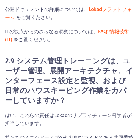
公開ドキュメントの詳細については、
Lokadプラットフォ
ーム
をご覧ください。
ITの観点からのさらなる洞察については、
FAQ: 情報技術
(IT)
をご覧ください。
2.9 システム管理トレーニングは、ユ
ーザー管理、展開アーキテクチャ、イ
ンターフェース設定と監視、および
日常のハウスキーピング作業をカバ
ーしていますか？
はい、これらの責任はLokadのサプライチェーン科学者が
担当しています。
私たちのイニシアティブの包括的なガイドである共同手続