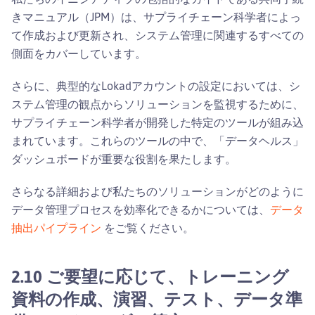
きマニュアル（JPM）は、サプライチェーン科学者によっ
て作成および更新され、システム管理に関連するすべての
側面をカバーしています。
さらに、典型的なLokadアカウントの設定においては、シ
ステム管理の観点からソリューションを監視するために、
サプライチェーン科学者が開発した特定のツールが組み込
まれています。これらのツールの中で、「データヘルス」
ダッシュボードが重要な役割を果たします。
さらなる詳細および私たちのソリューションがどのように
データ管理プロセスを効率化できるかについては、
データ
抽出パイプライン
をご覧ください。
2.10 ご要望に応じて、トレーニング
資料の作成、演習、テスト、データ準