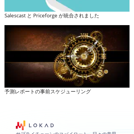
Salescast と Priceforge が統合されました
予測レポートの事前スケジューリング
サプライチェーンのコパイロット。日々の意思