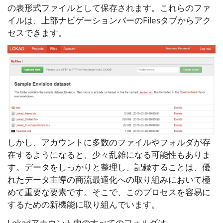
の表形式ファイルとして保存されます。これらのファ
イルは、上部ナビゲーションバーの
Files
タブからアク
セスできます。
しかし、アカウントに多数のファイルやフォルダが存
在するようになると、少々乱雑になる可能性もありま
す。データをしっかりと整理し、記録することは、優
れたデータ主導の商流最適化への取り組みにおいて極
めて重要な要素です。そこで、このプロセスを容易に
するための新機能に取り組んでいます。
Lokadアカウント内のすべてのフォルダは、