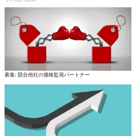
募集: 競合他社の価格監視パートナー