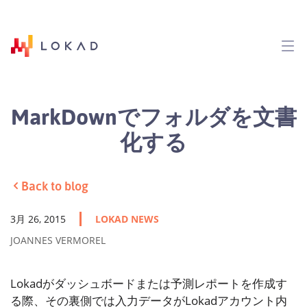
MarkDownでフォルダを文書
化する
Back to blog
3月 26, 2015
LOKAD NEWS
JOANNES VERMOREL
Lokadがダッシュボードまたは予測レポートを作成す
る際、その裏側では入力データがLokadアカウント内