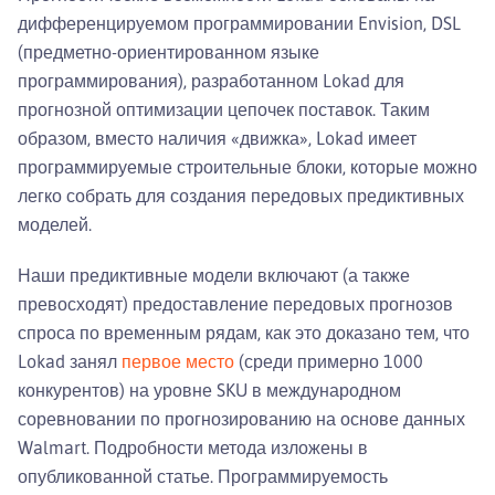
дифференцируемом программировании Envision, DSL
(предметно-ориентированном языке
программирования), разработанном Lokad для
прогнозной оптимизации цепочек поставок. Таким
образом, вместо наличия «движка», Lokad имеет
программируемые строительные блоки, которые можно
легко собрать для создания передовых предиктивных
моделей.
Наши предиктивные модели включают (а также
превосходят) предоставление передовых прогнозов
спроса по временным рядам, как это доказано тем, что
Lokad занял
первое место
(среди примерно 1000
конкурентов) на уровне SKU в международном
соревновании по прогнозированию на основе данных
Walmart. Подробности метода изложены в
опубликованной статье. Программируемость