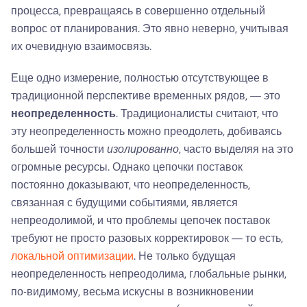
процесса, превращаясь в совершенно отдельный
вопрос от планирования. Это явно неверно, учитывая
их очевидную взаимосвязь.
Еще одно измерение, полностью отсутствующее в
традиционной перспективе временных рядов, — это
неопределенность
. Традиционалисты считают, что
эту неопределенность можно преодолеть, добиваясь
большей точности
изолированно
, часто выделяя на это
огромные ресурсы. Однако цепочки поставок
постоянно доказывают, что неопределенность,
связанная с будущими событиями, является
непреодолимой, и что проблемы цепочек поставок
требуют не просто разовых корректировок — то есть,
локальной оптимизации
. Не только будущая
неопределенность непреодолима, глобальные рынки,
по-видимому, весьма искусны в возникновении