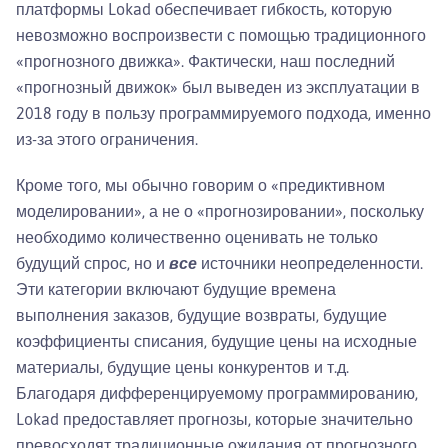
платформы Lokad обеспечивает гибкость, которую
невозможно воспроизвести с помощью традиционного
«прогнозного движка». Фактически, наш последний
«прогнозный движок» был выведен из эксплуатации в
2018 году в пользу программируемого подхода, именно
из-за этого ограничения.
Кроме того, мы обычно говорим о «предиктивном
моделировании», а не о «прогнозировании», поскольку
необходимо количественно оценивать не только
будущий спрос, но и
все
источники неопределенности.
Эти категории включают будущие времена
выполнения заказов, будущие возвраты, будущие
коэффициенты списания, будущие цены на исходные
материалы, будущие цены конкурентов и т.д.
Благодаря дифференцируемому программированию,
Lokad предоставляет прогнозы, которые значительно
превосходят традиционные ожидания от прогнозного