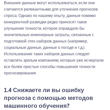
Внешние данные могут использоваться, если они
считаются релевантными для уточнения прогнозов
спроса. Однако по нашему опыту, данные помимо
конкурентной разведки редко приносят такое
улучшение точности, которое оправдало бы
значительные инженерные затраты, связанные с
подготовкой этих наборов данных (например,
социальные данные, данные о погоде и т.д.).
Использование таких наборов данных следует
оставлять зрелым компаниям, которые уже исчерпали
все более простые способы повышения точности
прогнозирования.
1.4 Снижаете ли вы ошибку
прогноза с помощью методов
машинного обучения?