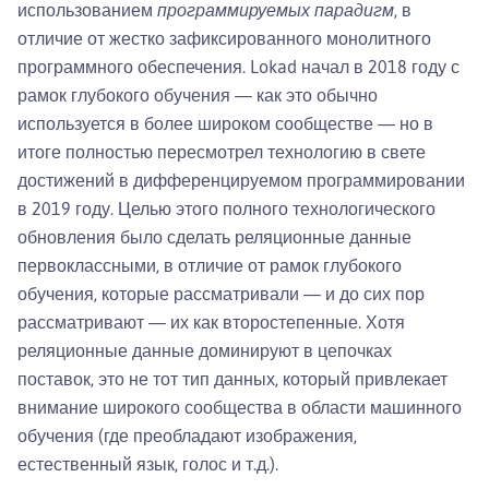
использованием
программируемых парадигм
, в
отличие от жестко зафиксированного монолитного
программного обеспечения. Lokad начал в 2018 году с
рамок глубокого обучения — как это обычно
используется в более широком сообществе — но в
итоге полностью пересмотрел технологию в свете
достижений в дифференцируемом программировании
в 2019 году. Целью этого полного технологического
обновления было сделать реляционные данные
первоклассными, в отличие от рамок глубокого
обучения, которые рассматривали — и до сих пор
рассматривают — их как второстепенные. Хотя
реляционные данные доминируют в цепочках
поставок, это не тот тип данных, который привлекает
внимание широкого сообщества в области машинного
обучения (где преобладают изображения,
естественный язык, голос и т.д.).