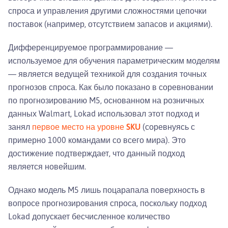
спроса и управления другими сложностями цепочки
поставок (например, отсутствием запасов и акциями).
Дифференцируемое программирование —
используемое для обучения параметрическим моделям
— является ведущей техникой для создания точных
прогнозов спроса. Как было показано в соревновании
по прогнозированию M5, основанном на розничных
данных Walmart, Lokad использовал этот подход и
занял
первое место на уровне SKU
(соревнуясь с
примерно 1000 командами со всего мира). Это
достижение подтверждает, что данный подход
является новейшим.
Однако модель M5 лишь поцарапала поверхность в
вопросе прогнозирования спроса, поскольку подход
Lokad допускает бесчисленное количество