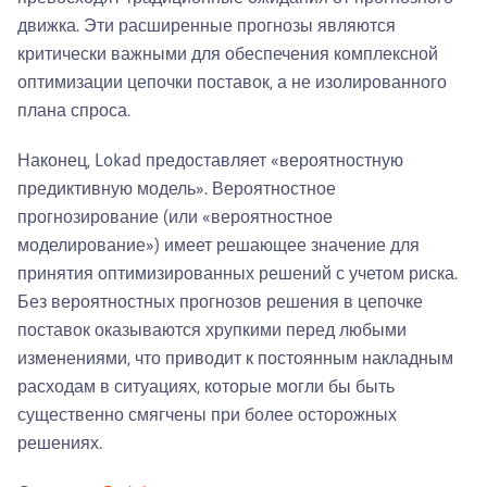
движка. Эти расширенные прогнозы являются
критически важными для обеспечения комплексной
оптимизации цепочки поставок, а не изолированного
плана спроса.
Наконец, Lokad предоставляет «вероятностную
предиктивную модель». Вероятностное
прогнозирование (или «вероятностное
моделирование») имеет решающее значение для
принятия оптимизированных решений с учетом риска.
Без вероятностных прогнозов решения в цепочке
поставок оказываются хрупкими перед любыми
изменениями, что приводит к постоянным накладным
расходам в ситуациях, которые могли бы быть
существенно смягчены при более осторожных
решениях.