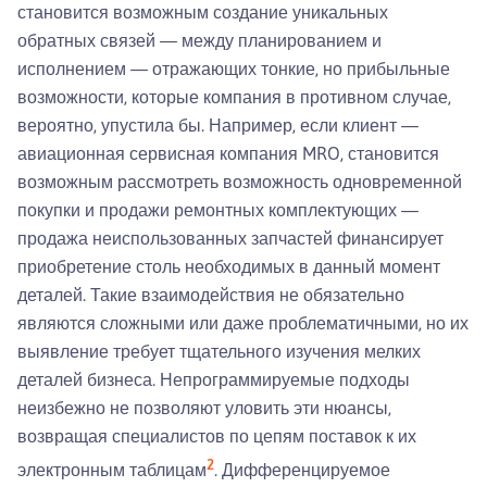
становится возможным создание уникальных
обратных связей — между планированием и
исполнением — отражающих тонкие, но прибыльные
возможности, которые компания в противном случае,
вероятно, упустила бы. Например, если клиент —
авиационная сервисная компания MRO, становится
возможным рассмотреть возможность одновременной
покупки и продажи ремонтных комплектующих —
продажа неиспользованных запчастей финансирует
приобретение столь необходимых в данный момент
деталей. Такие взаимодействия не обязательно
являются сложными или даже проблематичными, но их
выявление требует тщательного изучения мелких
деталей бизнеса. Непрограммируемые подходы
неизбежно не позволяют уловить эти нюансы,
возвращая специалистов по цепям поставок к их
2
электронным таблицам
. Дифференцируемое