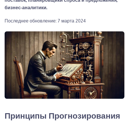
бизнес-аналитики.
Последнее обновление: 7 марта 2024
Принципы Прогнозирования