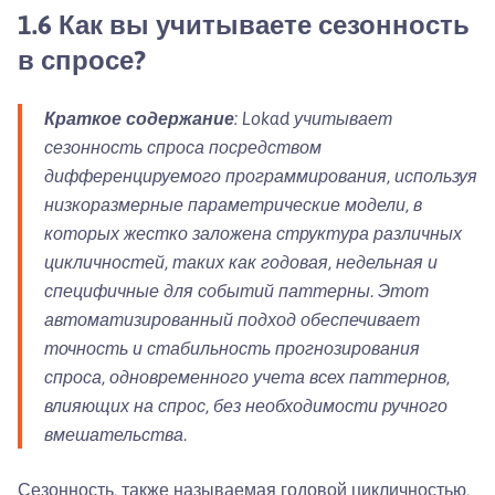
1.6 Как вы учитываете сезонность
в спросе?
Краткое содержание
: Lokad учитывает
сезонность спроса посредством
дифференцируемого программирования, используя
низкоразмерные параметрические модели, в
которых жестко заложена структура различных
цикличностей, таких как годовая, недельная и
специфичные для событий паттерны. Этот
автоматизированный подход обеспечивает
точность и стабильность прогнозирования
спроса, одновременного учета всех паттернов,
влияющих на спрос, без необходимости ручного
вмешательства.
Сезонность, также называемая годовой цикличностью,