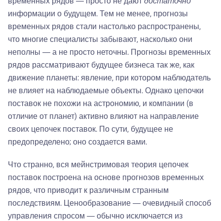
временных рядов — просто не дают
достаточно
информации о будущем. Тем не менее, прогнозы
временных рядов стали настолько распространены,
что многие специалисты забывают, насколько они
неполны — а не просто неточны. Прогнозы временных
рядов рассматривают будущее бизнеса так же, как
движение планеты: явление, при котором наблюдатель
не влияет на наблюдаемые объекты. Однако цепочки
поставок не похожи на астрономию, и компании (в
отличие от планет) активно влияют на направление
своих цепочек поставок. По сути, будущее не
предопределено; оно создается вами.
Что странно, вся мейнстримовая теория цепочек
поставок построена на основе прогнозов временных
рядов, что приводит к различным странным
последствиям. Ценообразование — очевидный способ
управления спросом — обычно исключается из