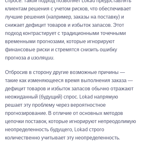
спросе. Такой подход позволяет Lokad предоставлять
клиентам решения с учетом рисков, что обеспечивает
лучшие решения (например, заказы на поставку) и
снижает дефицит товаров и избыток запасов. Этот
подход контрастирует с традиционными точечными
временными прогнозами, которые игнорируют
финансовые риски и стремятся снизить ошибку
прогноза
в изоляции
.
Отбросив в сторону другие возможные причины —
такие как изменяющееся время выполнения заказа —
дефицит товаров и избыток запасов обычно отражают
неожиданный (будущий) спрос. Lokad напрямую
решает эту проблему через вероятностное
прогнозирование. В отличие от основных методов
цепочки поставок, которые игнорируют непреодолимую
неопределенность будущего, Lokad строго
количественно учитывает эту неопределенность.