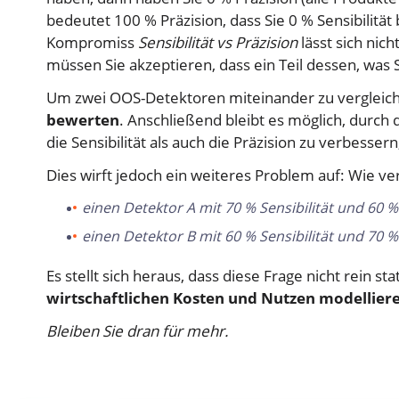
bedeutet 100 % Präzision, dass Sie 0 % Sensibilität
Kompromiss
Sensibilität vs Präzision
lässt sich ni
müssen Sie akzeptieren, dass ein Teil dessen, was S
Um zwei OOS-Detektoren miteinander zu vergleic
bewerten
. Anschließend bleibt es möglich, durch
die Sensibilität als auch die Präzision zu verbes
Dies wirft jedoch ein weiteres Problem auf: Wie ve
einen Detektor A mit 70 % Sensibilität und 60 %
einen Detektor B mit 60 % Sensibilität und 70 %
Es stellt sich heraus, dass diese Frage nicht rein s
wirtschaftlichen Kosten und Nutzen modellier
Bleiben Sie dran für mehr.