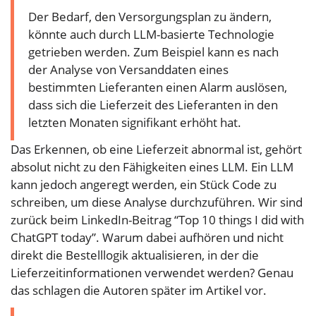
Der Bedarf, den Versorgungsplan zu ändern,
könnte auch durch LLM-basierte Technologie
getrieben werden. Zum Beispiel kann es nach
der Analyse von Versanddaten eines
bestimmten Lieferanten einen Alarm auslösen,
dass sich die Lieferzeit des Lieferanten in den
letzten Monaten signifikant erhöht hat.
Das Erkennen, ob eine Lieferzeit abnormal ist, gehört
absolut nicht zu den Fähigkeiten eines LLM. Ein LLM
kann jedoch angeregt werden, ein Stück Code zu
schreiben, um diese Analyse durchzuführen. Wir sind
zurück beim LinkedIn-Beitrag “Top 10 things I did with
ChatGPT today”. Warum dabei aufhören und nicht
direkt die Bestelllogik aktualisieren, in der die
Lieferzeitinformationen verwendet werden? Genau
das schlagen die Autoren später im Artikel vor.