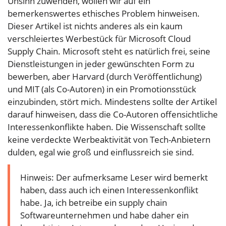
Unsinn zuwenden, wollen wir auf ein
bemerkenswertes ethisches Problem hinweisen.
Dieser Artikel ist nichts anderes als ein kaum
verschleiertes Werbestück für Microsoft Cloud
Supply Chain. Microsoft steht es natürlich frei, seine
Dienstleistungen in jeder gewünschten Form zu
bewerben, aber Harvard (durch Veröffentlichung)
und MIT (als Co-Autoren) in ein Promotionsstück
einzubinden, stört mich. Mindestens sollte der Artikel
darauf hinweisen, dass die Co-Autoren offensichtliche
Interessenkonflikte haben. Die Wissenschaft sollte
keine verdeckte Werbeaktivität von Tech-Anbietern
dulden, egal wie groß und einflussreich sie sind.
Hinweis: Der aufmerksame Leser wird bemerkt
haben, dass auch ich einen Interessenkonflikt
habe. Ja, ich betreibe ein supply chain
Softwareunternehmen und habe daher ein