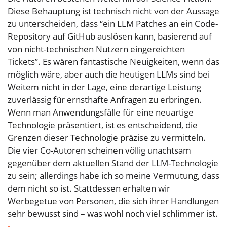
Diese Behauptung ist technisch nicht von der Aussage
zu unterscheiden, dass “ein LLM Patches an ein Code-
Repository auf GitHub auslösen kann, basierend auf
von nicht-technischen Nutzern eingereichten
Tickets”. Es wären fantastische Neuigkeiten, wenn das
möglich wäre, aber auch die heutigen LLMs sind bei
Weitem nicht in der Lage, eine derartige Leistung
zuverlässig für ernsthafte Anfragen zu erbringen.
Wenn man Anwendungsfälle für eine neuartige
Technologie präsentiert, ist es entscheidend, die
Grenzen dieser Technologie präzise zu vermitteln.
Die vier Co-Autoren scheinen völlig unachtsam
gegenüber dem aktuellen Stand der LLM-Technologie
zu sein; allerdings habe ich so meine Vermutung, dass
dem nicht so ist. Stattdessen erhalten wir
Werbegetue von Personen, die sich ihrer Handlungen
sehr bewusst sind – was wohl noch viel schlimmer ist.