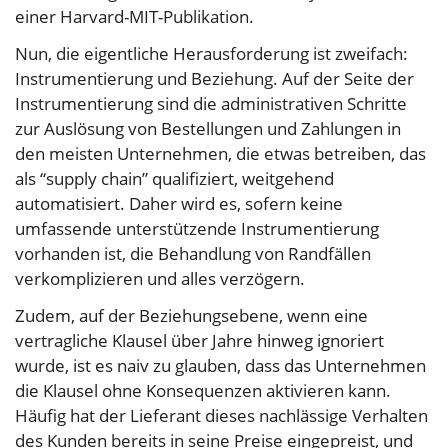
einer Harvard-MIT-Publikation.
Nun, die eigentliche Herausforderung ist zweifach:
Instrumentierung und Beziehung. Auf der Seite der
Instrumentierung sind die administrativen Schritte
zur Auslösung von Bestellungen und Zahlungen in
den meisten Unternehmen, die etwas betreiben, das
als “supply chain” qualifiziert, weitgehend
automatisiert. Daher wird es, sofern keine
umfassende unterstützende Instrumentierung
vorhanden ist, die Behandlung von Randfällen
verkomplizieren und alles verzögern.
Zudem, auf der Beziehungsebene, wenn eine
vertragliche Klausel über Jahre hinweg ignoriert
wurde, ist es naiv zu glauben, dass das Unternehmen
die Klausel ohne Konsequenzen aktivieren kann.
Häufig hat der Lieferant dieses nachlässige Verhalten
des Kunden bereits in seine Preise eingepreist, und