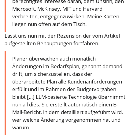
berechtigtes Interesse daran, dem Unsinn, den
Microsoft, McKinsey, MIT und Harvard
verbreiten, entgegenzuwirken. Meine Karten
liegen nun offen auf dem Tisch.
Lasst uns nun mit der Rezension der vom Artikel
aufgestellten Behauptungen fortfahren.
Planer überwachen auch monatlich
Änderungen im Bedarfsplan, genannt demand
drift, um sicherzustellen, dass der
überarbeitete Plan alle Kundenanforderungen
erfüllt und im Rahmen der Budgetvorgaben
bleibt […] LLM-basierte Technologie übernimmt
nun all dies. Sie erstellt automatisch einen E-
Mail-Bericht, in dem detailliert aufgeführt wird,
wer welche Änderung vorgenommen hat und
warum.