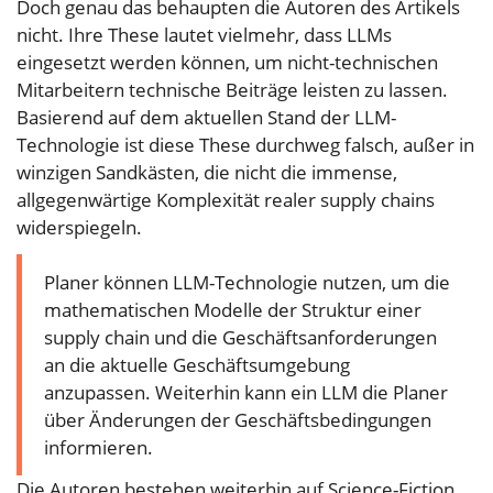
Doch genau das behaupten die Autoren des Artikels
nicht. Ihre These lautet vielmehr, dass LLMs
eingesetzt werden können, um nicht-technischen
Mitarbeitern technische Beiträge leisten zu lassen.
Basierend auf dem aktuellen Stand der LLM-
Technologie ist diese These durchweg falsch, außer in
winzigen Sandkästen, die nicht die immense,
allgegenwärtige Komplexität realer supply chains
widerspiegeln.
Planer können LLM-Technologie nutzen, um die
mathematischen Modelle der Struktur einer
supply chain und die Geschäftsanforderungen
an die aktuelle Geschäftsumgebung
anzupassen. Weiterhin kann ein LLM die Planer
über Änderungen der Geschäftsbedingungen
informieren.
Die Autoren bestehen weiterhin auf Science-Fiction.