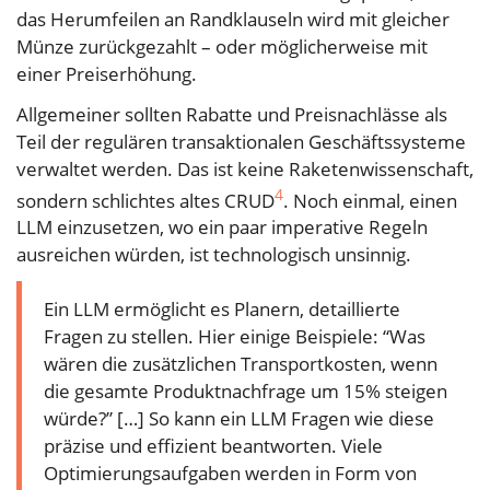
das Herumfeilen an Randklauseln wird mit gleicher
Münze zurückgezahlt – oder möglicherweise mit
einer Preiserhöhung.
Allgemeiner sollten Rabatte und Preisnachlässe als
Teil der regulären transaktionalen Geschäftssysteme
verwaltet werden. Das ist keine Raketenwissenschaft,
4
sondern schlichtes altes CRUD
. Noch einmal, einen
LLM einzusetzen, wo ein paar imperative Regeln
ausreichen würden, ist technologisch unsinnig.
Ein LLM ermöglicht es Planern, detaillierte
Fragen zu stellen. Hier einige Beispiele: “Was
wären die zusätzlichen Transportkosten, wenn
die gesamte Produktnachfrage um 15% steigen
würde?” […] So kann ein LLM Fragen wie diese
präzise und effizient beantworten. Viele
Optimierungsaufgaben werden in Form von