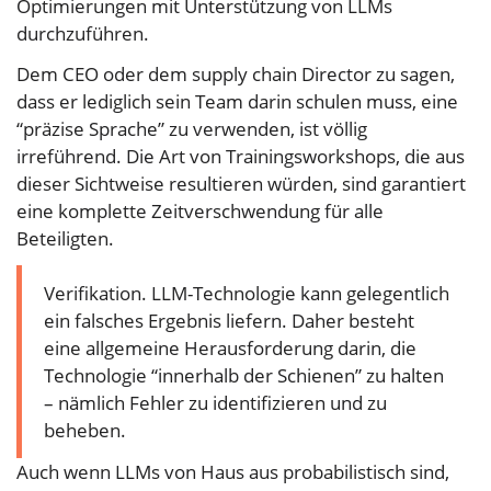
Optimierungen mit Unterstützung von LLMs
durchzuführen.
Dem CEO oder dem supply chain Director zu sagen,
dass er lediglich sein Team darin schulen muss, eine
“präzise Sprache” zu verwenden, ist völlig
irreführend. Die Art von Trainingsworkshops, die aus
dieser Sichtweise resultieren würden, sind garantiert
eine komplette Zeitverschwendung für alle
Beteiligten.
Verifikation. LLM-Technologie kann gelegentlich
ein falsches Ergebnis liefern. Daher besteht
eine allgemeine Herausforderung darin, die
Technologie “innerhalb der Schienen” zu halten
– nämlich Fehler zu identifizieren und zu
beheben.
Auch wenn LLMs von Haus aus probabilistisch sind,