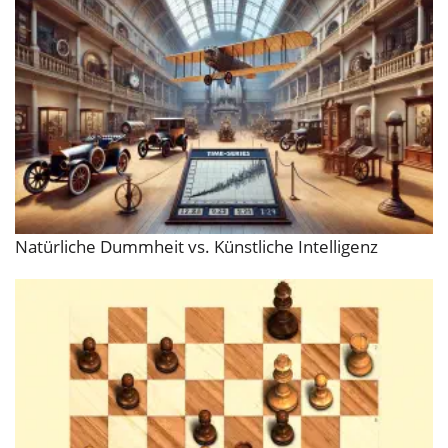
Natürliche Dummheit vs. Künstliche Intelligenz