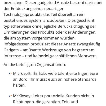
bezeichne. Dieser gadgetoid Ansatz besteht darin, bei
der Entdeckung eines neuartigen
Technologieprodukts das Teil übereilt an ein
bestehendes System anzudocken. Dies geschieht
typischerweise ohne jegliche Berücksichtigung der
Limitierungen des Produkts oder der Änderungen,
die am System vorgenommen würden.
Infolgedessen produziert dieser Ansatz zwangsläufig
Gadgets – amüsante Werkzeuge von begrenztem
Interesse – und keinerlei geschäftlichen Mehrwert.
An die beteiligten Organisationen:
Microsoft: Ihr habt viele talentierte Ingenieure
an Bord. Ihr müsst euch an höhere Standards
halten.
McKinsey: Leitet potenzielle Kunden nicht in
Richtungen, die garantiert Zeit- und