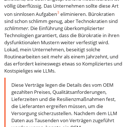
völlig überflüssig. Das Unternehmen sollte diese Art
3
von sinnlosen Aufgaben
eliminieren. Bürokratien
sind schon schlimm genug, aber Technokratien sind
schlimmer
. Die Einführung überkomplizierter
Technologien garantiert, dass die Bürokratie in ihren
dysfunktionalen Mustern weiter verfestigt wird.
Lokad, mein Unternehmen, beseitigt solche
Routinearbeiten seit mehr als einem Jahrzehnt, und
das erfordert keineswegs etwas so Kompliziertes und
Kostspieliges wie LLMs.
Diese Verträge legen die Details des vom OEM
gezahlten Preises, Qualitätsanforderungen,
Lieferzeiten und die Resilienzmaßnahmen fest,
die Lieferanten ergreifen müssen, um die
Versorgung sicherzustellen. Nachdem dem LLM
Daten aus Tausenden von Verträgen zugeführt