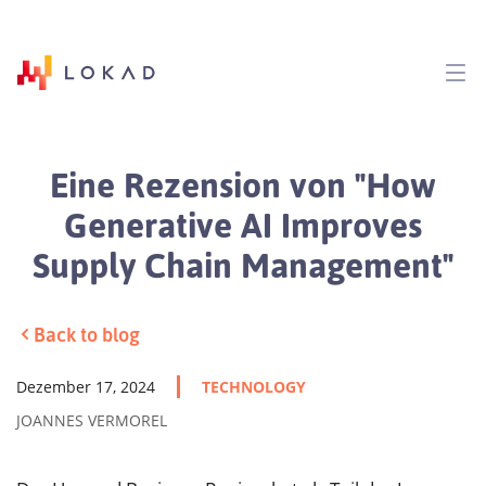
Eine Rezension von "How
Generative AI Improves
Supply Chain Management"
Back to blog
Dezember 17, 2024
TECHNOLOGY
JOANNES VERMOREL