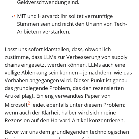
Geldverschwendung sind.
MIT und Harvard: Ihr solltet vernünftige
Stimmen sein und nicht den Unsinn von Tech-
Anbietern verstärken.
Lasst uns sofort klarstellen, dass, obwohl ich
zustimme, dass LLMs zur Verbesserung von supply
chains eingesetzt werden können, LLMs auch eine
völlige Ablenkung sein können – je nachdem, wie das
Vorhaben angegangen wird. Dieser Punkt ist genau
das grundlegende Problem, das den rezensierten
Artikel plagt. Ein eng verwandtes Papier von
2
Microsoft
leidet ebenfalls unter diesem Problem;
wenn auch der Klarheit halber wird sich meine
Rezension auf den Harvard-Artikel konzentrieren.
Bevor wir uns dem grundlegenden technologischen