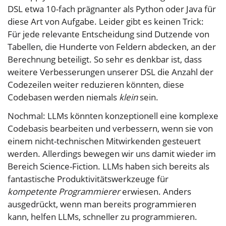
DSL etwa 10-fach prägnanter als Python oder Java für
diese Art von Aufgabe. Leider gibt es keinen Trick:
Für jede relevante Entscheidung sind Dutzende von
Tabellen, die Hunderte von Feldern abdecken, an der
Berechnung beteiligt. So sehr es denkbar ist, dass
weitere Verbesserungen unserer DSL die Anzahl der
Codezeilen weiter reduzieren könnten, diese
Codebasen werden niemals
klein
sein.
Nochmal: LLMs könnten konzeptionell eine komplexe
Codebasis bearbeiten und verbessern, wenn sie von
einem nicht-technischen Mitwirkenden gesteuert
werden. Allerdings bewegen wir uns damit wieder im
Bereich Science-Fiction. LLMs haben sich bereits als
fantastische Produktivitätswerkzeuge für
kompetente Programmierer
erwiesen. Anders
ausgedrückt, wenn man bereits programmieren
kann, helfen LLMs, schneller zu programmieren.