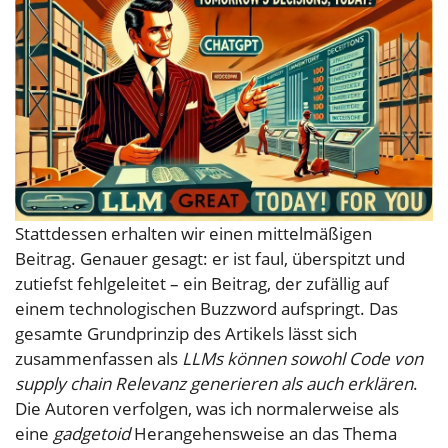
Stattdessen erhalten wir einen mittelmäßigen
Beitrag. Genauer gesagt: er ist faul, überspitzt und
zutiefst fehlgeleitet – ein Beitrag, der zufällig auf
einem technologischen Buzzword aufspringt. Das
gesamte Grundprinzip des Artikels lässt sich
zusammenfassen als
LLMs können sowohl Code von
supply chain Relevanz generieren als auch erklären
.
Die Autoren verfolgen, was ich normalerweise als
eine
gadgetoid
Herangehensweise an das Thema