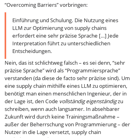
“Overcoming Barriers” vorbringen:
Einführung und Schulung. Die Nutzung eines
LLM zur Optimierung von supply chains
erfordert eine sehr präzise Sprache […] Jede
Interpretation führt zu unterschiedlichen
Entscheidungen.
Nein, das ist schlichtweg falsch – es sei denn, “sehr
präzise Sprache” wird als “Programmiersprache”
verstanden (da diese de facto sehr präzise sind). Um
eine supply chain mithilfe eines LLM zu optimieren,
benötigt man einen menschlichen Ingenieur, der in
der Lage ist, den Code
vollständig eigenständig
zu
schreiben, wenn auch langsamer. In absehbarer
Zukunft wird durch keine Trainingsmaßnahme –
außer der Beherrschung von Programmierung – der
Nutzer in die Lage versetzt, supply chain