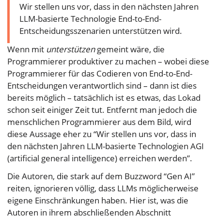
Wir stellen uns vor, dass in den nächsten Jahren
LLM-basierte Technologie End-to-End-
Entscheidungsszenarien unterstützen wird.
Wenn mit
unterstützen
gemeint wäre, die
Programmierer produktiver zu machen – wobei diese
Programmierer für das Codieren von End-to-End-
Entscheidungen verantwortlich sind – dann ist dies
bereits möglich – tatsächlich ist es etwas, das Lokad
schon seit einiger Zeit tut. Entfernt man jedoch die
menschlichen Programmierer aus dem Bild, wird
diese Aussage eher zu “Wir stellen uns vor, dass in
den nächsten Jahren LLM-basierte Technologien AGI
(artificial general intelligence) erreichen werden”.
Die Autoren, die stark auf dem Buzzword “Gen AI”
reiten, ignorieren völlig, dass LLMs möglicherweise
eigene Einschränkungen haben. Hier ist, was die
Autoren in ihrem abschließenden Abschnitt