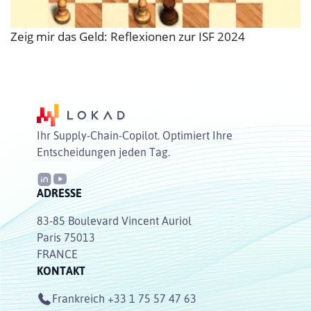
Zeig mir das Geld: Reflexionen zur ISF 2024
Ihr Supply-Chain-Copilot. Optimiert Ihre
Entscheidungen jeden Tag.
ADRESSE
83-85 Boulevard Vincent Auriol
Paris 75013
FRANCE
KONTAKT
Frankreich
+33 1 75 57 47 63