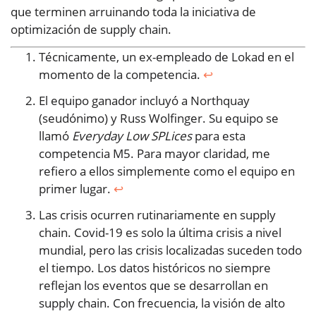
que terminen arruinando toda la iniciativa de
optimización de supply chain.
Técnicamente, un ex-empleado de Lokad en el
momento de la competencia.
↩︎
El equipo ganador incluyó a Northquay
(seudónimo) y Russ Wolfinger. Su equipo se
llamó
Everyday Low SPLices
para esta
competencia M5. Para mayor claridad, me
refiero a ellos simplemente como el equipo en
primer lugar.
↩︎
Las crisis ocurren rutinariamente en supply
chain. Covid-19 es solo la última crisis a nivel
mundial, pero las crisis localizadas suceden todo
el tiempo. Los datos históricos no siempre
reflejan los eventos que se desarrollan en
supply chain. Con frecuencia, la visión de alto