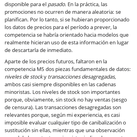
disponible para el
pasado
. En la práctica, las
promociones no ocurren de manera aleatoria: se
planifican. Por lo tanto, si se hubieran proporcionado
los datos de precios para el período a prever, la
competencia se habría orientado hacia modelos que
realmente hicieran uso de esta información en lugar
de descartarla de inmediato.
Aparte de los precios futuros, faltaron en la
competencia M5 dos piezas fundamentales de datos:
niveles de stock
y
transacciones desagregadas
,
ambos casi siempre disponibles en las cadenas
minoristas. Los niveles de stock son importantes
porque, obviamente, sin stock no hay ventas (sesgo
de censura). Las transacciones desagregadas son
relevantes porque, según mi experiencia, es casi
imposible evaluar cualquier tipo de canibalización o
sustitución sin ellas, mientras que una observación