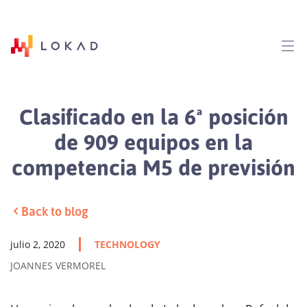
Clasificado en la 6ª posición
de 909 equipos en la
competencia M5 de previsión
Back to blog
julio 2, 2020
TECHNOLOGY
JOANNES VERMOREL