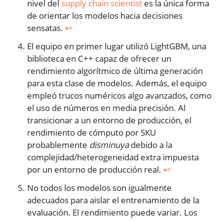
nivel del
supply chain scientist
es la única forma
de orientar los modelos hacia decisiones
sensatas.
↩︎
El equipo en primer lugar utilizó LightGBM, una
biblioteca en C++ capaz de ofrecer un
rendimiento algorítmico de última generación
para esta clase de modelos. Además, el equipo
empleó trucos numéricos algo avanzados, como
el uso de números en media precisión. Al
transicionar a un entorno de producción, el
rendimiento de cómputo por SKU
probablemente
disminuya
debido a la
complejidad/heterogeneidad extra impuesta
por un entorno de producción real.
↩︎
No todos los modelos son igualmente
adecuados para aislar el entrenamiento de la
evaluación. El rendimiento puede variar. Los