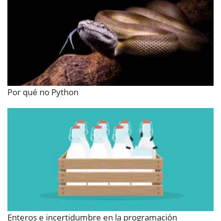
Por qué no Python
Enteros e incertidumbre en la programación