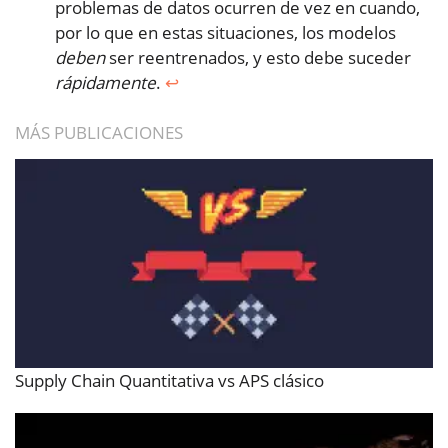
problemas de datos ocurren de vez en cuando,
por lo que en estas situaciones, los modelos
deben
ser reentrenados, y esto debe suceder
rápidamente
.
↩︎
MÁS PUBLICACIONES
Supply Chain Quantitativa vs APS clásico