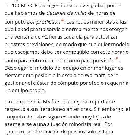
de 100M SKUs para gestionar a nivel global, por lo
que hablamos de
decenas de miles
de horas de
4
cómputo
por prediction
. Las redes minoristas a las
que Lokad presta servicio normalmente nos otorgan
una ventana de ~2 horas cada día para actualizar
nuestras previsiones, de modo que cualquier modelo
que escojamos debe ser compatible con este horario
5
tanto para entrenamiento como para previsión
.
Desplegar el modelo del equipo en primer lugar es
ciertamente posible a la escala de Walmart, pero
gestionar el clúster de cómputo por sí solo requeriría
un equipo propio.
La competencia M5 fue una mejora importante
respecto a sus iteraciones anteriores. Sin embargo, el
conjunto de datos sigue estando muy lejos de
asemejarse a una situación minorista real. Por
ejemplo, la información de precios solo estaba