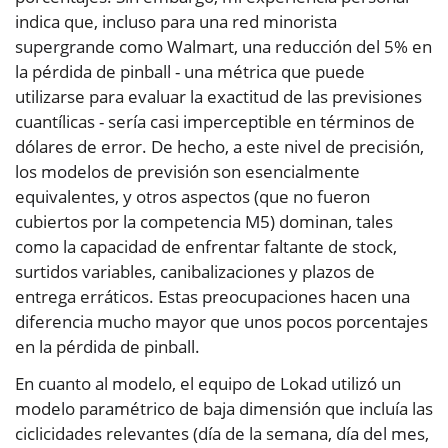
indica que, incluso para una red minorista
supergrande como Walmart, una reducción del 5% en
la pérdida de pinball - una métrica que puede
utilizarse para evaluar la exactitud de las previsiones
cuantílicas - sería casi imperceptible en términos de
dólares de error. De hecho, a este nivel de precisión,
los modelos de previsión son esencialmente
equivalentes, y otros aspectos (que no fueron
cubiertos por la competencia M5) dominan, tales
como la capacidad de enfrentar faltante de stock,
surtidos variables, canibalizaciones y plazos de
entrega erráticos. Estas preocupaciones hacen una
diferencia mucho mayor que unos pocos porcentajes
en la pérdida de pinball.
En cuanto al modelo, el equipo de Lokad utilizó un
modelo paramétrico de baja dimensión que incluía las
ciclicidades relevantes (día de la semana, día del mes,