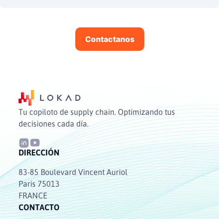
Contactanos
Tu copiloto de supply chain. Optimizando tus
decisiones cada día.
DIRECCIÓN
83-85 Boulevard Vincent Auriol
Paris 75013
FRANCE
CONTACTO