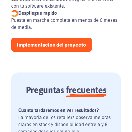
con tu software existente.
Despliegue rapido
Puesta en marcha completa en menos de 6 meses
de media.
Implementacion del proyecto
Preguntas
frecuentes
Cuanto tardaremos en ver resultados?
La mayoria de los retailers observa mejoras
claras en stock y disponibilidad entre 6 y 8
semanas despues del go-live.