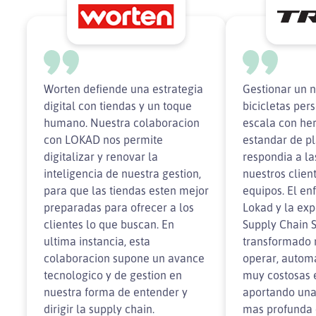
Worten defiende una estrategia
Gestionar un 
digital con tiendas y un toque
bicicletas per
humano. Nuestra colaboracion
escala con he
con LOKAD nos permite
estandar de pl
digitalizar y renovar la
respondia a l
inteligencia de nuestra gestion,
nuestros clien
para que las tiendas esten mejor
equipos. El e
preparadas para ofrecer a los
Lokad y la exp
clientes lo que buscan. En
Supply Chain S
ultima instancia, esta
transformado 
colaboracion supone un avance
operar, autom
tecnologico y de gestion en
muy costosas 
nuestra forma de entender y
aportando una
dirigir la supply chain.
mas profunda 