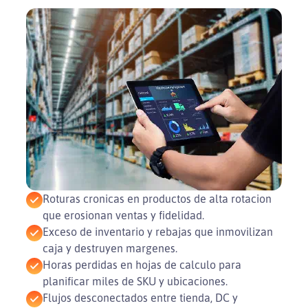
Roturas cronicas en productos de alta rotacion
que erosionan ventas y fidelidad.
Exceso de inventario y rebajas que inmovilizan
caja y destruyen margenes.
Horas perdidas en hojas de calculo para
planificar miles de SKU y ubicaciones.
Flujos desconectados entre tienda, DC y