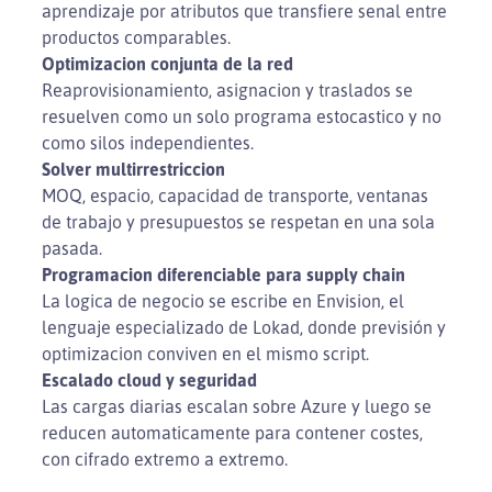
aprendizaje por atributos que transfiere senal entre
productos comparables.
Optimizacion conjunta de la red
Reaprovisionamiento, asignacion y traslados se
resuelven como un solo programa estocastico y no
como silos independientes.
Solver multirrestriccion
MOQ, espacio, capacidad de transporte, ventanas
de trabajo y presupuestos se respetan en una sola
pasada.
Programacion diferenciable para supply chain
La logica de negocio se escribe en Envision, el
lenguaje especializado de Lokad, donde previsión y
optimizacion conviven en el mismo script.
Escalado cloud y seguridad
Las cargas diarias escalan sobre Azure y luego se
reducen automaticamente para contener costes,
con cifrado extremo a extremo.