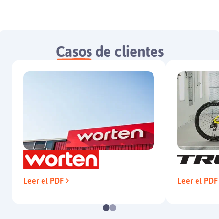
Casos
de clientes
Leer el PDF
Leer el PDF