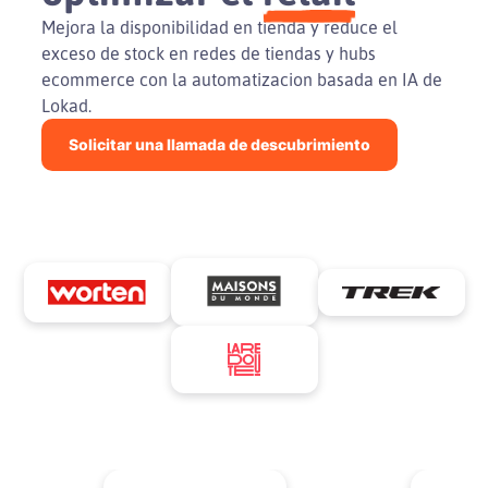
Mejora la disponibilidad en tienda y reduce el
exceso de stock en redes de tiendas y hubs
ecommerce con la automatizacion basada en IA de
Lokad.
Solicitar una llamada de descubrimiento