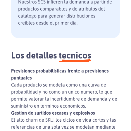
Nuestros SCS infieren la demanda a partir de
productos comparables y de atributos del
catalogo para generar distribuciones
creibles desde el primer dia.
Los detalles
tecnicos
Previsiones probabilisticas frente a previsiones
puntuales
Cada producto se modela como una curva de
probabilidad y no como un unico numero, lo que
permite valorar la incertidumbre de demanda y de
suministro en terminos economicos.
Gestion de surtidos escasos y explosivos
El alto churn de SKU, los ciclos de vida cortos y las
referencias de una sola vez se modelan mediante