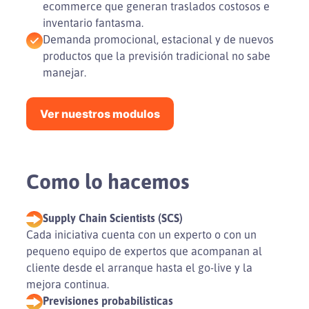
ecommerce que generan traslados costosos e
inventario fantasma.
Demanda promocional, estacional y de nuevos
productos que la previsión tradicional no sabe
manejar.
Ver nuestros modulos
Como lo hacemos
Supply Chain Scientists (SCS)
Cada iniciativa cuenta con un experto o con un
pequeno equipo de expertos que acompanan al
cliente desde el arranque hasta el go-live y la
mejora continua.
Previsiones probabilisticas