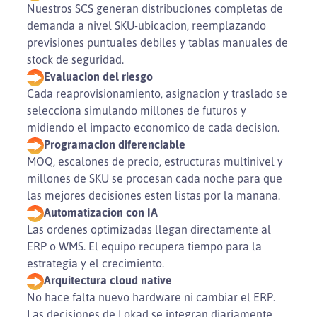
Nuestros SCS generan distribuciones completas de
demanda a nivel SKU-ubicacion, reemplazando
previsiones puntuales debiles y tablas manuales de
stock de seguridad.
Evaluacion del riesgo
Cada reaprovisionamiento, asignacion y traslado se
selecciona simulando millones de futuros y
midiendo el impacto economico de cada decision.
Programacion diferenciable
MOQ, escalones de precio, estructuras multinivel y
millones de SKU se procesan cada noche para que
las mejores decisiones esten listas por la manana.
Automatizacion con IA
Las ordenes optimizadas llegan directamente al
ERP o WMS. El equipo recupera tiempo para la
estrategia y el crecimiento.
Arquitectura cloud native
No hace falta nuevo hardware ni cambiar el ERP.
Las decisiones de Lokad se integran diariamente