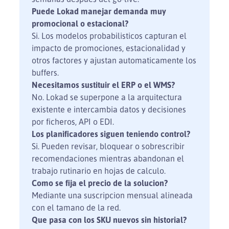
Puede Lokad manejar demanda muy
promocional o estacional?
Si. Los modelos probabilisticos capturan el
impacto de promociones, estacionalidad y
otros factores y ajustan automaticamente los
buffers.
Necesitamos sustituir el ERP o el WMS?
No. Lokad se superpone a la arquitectura
existente e intercambia datos y decisiones
por ficheros, API o EDI.
Los planificadores siguen teniendo control?
Si. Pueden revisar, bloquear o sobrescribir
recomendaciones mientras abandonan el
trabajo rutinario en hojas de calculo.
Como se fija el precio de la solucion?
Mediante una suscripcion mensual alineada
con el tamano de la red.
Que pasa con los SKU nuevos sin historial?