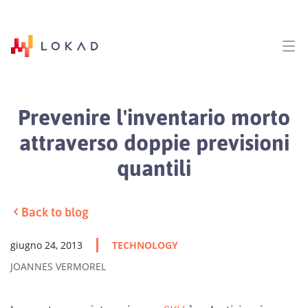
Prevenire l'inventario morto
attraverso doppie previsioni
quantili
Back to blog
giugno 24, 2013
TECHNOLOGY
JOANNES VERMOREL