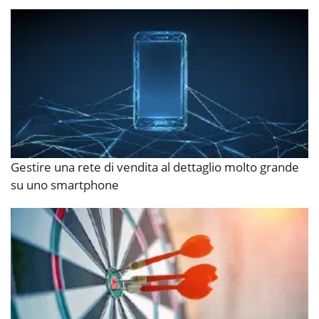
Gestire una rete di vendita al dettaglio molto grande
su uno smartphone