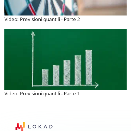
Video: Previsioni quantili - Parte 2
Video: Previsioni quantili - Parte 1