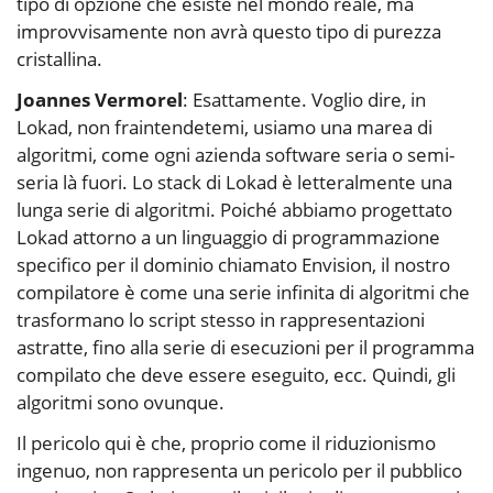
tipo di opzione che esiste nel mondo reale, ma
improvvisamente non avrà questo tipo di purezza
cristallina.
Joannes Vermorel
: Esattamente. Voglio dire, in
Lokad, non fraintendetemi, usiamo una marea di
algoritmi, come ogni azienda software seria o semi-
seria là fuori. Lo stack di Lokad è letteralmente una
lunga serie di algoritmi. Poiché abbiamo progettato
Lokad attorno a un linguaggio di programmazione
specifico per il dominio chiamato Envision, il nostro
compilatore è come una serie infinita di algoritmi che
trasformano lo script stesso in rappresentazioni
astratte, fino alla serie di esecuzioni per il programma
compilato che deve essere eseguito, ecc. Quindi, gli
algoritmi sono ovunque.
Il pericolo qui è che, proprio come il riduzionismo
ingenuo, non rappresenta un pericolo per il pubblico