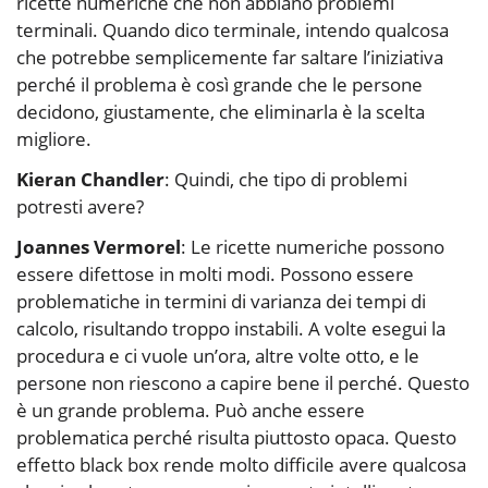
ricette numeriche che non abbiano problemi
terminali. Quando dico terminale, intendo qualcosa
che potrebbe semplicemente far saltare l’iniziativa
perché il problema è così grande che le persone
decidono, giustamente, che eliminarla è la scelta
migliore.
Kieran Chandler
: Quindi, che tipo di problemi
potresti avere?
Joannes Vermorel
: Le ricette numeriche possono
essere difettose in molti modi. Possono essere
problematiche in termini di varianza dei tempi di
calcolo, risultando troppo instabili. A volte esegui la
procedura e ci vuole un’ora, altre volte otto, e le
persone non riescono a capire bene il perché. Questo
è un grande problema. Può anche essere
problematica perché risulta piuttosto opaca. Questo
effetto black box rende molto difficile avere qualcosa