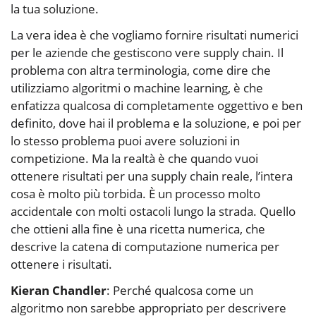
la tua soluzione.
La vera idea è che vogliamo fornire risultati numerici
per le aziende che gestiscono vere supply chain. Il
problema con altra terminologia, come dire che
utilizziamo algoritmi o machine learning, è che
enfatizza qualcosa di completamente oggettivo e ben
definito, dove hai il problema e la soluzione, e poi per
lo stesso problema puoi avere soluzioni in
competizione. Ma la realtà è che quando vuoi
ottenere risultati per una supply chain reale, l’intera
cosa è molto più torbida. È un processo molto
accidentale con molti ostacoli lungo la strada. Quello
che ottieni alla fine è una ricetta numerica, che
descrive la catena di computazione numerica per
ottenere i risultati.
Kieran Chandler
: Perché qualcosa come un
algoritmo non sarebbe appropriato per descrivere