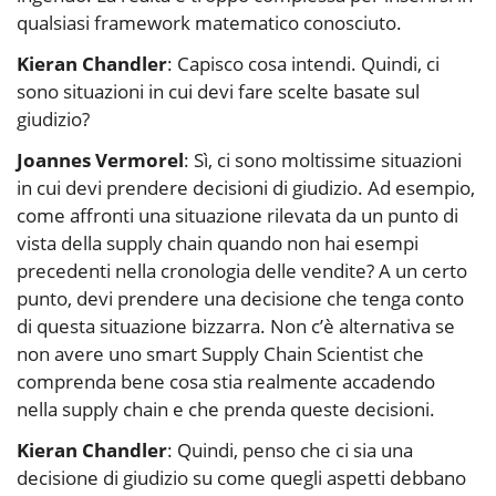
qualsiasi framework matematico conosciuto.
Kieran Chandler
: Capisco cosa intendi. Quindi, ci
sono situazioni in cui devi fare scelte basate sul
giudizio?
Joannes Vermorel
: Sì, ci sono moltissime situazioni
in cui devi prendere decisioni di giudizio. Ad esempio,
come affronti una situazione rilevata da un punto di
vista della supply chain quando non hai esempi
precedenti nella cronologia delle vendite? A un certo
punto, devi prendere una decisione che tenga conto
di questa situazione bizzarra. Non c’è alternativa se
non avere uno smart Supply Chain Scientist che
comprenda bene cosa stia realmente accadendo
nella supply chain e che prenda queste decisioni.
Kieran Chandler
: Quindi, penso che ci sia una
decisione di giudizio su come quegli aspetti debbano