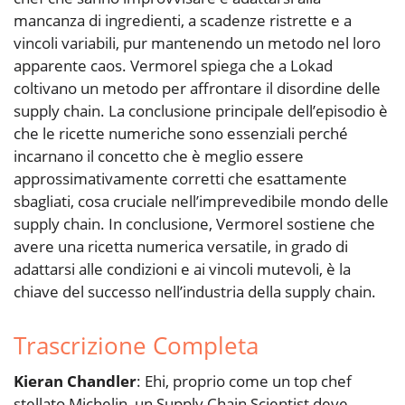
mancanza di ingredienti, a scadenze ristrette e a
vincoli variabili, pur mantenendo un metodo nel loro
apparente caos. Vermorel spiega che a Lokad
coltivano un metodo per affrontare il disordine delle
supply chain. La conclusione principale dell’episodio è
che le ricette numeriche sono essenziali perché
incarnano il concetto che è meglio essere
approssimativamente corretti che esattamente
sbagliati, cosa cruciale nell’imprevedibile mondo delle
supply chain. In conclusione, Vermorel sostiene che
avere una ricetta numerica versatile, in grado di
adattarsi alle condizioni e ai vincoli mutevoli, è la
chiave del successo nell’industria della supply chain.
Trascrizione Completa
Kieran Chandler
: Ehi, proprio come un top chef
stellato Michelin, un Supply Chain Scientist deve