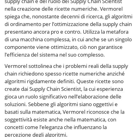
supply chain e del ruolo dei Supply Chain Scientist
nella creazione delle ricette numeriche. Vermorel
spiega che, nonostante decenni di ricerca, gli algoritmi
di ordinamento per l’ottimizzazione della supply chain
presentano ancora pro e contro. Utilizza la metafora
di una macchina complessa, in cui anche se un singolo
componente viene ottimizzato, ciò non garantisce
l’efficienza del sistema nel suo complesso.
Vermorel sottolinea che i problemi reali della supply
chain richiedono spesso ricette numeriche anziché
algoritmi rigidamente definiti. Queste ricette sono
create dai Supply Chain Scientist, la cui esperienza
gioca un ruolo significativo nell’elaborazione delle
soluzioni. Sebbene gli algoritmi siano oggettivi e
basati sulla matematica, Vermorel riconosce che la
soggettività esiste anche nella matematica, con
concetti come l’eleganza che influenzano la
percezione degli algoritmi.