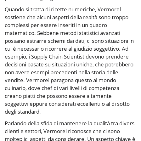
Quando si tratta di ricette numeriche, Vermorel
sostiene che alcuni aspetti della realtà sono troppo
complessi per essere inseriti in un quadro
matematico. Sebbene metodi statistici avanzati
possano estrarre schemi dai dati, ci sono situazioni in
cui è necessario ricorrere al giudizio soggettivo. Ad
esempio, i Supply Chain Scientist devono prendere
decisioni basate su situazioni uniche, che potrebbero
non avere esempi precedenti nella storia delle
vendite. Vermorel paragona questo al mondo
culinario, dove chef di vari livelli di competenza
creano piatti che possono essere altamente
soggettivi eppure considerati eccellenti o al di sotto
degli standard.
Parlando della sfida di mantenere la qualità tra diversi
clienti e settori, Vermorel riconosce che ci sono
molteplici aspetti da considerare. Un aspetto chiave è