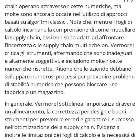
chain operano attraverso ricette numeriche, ma
molte sono ancora bloccate nell’utilizzo di approcci
basati su algoritmi classici. Nota che, mentre i fogli di
calcolo incarnano la comprensione di come modellare
la supply chain, essi non sono adatti ad affrontare
l’incertezza o le supply chain multi-echelon. Vermorel
critica gli strumenti, affermando che sono inadeguati
e altamente soggettivi, e includono molte ricette
numeriche ristrette. Ritiene che le aziende debbano
sviluppare numerosi processi per prevenire problemi
di stabilità numerica che possono bloccare una
fabbrica o un magazzino.
In generale, Vermorel sottolinea l’importanza di avere
un allineamento, la correttezza per design e buoni
strumenti per prevenire errori e garantire il successo
nell’ottimizzazione della supply chain. Evidenzia
inoltre le limitazioni dei fogli di calcolo e la necessità di