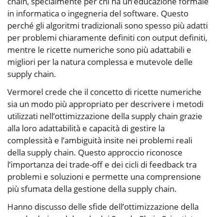
chain, specialmente per chi ha un’educazione formale
in informatica o ingegneria del software. Questo
perché gli algoritmi tradizionali sono spesso più adatti
per problemi chiaramente definiti con output definiti,
mentre le ricette numeriche sono più adattabili e
migliori per la natura complessa e mutevole delle
supply chain.
Vermorel crede che il concetto di ricette numeriche
sia un modo più appropriato per descrivere i metodi
utilizzati nell’ottimizzazione della supply chain grazie
alla loro adattabilità e capacità di gestire la
complessità e l’ambiguità insite nei problemi reali
della supply chain. Questo approccio riconosce
l’importanza dei trade-off e dei cicli di feedback tra
problemi e soluzioni e permette una comprensione
più sfumata della gestione della supply chain.
Hanno discusso delle sfide dell’ottimizzazione della