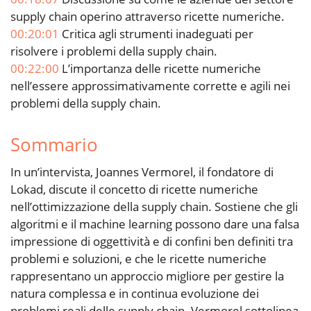
supply chain operino attraverso ricette numeriche.
00:20:01
Critica agli strumenti inadeguati per
risolvere i problemi della supply chain.
00:22:00
L’importanza delle ricette numeriche
nell’essere approssimativamente corrette e agili nei
problemi della supply chain.
Sommario
In un’intervista, Joannes Vermorel, il fondatore di
Lokad, discute il concetto di ricette numeriche
nell’ottimizzazione della supply chain. Sostiene che gli
algoritmi e il machine learning possono dare una falsa
impressione di oggettività e di confini ben definiti tra
problemi e soluzioni, e che le ricette numeriche
rappresentano un approccio migliore per gestire la
natura complessa e in continua evoluzione dei
problemi reali delle supply chain. Vermorel sottolinea