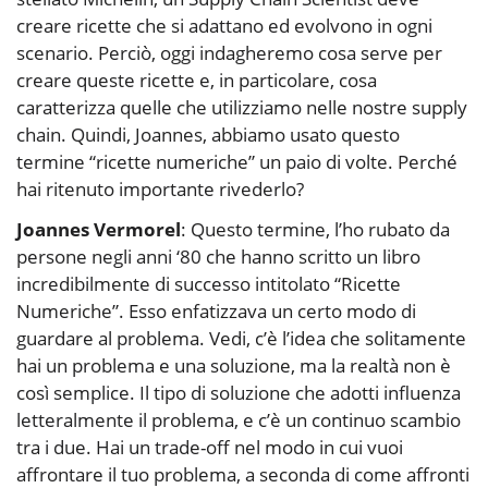
creare ricette che si adattano ed evolvono in ogni
scenario. Perciò, oggi indagheremo cosa serve per
creare queste ricette e, in particolare, cosa
caratterizza quelle che utilizziamo nelle nostre supply
chain. Quindi, Joannes, abbiamo usato questo
termine “ricette numeriche” un paio di volte. Perché
hai ritenuto importante rivederlo?
Joannes Vermorel
: Questo termine, l’ho rubato da
persone negli anni ‘80 che hanno scritto un libro
incredibilmente di successo intitolato “Ricette
Numeriche”. Esso enfatizzava un certo modo di
guardare al problema. Vedi, c’è l’idea che solitamente
hai un problema e una soluzione, ma la realtà non è
così semplice. Il tipo di soluzione che adotti influenza
letteralmente il problema, e c’è un continuo scambio
tra i due. Hai un trade-off nel modo in cui vuoi
affrontare il tuo problema, a seconda di come affronti