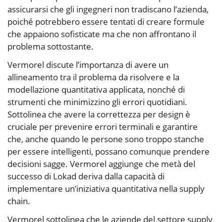
assicurarsi che gli ingegneri non tradiscano l’azienda,
poiché potrebbero essere tentati di creare formule
che appaiono sofisticate ma che non affrontano il
problema sottostante.
Vermorel discute l’importanza di avere un
allineamento tra il problema da risolvere e la
modellazione quantitativa applicata, nonché di
strumenti che minimizzino gli errori quotidiani.
Sottolinea che avere la correttezza per design è
cruciale per prevenire errori terminali e garantire
che, anche quando le persone sono troppo stanche
per essere intelligenti, possano comunque prendere
decisioni sagge. Vermorel aggiunge che metà del
successo di Lokad deriva dalla capacità di
implementare un’iniziativa quantitativa nella supply
chain.
Vermorel sottolinea che le aziende del settore supply