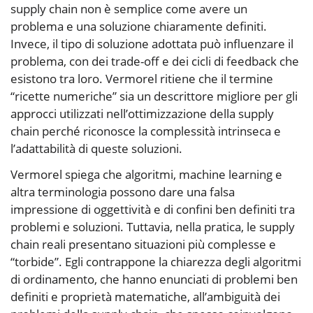
supply chain non è semplice come avere un
problema e una soluzione chiaramente definiti.
Invece, il tipo di soluzione adottata può influenzare il
problema, con dei trade-off e dei cicli di feedback che
esistono tra loro. Vermorel ritiene che il termine
“ricette numeriche” sia un descrittore migliore per gli
approcci utilizzati nell’ottimizzazione della supply
chain perché riconosce la complessità intrinseca e
l’adattabilità di queste soluzioni.
Vermorel spiega che algoritmi, machine learning e
altra terminologia possono dare una falsa
impressione di oggettività e di confini ben definiti tra
problemi e soluzioni. Tuttavia, nella pratica, le supply
chain reali presentano situazioni più complesse e
“torbide”. Egli contrappone la chiarezza degli algoritmi
di ordinamento, che hanno enunciati di problemi ben
definiti e proprietà matematiche, all’ambiguità dei