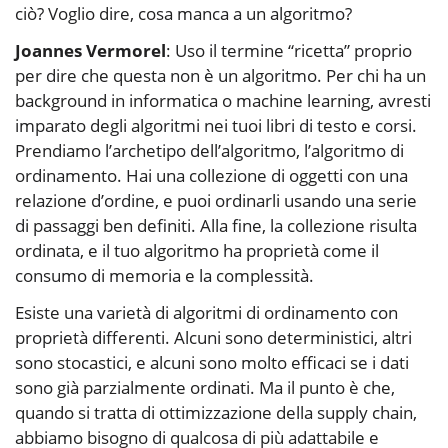
ciò? Voglio dire, cosa manca a un algoritmo?
Joannes Vermorel
: Uso il termine “ricetta” proprio
per dire che questa non è un algoritmo. Per chi ha un
background in informatica o machine learning, avresti
imparato degli algoritmi nei tuoi libri di testo e corsi.
Prendiamo l’archetipo dell’algoritmo, l’algoritmo di
ordinamento. Hai una collezione di oggetti con una
relazione d’ordine, e puoi ordinarli usando una serie
di passaggi ben definiti. Alla fine, la collezione risulta
ordinata, e il tuo algoritmo ha proprietà come il
consumo di memoria e la complessità.
Esiste una varietà di algoritmi di ordinamento con
proprietà differenti. Alcuni sono deterministici, altri
sono stocastici, e alcuni sono molto efficaci se i dati
sono già parzialmente ordinati. Ma il punto è che,
quando si tratta di ottimizzazione della supply chain,
abbiamo bisogno di qualcosa di più adattabile e