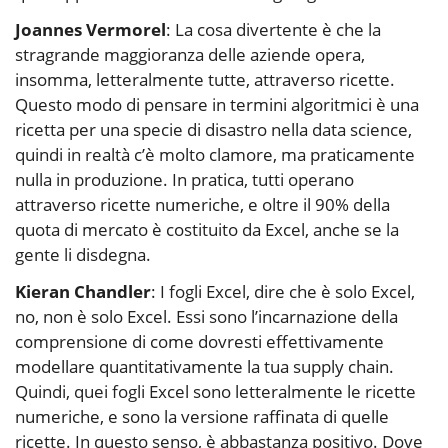
Joannes Vermorel
: La cosa divertente è che la
stragrande maggioranza delle aziende opera,
insomma, letteralmente tutte, attraverso ricette.
Questo modo di pensare in termini algoritmici è una
ricetta per una specie di disastro nella data science,
quindi in realtà c’è molto clamore, ma praticamente
nulla in produzione. In pratica, tutti operano
attraverso ricette numeriche, e oltre il 90% della
quota di mercato è costituito da Excel, anche se la
gente li disdegna.
Kieran Chandler
: I fogli Excel, dire che è solo Excel,
no, non è solo Excel. Essi sono l’incarnazione della
comprensione di come dovresti effettivamente
modellare quantitativamente la tua supply chain.
Quindi, quei fogli Excel sono letteralmente le ricette
numeriche, e sono la versione raffinata di quelle
ricette. In questo senso, è abbastanza positivo. Dove