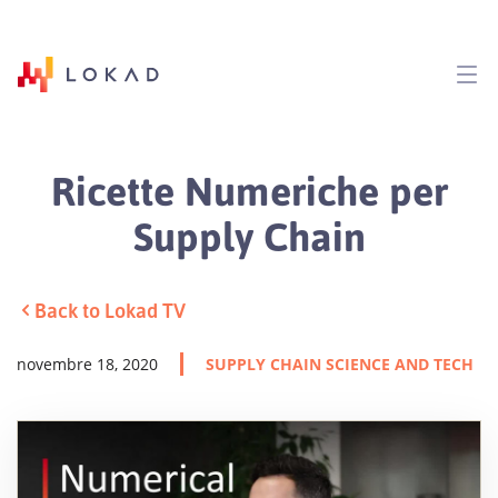
Ricette Numeriche per
Supply Chain
Back to Lokad TV
novembre 18, 2020
SUPPLY CHAIN SCIENCE AND TECH