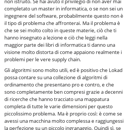
non istruito. Se hai avuto il privilegio di non aver mai
completato un master in informatica, o se non sei un
ingegnere del software, probabilmente questo non è
il tipo di problema che affronterai. Ma il problema è
che se sei molto colto in queste materie, ciò che ti
hanno insegnato a lezione e ciò che leggi nella
maggior parte dei libri di informatica ti danno una
visione molto distorta di come appaiono realmente i
problemi per le vere supply chain.
Gli algoritmi sono molto utili, ed è positivo che Lokad
possa contare su una collezione di algoritmi di
ordinamento che presentano pro e contro, e che
sono completamente ben compresi grazie a decenni
di ricerche che hanno tracciato una mappatura
completa di tutte le varie dimensioni per questo
piccolissimo problema. Ma è proprio così: è come se
avessi una macchina molto complessa e raggiungessi
la perfezione su un piccolo ingranaggio. Quindi sì, se