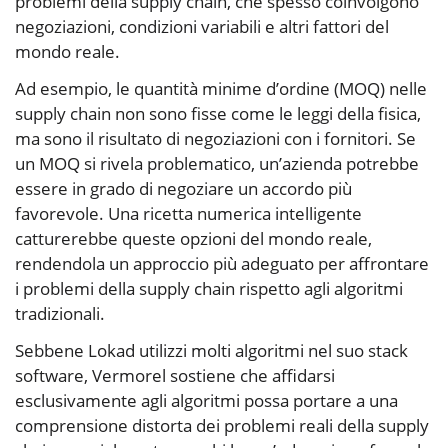
problemi della supply chain, che spesso coinvolgono
negoziazioni, condizioni variabili e altri fattori del
mondo reale.
Ad esempio, le quantità minime d’ordine (MOQ) nelle
supply chain non sono fisse come le leggi della fisica,
ma sono il risultato di negoziazioni con i fornitori. Se
un MOQ si rivela problematico, un’azienda potrebbe
essere in grado di negoziare un accordo più
favorevole. Una ricetta numerica intelligente
catturerebbe queste opzioni del mondo reale,
rendendola un approccio più adeguato per affrontare
i problemi della supply chain rispetto agli algoritmi
tradizionali.
Sebbene Lokad utilizzi molti algoritmi nel suo stack
software, Vermorel sostiene che affidarsi
esclusivamente agli algoritmi possa portare a una
comprensione distorta dei problemi reali della supply