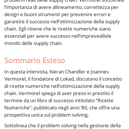
l’importanza di avere allineamento, correttezza per
design e buoni strumenti per prevenire errori e
garantire il successo nell’ottimizzazione della supply
chain. Egli ritiene che le ricette numeriche siano
essenziali per avere successo nell’imprevedibile
mondo delle supply chain.
Sommario Esteso
In questa intervista, Kieran Chandler e Joannes
Vermorel, il fondatore di Lokad, discutono il concetto
di ricette numeriche nell’ottimizzazione della supply
chain. Vermorel spiega di aver preso in prestito il
termine da un libro di successo intitolato “Ricette
Numeriche”, pubblicato negli anni ‘80, che offre una
prospettiva unica sul problem solving.
Sottolinea che il problem solving nella gestione della