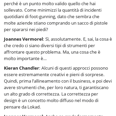
perché è un punto molto valido quello che hai
sollevato. Come minimizzi la quantità di incidenti
quotidiani di foot-gunning, dato che sembra che
molte aziende stiano comprando un sacco di pistole
per spararsi nei piedi?
Joannes Vermorel
: Sì, assolutamente. E, sai, la cosa è
che credo ci siano diversi tipi di strumenti per
affrontare questo problema. Ma, una cosa che è
molto importante è…
Kieran Chandler
: Alcuni di questi approcci possono
essere estremamente creativi e pieni di sorprese.
Quindi, prima l’allineamento con il business, e poi devi
avere strumenti che, per loro natura, ti garantiscano
un alto grado di correttezza. La correttezza per
design è un concetto molto diffuso nel modo di
pensare da Lokad.