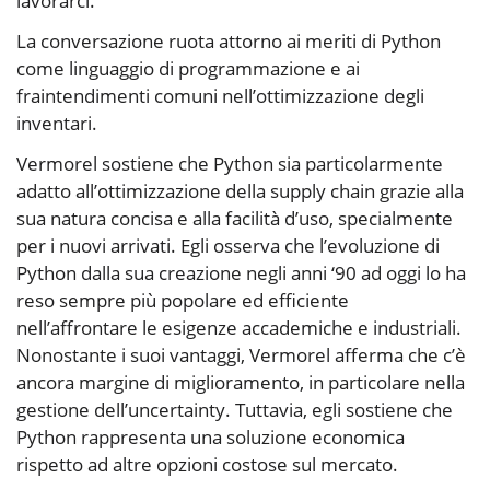
lavorarci.
La conversazione ruota attorno ai meriti di Python
come linguaggio di programmazione e ai
fraintendimenti comuni nell’ottimizzazione degli
inventari.
Vermorel sostiene che Python sia particolarmente
adatto all’ottimizzazione della supply chain grazie alla
sua natura concisa e alla facilità d’uso, specialmente
per i nuovi arrivati. Egli osserva che l’evoluzione di
Python dalla sua creazione negli anni ‘90 ad oggi lo ha
reso sempre più popolare ed efficiente
nell’affrontare le esigenze accademiche e industriali.
Nonostante i suoi vantaggi, Vermorel afferma che c’è
ancora margine di miglioramento, in particolare nella
gestione dell’uncertainty. Tuttavia, egli sostiene che
Python rappresenta una soluzione economica
rispetto ad altre opzioni costose sul mercato.