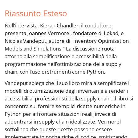
Riassunto Esteso
Nell’intervista, Kieran Chandler, il conduttore,
presenta Joannes Vermorel, fondatore di Lokad, e
Nicolas Vandeput, autore di “Inventory Optimization
Models and Simulations.” La discussione ruota
attorno alla semplificazione e accessibilità della
programmazione nell’ottimizzazione della supply
chain, con l’uso di strumenti come Python.
Vandeput spiega che il suo libro mira a semplificare i
modelli di ottimizzazione degli inventari e a renderli
accessibili ai professionisti della supply chain. Il libro si
concentra sul fornire semplici ricette numeriche in
Python per affrontare situazioni reali, invece di
addentrarsi in supply chain idealizzate. Vermorel
sottolinea che queste ricette possono essere
implementate in poche righe di codice, smitizzando