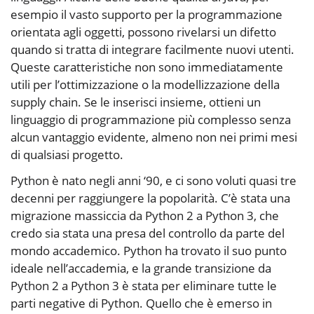
esempio il vasto supporto per la programmazione
orientata agli oggetti, possono rivelarsi un difetto
quando si tratta di integrare facilmente nuovi utenti.
Queste caratteristiche non sono immediatamente
utili per l’ottimizzazione o la modellizzazione della
supply chain. Se le inserisci insieme, ottieni un
linguaggio di programmazione più complesso senza
alcun vantaggio evidente, almeno non nei primi mesi
di qualsiasi progetto.
Python è nato negli anni ‘90, e ci sono voluti quasi tre
decenni per raggiungere la popolarità. C’è stata una
migrazione massiccia da Python 2 a Python 3, che
credo sia stata una presa del controllo da parte del
mondo accademico. Python ha trovato il suo punto
ideale nell’accademia, e la grande transizione da
Python 2 a Python 3 è stata per eliminare tutte le
parti negative di Python. Quello che è emerso in