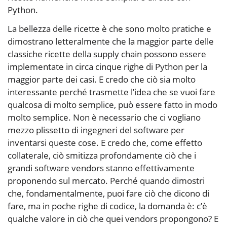
Python.
La bellezza delle ricette è che sono molto pratiche e
dimostrano letteralmente che la maggior parte delle
classiche ricette della supply chain possono essere
implementate in circa cinque righe di Python per la
maggior parte dei casi. E credo che ciò sia molto
interessante perché trasmette l’idea che se vuoi fare
qualcosa di molto semplice, può essere fatto in modo
molto semplice. Non è necessario che ci vogliano
mezzo plissetto di ingegneri del software per
inventarsi queste cose. E credo che, come effetto
collaterale, ciò smitizza profondamente ciò che i
grandi software vendors stanno effettivamente
proponendo sul mercato. Perché quando dimostri
che, fondamentalmente, puoi fare ciò che dicono di
fare, ma in poche righe di codice, la domanda è: c’è
qualche valore in ciò che quei vendors propongono? E