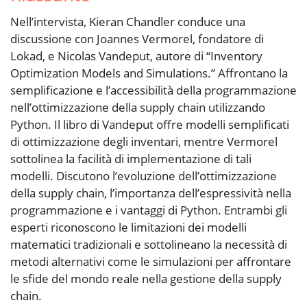
Nell’intervista, Kieran Chandler conduce una
discussione con Joannes Vermorel, fondatore di
Lokad, e Nicolas Vandeput, autore di “Inventory
Optimization Models and Simulations.” Affrontano la
semplificazione e l’accessibilità della programmazione
nell’ottimizzazione della supply chain utilizzando
Python. Il libro di Vandeput offre modelli semplificati
di ottimizzazione degli inventari, mentre Vermorel
sottolinea la facilità di implementazione di tali
modelli. Discutono l’evoluzione dell’ottimizzazione
della supply chain, l’importanza dell’espressività nella
programmazione e i vantaggi di Python. Entrambi gli
esperti riconoscono le limitazioni dei modelli
matematici tradizionali e sottolineano la necessità di
metodi alternativi come le simulazioni per affrontare
le sfide del mondo reale nella gestione della supply
chain.