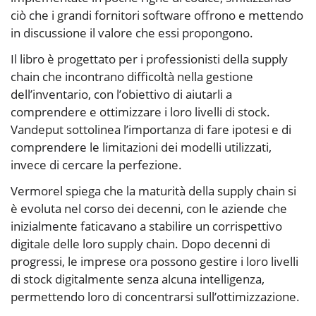
ciò che i grandi fornitori software offrono e mettendo
in discussione il valore che essi propongono.
Il libro è progettato per i professionisti della supply
chain che incontrano difficoltà nella gestione
dell’inventario, con l’obiettivo di aiutarli a
comprendere e ottimizzare i loro livelli di stock.
Vandeput sottolinea l’importanza di fare ipotesi e di
comprendere le limitazioni dei modelli utilizzati,
invece di cercare la perfezione.
Vermorel spiega che la maturità della supply chain si
è evoluta nel corso dei decenni, con le aziende che
inizialmente faticavano a stabilire un corrispettivo
digitale delle loro supply chain. Dopo decenni di
progressi, le imprese ora possono gestire i loro livelli
di stock digitalmente senza alcuna intelligenza,
permettendo loro di concentrarsi sull’ottimizzazione.