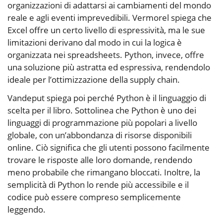
organizzazioni di adattarsi ai cambiamenti del mondo
reale e agli eventi imprevedibili. Vermorel spiega che
Excel offre un certo livello di espressività, ma le sue
limitazioni derivano dal modo in cui la logica è
organizzata nei spreadsheets. Python, invece, offre
una soluzione più astratta ed espressiva, rendendolo
ideale per l’ottimizzazione della supply chain.
Vandeput spiega poi perché Python è il linguaggio di
scelta per il libro. Sottolinea che Python è uno dei
linguaggi di programmazione più popolari a livello
globale, con un’abbondanza di risorse disponibili
online. Ciò significa che gli utenti possono facilmente
trovare le risposte alle loro domande, rendendo
meno probabile che rimangano bloccati. Inoltre, la
semplicità di Python lo rende più accessibile e il
codice può essere compreso semplicemente
leggendo.