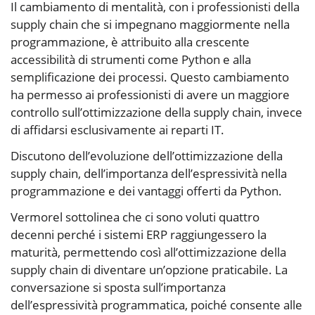
Il cambiamento di mentalità, con i professionisti della
supply chain che si impegnano maggiormente nella
programmazione, è attribuito alla crescente
accessibilità di strumenti come Python e alla
semplificazione dei processi. Questo cambiamento
ha permesso ai professionisti di avere un maggiore
controllo sull’ottimizzazione della supply chain, invece
di affidarsi esclusivamente ai reparti IT.
Discutono dell’evoluzione dell’ottimizzazione della
supply chain, dell’importanza dell’espressività nella
programmazione e dei vantaggi offerti da Python.
Vermorel sottolinea che ci sono voluti quattro
decenni perché i sistemi ERP raggiungessero la
maturità, permettendo così all’ottimizzazione della
supply chain di diventare un’opzione praticabile. La
conversazione si sposta sull’importanza
dell’espressività programmatica, poiché consente alle