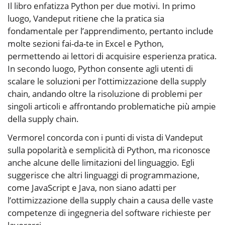
Il libro enfatizza Python per due motivi. In primo
luogo, Vandeput ritiene che la pratica sia
fondamentale per l’apprendimento, pertanto include
molte sezioni fai-da-te in Excel e Python,
permettendo ai lettori di acquisire esperienza pratica.
In secondo luogo, Python consente agli utenti di
scalare le soluzioni per l’ottimizzazione della supply
chain, andando oltre la risoluzione di problemi per
singoli articoli e affrontando problematiche più ampie
della supply chain.
Vermorel concorda con i punti di vista di Vandeput
sulla popolarità e semplicità di Python, ma riconosce
anche alcune delle limitazioni del linguaggio. Egli
suggerisce che altri linguaggi di programmazione,
come JavaScript e Java, non siano adatti per
l’ottimizzazione della supply chain a causa delle vaste
competenze di ingegneria del software richieste per