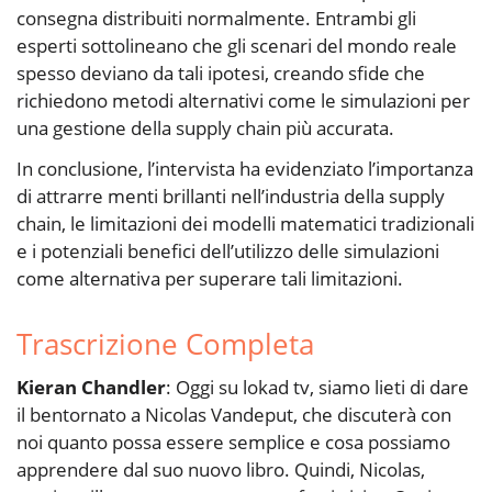
consegna distribuiti normalmente. Entrambi gli
esperti sottolineano che gli scenari del mondo reale
spesso deviano da tali ipotesi, creando sfide che
richiedono metodi alternativi come le simulazioni per
una gestione della supply chain più accurata.
In conclusione, l’intervista ha evidenziato l’importanza
di attrarre menti brillanti nell’industria della supply
chain, le limitazioni dei modelli matematici tradizionali
e i potenziali benefici dell’utilizzo delle simulazioni
come alternativa per superare tali limitazioni.
Trascrizione Completa
Kieran Chandler
: Oggi su lokad tv, siamo lieti di dare
il bentornato a Nicolas Vandeput, che discuterà con
noi quanto possa essere semplice e cosa possiamo
apprendere dal suo nuovo libro. Quindi, Nicolas,