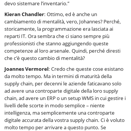
devo sistemare l’inventario.”
Kieran Chandler
: Ottimo, ed è anche un
cambiamento di mentalità, vero, Johannes? Perché,
storicamente, la programmazione era lasciata ai
reparti IT. Ora sembra che ci siano sempre più
professionisti che stanno aggiungendo queste
competenze al loro arsenale. Quindi, perché diresti
che c’è questo cambio di mentalità?
Joannes Vermorel
: Credo che queste cose esistano
da molto tempo. Ma in termini di maturità della
supply chain, per decenni le aziende faticavano solo
ad avere una controparte digitale della loro supply
chain, ad avere un ERP o un setup WMS in cui gestire i
livelli delle scorte in modo semplice – niente
intelligenza, ma semplicemente una controparte
digitale accurata della vostra supply chain. Ci è voluto
molto tempo per arrivare a questo punto. Se