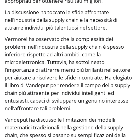
appropriati per ottenere risultati migliori.
La discussione ha toccato le sfide affrontate
nell’industria della supply chain e la necessità di
attrarre individui più talentuosi nel settore.
Vermorel ha osservato che la complessità dei
problemi nell’industria della supply chain è spesso
inferiore rispetto ad altri ambiti, come la
microelettronica. Tuttavia, ha sottolineato
l’importanza di attrarre menti più brillanti nel settore
per aiutare a risolvere le sfide incontrate. Ha elogiato
il libro di Vandeput per rendere il campo della supply
chain più attraente per individui intelligenti ed
entusiasti, capaci di sviluppare un genuino interesse
nell’affrontare tali problemi.
Vandeput ha discusso le limitazioni dei modelli
matematici tradizionali nella gestione della supply
chain, che spesso si basano su semplificazioni della