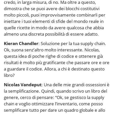
credo, in larga misura, di no. Ma oltre a questo,
dimostra che se puoi avere dei blocchi costitutivi
molto piccoli, puoi improvvisamente combinarli per
iniettare i tuoi elementi di sfide del mondo reale in
quelle ricette in modo da avere qualcosa che abbia
almeno una discreta possibilità di essere adatto.
Kieran Chandler
: Soluzione per la tua supply chain.
Ok, suona senz’altro molto interessante. Nicolas,
questa idea di poche righe di codice e ottenere già
risultati è molto più gratificante che passare ore e ore
a guardare il codice. Allora, a chi è destinato questo
libro?
Nicolas Vandeput
: Una delle mie grandi ossessioni è
la semplificazione. Quindi, quando scrivo un libro del
genere, cerco di pensare: “Ok, se gestisco la supply
chain e voglio ottimizzare l’inventario, come posso
semplificare tutto per dare un quadro globale e allo