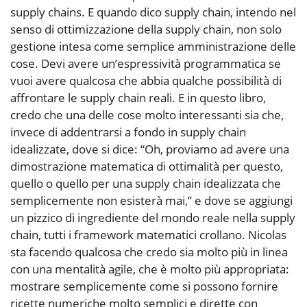
supply chains. E quando dico supply chain, intendo nel
senso di ottimizzazione della supply chain, non solo
gestione intesa come semplice amministrazione delle
cose. Devi avere un’espressività programmatica se
vuoi avere qualcosa che abbia qualche possibilità di
affrontare le supply chain reali. E in questo libro,
credo che una delle cose molto interessanti sia che,
invece di addentrarsi a fondo in supply chain
idealizzate, dove si dice: “Oh, proviamo ad avere una
dimostrazione matematica di ottimalità per questo,
quello o quello per una supply chain idealizzata che
semplicemente non esisterà mai,” e dove se aggiungi
un pizzico di ingrediente del mondo reale nella supply
chain, tutti i framework matematici crollano. Nicolas
sta facendo qualcosa che credo sia molto più in linea
con una mentalità agile, che è molto più appropriata:
mostrare semplicemente come si possono fornire
ricette numeriche molto semplici e dirette con