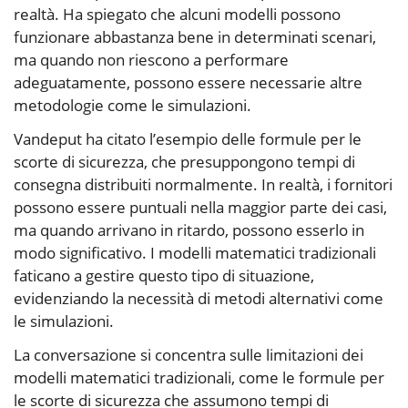
realtà. Ha spiegato che alcuni modelli possono
funzionare abbastanza bene in determinati scenari,
ma quando non riescono a performare
adeguatamente, possono essere necessarie altre
metodologie come le simulazioni.
Vandeput ha citato l’esempio delle formule per le
scorte di sicurezza, che presuppongono tempi di
consegna distribuiti normalmente. In realtà, i fornitori
possono essere puntuali nella maggior parte dei casi,
ma quando arrivano in ritardo, possono esserlo in
modo significativo. I modelli matematici tradizionali
faticano a gestire questo tipo di situazione,
evidenziando la necessità di metodi alternativi come
le simulazioni.
La conversazione si concentra sulle limitazioni dei
modelli matematici tradizionali, come le formule per
le scorte di sicurezza che assumono tempi di