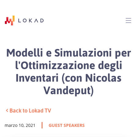
Modelli e Simulazioni per
l'Ottimizzazione degli
Inventari (con Nicolas
Vandeput)
Back to Lokad TV
marzo 10, 2021
GUEST SPEAKERS