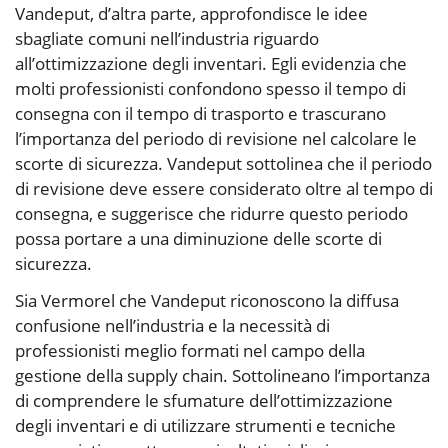
Vandeput, d’altra parte, approfondisce le idee
sbagliate comuni nell’industria riguardo
all’ottimizzazione degli inventari. Egli evidenzia che
molti professionisti confondono spesso il tempo di
consegna con il tempo di trasporto e trascurano
l’importanza del periodo di revisione nel calcolare le
scorte di sicurezza. Vandeput sottolinea che il periodo
di revisione deve essere considerato oltre al tempo di
consegna, e suggerisce che ridurre questo periodo
possa portare a una diminuzione delle scorte di
sicurezza.
Sia Vermorel che Vandeput riconoscono la diffusa
confusione nell’industria e la necessità di
professionisti meglio formati nel campo della
gestione della supply chain. Sottolineano l’importanza
di comprendere le sfumature dell’ottimizzazione
degli inventari e di utilizzare strumenti e tecniche