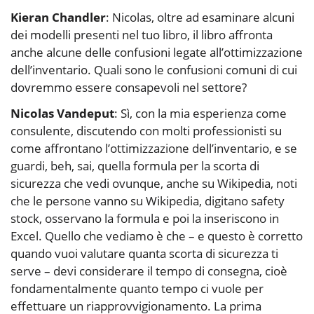
Kieran Chandler
: Nicolas, oltre ad esaminare alcuni
dei modelli presenti nel tuo libro, il libro affronta
anche alcune delle confusioni legate all’ottimizzazione
dell’inventario. Quali sono le confusioni comuni di cui
dovremmo essere consapevoli nel settore?
Nicolas Vandeput
: Sì, con la mia esperienza come
consulente, discutendo con molti professionisti su
come affrontano l’ottimizzazione dell’inventario, e se
guardi, beh, sai, quella formula per la scorta di
sicurezza che vedi ovunque, anche su Wikipedia, noti
che le persone vanno su Wikipedia, digitano safety
stock, osservano la formula e poi la inseriscono in
Excel. Quello che vediamo è che – e questo è corretto
quando vuoi valutare quanta scorta di sicurezza ti
serve – devi considerare il tempo di consegna, cioè
fondamentalmente quanto tempo ci vuole per
effettuare un riapprovvigionamento. La prima