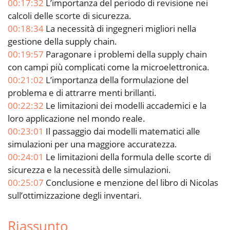
00:17:32
L’importanza del periodo di revisione nei
calcoli delle scorte di sicurezza.
00:18:34
La necessità di ingegneri migliori nella
gestione della supply chain.
00:19:57
Paragonare i problemi della supply chain
con campi più complicati come la microelettronica.
00:21:02
L’importanza della formulazione del
problema e di attrarre menti brillanti.
00:22:32
Le limitazioni dei modelli accademici e la
loro applicazione nel mondo reale.
00:23:01
Il passaggio dai modelli matematici alle
simulazioni per una maggiore accuratezza.
00:24:01
Le limitazioni della formula delle scorte di
sicurezza e la necessità delle simulazioni.
00:25:07
Conclusione e menzione del libro di Nicolas
sull’ottimizzazione degli inventari.
Riassunto