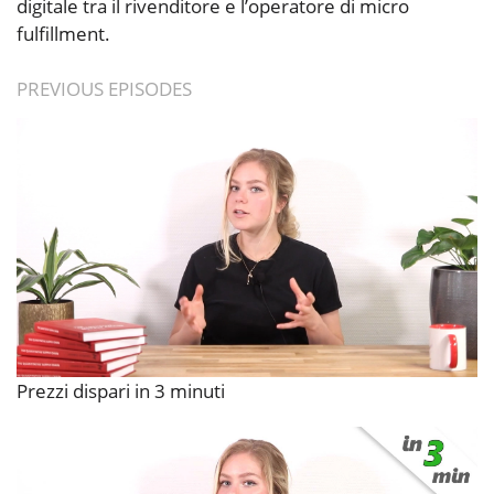
digitale tra il rivenditore e l’operatore di micro
fulfillment.
PREVIOUS EPISODES
Prezzi dispari in 3 minuti