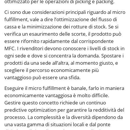
ottimizzato per le operazioni di picking e packing.
Ci sono due considerazioni principali riguardo al micro
fulfillment, vale a dire l’ottimizzazione del flusso di
cassa e la minimizzazione dei rotture di stock. Se si
verifica un esaurimento delle scorte, il prodotto può
essere rifornito rapidamente dal corrispondente
MFC. I rivenditori devono conoscere i livelli di stock in
ogni sede e dove si concentra la domanda. Spostare i
prodotti da una sede all’altra, al momento giusto, e
scegliere il percorso economicamente più
vantaggioso può essere una sfida.
Eseguire il micro fulfillment è banale, farlo in maniera
economicamente vantaggiosa è molto difficile.
Gestire questo concetto richiede un continuo
predictive optimization per garantire la redditività del
processo. La complessità e la diversità dipendono da
una vasta gamma di situazioni locali e dal ponte