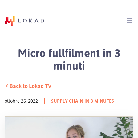
Micro fullfilment in 3
minuti
Back to Lokad TV
ottobre 26, 2022
SUPPLY CHAIN IN 3 MINUTES