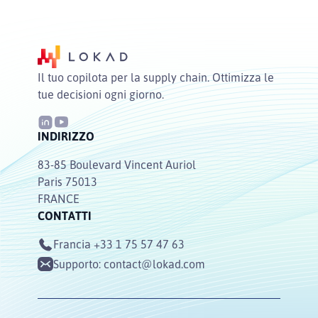
Il tuo copilota per la supply chain. Ottimizza le
tue decisioni ogni giorno.
INDIRIZZO
83-85 Boulevard Vincent Auriol
Paris 75013
FRANCE
CONTATTI
Francia
+33 1 75 57 47 63
Supporto:
contact@lokad.com