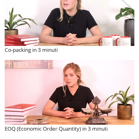
Co-packing in 3 minuti
EOQ (Economic Order Quantity) in 3 minuti