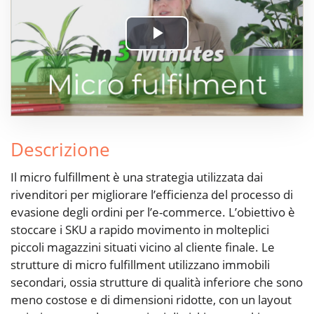
Play
Video
Descrizione
Il micro fulfillment è una strategia utilizzata dai
rivenditori per migliorare l’efficienza del processo di
evasione degli ordini per l’e-commerce. L’obiettivo è
stoccare i SKU a rapido movimento in molteplici
piccoli magazzini situati vicino al cliente finale. Le
strutture di micro fulfillment utilizzano immobili
secondari, ossia strutture di qualità inferiore che sono
meno costose e di dimensioni ridotte, con un layout