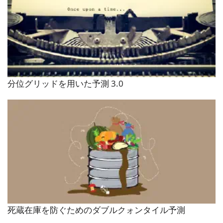
分位グリッドを用いた予測 3.0
死蔵在庫を防ぐためのダブルクォンタイル予測