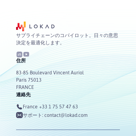
サプライチェーンのコパイロット。日々の意思
決定を最適化します。
住所
83-85 Boulevard Vincent Auriol
Paris 75013
FRANCE
連絡先
France
+33 1 75 57 47 63
サポート:
contact@lokad.com