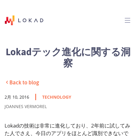
Lokadテック進化に関する洞
察
Back to blog
2月 10, 2016
TECHNOLOGY
JOANNES VERMOREL
Lokadの技術は非常に進化しており、2年前に試してみ
た人でさえ、今日のアプリをほとんど識別できないで