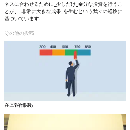
ネスに合わせるために_少しだけ_余分な投資を行うこ
とが、_非常に大きな成果_を生むという我々の経験に
基づいています.
その他の投稿
在庫報酬関数