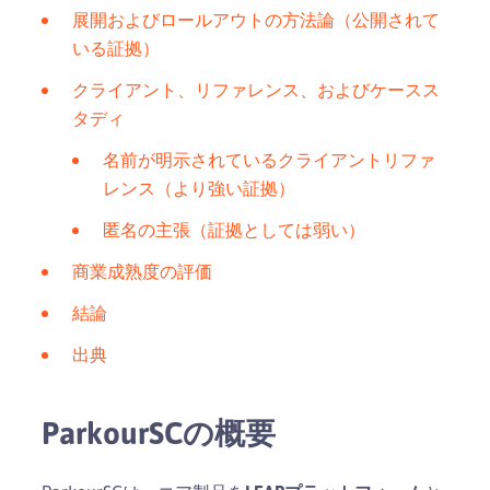
展開およびロールアウトの方法論（公開されて
いる証拠）
クライアント、リファレンス、およびケースス
タディ
名前が明示されているクライアントリファ
レンス（より強い証拠）
匿名の主張（証拠としては弱い）
商業成熟度の評価
結論
出典
ParkourSCの概要