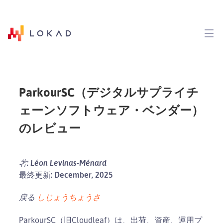
ParkourSC（デジタルサプライチ
ェーンソフトウェア・ベンダー）
のレビュー
著: Léon Levinas-Ménard
最終更新: December, 2025
戻る
しじょうちょうさ
ParkourSC（旧Cloudleaf）は、出荷、資産、運用プ