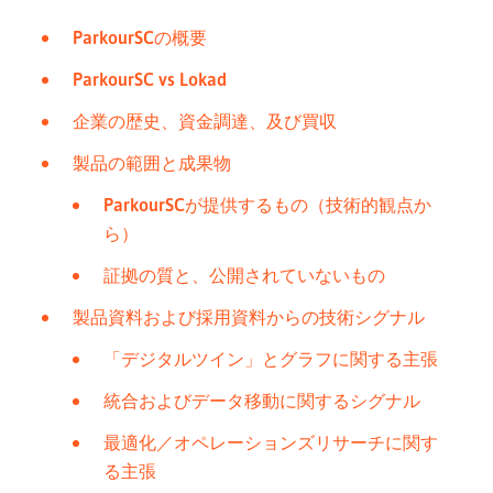
ParkourSCの概要
ParkourSC vs Lokad
企業の歴史、資金調達、及び買収
製品の範囲と成果物
ParkourSCが提供するもの（技術的観点か
ら）
証拠の質と、公開されていないもの
製品資料および採用資料からの技術シグナル
「デジタルツイン」とグラフに関する主張
統合およびデータ移動に関するシグナル
最適化／オペレーションズリサーチに関す
る主張