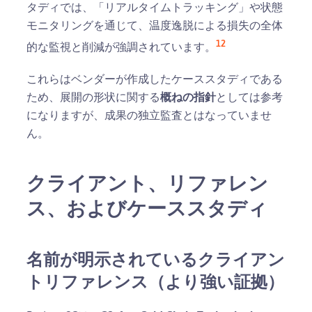
タディでは、「リアルタイムトラッキング」や状態
モニタリングを通じて、温度逸脱による損失の全体
12
的な監視と削減が強調されています。
これらはベンダーが作成したケーススタディである
ため、展開の形状に関する
概ねの指針
としては参考
になりますが、成果の独立監査とはなっていませ
ん。
クライアント、リファレン
ス、およびケーススタディ
名前が明示されているクライアン
トリファレンス（より強い証拠）