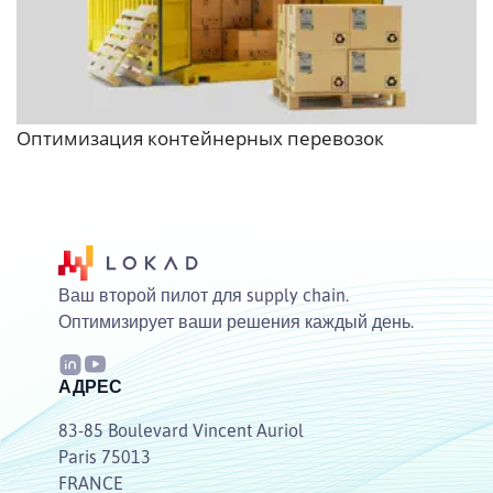
Оптимизация контейнерных перевозок
Ваш второй пилот для supply chain.
Оптимизирует ваши решения каждый день.
АДРЕС
83-85 Boulevard Vincent Auriol
Paris 75013
FRANCE