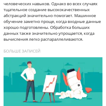
человеческих навыков. Однако во всех случаях
тщательное создание высококачественных
абстракций значительно помогает. Машинное
обучение заметно проще, когда входные данные
хорошо подготовлены. Обработка больших
данных также значительно упрощается, когда
вычисления легко распараллеливаются.
БОЛЬШЕ ЗАПИСЕЙ