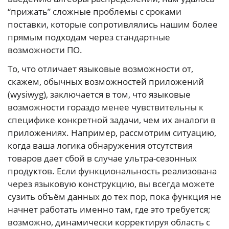
“прижать” сложные проблемы с сроками
поставки, которые сопротивлялись нашим более
прямым подходам через стандартные
возможности ПО.
То, что отличает языковые возможности от,
скажем, обычных возможностей приложений
(wysiwyg), заключается в том, что языковые
возможности гораздо менее чувствительны к
специфике конкретной задачи, чем их аналоги в
приложениях. Например, рассмотрим ситуацию,
когда ваша логика обнаружения отсутствия
товаров дает сбой в случае ультра-сезонных
продуктов. Если функциональность реализована
через языковую конструкцию, вы всегда можете
сузить объём данных до тех пор, пока функция не
начнет работать именно там, где это требуется;
возможно, динамически корректируя область с