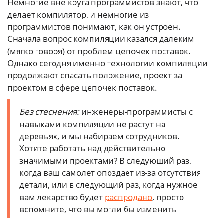
Немногие вне круга программистов знают, что
делает компилятор, и немногие из
программистов понимают, как он устроен.
Сначала вопрос компиляции казался далеким
(мягко говоря) от проблем цепочек поставок.
Однако сегодня именно технологии компиляции
продолжают спасать положение, проект за
проектом в сфере цепочек поставок.
Без стеснения:
инженеры-программисты с
навыками компиляции не растут на
деревьях, и мы набираем сотрудников.
Хотите работать над действительно
значимыми проектами? В следующий раз,
когда ваш самолет опоздает из-за отсутствия
детали, или в следующий раз, когда нужное
вам лекарство будет
распродано
, просто
вспомните, что вы могли бы изменить