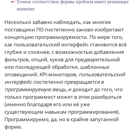
Точное соответствие формы проблем имеет решающее
значение
Несколько забавно наблюдать, как многие
поставщики ПО постепенно заново изобретают
концепцию программируемости. По мере того,
как пользовательский интерфейс становится всё
глубже и сложнее, с возможностью добавления
фильтров, опций, хуков для предварительной
или последующей обработки, шаблонных
оповещений, KPI-мониторов,
пользовательский
интерфейс постепенно превращается в
программируемую вещь
, и доходит до того, что
только программист может в этом разобраться
(именно благодаря его или её уже
существующим навыкам программирования).
Программируемо, да, но в крайне запутанной
форме.