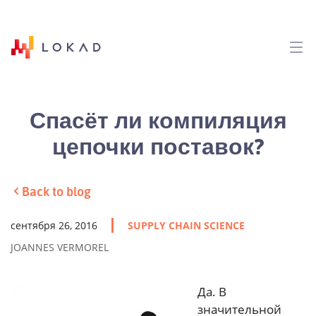
Спасёт ли компиляция
цепочки поставок?
Back to blog
сентября 26, 2016
SUPPLY CHAIN SCIENCE
JOANNES VERMOREL
Да. В
значительной