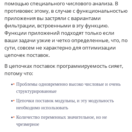
помощью специального числового анализа. В
противовес этому, в случае с функциональностью
приложения вы застряли с вариантами
фильтрации, встроенными в эту функцию.
Функции приложений подходят только если
ваши задачи узкие и четко определенные, что, по
сути, совсем не характерно для оптимизации
цепочек поставок.
В цепочках поставок программируемость сияет,
потому что:
Проблемы одновременно высоко числовые и очень
структурированные
Цепочки поставок модульны, и эту модульность
необходимо использовать
Количество переменных значительное, но не
чрезмерное