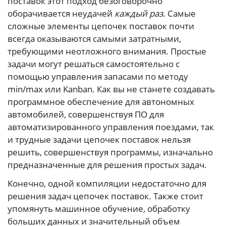
поставок этот подход безоговорочно
оборачивается неудачей
каждый раз
. Самые
сложные элементы цепочек поставок почти
всегда оказываются самыми затратными,
требующими неотложного внимания. Простые
задачи могут решаться самостоятельно с
помощью управления запасами по методу
min/max или Kanban. Как вы не станете создавать
программное обеспечение для автономных
автомобилей, совершенствуя ПО для
автоматизированного управления поездами, так
и трудные задачи цепочек поставок нельзя
решить, совершенствуя программы, изначально
предназначенные для решения простых задач.
Конечно, одной компиляции недостаточно для
решения задач цепочек поставок. Также стоит
упомянуть машинное обучение, обработку
больших данных и значительный объем