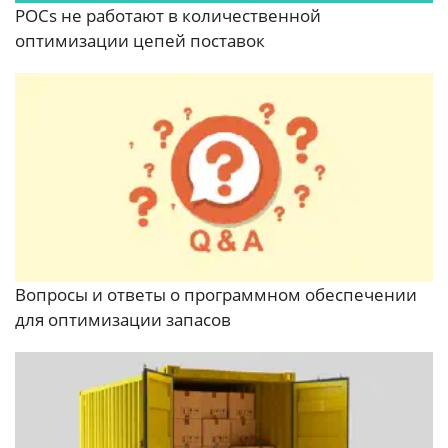
POCs не работают в количественной
оптимизации цепей поставок
Вопросы и ответы о программном обеспечении
для оптимизации запасов