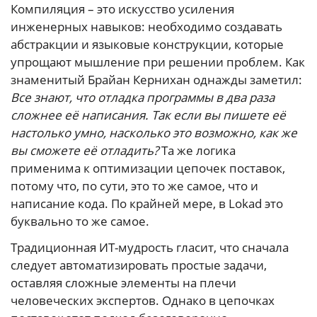
Компиляция – это искусство усиления
инженерных навыков: необходимо создавать
абстракции и языковые конструкции, которые
упрощают мышление при решении проблем. Как
знаменитый Брайан Кернихан однажды заметил:
Все знают, что отладка программы в два раза
сложнее её написания. Так если вы пишете её
настолько умно, насколько это возможно, как же
вы сможете её отладить?
Та же логика
применима к оптимизации цепочек поставок,
потому что, по сути, это то же самое, что и
написание кода. По крайней мере, в Lokad это
буквально то же самое.
Традиционная ИТ-мудрость гласит, что сначала
следует автоматизировать простые задачи,
оставляя сложные элементы на плечи
человеческих экспертов. Однако в цепочках