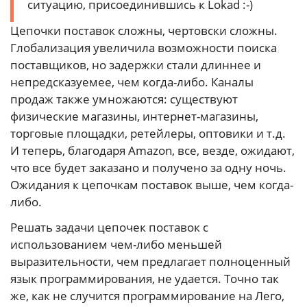
ситуацию, присоединившись к Lokad :-)
Цепочки поставок сложны, чертовски сложны.
Глобализация увеличила возможности поиска
поставщиков, но задержки стали длиннее и
непредсказуемее, чем когда-либо. Каналы
продаж также умножаются: существуют
физические магазины, интернет-магазины,
торговые площадки, ретейлеры, оптовики и т.д.
И теперь, благодаря Amazon, все, везде, ожидают,
что все будет заказано и получено за одну ночь.
Ожидания к цепочкам поставок выше, чем когда-
либо.
Решать задачи цепочек поставок с
использованием чем-либо меньшей
выразительности, чем предлагает полноценный
язык программирования, не удается. Точно так
же, как не случится программирование на Лего,