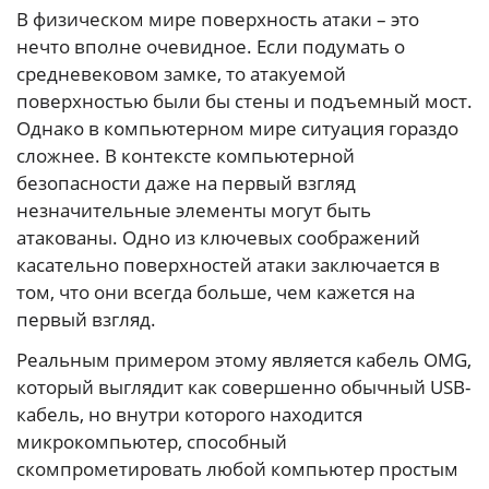
В физическом мире поверхность атаки – это
нечто вполне очевидное. Если подумать о
средневековом замке, то атакуемой
поверхностью были бы стены и подъемный мост.
Однако в компьютерном мире ситуация гораздо
сложнее. В контексте компьютерной
безопасности даже на первый взгляд
незначительные элементы могут быть
атакованы. Одно из ключевых соображений
касательно поверхностей атаки заключается в
том, что они всегда больше, чем кажется на
первый взгляд.
Реальным примером этому является кабель OMG,
который выглядит как совершенно обычный USB-
кабель, но внутри которого находится
микрокомпьютер, способный
скомпрометировать любой компьютер простым