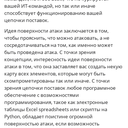
вашей ИТ-командой, но так или иначе
способствует функционированию вашей
цепочки поставок.
Идея поверхности атаки заключается в том,
чтобы прояснить, что можно атаковать, а не
сосредотачиваться на том, как именно может
быть проведена атака. С точки зрения
концепции, интересность идеи поверхности
атаки в том, что она заставляет вас создать некую
карту всех элементов, которые могут быть
скомпрометированы так или иначе. С точки
зрения цепочки поставок любое программное
обеспечение с возможностями
программирования, такое как электронные
таблицы Excel spreadsheets или скрипты на
Python, обладает поистине огромной
поверхностью атаки, если возможность