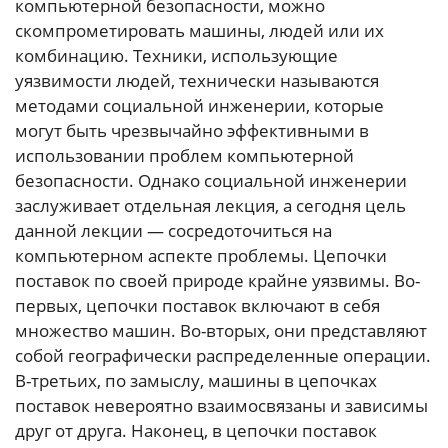
компьютерной безопасности, можно
скомпрометировать машины, людей или их
комбинацию. Техники, использующие
уязвимости людей, технически называются
методами социальной инженерии, которые
могут быть чрезвычайно эффективными в
использовании проблем компьютерной
безопасности. Однако социальной инженерии
заслуживает отдельная лекция, а сегодня цель
данной лекции — сосредоточиться на
компьютерном аспекте проблемы. Цепочки
поставок по своей природе крайне уязвимы. Во-
первых, цепочки поставок включают в себя
множество машин. Во-вторых, они представляют
собой географически распределенные операции.
В-третьих, по замыслу, машины в цепочках
поставок невероятно взаимосвязаны и зависимы
друг от друга. Наконец, в цепочки поставок