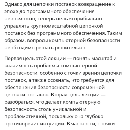
Однако для цепочки поставок возвращение к
эпохе до программного обеспечения
невозможно; теперь нельзя прибыльно
управлять крупномасштабной цепочкой
поставок без программного обеспечения. Таким
образом, вопросы компьютерной безопасности
необходимо решать решительно.
Первая цель этой лекции — понять масштаб и
значимость проблемы компьютерной
безопасности, особенно с точки зрения цепочки
поставок, а также осознать, что требуется для
обеспечения безопасности современной
цепочки поставок. Вторая цель лекции —
разобраться, что делает компьютерную
безопасность столь уникальной и
проблематичной, поскольку она глубоко
противоречит интуиции. В частности, с точки