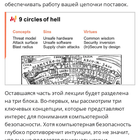
обеспечивать работу вашей цепочки поставок.
Оставшаяся часть этой лекции будет разделена
на три блока. Во-первых, мы рассмотрим три
ключевых концепции, которые представляют
интерес для понимания компьютерной
безопасности. Хотя компьютерная безопасность
глубоко противоречит интуиции, это не значит,
что она не поддается рациональному и