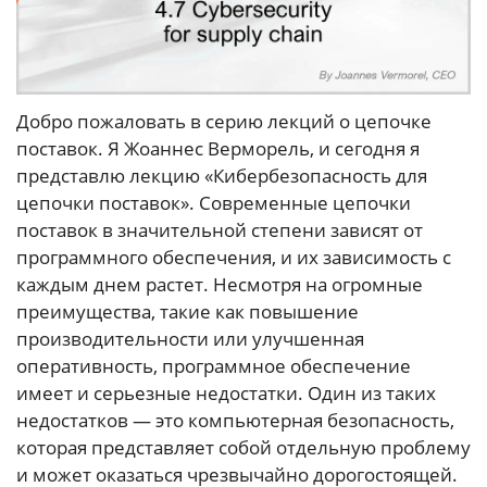
Добро пожаловать в серию лекций о цепочке
поставок. Я Жоаннес Верморель, и сегодня я
представлю лекцию «Кибербезопасность для
цепочки поставок». Современные цепочки
поставок в значительной степени зависят от
программного обеспечения, и их зависимость с
каждым днем растет. Несмотря на огромные
преимущества, такие как повышение
производительности или улучшенная
оперативность, программное обеспечение
имеет и серьезные недостатки. Один из таких
недостатков — это компьютерная безопасность,
которая представляет собой отдельную проблему
и может оказаться чрезвычайно дорогостоящей.