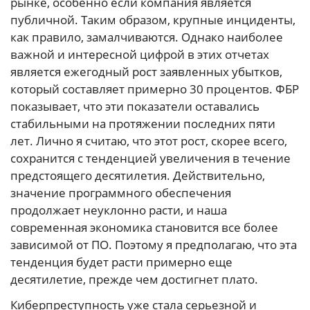
рынке, особенно если компания является
публичной. Таким образом, крупные инциденты,
как правило, замалчиваются. Однако наиболее
важной и интересной цифрой в этих отчетах
является ежегодный рост заявленных убытков,
который составляет примерно 30 процентов. ФБР
показывает, что эти показатели оставались
стабильными на протяжении последних пяти
лет. Лично я считаю, что этот рост, скорее всего,
сохранится с тенденцией увеличения в течение
предстоящего десятилетия. Действительно,
значение программного обеспечения
продолжает неуклонно расти, и наша
современная экономика становится все более
зависимой от ПО. Поэтому я предполагаю, что эта
тенденция будет расти примерно еще
десятилетие, прежде чем достигнет плато.
Киберпреступность уже стала серьезной и