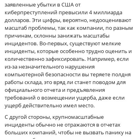
заявленные убытки в США от
киберпреступлений превысили 4 миллиарда
долларов. Эти цифры, вероятно, недооценивают
масштаб проблемы, так как компании, по разным
причинам, склонны занижать масштабы
инцидентов. Во-первых, существуют мелкие
инциденты, которые особенно трудно оценить и
количественно зафиксировать. Например, если
из-за незначительного нарушения
компьютерной безопасности вы теряете полдня
работы склада, это вряд ли станет поводом для
официального отчета и предъявления
требований о возмещении ущерба, даже если
ущерб действительно имел место.
С другой стороны, крупномасштабные
инциденты обычно не отражаются в отчетах
больших компаний, чтобы не вызвать панику на