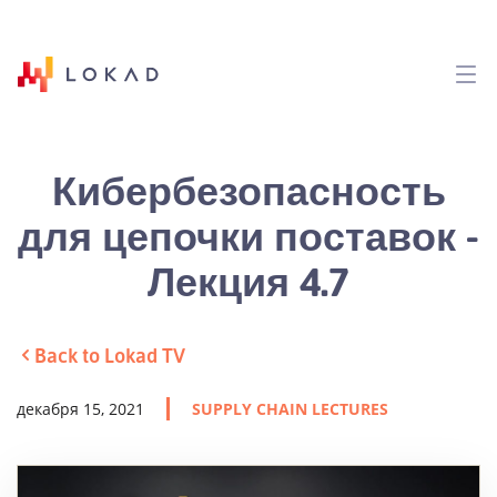
Кибербезопасность
для цепочки поставок -
Лекция 4.7
Back to Lokad TV
декабря 15, 2021
SUPPLY CHAIN LECTURES