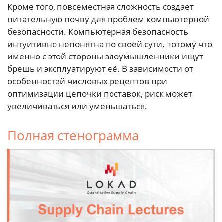
Кроме того, повсеместная сложность создает
питательную почву для проблем компьютерной
безопасности. Компьютерная безопасность
интуитивно непонятна по своей сути, потому что
именно с этой стороны злоумышленники ищут
брешь и эксплуатируют её. В зависимости от
особенностей числовых рецептов при
оптимизации цепочки поставок, риск может
увеличиваться или уменьшаться.
Полная стенограмма