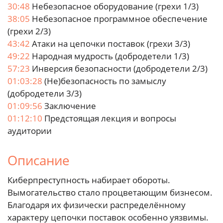
30:48
Небезопасное оборудование (грехи 1/3)
38:05
Небезопасное программное обеспечение
(грехи 2/3)
43:42
Атаки на цепочки поставок (грехи 3/3)
49:22
Народная мудрость (добродетели 1/3)
57:23
Инверсия безопасности (добродетели 2/3)
01:03:28
(Не)безопасность по замыслу
(добродетели 3/3)
01:09:56
Заключение
01:12:10
Предстоящая лекция и вопросы
аудитории
Описание
Киберпреступность набирает обороты.
Вымогательство стало процветающим бизнесом.
Благодаря их физически распределённому
характеру цепочки поставок особенно уязвимы.