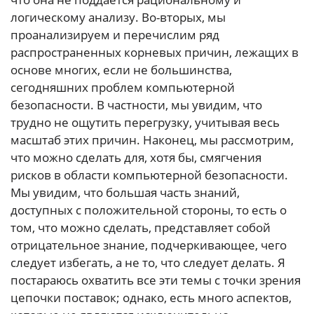
логическому анализу. Во-вторых, мы
проанализируем и перечислим ряд
распространенных корневых причин, лежащих в
основе многих, если не большинства,
сегодняшних проблем компьютерной
безопасности. В частности, мы увидим, что
трудно не ощутить перегрузку, учитывая весь
масштаб этих причин. Наконец, мы рассмотрим,
что можно сделать для, хотя бы, смягчения
рисков в области компьютерной безопасности.
Мы увидим, что большая часть знаний,
доступных с положительной стороны, то есть о
том, что можно сделать, представляет собой
отрицательное знание, подчеркивающее, чего
следует избегать, а не то, что следует делать. Я
постараюсь охватить все эти темы с точки зрения
цепочки поставок; однако, есть много аспектов,