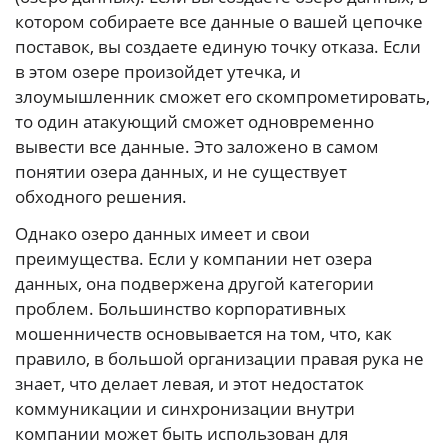
котором собираете все данные о вашей цепочке
поставок, вы создаете единую точку отказа. Если
в этом озере произойдет утечка, и
злоумышленник сможет его скомпрометировать,
то один атакующий сможет одновременно
вывести все данные. Это заложено в самом
понятии озера данных, и не существует
обходного решения.
Однако озеро данных имеет и свои
преимущества. Если у компании нет озера
данных, она подвержена другой категории
проблем. Большинство корпоративных
мошенничеств основывается на том, что, как
правило, в большой организации правая рука не
знает, что делает левая, и этот недостаток
коммуникации и синхронизации внутри
компании может быть использован для