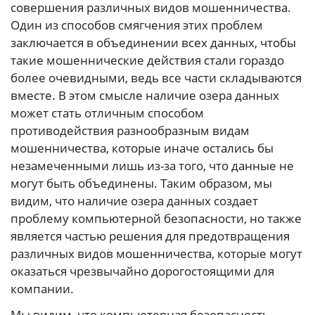
совершения различных видов мошенничества.
Один из способов смягчения этих проблем
заключается в объединении всех данных, чтобы
такие мошеннические действия стали гораздо
более очевидными, ведь все части складываются
вместе. В этом смысле наличие озера данных
может стать отличным способом
противодействия разнообразным видам
мошенничества, которые иначе остались бы
незамеченными лишь из-за того, что данные не
могут быть объединены. Таким образом, мы
видим, что наличие озера данных создает
проблему компьютерной безопасности, но также
является частью решения для предотвращения
различных видов мошенничества, которые могут
оказаться чрезвычайно дорогостоящими для
компании.
Мы видим, что компьютерная безопасность