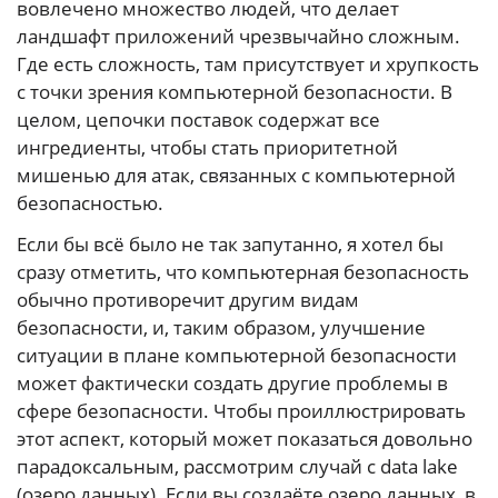
вовлечено множество людей, что делает
ландшафт приложений чрезвычайно сложным.
Где есть сложность, там присутствует и хрупкость
с точки зрения компьютерной безопасности. В
целом, цепочки поставок содержат все
ингредиенты, чтобы стать приоритетной
мишенью для атак, связанных с компьютерной
безопасностью.
Если бы всё было не так запутанно, я хотел бы
сразу отметить, что компьютерная безопасность
обычно противоречит другим видам
безопасности, и, таким образом, улучшение
ситуации в плане компьютерной безопасности
может фактически создать другие проблемы в
сфере безопасности. Чтобы проиллюстрировать
этот аспект, который может показаться довольно
парадоксальным, рассмотрим случай с data lake
(озеро данных). Если вы создаёте озеро данных, в