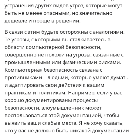
устранения других видов угроз, которые могут
быть не менее опасными, но значительно
дешевле и проще в решении.
В связи с этим будьте осторожны с аналогиями.
Те угрозы, с которыми вы сталкиваетесь в
области компьютерной безопасности,
совершенно не похожи на угрозы, связанные с
промышленными или физическими рисками.
Компьютерная безопасность связана с
противниками – людьми, которые умеют думать
и адаптировать свои действия к вашим
практикам и политикам. Например, если у вас
хорошо документированы процессы
безопасности, злоумышленник может
воспользоваться этой документацией, чтобы
выявить ваши слабые места. Я не хочу сказать,
что у вас не должно быть никакой документации