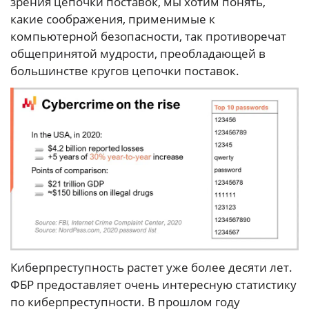
зрения цепочки поставок, мы хотим понять,
какие соображения, применимые к
компьютерной безопасности, так противоречат
общепринятой мудрости, преобладающей в
большинстве кругов цепочки поставок.
Киберпреступность растет уже более десяти лет.
ФБР предоставляет очень интересную статистику
по киберпреступности. В прошлом году