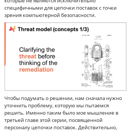
которые не являются исключительно
специфичными для цепочки поставок с точки
зрения компьютерной безопасности.
Чтобы подумать о решении, нам сначала нужно
уточнить проблему, которую мы пытаемся
решить. Именно таким было мое мышление в
третьей главе этой серии, посвященной
персоналу цепочки поставок. Действительно,