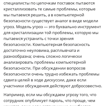
специалисты по цепочкам поставок пытаются
кристаллизовать те самые проблемы, которые
мы пытаемся решить, а в компьютерной
безопасности существует аналог в виде модели
угроз. Модель угроз — это буквально инструмент
для кристаллизации той проблемы, которую мы
пытаемся устранить с точки зрения
безопасности. Компьютерная безопасность
достаточно неуловима, расплывчата и
разнообразна; очень сложно логически
анализировать проблемы компьютерной
безопасности. При обсуждении вопросов
безопасности очень трудно избежать проблемы
сдвига целей в ходе дискуссии, даже если
участники обсуждения действуют добросовестно.
Например, если мы обсуждаем угрозу того, что
сотрудник опубликует пароль, что проще, чем