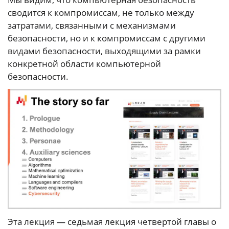
сводится к компромиссам, не только между
затратами, связанными с механизмами
безопасности, но и к компромиссам с другими
видами безопасности, выходящими за рамки
конкретной области компьютерной
безопасности.
Эта лекция — седьмая лекция четвертой главы о