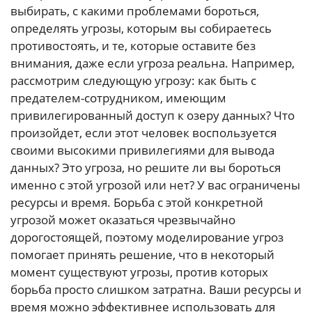
выбирать, с какими проблемами бороться,
определять угрозы, которым вы собираетесь
противостоять, и те, которые оставите без
внимания, даже если угроза реальна. Например,
рассмотрим следующую угрозу: как быть с
предателем-сотрудником, имеющим
привилегированный доступ к озеру данных? Что
произойдет, если этот человек воспользуется
своими высокими привилегиями для вывода
данных? Это угроза, но решите ли вы бороться
именно с этой угрозой или нет? У вас ограничены
ресурсы и время. Борьба с этой конкретной
угрозой может оказаться чрезвычайно
дорогостоящей, поэтому моделирование угроз
помогает принять решение, что в некоторый
момент существуют угрозы, против которых
борьба просто слишком затратна. Ваши ресурсы и
время можно эффективнее использовать для