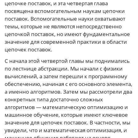
цепочке поставок, и эта четвертая глава
посвящена вспомогательным наукам цепочки
поставок. Вспомогательные науки охватывают
темы, которые не являются непосредственно
цепочкой поставок, но имеют фундаментальное
значение для современной практики в области
цепочек поставок.
С начала этой четвертой главы мы поднимались
по лестнице абстракции. Мы начали с физики
вычислений, а затем перешли к программному
обеспечению, начиная с его основного элемента,
а именно алгоритмов. Затем мы рассмотрели два
конкретных типа достаточно сложных
алгоритмов — математическую оптимизацию и
машинное обучение, которые имеют ключевое
значение для цепочек поставок. В частности, мы
увидели, что и математическая оптимизация, и
машинное обучение работают на основе