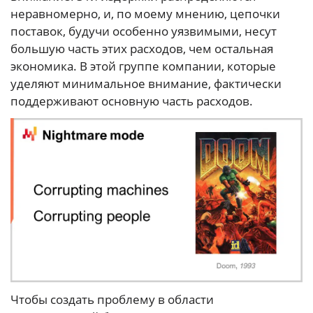
неравномерно, и, по моему мнению, цепочки
поставок, будучи особенно уязвимыми, несут
большую часть этих расходов, чем остальная
экономика. В этой группе компании, которые
уделяют минимальное внимание, фактически
поддерживают основную часть расходов.
Чтобы создать проблему в области