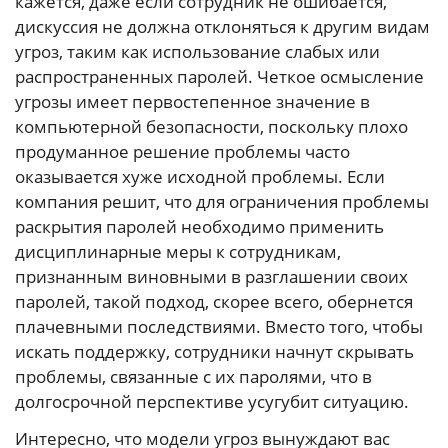
кажется, даже если сотрудник не ошибается,
дискуссия не должна отклоняться к другим видам
угроз, таким как использование слабых или
распространенных паролей. Четкое осмысление
угрозы имеет первостепенное значение в
компьютерной безопасности, поскольку плохо
продуманное решение проблемы часто
оказывается хуже исходной проблемы. Если
компания решит, что для ограничения проблемы
раскрытия паролей необходимо применить
дисциплинарные меры к сотрудникам,
признанным виновными в разглашении своих
паролей, такой подход, скорее всего, обернется
плачевными последствиями. Вместо того, чтобы
искать поддержку, сотрудники начнут скрывать
проблемы, связанные с их паролями, что в
долгосрочной перспективе усугубит ситуацию.
Интересно, что модели угроз вынуждают вас