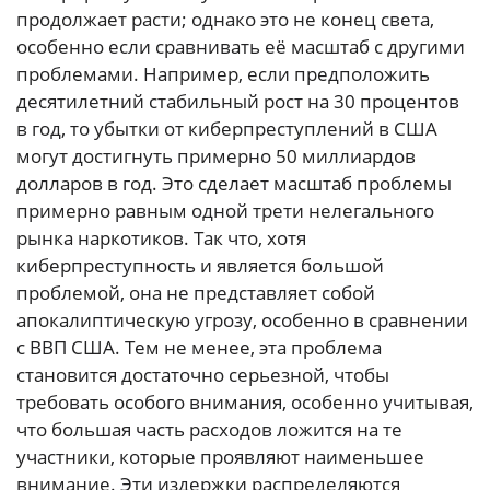
продолжает расти; однако это не конец света,
особенно если сравнивать её масштаб с другими
проблемами. Например, если предположить
десятилетний стабильный рост на 30 процентов
в год, то убытки от киберпреступлений в США
могут достигнуть примерно 50 миллиардов
долларов в год. Это сделает масштаб проблемы
примерно равным одной трети нелегального
рынка наркотиков. Так что, хотя
киберпреступность и является большой
проблемой, она не представляет собой
апокалиптическую угрозу, особенно в сравнении
с ВВП США. Тем не менее, эта проблема
становится достаточно серьезной, чтобы
требовать особого внимания, особенно учитывая,
что большая часть расходов ложится на те
участники, которые проявляют наименьшее
внимание. Эти издержки распределяются