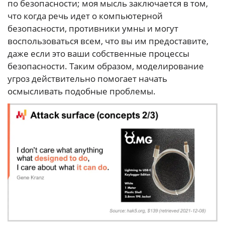
по безопасности; моя мысль заключается в том,
что когда речь идет о компьютерной
безопасности, противники умны и могут
воспользоваться всем, что вы им предоставите,
даже если это ваши собственные процессы
безопасности. Таким образом, моделирование
угроз действительно помогает начать
осмысливать подобные проблемы.