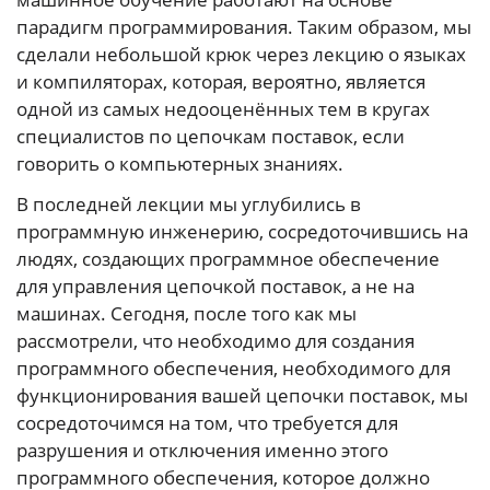
парадигм программирования. Таким образом, мы
сделали небольшой крюк через лекцию о языках
и компиляторах, которая, вероятно, является
одной из самых недооценённых тем в кругах
специалистов по цепочкам поставок, если
говорить о компьютерных знаниях.
В последней лекции мы углубились в
программную инженерию, сосредоточившись на
людях, создающих программное обеспечение
для управления цепочкой поставок, а не на
машинах. Сегодня, после того как мы
рассмотрели, что необходимо для создания
программного обеспечения, необходимого для
функционирования вашей цепочки поставок, мы
сосредоточимся на том, что требуется для
разрушения и отключения именно этого
программного обеспечения, которое должно