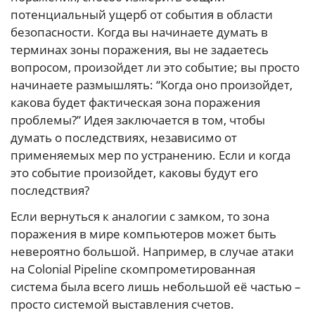
потенциальный ущерб от события в области
безопасности. Когда вы начинаете думать в
терминах зоны поражения, вы не задаетесь
вопросом, произойдет ли это событие; вы просто
начинаете размышлять: “Когда оно произойдет,
какова будет фактическая зона поражения
проблемы?” Идея заключается в том, чтобы
думать о последствиях, независимо от
применяемых мер по устранению. Если и когда
это событие произойдет, каковы будут его
последствия?
Если вернуться к аналогии с замком, то зона
поражения в мире компьютеров может быть
невероятно большой. Например, в случае атаки
на Colonial Pipeline скомпрометированная
система была всего лишь небольшой её частью –
просто системой выставления счетов.