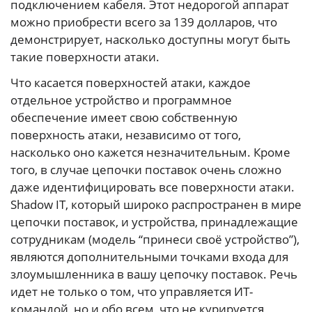
подключением кабеля. Этот недорогой аппарат
можно приобрести всего за 139 долларов, что
демонстрирует, насколько доступны могут быть
такие поверхности атаки.
Что касается поверхностей атаки, каждое
отдельное устройство и программное
обеспечение имеет свою собственную
поверхность атаки, независимо от того,
насколько оно кажется незначительным. Кроме
того, в случае цепочки поставок очень сложно
даже идентифицировать все поверхности атаки.
Shadow IT, который широко распространен в мире
цепочки поставок, и устройства, принадлежащие
сотрудникам (модель “принеси своё устройство”),
являются дополнительными точками входа для
злоумышленника в вашу цепочку поставок. Речь
идет не только о том, что управляется ИТ-
командой, но и обо всем, что не курируется