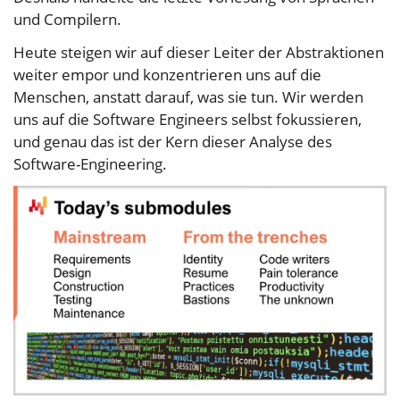
und Compilern.
Heute steigen wir auf dieser Leiter der Abstraktionen
weiter empor und konzentrieren uns auf die
Menschen, anstatt darauf, was sie tun. Wir werden
uns auf die Software Engineers selbst fokussieren,
und genau das ist der Kern dieser Analyse des
Software-Engineering.