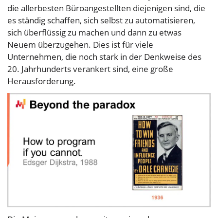
die allerbesten Büroangestellten diejenigen sind, die
es ständig schaffen, sich selbst zu automatisieren,
sich überflüssig zu machen und dann zu etwas
Neuem überzugehen. Dies ist für viele
Unternehmen, die noch stark in der Denkweise des
20. Jahrhunderts verankert sind, eine große
Herausforderung.