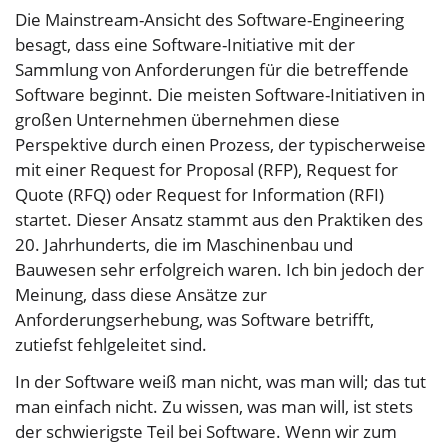
Die Mainstream-Ansicht des Software-Engineering
besagt, dass eine Software-Initiative mit der
Sammlung von Anforderungen für die betreffende
Software beginnt. Die meisten Software-Initiativen in
großen Unternehmen übernehmen diese
Perspektive durch einen Prozess, der typischerweise
mit einer Request for Proposal (RFP), Request for
Quote (RFQ) oder Request for Information (RFI)
startet. Dieser Ansatz stammt aus den Praktiken des
20. Jahrhunderts, die im Maschinenbau und
Bauwesen sehr erfolgreich waren. Ich bin jedoch der
Meinung, dass diese Ansätze zur
Anforderungserhebung, was Software betrifft,
zutiefst fehlgeleitet sind.
In der Software weiß man nicht, was man will; das tut
man einfach nicht. Zu wissen, was man will, ist stets
der schwierigste Teil bei Software. Wenn wir zum