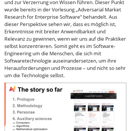
und zur Verzerrung von Wissen führen. Dieser Punkt
wurde bereits in der Vorlesung „Adversarial Market
Research for Enterprise Software“ behandelt. Aus
dieser Perspektive sehen wir, dass es möglich ist,
Erkenntnisse mit breiter Anwendbarkeit und
Relevanz zu gewinnen, wenn wir uns auf die Praktiker
selbst konzentrieren. Somit geht es im Software-
Engineering um die Menschen, die sich mit
Softwaretechnologie auseinandersetzen, um ihre
Herausforderungen und Prozesse – und nicht so sehr
um die Technologie selbst.