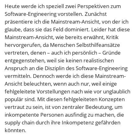
Heute werde ich speziell zwei Perspektiven zum
Software-Engineering vorstellen. Zunächst
präsentiere ich die Mainstream-Ansicht, von der ich
glaube, dass sie das Feld dominiert. Leider hat diese
Mainstream-Ansicht, wie bereits erwähnt, Kritik
hervorgerufen, da Menschen Selbsthilfeansätze
vertreten, denen – auch ich persönlich – Gründe
entgegenstehen, weil sie keinen realistischen
Anspruch an die Disziplin des Software-Engineering
vermitteln. Dennoch werde ich diese Mainstream-
Ansicht beleuchten, wenn auch nur, weil einige
fehlgeleitete Vorstellungen nach wie vor unglaublich
populär sind. Mit diesen fehlgeleiteten Konzepten
vertraut zu sein, ist von zentraler Bedeutung, um
inkompetente Personen ausfindig zu machen, die
supply chain durch ihre Inkompetenz gefährden
könnten.