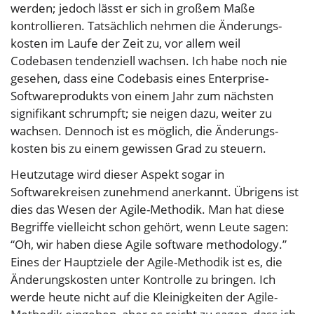
werden; jedoch lässt er sich in großem Maße
kontrollieren. Tatsächlich nehmen die Änderungs­
kosten im Laufe der Zeit zu, vor allem weil
Codebasen tendenziell wachsen. Ich habe noch nie
gesehen, dass eine Codebasis eines Enterprise-
Softwareprodukts von einem Jahr zum nächsten
signifikant schrumpft; sie neigen dazu, weiter zu
wachsen. Dennoch ist es möglich, die Änderungs­
kosten bis zu einem gewissen Grad zu steuern.
Heutzutage wird dieser Aspekt sogar in
Softwarekreisen zunehmend anerkannt. Übrigens ist
dies das Wesen der Agile-Methodik. Man hat diese
Begriffe vielleicht schon gehört, wenn Leute sagen:
“Oh, wir haben diese Agile software methodology.”
Eines der Hauptziele der Agile-Methodik ist es, die
Änderungs­kosten unter Kontrolle zu bringen. Ich
werde heute nicht auf die Kleinigkeiten der Agile-