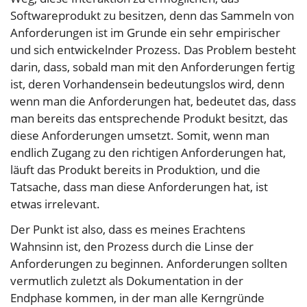
Softwareprodukt zu besitzen, denn das Sammeln von
Anforderungen ist im Grunde ein sehr empirischer
und sich entwickelnder Prozess. Das Problem besteht
darin, dass, sobald man mit den Anforderungen fertig
ist, deren Vorhandensein bedeutungslos wird, denn
wenn man die Anforderungen hat, bedeutet das, dass
man bereits das entsprechende Produkt besitzt, das
diese Anforderungen umsetzt. Somit, wenn man
endlich Zugang zu den richtigen Anforderungen hat,
läuft das Produkt bereits in Produktion, und die
Tatsache, dass man diese Anforderungen hat, ist
etwas irrelevant.
Der Punkt ist also, dass es meines Erachtens
Wahnsinn ist, den Prozess durch die Linse der
Anforderungen zu beginnen. Anforderungen sollten
vermutlich zuletzt als Dokumentation in der
Endphase kommen, in der man alle Kerngründe