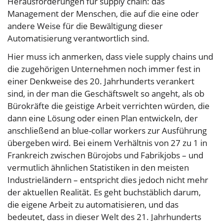
Herausforderungen für supply chain: das
Management der Menschen, die auf die eine oder
andere Weise für die Bewältigung dieser
Automatisierung verantwortlich sind.
Hier muss ich anmerken, dass viele supply chains und
die zugehörigen Unternehmen noch immer fest in
einer Denkweise des 20. Jahrhunderts verankert
sind, in der man die Geschäftswelt so angeht, als ob
Bürokräfte die geistige Arbeit verrichten würden, die
dann eine Lösung oder einen Plan entwickeln, der
anschließend an blue-collar workers zur Ausführung
übergeben wird. Bei einem Verhältnis von 27 zu 1 in
Frankreich zwischen Bürojobs und Fabrikjobs – und
vermutlich ähnlichen Statistiken in den meisten
Industrieländern – entspricht dies jedoch nicht mehr
der aktuellen Realität. Es geht buchstäblich darum,
die eigene Arbeit zu automatisieren, und das
bedeutet, dass in dieser Welt des 21. Jahrhunderts