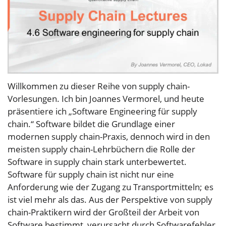
Willkommen zu dieser Reihe von supply chain-
Vorlesungen. Ich bin Joannes Vermorel, und heute
präsentiere ich „Software Engineering für supply
chain.“ Software bildet die Grundlage einer
modernen supply chain-Praxis, dennoch wird in den
meisten supply chain-Lehrbüchern die Rolle der
Software in supply chain stark unterbewertet.
Software für supply chain ist nicht nur eine
Anforderung wie der Zugang zu Transportmitteln; es
ist viel mehr als das. Aus der Perspektive von supply
chain-Praktikern wird der Großteil der Arbeit von
Software bestimmt, verursacht durch Softwarefehler