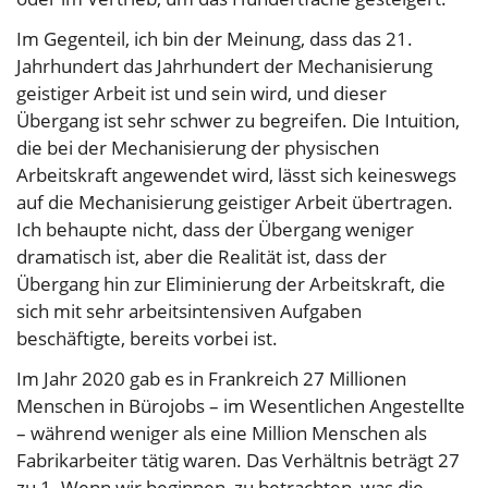
Im Gegenteil, ich bin der Meinung, dass das 21.
Jahrhundert das Jahrhundert der Mechanisierung
geistiger Arbeit ist und sein wird, und dieser
Übergang ist sehr schwer zu begreifen. Die Intuition,
die bei der Mechanisierung der physischen
Arbeitskraft angewendet wird, lässt sich keineswegs
auf die Mechanisierung geistiger Arbeit übertragen.
Ich behaupte nicht, dass der Übergang weniger
dramatisch ist, aber die Realität ist, dass der
Übergang hin zur Eliminierung der Arbeitskraft, die
sich mit sehr arbeitsintensiven Aufgaben
beschäftigte, bereits vorbei ist.
Im Jahr 2020 gab es in Frankreich 27 Millionen
Menschen in Bürojobs – im Wesentlichen Angestellte
– während weniger als eine Million Menschen als
Fabrikarbeiter tätig waren. Das Verhältnis beträgt 27
zu 1. Wenn wir beginnen, zu betrachten, was die