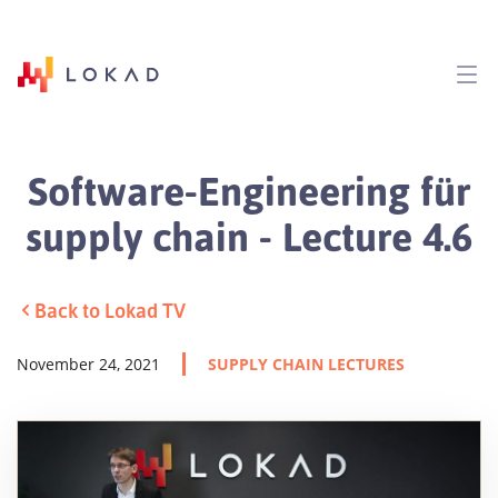
Software-Engineering für
supply chain - Lecture 4.6
Back to Lokad TV
November 24, 2021
SUPPLY CHAIN LECTURES