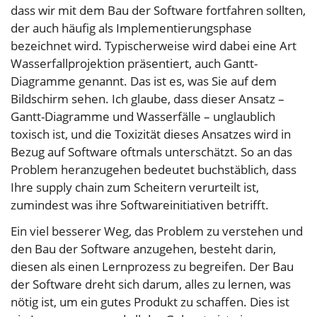
dass wir mit dem Bau der Software fortfahren sollten,
der auch häufig als Implementierungsphase
bezeichnet wird. Typischerweise wird dabei eine Art
Wasserfallprojektion präsentiert, auch Gantt-
Diagramme genannt. Das ist es, was Sie auf dem
Bildschirm sehen. Ich glaube, dass dieser Ansatz –
Gantt-Diagramme und Wasserfälle – unglaublich
toxisch ist, und die Toxizität dieses Ansatzes wird in
Bezug auf Software oftmals unterschätzt. So an das
Problem heranzugehen bedeutet buchstäblich, dass
Ihre supply chain zum Scheitern verurteilt ist,
zumindest was ihre Softwareinitiativen betrifft.
Ein viel besserer Weg, das Problem zu verstehen und
den Bau der Software anzugehen, besteht darin,
diesen als einen Lernprozess zu begreifen. Der Bau
der Software dreht sich darum, alles zu lernen, was
nötig ist, um ein gutes Produkt zu schaffen. Dies ist