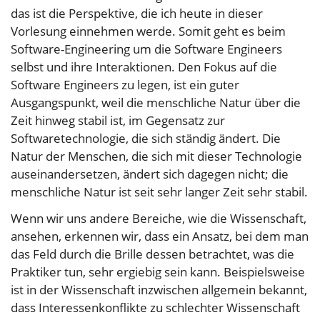
das ist die Perspektive, die ich heute in dieser
Vorlesung einnehmen werde. Somit geht es beim
Software-Engineering um die Software Engineers
selbst und ihre Interaktionen. Den Fokus auf die
Software Engineers zu legen, ist ein guter
Ausgangspunkt, weil die menschliche Natur über die
Zeit hinweg stabil ist, im Gegensatz zur
Softwaretechnologie, die sich ständig ändert. Die
Natur der Menschen, die sich mit dieser Technologie
auseinandersetzen, ändert sich dagegen nicht; die
menschliche Natur ist seit sehr langer Zeit sehr stabil.
Wenn wir uns andere Bereiche, wie die Wissenschaft,
ansehen, erkennen wir, dass ein Ansatz, bei dem man
das Feld durch die Brille dessen betrachtet, was die
Praktiker tun, sehr ergiebig sein kann. Beispielsweise
ist in der Wissenschaft inzwischen allgemein bekannt,
dass Interessenkonflikte zu schlechter Wissenschaft