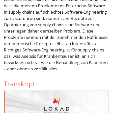
dass die meisten Probleme mit Enterprise-Software
in supply chains auf schlechtes Software-Engineering
zurückzuführen sind. numerische Rezepte zur
Optimierung von supply chains sind Software und
unterliegen daher demselben Problem. Diese
Probleme nehmen mit der zunehmenden Raffinesse
der numerische Rezepte selbst an Intensität zu.
Richtiges Software-Engineering ist für supply chains
das, was Asepsis für Krankenhäuser ist: an sich
bewirkt es nichts – wie die Behandlung von Patienten
– aber ohne es zerfällt alles.
Transkript