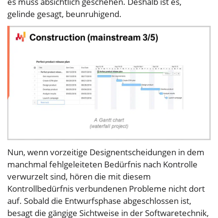
es muss absichtlich geschehen. Deshalb ist es,
gelinde gesagt, beunruhigend.
Nun, wenn vorzeitige Designentscheidungen in dem
manchmal fehlgeleiteten Bedürfnis nach Kontrolle
verwurzelt sind, hören die mit diesem
Kontrollbedürfnis verbundenen Probleme nicht dort
auf. Sobald die Entwurfsphase abgeschlossen ist,
besagt die gängige Sichtweise in der Softwaretechnik,