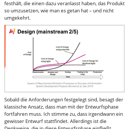
festhält, die einen dazu veranlasst haben, das Produkt
so umzusetzen, wie man es getan hat – und nicht
umgekehrt.
Sobald die Anforderungen festgelegt sind, besagt der
klassische Ansatz, dass man mit der Entwurfsphase
fortfahren muss. Ich stimme zu, dass irgendwann ein
gewisser Entwurf stattfindet. Allerdings ist die
Denkweise, die in diese Entwurfsphase einfließt,