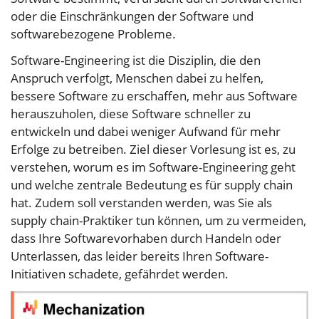
oder die Einschränkungen der Software und
softwarebezogene Probleme.
Software-Engineering ist die Disziplin, die den
Anspruch verfolgt, Menschen dabei zu helfen,
bessere Software zu erschaffen, mehr aus Software
herauszuholen, diese Software schneller zu
entwickeln und dabei weniger Aufwand für mehr
Erfolge zu betreiben. Ziel dieser Vorlesung ist es, zu
verstehen, worum es im Software-Engineering geht
und welche zentrale Bedeutung es für supply chain
hat. Zudem soll verstanden werden, was Sie als
supply chain-Praktiker tun können, um zu vermeiden,
dass Ihre Softwarevorhaben durch Handeln oder
Unterlassen, das leider bereits Ihren Software-
Initiativen schadete, gefährdet werden.