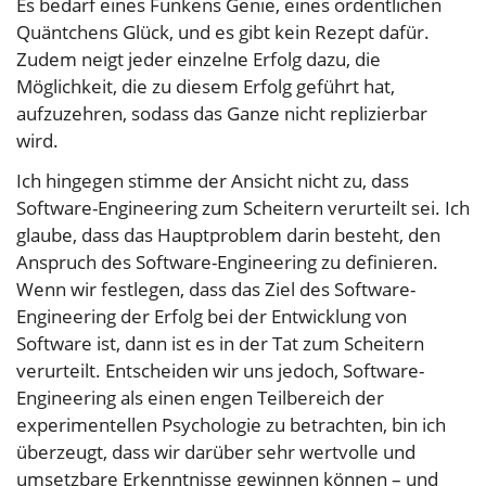
Es bedarf eines Funkens Genie, eines ordentlichen
Quäntchens Glück, und es gibt kein Rezept dafür.
Zudem neigt jeder einzelne Erfolg dazu, die
Möglichkeit, die zu diesem Erfolg geführt hat,
aufzuzehren, sodass das Ganze nicht replizierbar
wird.
Ich hingegen stimme der Ansicht nicht zu, dass
Software-Engineering zum Scheitern verurteilt sei. Ich
glaube, dass das Hauptproblem darin besteht, den
Anspruch des Software-Engineering zu definieren.
Wenn wir festlegen, dass das Ziel des Software-
Engineering der Erfolg bei der Entwicklung von
Software ist, dann ist es in der Tat zum Scheitern
verurteilt. Entscheiden wir uns jedoch, Software-
Engineering als einen engen Teilbereich der
experimentellen Psychologie zu betrachten, bin ich
überzeugt, dass wir darüber sehr wertvolle und
umsetzbare Erkenntnisse gewinnen können – und