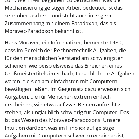
Mechanisierung geistiger Arbeit bedeutet, ist das
sehr überraschend und steht auch in engem
Zusammenhang mit einem Paradoxon, das als
Moravec-Paradoxon bekannt ist.
Hans Moravec, ein Informatiker, bemerkte 1980,
dass im Bereich der Rechnertechnik Aufgaben, die
für den menschlichen Verstand am schwierigsten
schienen, wie beispielsweise das Erreichen eines
Großmeistertitels im Schach, tatsächlich die Aufgaben
waren, die sich am einfachsten mit Computern
bewältigen ließen. Im Gegensatz dazu erweisen sich
Aufgaben, die für Menschen extrem einfach
erscheinen, wie etwa auf zwei Beinen aufrecht zu
stehen, als unglaublich schwierig für Computer. Das
ist das Wesen des Moravec-Paradoxons: Unsere
Intuition darüber, was im Hinblick auf geistige
Aufgaben mit Computern schwer zu erreichen ist,