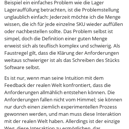
Beispiel ein einfaches Problem wie die Lager
Lagerauffüllung betrachten, ist die Problemstellung
unglaublich einfach: Jederzeit möchte ich die Menge
wissen, die ich für jede einzelne SKU wieder auffüllen
oder nachbestellen sollte. Das Problem selbst ist
simpel, doch die Definition einer guten Menge
erweist sich als teuflisch komplex und schwierig. Als
Faustregel gilt, dass die Klärung der Anforderungen
weitaus schwieriger ist als das Schreiben des Stücks
Software selbst.
Es ist nur, wenn man seine Intuition mit dem
Feedback der realen Welt konfrontiert, dass die
Anforderungen allmählich entstehen können. Die
Anforderungen fallen nicht vom Himmel; sie können
nur durch einen ziemlich experimentellen Prozess
gewonnen werden, und man muss diese Interaktion
mit der realen Welt haben. Allerdings ist der einzige
Weg, diese Interaktion zu ermöglichen, das