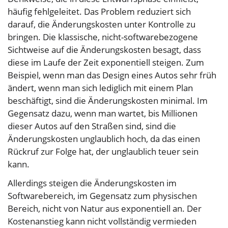
häufig fehlgeleitet. Das Problem reduziert sich
darauf, die Änderungs­kosten unter Kontrolle zu
bringen. Die klassische, nicht-softwarebezogene
Sichtweise auf die Änderungs­kosten besagt, dass
diese im Laufe der Zeit exponentiell steigen. Zum
Beispiel, wenn man das Design eines Autos sehr früh
ändert, wenn man sich lediglich mit einem Plan
beschäftigt, sind die Änderungs­kosten minimal. Im
Gegensatz dazu, wenn man wartet, bis Millionen
dieser Autos auf den Straßen sind, sind die
Änderungs­kosten unglaublich hoch, da das einen
Rückruf zur Folge hat, der unglaublich teuer sein
kann.
Allerdings steigen die Änderungs­kosten im
Softwarebereich, im Gegensatz zum physischen
Bereich, nicht von Natur aus exponentiell an. Der
Kostenanstieg kann nicht vollständig vermieden