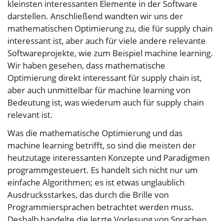
kleinsten interessanten Elemente in der Software
darstellen. Anschließend wandten wir uns der
mathematischen Optimierung zu, die für supply chain
interessant ist, aber auch für viele andere relevante
Softwareprojekte, wie zum Beispiel machine learning.
Wir haben gesehen, dass mathematische
Optimierung direkt interessant für supply chain ist,
aber auch unmittelbar für machine learning von
Bedeutung ist, was wiederum auch für supply chain
relevant ist.
Was die mathematische Optimierung und das
machine learning betrifft, so sind die meisten der
heutzutage interessanten Konzepte und Paradigmen
programmgesteuert. Es handelt sich nicht nur um
einfache Algorithmen; es ist etwas unglaublich
Ausdrucksstarkes, das durch die Brille von
Programmiersprachen betrachtet werden muss.
Deshalb handelte die letzte Vorlesung von Sprachen