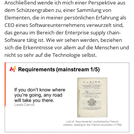
Anschließend wende ich mich einer Perspektive aus
dem Schützengraben zu, einer Sammlung von
Elementen, die in meiner persönlichen Erfahrung als
CEO eines Softwareunternehmens verwurzelt sind,
das genau im Bereich der Enterprise supply chain-
Software tätig ist. Wie wir sehen werden, beziehen
sich die Erkenntnisse vor allem auf die Menschen und
nicht so sehr auf die Technologie selbst.