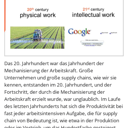
Das 20. Jahrhundert war das Jahrhundert der
Mechanisierung der Arbeitskraft. Große
Unternehmen und große supply chains, wie wir sie
kennen, entstanden im 20. Jahrhundert, und der
Fortschritt, der durch die Mechanisierung der
Arbeitskraft erzielt wurde, war unglaublich. Im Laufe
des letzten Jahrhunderts hat sich die Produktivität bei
fast jeder arbeitsintensiven Aufgabe, die für supply
chain von Bedeutung ist, wie etwa in der Produktion
oder im Vertrieb, um das Hundertfache gesteigert.