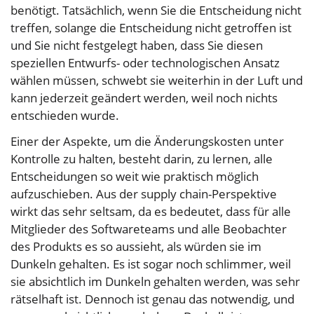
benötigt. Tatsächlich, wenn Sie die Entscheidung nicht
treffen, solange die Entscheidung nicht getroffen ist
und Sie nicht festgelegt haben, dass Sie diesen
speziellen Entwurfs- oder technologischen Ansatz
wählen müssen, schwebt sie weiterhin in der Luft und
kann jederzeit geändert werden, weil noch nichts
entschieden wurde.
Einer der Aspekte, um die Änderungs­kosten unter
Kontrolle zu halten, besteht darin, zu lernen, alle
Entscheidungen so weit wie praktisch möglich
aufzuschieben. Aus der supply chain-Perspektive
wirkt das sehr seltsam, da es bedeutet, dass für alle
Mitglieder des Softwareteams und alle Beobachter
des Produkts es so aussieht, als würden sie im
Dunkeln gehalten. Es ist sogar noch schlimmer, weil
sie absichtlich im Dunkeln gehalten werden, was sehr
rätselhaft ist. Dennoch ist genau das notwendig, und