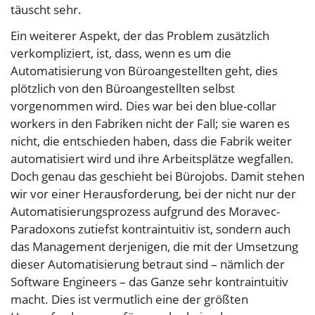
täuscht sehr.
Ein weiterer Aspekt, der das Problem zusätzlich
verkompliziert, ist, dass, wenn es um die
Automatisierung von Büroangestellten geht, dies
plötzlich von den Büroangestellten selbst
vorgenommen wird. Dies war bei den blue-collar
workers in den Fabriken nicht der Fall; sie waren es
nicht, die entschieden haben, dass die Fabrik weiter
automatisiert wird und ihre Arbeitsplätze wegfallen.
Doch genau das geschieht bei Bürojobs. Damit stehen
wir vor einer Herausforderung, bei der nicht nur der
Automatisierungsprozess aufgrund des Moravec-
Paradoxons zutiefst kontraintuitiv ist, sondern auch
das Management derjenigen, die mit der Umsetzung
dieser Automatisierung betraut sind – nämlich der
Software Engineers – das Ganze sehr kontraintuitiv
macht. Dies ist vermutlich eine der größten