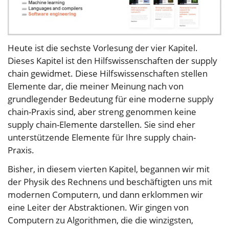
Heute ist die sechste Vorlesung der vier Kapitel.
Dieses Kapitel ist den Hilfswissenschaften der supply
chain gewidmet. Diese Hilfswissenschaften stellen
Elemente dar, die meiner Meinung nach von
grundlegender Bedeutung für eine moderne supply
chain-Praxis sind, aber streng genommen keine
supply chain-Elemente darstellen. Sie sind eher
unterstützende Elemente für Ihre supply chain-
Praxis.
Bisher, in diesem vierten Kapitel, begannen wir mit
der Physik des Rechnens und beschäftigten uns mit
modernen Computern, und dann erklommen wir
eine Leiter der Abstraktionen. Wir gingen von
Computern zu Algorithmen, die die winzigsten,