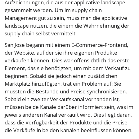
Aufzeichnungen, die aus der applicative landscape
gesammelt werden. Um im supply chain
Management gut zu sein, muss man die applicative
landscape nutzen, die einem die Wahrnehmung der
supply chain selbst vermittelt.
San Jose begann mit einem E-Commerce-Frontend,
der Website, auf der sie ihre eigenen Produkte
verkaufen können. Dies war offensichtlich das erste
Element, das sie benötigten, um mit dem Verkauf zu
beginnen. Sobald sie jedoch einen zusätzlichen
Marktplatz hinzufügten, trat ein Problem auf: Sie
mussten die Bestände und Preise synchronisieren.
Sobald ein zweiter Verkaufskanal vorhanden ist,
müssen beide Kanäle darüber informiert sein, was im
jeweils anderen Kanal verkauft wird. Dies liegt daran,
dass die Verfügbarkeit der Produkte und die Preise
die Verkäufe in beiden Kanälen beeinflussen können.