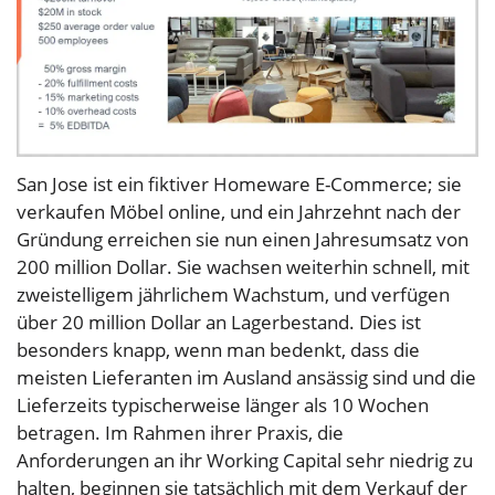
San Jose ist ein fiktiver Homeware E-Commerce; sie
verkaufen Möbel online, und ein Jahrzehnt nach der
Gründung erreichen sie nun einen Jahresumsatz von
200 million Dollar. Sie wachsen weiterhin schnell, mit
zweistelligem jährlichem Wachstum, und verfügen
über 20 million Dollar an Lagerbestand. Dies ist
besonders knapp, wenn man bedenkt, dass die
meisten Lieferanten im Ausland ansässig sind und die
Lieferzeits typischerweise länger als 10 Wochen
betragen. Im Rahmen ihrer Praxis, die
Anforderungen an ihr Working Capital sehr niedrig zu
halten, beginnen sie tatsächlich mit dem Verkauf der