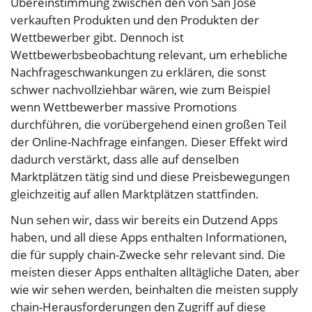
Übereinstimmung zwischen den von San Jose
verkauften Produkten und den Produkten der
Wettbewerber gibt. Dennoch ist
Wettbewerbsbeobachtung relevant, um erhebliche
Nachfrageschwankungen zu erklären, die sonst
schwer nachvollziehbar wären, wie zum Beispiel
wenn Wettbewerber massive Promotions
durchführen, die vorübergehend einen großen Teil
der Online-Nachfrage einfangen. Dieser Effekt wird
dadurch verstärkt, dass alle auf denselben
Marktplätzen tätig sind und diese Preisbewegungen
gleichzeitig auf allen Marktplätzen stattfinden.
Nun sehen wir, dass wir bereits ein Dutzend Apps
haben, und all diese Apps enthalten Informationen,
die für supply chain-Zwecke sehr relevant sind. Die
meisten dieser Apps enthalten alltägliche Daten, aber
wie wir sehen werden, beinhalten die meisten supply
chain-Herausforderungen den Zugriff auf diese