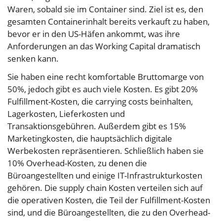
Waren, sobald sie im Container sind. Ziel ist es, den
gesamten Containerinhalt bereits verkauft zu haben,
bevor er in den US-Häfen ankommt, was ihre
Anforderungen an das Working Capital dramatisch
senken kann.
Sie haben eine recht komfortable Bruttomarge von
50%, jedoch gibt es auch viele Kosten. Es gibt 20%
Fulfillment-Kosten, die carrying costs beinhalten,
Lagerkosten, Lieferkosten und
Transaktionsgebühren. Außerdem gibt es 15%
Marketingkosten, die hauptsächlich digitale
Werbekosten repräsentieren. Schließlich haben sie
10% Overhead-Kosten, zu denen die
Büroangestellten und einige IT-Infrastrukturkosten
gehören. Die supply chain Kosten verteilen sich auf
die operativen Kosten, die Teil der Fulfillment-Kosten
sind, und die Büroangestellten, die zu den Overhead-