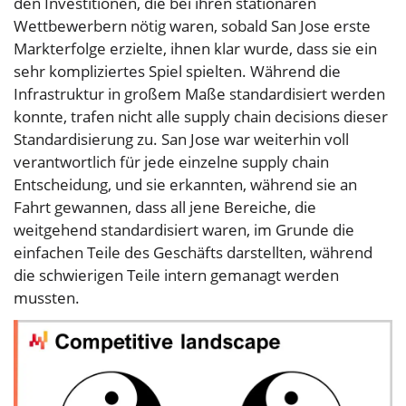
den Investitionen, die bei ihren stationären
Wettbewerbern nötig waren, sobald San Jose erste
Markterfolge erzielte, ihnen klar wurde, dass sie ein
sehr kompliziertes Spiel spielten. Während die
Infrastruktur in großem Maße standardisiert werden
konnte, trafen nicht alle supply chain decisions dieser
Standardisierung zu. San Jose war weiterhin voll
verantwortlich für jede einzelne supply chain
Entscheidung, und sie erkannten, während sie an
Fahrt gewannen, dass all jene Bereiche, die
weitgehend standardisiert waren, im Grunde die
einfachen Teile des Geschäfts darstellten, während
die schwierigen Teile intern gemanagt werden
mussten.