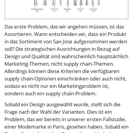
Das erste Problem, das wir angehen müssen, ist das
Assortieren. Wann entscheiden wir, dass ein Produkt
in das Sortiment von San Jose aufgenommen werden
soll? Die strategischen Ausrichtungen in Bezug auf
Design und Qualität sind wahrscheinlich hauptsächlich
Marketing-Themen, nicht supply chain-Themen.
Allerdings können diese Kriterien die verfügbaren
supply chain-Optionen einschränken oder auch nicht,
sodass es nicht nur ein Marketingproblem ist,
sondern auch ein supply chain-Problem.
Sobald ein Design ausgewählt wurde, stellt sich die
Frage nach der Wahl der Varianten. Dies ist ein
Problem, das wir bereits in unserer ersten Fallstudie,
einer Modemarke in Paris, gesehen haben. Sobald ein