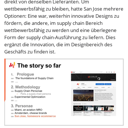
direkt von denselben Lieferanten. Um
wettbewerbsfähig zu bleiben, hatte San Jose mehrere
Optionen: Eine war, weiterhin innovative Designs zu
fördern, die andere, im supply chain Bereich
wettbewerbsfähig zu werden und eine überlegene
Form der supply chain-Ausführung zu liefern. Dies
ergänzt die Innovation, die im Designbereich des
Geschäfts zu finden ist.