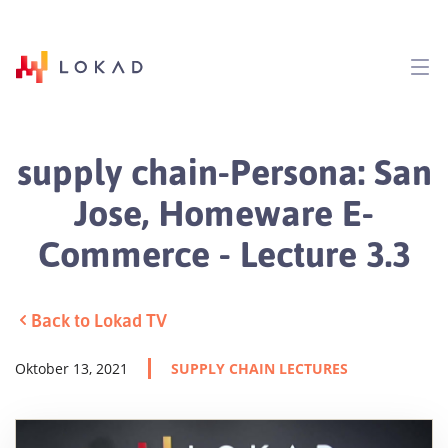
supply chain-Persona: San
Jose, Homeware E-
Commerce - Lecture 3.3
Back to Lokad TV
Oktober 13, 2021
SUPPLY CHAIN LECTURES