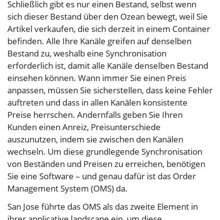
Schließlich gibt es nur einen Bestand, selbst wenn
sich dieser Bestand über den Ozean bewegt, weil Sie
Artikel verkaufen, die sich derzeit in einem Container
befinden. Alle Ihre Kanäle greifen auf denselben
Bestand zu, weshalb eine Synchronisation
erforderlich ist, damit alle Kanäle denselben Bestand
einsehen können. Wann immer Sie einen Preis
anpassen, müssen Sie sicherstellen, dass keine Fehler
auftreten und dass in allen Kanälen konsistente
Preise herrschen. Andernfalls geben Sie Ihren
Kunden einen Anreiz, Preisunterschiede
auszunutzen, indem sie zwischen den Kanälen
wechseln. Um diese grundlegende Synchronisation
von Beständen und Preisen zu erreichen, benötigen
Sie eine Software – und genau dafür ist das Order
Management System (OMS) da.
San Jose führte das OMS als das zweite Element in
ihrer applicative landscape ein, um diese