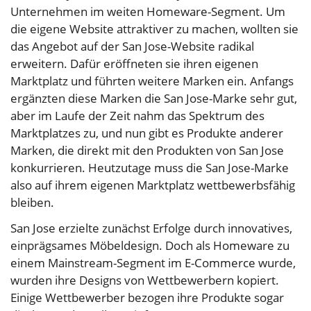
Unternehmen im weiten Homeware-Segment. Um
die eigene Website attraktiver zu machen, wollten sie
das Angebot auf der San Jose-Website radikal
erweitern. Dafür eröffneten sie ihren eigenen
Marktplatz und führten weitere Marken ein. Anfangs
ergänzten diese Marken die San Jose-Marke sehr gut,
aber im Laufe der Zeit nahm das Spektrum des
Marktplatzes zu, und nun gibt es Produkte anderer
Marken, die direkt mit den Produkten von San Jose
konkurrieren. Heutzutage muss die San Jose-Marke
also auf ihrem eigenen Marktplatz wettbewerbsfähig
bleiben.
San Jose erzielte zunächst Erfolge durch innovatives,
einprägsames Möbeldesign. Doch als Homeware zu
einem Mainstream-Segment im E-Commerce wurde,
wurden ihre Designs von Wettbewerbern kopiert.
Einige Wettbewerber bezogen ihre Produkte sogar