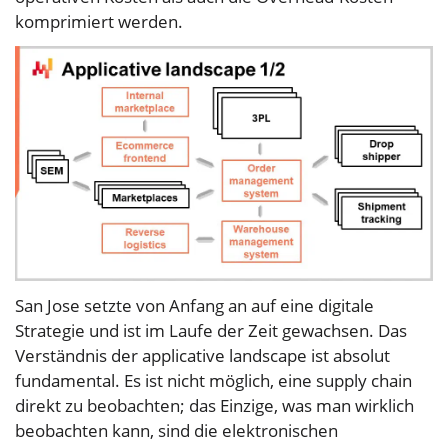
komprimiert werden.
San Jose setzte von Anfang an auf eine digitale
Strategie und ist im Laufe der Zeit gewachsen. Das
Verständnis der applicative landscape ist absolut
fundamental. Es ist nicht möglich, eine supply chain
direkt zu beobachten; das Einzige, was man wirklich
beobachten kann, sind die elektronischen