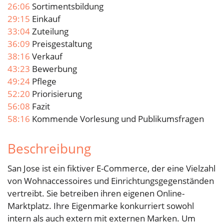
26:06
Sortimentsbildung
29:15
Einkauf
33:04
Zuteilung
36:09
Preisgestaltung
38:16
Verkauf
43:23
Bewerbung
49:24
Pflege
52:20
Priorisierung
56:08
Fazit
58:16
Kommende Vorlesung und Publikumsfragen
Beschreibung
San Jose ist ein fiktiver E-Commerce, der eine Vielzahl
von Wohnaccessoires und Einrichtungsgegenständen
vertreibt. Sie betreiben ihren eigenen Online-
Marktplatz. Ihre Eigenmarke konkurriert sowohl
intern als auch extern mit externen Marken. Um