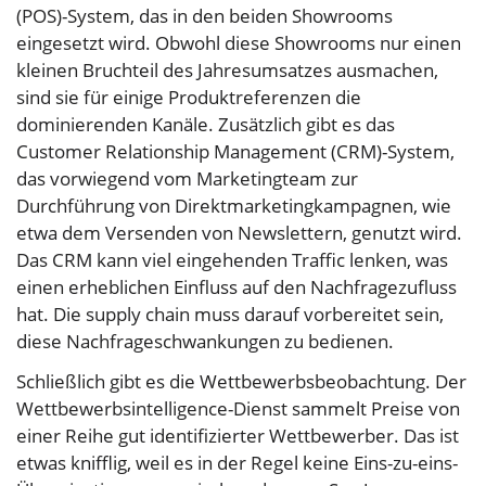
(POS)-System, das in den beiden Showrooms
eingesetzt wird. Obwohl diese Showrooms nur einen
kleinen Bruchteil des Jahresumsatzes ausmachen,
sind sie für einige Produktreferenzen die
dominierenden Kanäle. Zusätzlich gibt es das
Customer Relationship Management (CRM)-System,
das vorwiegend vom Marketingteam zur
Durchführung von Direktmarketingkampagnen, wie
etwa dem Versenden von Newslettern, genutzt wird.
Das CRM kann viel eingehenden Traffic lenken, was
einen erheblichen Einfluss auf den Nachfragezufluss
hat. Die supply chain muss darauf vorbereitet sein,
diese Nachfrageschwankungen zu bedienen.
Schließlich gibt es die Wettbewerbsbeobachtung. Der
Wettbewerbsintelligence-Dienst sammelt Preise von
einer Reihe gut identifizierter Wettbewerber. Das ist
etwas knifflig, weil es in der Regel keine Eins-zu-eins-