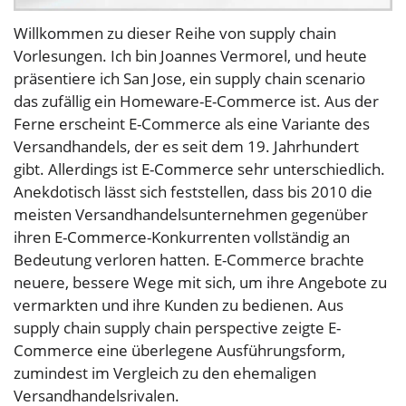
Willkommen zu dieser Reihe von supply chain
Vorlesungen. Ich bin Joannes Vermorel, und heute
präsentiere ich San Jose, ein supply chain scenario
das zufällig ein Homeware-E-Commerce ist. Aus der
Ferne erscheint E-Commerce als eine Variante des
Versandhandels, der es seit dem 19. Jahrhundert
gibt. Allerdings ist E-Commerce sehr unterschiedlich.
Anekdotisch lässt sich feststellen, dass bis 2010 die
meisten Versandhandelsunternehmen gegenüber
ihren E-Commerce-Konkurrenten vollständig an
Bedeutung verloren hatten. E-Commerce brachte
neuere, bessere Wege mit sich, um ihre Angebote zu
vermarkten und ihre Kunden zu bedienen. Aus
supply chain supply chain perspective zeigte E-
Commerce eine überlegene Ausführungsform,
zumindest im Vergleich zu den ehemaligen
Versandhandelsrivalen.