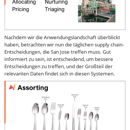
Nachdem wir die Anwendungslandschaft überblickt
haben, betrachten wir nun die täglichen supply chain-
Entscheidungen, die San Jose treffen muss. Gut
informiert zu sein, ist entscheidend, um bessere
Entscheidungen zu treffen, und der Großteil der
relevanten Daten findet sich in diesen Systemen.