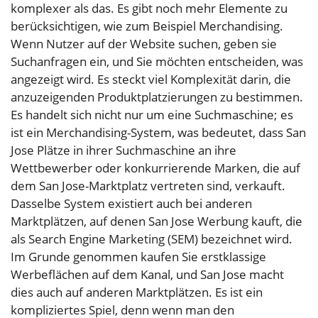
komplexer als das. Es gibt noch mehr Elemente zu
berücksichtigen, wie zum Beispiel Merchandising.
Wenn Nutzer auf der Website suchen, geben sie
Suchanfragen ein, und Sie möchten entscheiden, was
angezeigt wird. Es steckt viel Komplexität darin, die
anzuzeigenden Produktplatzierungen zu bestimmen.
Es handelt sich nicht nur um eine Suchmaschine; es
ist ein Merchandising-System, was bedeutet, dass San
Jose Plätze in ihrer Suchmaschine an ihre
Wettbewerber oder konkurrierende Marken, die auf
dem San Jose-Marktplatz vertreten sind, verkauft.
Dasselbe System existiert auch bei anderen
Marktplätzen, auf denen San Jose Werbung kauft, die
als Search Engine Marketing (SEM) bezeichnet wird.
Im Grunde genommen kaufen Sie erstklassige
Werbeflächen auf dem Kanal, und San Jose macht
dies auch auf anderen Marktplätzen. Es ist ein
kompliziertes Spiel, denn wenn man den