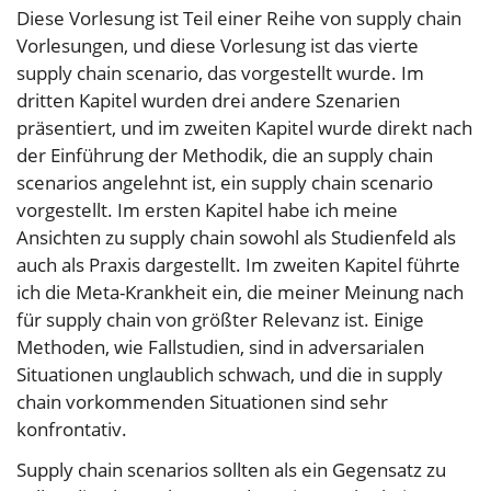
Diese Vorlesung ist Teil einer Reihe von supply chain
Vorlesungen, und diese Vorlesung ist das vierte
supply chain scenario, das vorgestellt wurde. Im
dritten Kapitel wurden drei andere Szenarien
präsentiert, und im zweiten Kapitel wurde direkt nach
der Einführung der Methodik, die an supply chain
scenarios angelehnt ist, ein supply chain scenario
vorgestellt. Im ersten Kapitel habe ich meine
Ansichten zu supply chain sowohl als Studienfeld als
auch als Praxis dargestellt. Im zweiten Kapitel führte
ich die Meta-Krankheit ein, die meiner Meinung nach
für supply chain von größter Relevanz ist. Einige
Methoden, wie Fallstudien, sind in adversarialen
Situationen unglaublich schwach, und die in supply
chain vorkommenden Situationen sind sehr
konfrontativ.
Supply chain scenarios sollten als ein Gegensatz zu