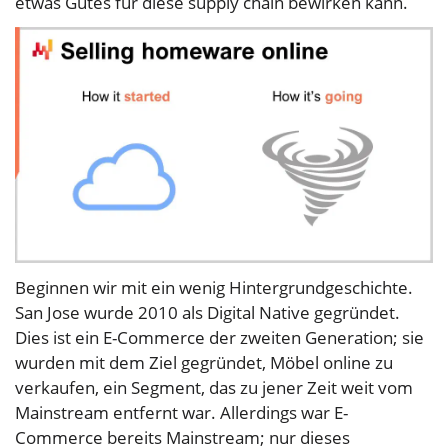
etwas Gutes für diese supply chain bewirken kann.
Beginnen wir mit ein wenig Hintergrundgeschichte.
San Jose wurde 2010 als Digital Native gegründet.
Dies ist ein E-Commerce der zweiten Generation; sie
wurden mit dem Ziel gegründet, Möbel online zu
verkaufen, ein Segment, das zu jener Zeit weit vom
Mainstream entfernt war. Allerdings war E-
Commerce bereits Mainstream; nur dieses