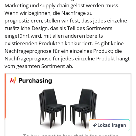
Marketing und supply chain gelöst werden muss.
Wenn wir beginnen, die Nachfrage zu
prognostizieren, stellen wir fest, dass jedes einzelne
zusätzliche Design, das als Teil des Sortiments
eingeführt wird, mit allen anderen bereits
existierenden Produkten konkurriert. Es gibt keine
Nachfrageprognose für ein einzelnes Produkt; die
Nachfrageprognose für jedes einzelne Produkt hängt
vom gesamten Sortiment ab.
Lokad fragen