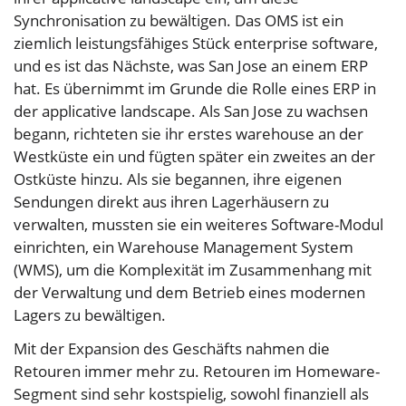
Synchronisation zu bewältigen. Das OMS ist ein
ziemlich leistungsfähiges Stück enterprise software,
und es ist das Nächste, was San Jose an einem ERP
hat. Es übernimmt im Grunde die Rolle eines ERP in
der applicative landscape. Als San Jose zu wachsen
begann, richteten sie ihr erstes warehouse an der
Westküste ein und fügten später ein zweites an der
Ostküste hinzu. Als sie begannen, ihre eigenen
Sendungen direkt aus ihren Lagerhäusern zu
verwalten, mussten sie ein weiteres Software-Modul
einrichten, ein Warehouse Management System
(WMS), um die Komplexität im Zusammenhang mit
der Verwaltung und dem Betrieb eines modernen
Lagers zu bewältigen.
Mit der Expansion des Geschäfts nahmen die
Retouren immer mehr zu. Retouren im Homeware-
Segment sind sehr kostspielig, sowohl finanziell als