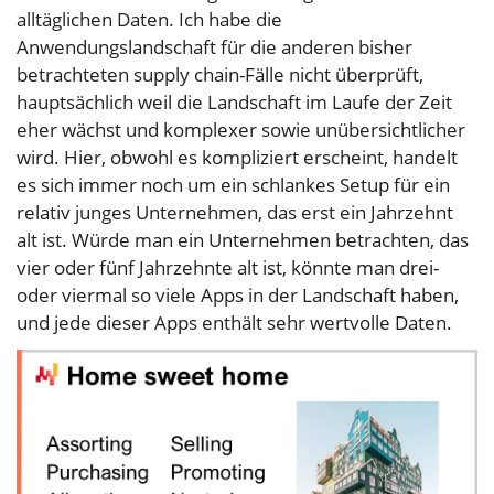
alltäglichen Daten. Ich habe die
Anwendungslandschaft für die anderen bisher
betrachteten supply chain-Fälle nicht überprüft,
hauptsächlich weil die Landschaft im Laufe der Zeit
eher wächst und komplexer sowie unübersichtlicher
wird. Hier, obwohl es kompliziert erscheint, handelt
es sich immer noch um ein schlankes Setup für ein
relativ junges Unternehmen, das erst ein Jahrzehnt
alt ist. Würde man ein Unternehmen betrachten, das
vier oder fünf Jahrzehnte alt ist, könnte man drei-
oder viermal so viele Apps in der Landschaft haben,
und jede dieser Apps enthält sehr wertvolle Daten.