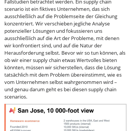
Fallstudien betrachtet werden. Ein supply chain
scenario ist ein fiktives Unternehmen, das sich
ausschließlich auf die Problemseite der Gleichung
konzentriert. Wir verschieben jegliche Analyse
potenzieller Lösungen und fokussieren uns
ausschließlich auf die Art der Probleme, mit denen
wir konfrontiert sind, und auf die Natur der
Herausforderung selbst. Bevor wir so tun können, als
ob wir einer supply chain etwas Wertvolles bieten
könnten, müssen wir sicherstellen, dass die Lösung
tatsächlich mit dem Problem übereinstimmt, wie es
vom Unternehmen selbst wahrgenommen wird –
und genau darum geht es bei diesen supply chain
scenarios.