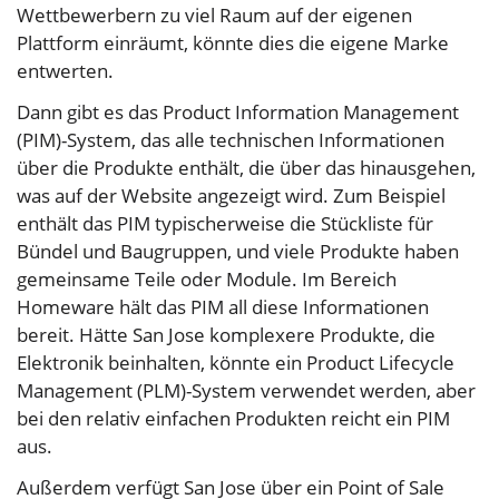
Wettbewerbern zu viel Raum auf der eigenen
Plattform einräumt, könnte dies die eigene Marke
entwerten.
Dann gibt es das Product Information Management
(PIM)-System, das alle technischen Informationen
über die Produkte enthält, die über das hinausgehen,
was auf der Website angezeigt wird. Zum Beispiel
enthält das PIM typischerweise die Stückliste für
Bündel und Baugruppen, und viele Produkte haben
gemeinsame Teile oder Module. Im Bereich
Homeware hält das PIM all diese Informationen
bereit. Hätte San Jose komplexere Produkte, die
Elektronik beinhalten, könnte ein Product Lifecycle
Management (PLM)-System verwendet werden, aber
bei den relativ einfachen Produkten reicht ein PIM
aus.
Außerdem verfügt San Jose über ein Point of Sale