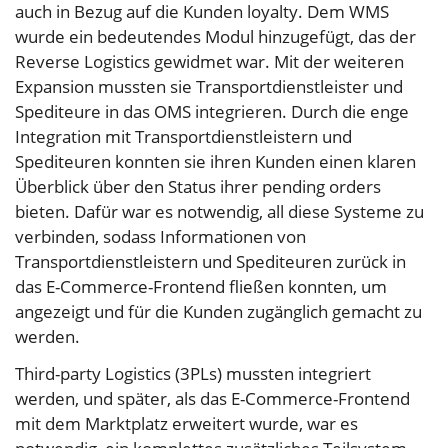
auch in Bezug auf die Kunden loyalty. Dem WMS
wurde ein bedeutendes Modul hinzugefügt, das der
Reverse Logistics gewidmet war. Mit der weiteren
Expansion mussten sie Transportdienstleister und
Spediteure in das OMS integrieren. Durch die enge
Integration mit Transportdienstleistern und
Spediteuren konnten sie ihren Kunden einen klaren
Überblick über den Status ihrer pending orders
bieten. Dafür war es notwendig, all diese Systeme zu
verbinden, sodass Informationen von
Transportdienstleistern und Spediteuren zurück in
das E-Commerce-Frontend fließen konnten, um
angezeigt und für die Kunden zugänglich gemacht zu
werden.
Third-party Logistics (3PLs) mussten integriert
werden, und später, als das E-Commerce-Frontend
mit dem Marktplatz erweitert wurde, war es