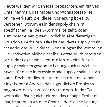
Heute werden wir San Jose beobachten, ein fiktives
Unternehmen, das Möbel und Wohnaccessoires
online verkauft. Ziel dieser Vorlesung ist es, zu
verstehen, worum es in der supply chain im
spezifischen Fall des E-Commerce geht, oder
zumindest einen guten Einblick in eine derartigen
Situation zu erhalten. Dies ist das vierte supply chain
scenario, das wir in dieser Vorlesungsreihe vorstellen.
Die Motivation bleibt dieselbe: Letztendlich möchten
wir in der Lage sein zu beurteilen, ob eine für die
supply chain vorgesehene Lösung auch tatsächlich
etwas für diese interessierende supply chain leisten
kann. Doch um dies zu tun, müssen wir mit einer
eingehenden Analyse des eigentlichen Problems
beginnen, das wir zu lösen versuchen. In der Tat,
wenn die Lösung nicht einmal das richtige Problem
löst, besteht kaum eine Chance, dass diese Lösung