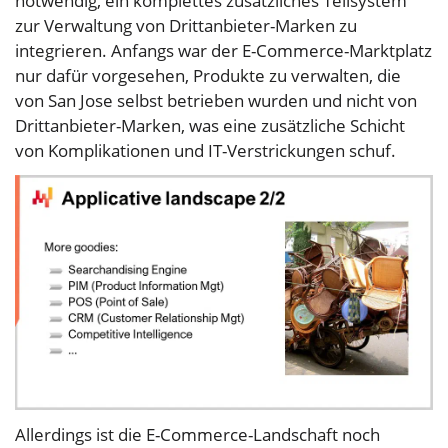
notwendig, ein komplettes zusätzliches Teilsystem
zur Verwaltung von Drittanbieter-Marken zu
integrieren. Anfangs war der E-Commerce-Marktplatz
nur dafür vorgesehen, Produkte zu verwalten, die
von San Jose selbst betrieben wurden und nicht von
Drittanbieter-Marken, was eine zusätzliche Schicht
von Komplikationen und IT-Verstrickungen schuf.
Allerdings ist die E-Commerce-Landschaft noch