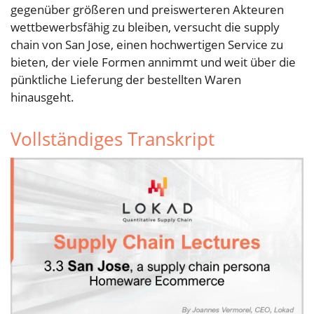
gegenüber größeren und preiswerteren Akteuren
wettbewerbsfähig zu bleiben, versucht die supply
chain von San Jose, einen hochwertigen Service zu
bieten, der viele Formen annimmt und weit über die
pünktliche Lieferung der bestellten Waren
hinausgeht.
Vollständiges Transkript