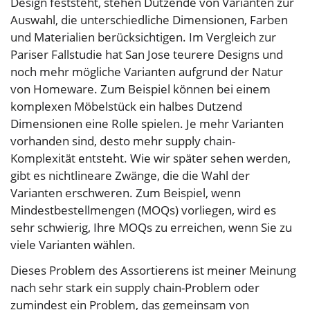
Design feststeht, stehen Dutzende von Varianten zur
Auswahl, die unterschiedliche Dimensionen, Farben
und Materialien berücksichtigen. Im Vergleich zur
Pariser Fallstudie hat San Jose teurere Designs und
noch mehr mögliche Varianten aufgrund der Natur
von Homeware. Zum Beispiel können bei einem
komplexen Möbelstück ein halbes Dutzend
Dimensionen eine Rolle spielen. Je mehr Varianten
vorhanden sind, desto mehr supply chain-
Komplexität entsteht. Wie wir später sehen werden,
gibt es nichtlineare Zwänge, die die Wahl der
Varianten erschweren. Zum Beispiel, wenn
Mindestbestellmengen (MOQs) vorliegen, wird es
sehr schwierig, Ihre MOQs zu erreichen, wenn Sie zu
viele Varianten wählen.
Dieses Problem des Assortierens ist meiner Meinung
nach sehr stark ein supply chain-Problem oder
zumindest ein Problem, das gemeinsam von