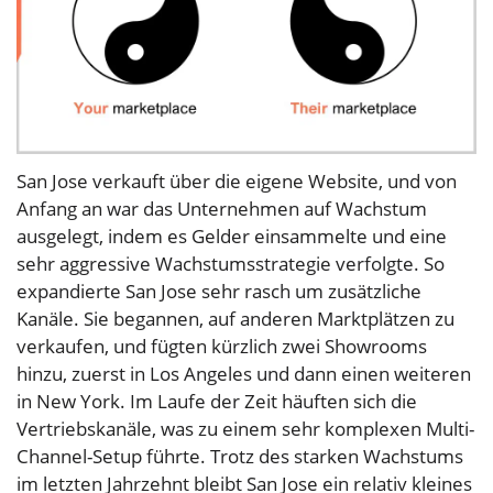
San Jose verkauft über die eigene Website, und von
Anfang an war das Unternehmen auf Wachstum
ausgelegt, indem es Gelder einsammelte und eine
sehr aggressive Wachstumsstrategie verfolgte. So
expandierte San Jose sehr rasch um zusätzliche
Kanäle. Sie begannen, auf anderen Marktplätzen zu
verkaufen, und fügten kürzlich zwei Showrooms
hinzu, zuerst in Los Angeles und dann einen weiteren
in New York. Im Laufe der Zeit häuften sich die
Vertriebskanäle, was zu einem sehr komplexen Multi-
Channel-Setup führte. Trotz des starken Wachstums
im letzten Jahrzehnt bleibt San Jose ein relativ kleines