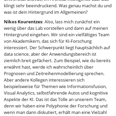
klingt sehr beeindruckend. Was genau machst du und
was ist dein Hintergrund im Allgemeinen?
Nikos Kourentzes
: Also, lass mich zunächst ein
wenig über das Lab vorstellen und dann auf meinen
Hintergrund eingehen. Wir sind ein vielfältiges Team
von Akademikern, das sich für KI-Forschung
interessiert. Der Schwerpunkt liegt hauptsächlich auf
data science, aber der Anwendungsbereich ist
ziemlich breit gefächert. Zum Beispiel, wie du bereits
erwähnt hast, werde ich wahrscheinlich über
Prognosen und Zeitreihenmodellierung sprechen.
Aber andere Kollegen interessieren sich
beispielsweise für Themen wie Informationsfusion,
Visual Analytics, selbstfahrende Autos und kognitive
Aspekte der KI. Das ist das Tolle an unserem Team,
denn wir haben eine Polyphonie der Forschung und
wenn man dann diskutiert, erhält man eine Vielzahl