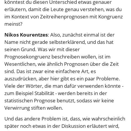
könntest du diesen Unterschied etwas genauer
erläutern, damit die Leute genau verstehen, was du
im Kontext von Zeitreihenprognosen mit Kongruenz
meinst?
Nikos Kourentzes
: Also, zunächst einmal ist der
Name nicht gerade selbsterklärend, und das hat
seinen Grund. Was wir mit dieser
Prognosekongruenz beschreiben wollen, ist im
Wesentlichen, wie ähnlich Prognosen über die Zeit
sind. Das ist zwar eine einfachere Art, es
auszudrücken, aber hier gibt es ein paar Probleme.
Viele der Wörter, die man dafür verwenden könnte -
zum Beispiel Stabilität - werden bereits in der
statistischen Prognose benutzt, sodass wir keine
Verwirrung stiften wollen.
Und das andere Problem ist, dass, wie wahrscheinlich
später noch etwas in der Diskussion erläutert wird,