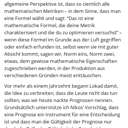
allgemeine Perspektive ist, dass so ziemlich alle
mathematischen Metriken – in dem Sinne, dass man
eine Formel wählt und sagt: “Das ist eine
mathematische Formel, die deine Metrik
charakterisiert und die du zu optimieren versuchst” –
wenn diese Formel im Grunde aus der Luft gegriffen
oder einfach erfunden ist, selbst wenn sie mit guter
Absicht kommt, sagen wir, Norm eins, Norm zwei,
etwas, dem gewisse mathematische Eigenschaften
zugeschrieben werden, in der Produktion aus
verschiedenen Gründen meist enttäuschen.
Vor mehr als einem Jahrzehnt begann Lokad damit,
die Idee zu verbreiten, dass die Leute nicht das tun
sollten, was wir heute nackte Prognosen nennen.
Grundsätzlich unterstütze ich Nikos’ Vorschlag, dass
eine Prognose ein Instrument für eine Entscheidung
ist und dass man die Gültigkeit der Prognose nur