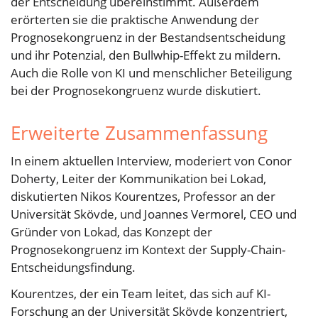
der Entscheidung übereinstimmt. Außerdem
erörterten sie die praktische Anwendung der
Prognosekongruenz in der Bestandsentscheidung
und ihr Potenzial, den Bullwhip-Effekt zu mildern.
Auch die Rolle von KI und menschlicher Beteiligung
bei der Prognosekongruenz wurde diskutiert.
Erweiterte Zusammenfassung
In einem aktuellen Interview, moderiert von Conor
Doherty, Leiter der Kommunikation bei Lokad,
diskutierten Nikos Kourentzes, Professor an der
Universität Skövde, und Joannes Vermorel, CEO und
Gründer von Lokad, das Konzept der
Prognosekongruenz im Kontext der Supply-Chain-
Entscheidungsfindung.
Kourentzes, der ein Team leitet, das sich auf KI-
Forschung an der Universität Skövde konzentriert,