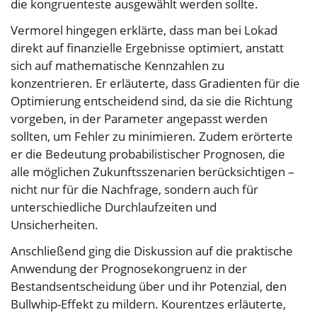
die kongruenteste ausgewählt werden sollte.
Vermorel hingegen erklärte, dass man bei Lokad
direkt auf finanzielle Ergebnisse optimiert, anstatt
sich auf mathematische Kennzahlen zu
konzentrieren. Er erläuterte, dass Gradienten für die
Optimierung entscheidend sind, da sie die Richtung
vorgeben, in der Parameter angepasst werden
sollten, um Fehler zu minimieren. Zudem erörterte
er die Bedeutung probabilistischer Prognosen, die
alle möglichen Zukunftsszenarien berücksichtigen –
nicht nur für die Nachfrage, sondern auch für
unterschiedliche Durchlaufzeiten und
Unsicherheiten.
Anschließend ging die Diskussion auf die praktische
Anwendung der Prognosekongruenz in der
Bestandsentscheidung über und ihr Potenzial, den
Bullwhip-Effekt zu mildern. Kourentzes erläuterte,