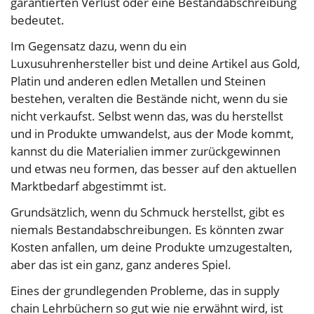
garantierten Verlust oder eine Bestandabschreibung
bedeutet.
Im Gegensatz dazu, wenn du ein
Luxusuhrenhersteller bist und deine Artikel aus Gold,
Platin und anderen edlen Metallen und Steinen
bestehen, veralten die Bestände nicht, wenn du sie
nicht verkaufst. Selbst wenn das, was du herstellst
und in Produkte umwandelst, aus der Mode kommt,
kannst du die Materialien immer zurückgewinnen
und etwas neu formen, das besser auf den aktuellen
Marktbedarf abgestimmt ist.
Grundsätzlich, wenn du Schmuck herstellst, gibt es
niemals Bestandabschreibungen. Es könnten zwar
Kosten anfallen, um deine Produkte umzugestalten,
aber das ist ein ganz, ganz anderes Spiel.
Eines der grundlegenden Probleme, das in supply
chain Lehrbüchern so gut wie nie erwähnt wird, ist