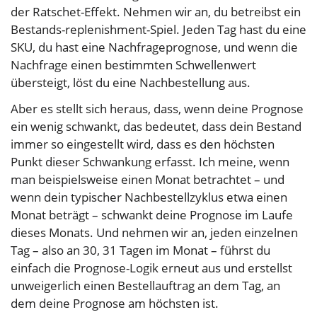
der Ratschet-Effekt. Nehmen wir an, du betreibst ein
Bestands-replenishment-Spiel. Jeden Tag hast du eine
SKU, du hast eine Nachfrageprognose, und wenn die
Nachfrage einen bestimmten Schwellenwert
übersteigt, löst du eine Nachbestellung aus.
Aber es stellt sich heraus, dass, wenn deine Prognose
ein wenig schwankt, das bedeutet, dass dein Bestand
immer so eingestellt wird, dass es den höchsten
Punkt dieser Schwankung erfasst. Ich meine, wenn
man beispielsweise einen Monat betrachtet – und
wenn dein typischer Nachbestellzyklus etwa einen
Monat beträgt – schwankt deine Prognose im Laufe
dieses Monats. Und nehmen wir an, jeden einzelnen
Tag – also an 30, 31 Tagen im Monat – führst du
einfach die Prognose-Logik erneut aus und erstellst
unweigerlich einen Bestellauftrag an dem Tag, an
dem deine Prognose am höchsten ist.