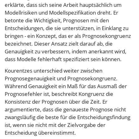
erklärte, dass sich seine Arbeit hauptsächlich um
Modellrisiken und Modellspezifikation dreht. Er
betonte die Wichtigkeit, Prognosen mit den
Entscheidungen, die sie unterstützen, in Einklang zu
bringen - ein Konzept, das er als Prognosekongruenz
bezeichnet. Dieser Ansatz zielt darauf ab, die
Genauigkeit zu verbessern, indem anerkannt wird,
dass Modelle fehlerhaft spezifiziert sein können.
Kourentzes unterschied weiter zwischen
Prognosegenauigkeit und Prognosekongruenz.
Während Genauigkeit ein Maß für das Ausmaß der
Prognosefehler ist, beschreibt Kongruenz die
Konsistenz der Prognosen über die Zeit. Er
argumentierte, dass die genaueste Prognose nicht
zwangsläufig die beste für die Entscheidungsfindung
ist, wenn sie nicht mit der Zielvorgabe der
Entscheidung übereinstimmt.