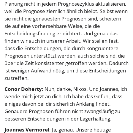
Planung nicht in jedem Prognosezyklus aktualisieren,
weil die Prognose ziemlich ähnlich bleibt. Selbst wenn
sie nicht die genauesten Prognosen sind, scheitern
sie auf eine vorhersehbare Weise, die die
Entscheidungsfindung erleichtert. Und genau das
finden wir auch in unserer Arbeit. Wir stellen fest,
dass die Entscheidungen, die durch kongruentere
Prognosen unterstützt werden, auch solche sind, die
über die Zeit konsistenter getroffen werden. Dadurch
ist weniger Aufwand nötig, um diese Entscheidungen
zu treffen.
Conor Doherty
: Nun, danke, Nikos. Und Joannes, ich
wende mich jetzt an dich. Ich habe das Gefühl, dass
einiges davon bei dir sicherlich Anklang findet.
Genauere Prognosen führen nicht zwangsläufig zu
besseren Entscheidungen in der Lagerhaltung.
Joannes Vermorel
: Ja, genau. Unsere heutige