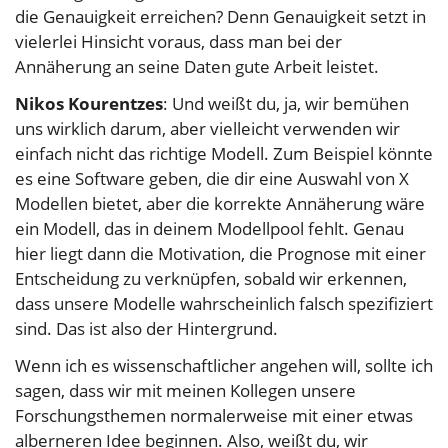
die Genauigkeit erreichen? Denn Genauigkeit setzt in
vielerlei Hinsicht voraus, dass man bei der
Annäherung an seine Daten gute Arbeit leistet.
Nikos Kourentzes
: Und weißt du, ja, wir bemühen
uns wirklich darum, aber vielleicht verwenden wir
einfach nicht das richtige Modell. Zum Beispiel könnte
es eine Software geben, die dir eine Auswahl von X
Modellen bietet, aber die korrekte Annäherung wäre
ein Modell, das in deinem Modellpool fehlt. Genau
hier liegt dann die Motivation, die Prognose mit einer
Entscheidung zu verknüpfen, sobald wir erkennen,
dass unsere Modelle wahrscheinlich falsch spezifiziert
sind. Das ist also der Hintergrund.
Wenn ich es wissenschaftlicher angehen will, sollte ich
sagen, dass wir mit meinen Kollegen unsere
Forschungsthemen normalerweise mit einer etwas
alberneren Idee beginnen. Also, weißt du, wir