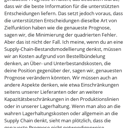
dass wir die beste Information für die unterstützten
Entscheidungen liefern. Das setzt jedoch voraus, dass
die unterstützten Entscheidungen dieselbe Art von
Zielfunktion haben wie die genaueste Prognose,
sagen wir, die Minimierung der quadrierten Fehler.
Aber das ist nicht der Fall. Ich meine, wenn du an eine
Supply-Chain-Bestandsmodellierung denkst, müssen
wir an Kosten aufgrund von Bestellbündelung
denken, an Über- und Unterbestandskosten, die
deine Position gegenüber der, sagen wir, genauesten
Prognose verändern könnten. Wir müssen auch an
andere Aspekte denken, wie etwa Einschränkungen
seitens unserer Lieferanten oder an weitere
Kapazitätsbeschränkungen in den Produktionslinien
oder in unserer Lagerhaltung. Wenn man also an die
wahren Lagerhaltungskosten oder allgemein an die
Supply Chain denkt, sieht man plötzlich, dass die
genaueste Prognose nicht notwendigerweise