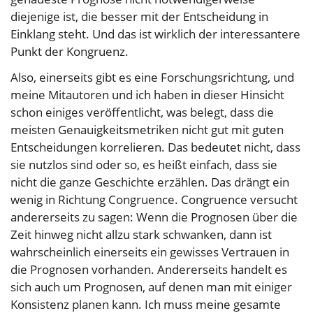
diejenige ist, die besser mit der Entscheidung in
Einklang steht. Und das ist wirklich der interessantere
Punkt der Kongruenz.
Also, einerseits gibt es eine Forschungsrichtung, und
meine Mitautoren und ich haben in dieser Hinsicht
schon einiges veröffentlicht, was belegt, dass die
meisten Genauigkeitsmetriken nicht gut mit guten
Entscheidungen korrelieren. Das bedeutet nicht, dass
sie nutzlos sind oder so, es heißt einfach, dass sie
nicht die ganze Geschichte erzählen. Das drängt ein
wenig in Richtung Congruence. Congruence versucht
andererseits zu sagen: Wenn die Prognosen über die
Zeit hinweg nicht allzu stark schwanken, dann ist
wahrscheinlich einerseits ein gewisses Vertrauen in
die Prognosen vorhanden. Andererseits handelt es
sich auch um Prognosen, auf denen man mit einiger
Konsistenz planen kann. Ich muss meine gesamte