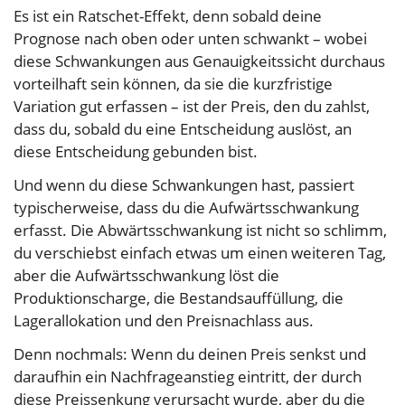
Es ist ein Ratschet-Effekt, denn sobald deine
Prognose nach oben oder unten schwankt – wobei
diese Schwankungen aus Genauigkeitssicht durchaus
vorteilhaft sein können, da sie die kurzfristige
Variation gut erfassen – ist der Preis, den du zahlst,
dass du, sobald du eine Entscheidung auslöst, an
diese Entscheidung gebunden bist.
Und wenn du diese Schwankungen hast, passiert
typischerweise, dass du die Aufwärtsschwankung
erfasst. Die Abwärtsschwankung ist nicht so schlimm,
du verschiebst einfach etwas um einen weiteren Tag,
aber die Aufwärtsschwankung löst die
Produktionscharge, die Bestandsauffüllung, die
Lagerallokation und den Preisnachlass aus.
Denn nochmals: Wenn du deinen Preis senkst und
daraufhin ein Nachfrageanstieg eintritt, der durch
diese Preissenkung verursacht wurde, aber du die