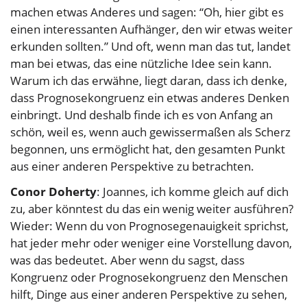
machen etwas Anderes und sagen: “Oh, hier gibt es
einen interessanten Aufhänger, den wir etwas weiter
erkunden sollten.” Und oft, wenn man das tut, landet
man bei etwas, das eine nützliche Idee sein kann.
Warum ich das erwähne, liegt daran, dass ich denke,
dass Prognosekongruenz ein etwas anderes Denken
einbringt. Und deshalb finde ich es von Anfang an
schön, weil es, wenn auch gewissermaßen als Scherz
begonnen, uns ermöglicht hat, den gesamten Punkt
aus einer anderen Perspektive zu betrachten.
Conor Doherty
: Joannes, ich komme gleich auf dich
zu, aber könntest du das ein wenig weiter ausführen?
Wieder: Wenn du von Prognosegenauigkeit sprichst,
hat jeder mehr oder weniger eine Vorstellung davon,
was das bedeutet. Aber wenn du sagst, dass
Kongruenz oder Prognosekongruenz den Menschen
hilft, Dinge aus einer anderen Perspektive zu sehen,