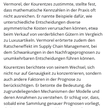
Vermorel, der Kourentzes zustimmte, stellte fest,
dass mathematische Kennzahlen in der Praxis oft
nicht ausreichen. Er nannte Beispiele dafür, wie
unterschiedliche Entscheidungen diverse
asymmetrische Kosten verursachen können, etwa
beim Verkauf von verderblichen Gütern im Vergleich
zu Luxusartikeln. Vermorel erörterte zudem den
Ratscheneffekt im Supply Chain Management, bei
dem Schwankungen in den Nachfrageprognosen zu
unumkehrbaren Entscheidungen führen können.
Kourentzes berichtete von seinem Wechsel, sich
nicht nur auf Genauigkeit zu konzentrieren, sondern
auch andere Faktoren in der Prognose zu
berücksichtigen. Er betonte die Bedeutung, die
zugrundeliegenden Mechanismen der Modelle und
deren Annahmen zu verstehen. Er schlug vor, dass,
sobald eine Sammlung genauer Prognosen vorliegt,