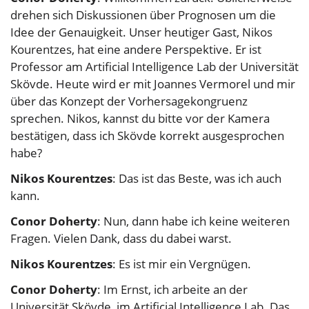
drehen sich Diskussionen über Prognosen um die
Idee der Genauigkeit. Unser heutiger Gast, Nikos
Kourentzes, hat eine andere Perspektive. Er ist
Professor am Artificial Intelligence Lab der Universität
Skövde. Heute wird er mit Joannes Vermorel und mir
über das Konzept der Vorhersagekongruenz
sprechen. Nikos, kannst du bitte vor der Kamera
bestätigen, dass ich Skövde korrekt ausgesprochen
habe?
Nikos Kourentzes
: Das ist das Beste, was ich auch
kann.
Conor Doherty
: Nun, dann habe ich keine weiteren
Fragen. Vielen Dank, dass du dabei warst.
Nikos Kourentzes
: Es ist mir ein Vergnügen.
Conor Doherty
: Im Ernst, ich arbeite an der
Universität Skövde, im Artificial Intelligence Lab. Das