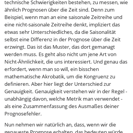
technische Schwierigkeiten bestehen, zu messen, wie
ähnlich Prognosen über die Zeit sind. Denn zum
Beispiel, wenn man an eine saisonale Zeitreihe und
eine nicht-saisonale Zeitreihe denkt, impliziert das
etwas sehr Unterschiedliches, da die Saisonalität
selbst eine Differenz in der Prognose über die Zeit
erzwingt. Das ist das Muster, das dort gemanagt
werden muss. Es geht also nicht um jene Art von
Nicht-Ähnlichkeit, die uns interessiert. Und genau das
erfordert, wenn man so will, ein bisschen
mathematische Akrobatik, um die Kongruenz zu
definieren. Aber hier liegt der Unterschied zur
Genauigkeit. Genauigkeit verstehen wir in der Regel -
unabhängig davon, welche Metrik man verwendet -
als eine Zusammenfassung des Ausmaßes deiner
Prognosefehler.
Nun nehmen wir natürlich an, dass, wenn wir die
genaueste Prognose erhalten, das bedeuten würde,