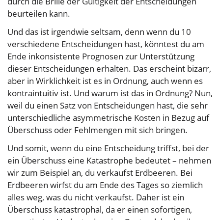
durch die Brille der Gültigkeit der Entscheidungen
beurteilen kann.
Und das ist irgendwie seltsam, denn wenn du 10
verschiedene Entscheidungen hast, könntest du am
Ende inkonsistente Prognosen zur Unterstützung
dieser Entscheidungen erhalten. Das erscheint bizarr,
aber in Wirklichkeit ist es in Ordnung, auch wenn es
kontraintuitiv ist. Und warum ist das in Ordnung? Nun,
weil du einen Satz von Entscheidungen hast, die sehr
unterschiedliche asymmetrische Kosten in Bezug auf
Überschuss oder Fehlmengen mit sich bringen.
Und somit, wenn du eine Entscheidung triffst, bei der
ein Überschuss eine Katastrophe bedeutet – nehmen
wir zum Beispiel an, du verkaufst Erdbeeren. Bei
Erdbeeren wirfst du am Ende des Tages so ziemlich
alles weg, was du nicht verkaufst. Daher ist ein
Überschuss katastrophal, da er einen sofortigen,