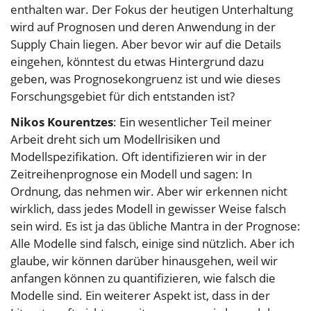
enthalten war. Der Fokus der heutigen Unterhaltung
wird auf Prognosen und deren Anwendung in der
Supply Chain liegen. Aber bevor wir auf die Details
eingehen, könntest du etwas Hintergrund dazu
geben, was Prognosekongruenz ist und wie dieses
Forschungsgebiet für dich entstanden ist?
Nikos Kourentzes
: Ein wesentlicher Teil meiner
Arbeit dreht sich um Modellrisiken und
Modellspezifikation. Oft identifizieren wir in der
Zeitreihenprognose ein Modell und sagen: In
Ordnung, das nehmen wir. Aber wir erkennen nicht
wirklich, dass jedes Modell in gewisser Weise falsch
sein wird. Es ist ja das übliche Mantra in der Prognose:
Alle Modelle sind falsch, einige sind nützlich. Aber ich
glaube, wir können darüber hinausgehen, weil wir
anfangen können zu quantifizieren, wie falsch die
Modelle sind. Ein weiterer Aspekt ist, dass in der