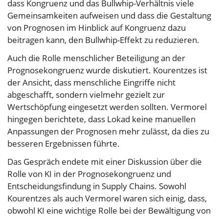
dass Kongruenz und das Bullwhip-Verhältnis viele
Gemeinsamkeiten aufweisen und dass die Gestaltung
von Prognosen im Hinblick auf Kongruenz dazu
beitragen kann, den Bullwhip-Effekt zu reduzieren.
Auch die Rolle menschlicher Beteiligung an der
Prognosekongruenz wurde diskutiert. Kourentzes ist
der Ansicht, dass menschliche Eingriffe nicht
abgeschafft, sondern vielmehr gezielt zur
Wertschöpfung eingesetzt werden sollten. Vermorel
hingegen berichtete, dass Lokad keine manuellen
Anpassungen der Prognosen mehr zulässt, da dies zu
besseren Ergebnissen führte.
Das Gespräch endete mit einer Diskussion über die
Rolle von KI in der Prognosekongruenz und
Entscheidungsfindung in Supply Chains. Sowohl
Kourentzes als auch Vermorel waren sich einig, dass,
obwohl KI eine wichtige Rolle bei der Bewältigung von