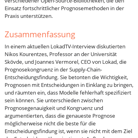
verschiedener Open-Source-Bibliotheken, die den
Einsatz fortschrittlicher Prognosemethoden in der
Praxis unterstützen.
Zusammenfassung
In einem aktuellen LokadTV-Interview diskutierten
Nikos Kourentzes, Professor an der Universität
Skövde, und Joannes Vermorel, CEO von Lokad, die
Prognosekongruenz in der Supply-Chain-
Entscheidungsfindung. Sie betonten die Wichtigkeit,
Prognosen mit Entscheidungen in Einklang zu bringen,
und räumten ein, dass Modelle fehlerhaft spezifiziert
sein können. Sie unterschieden zwischen
Prognosegenauigkeit und Kongruenz und
argumentierten, dass die genaueste Prognose
möglicherweise nicht die beste für die
Entscheidungsfindung ist, wenn sie nicht mit dem Ziel