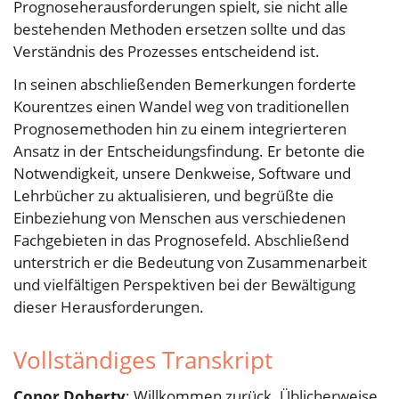
Prognoseherausforderungen spielt, sie nicht alle
bestehenden Methoden ersetzen sollte und das
Verständnis des Prozesses entscheidend ist.
In seinen abschließenden Bemerkungen forderte
Kourentzes einen Wandel weg von traditionellen
Prognosemethoden hin zu einem integrierteren
Ansatz in der Entscheidungsfindung. Er betonte die
Notwendigkeit, unsere Denkweise, Software und
Lehrbücher zu aktualisieren, und begrüßte die
Einbeziehung von Menschen aus verschiedenen
Fachgebieten in das Prognosefeld. Abschließend
unterstrich er die Bedeutung von Zusammenarbeit
und vielfältigen Perspektiven bei der Bewältigung
dieser Herausforderungen.
Vollständiges Transkript
Conor Doherty
: Willkommen zurück. Üblicherweise