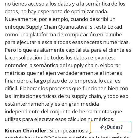
no tienes acceso a los datos y a la semántica de los
datos, no hay esperanza de optimizar nada.
Nuevamente, por ejemplo, cuando describí un
enfoque Supply Chain Quantitativa, sí, está Lokad
como una plataforma de computación en la nube
para ejecutar a escala todas esas recetas numéricas.
Pero lo que es altamente capitalista para el cliente es
la consolidación de todos los datos relevantes,
entender la semántica del supply chain, elaborar
métricas que reflejen verdaderamente el interés
financiero a largo plazo de tu empresa, lo cual es
difícil. Elaborar los procesos que funcionen bien con
las limitaciones físicas de tu supply chain, y todo eso
está internamente y es en gran medida
independiente del conjunto de herramientas que
utilizas para ejecutar esos cálculos numéricos.
¿Dudas?
Kieran Chandler
: Si empezamos a juntar todo y a