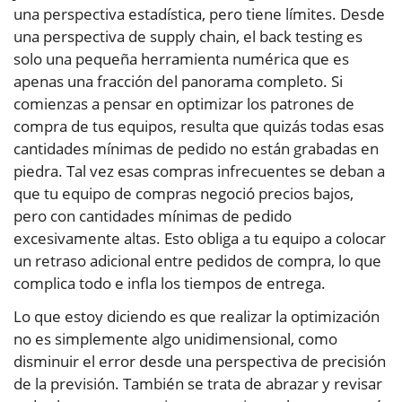
una perspectiva estadística, pero tiene límites. Desde
una perspectiva de supply chain, el back testing es
solo una pequeña herramienta numérica que es
apenas una fracción del panorama completo. Si
comienzas a pensar en optimizar los patrones de
compra de tus equipos, resulta que quizás todas esas
cantidades mínimas de pedido no están grabadas en
piedra. Tal vez esas compras infrecuentes se deban a
que tu equipo de compras negoció precios bajos,
pero con cantidades mínimas de pedido
excesivamente altas. Esto obliga a tu equipo a colocar
un retraso adicional entre pedidos de compra, lo que
complica todo e infla los tiempos de entrega.
Lo que estoy diciendo es que realizar la optimización
no es simplemente algo unidimensional, como
disminuir el error desde una perspectiva de precisión
de la previsión. También se trata de abrazar y revisar