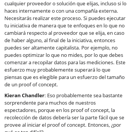
cualquier proveedor o solución que elijas, incluso si lo
haces internamente o con una compañía externa.
Necesitarás realizar este proceso. Si puedes ejecutar
tu iniciativa de manera que te enfoques en lo que no
cambiará respecto al proveedor que se elija, en caso
de haber alguno, al final de la iniciativa, entonces
puedes ser altamente capitalista. Por ejemplo, no
puedes optimizar lo que no mides, por lo que debes
comenzar a recopilar datos para las mediciones. Este
esfuerzo muy probablemente superará lo que
piensas que es elegible para un esfuerzo del tamaño
de un proof of concept.
Kieran Chandler
: Eso probablemente sea bastante
sorprendente para muchos de nuestros
espectadores, porque en los proof of concept, la
recolección de datos debería ser la parte fácil que se
provee al iniciar el proof of concept. Entonces, ¿por