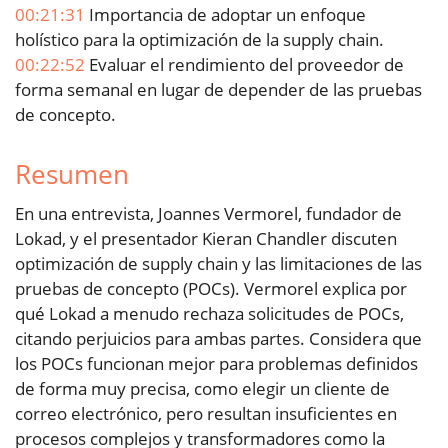
00:21:31
Importancia de adoptar un enfoque
holístico para la optimización de la supply chain.
00:22:52
Evaluar el rendimiento del proveedor de
forma semanal en lugar de depender de las pruebas
de concepto.
Resumen
En una entrevista, Joannes Vermorel, fundador de
Lokad, y el presentador Kieran Chandler discuten
optimización de supply chain y las limitaciones de las
pruebas de concepto (POCs). Vermorel explica por
qué Lokad a menudo rechaza solicitudes de POCs,
citando perjuicios para ambas partes. Considera que
los POCs funcionan mejor para problemas definidos
de forma muy precisa, como elegir un cliente de
correo electrónico, pero resultan insuficientes en
procesos complejos y transformadores como la