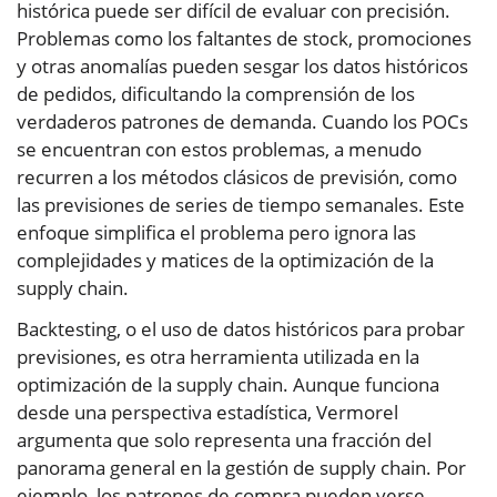
histórica puede ser difícil de evaluar con precisión.
Problemas como los faltantes de stock, promociones
y otras anomalías pueden sesgar los datos históricos
de pedidos, dificultando la comprensión de los
verdaderos patrones de demanda. Cuando los POCs
se encuentran con estos problemas, a menudo
recurren a los métodos clásicos de previsión, como
las previsiones de series de tiempo semanales. Este
enfoque simplifica el problema pero ignora las
complejidades y matices de la optimización de la
supply chain.
Backtesting, o el uso de datos históricos para probar
previsiones, es otra herramienta utilizada en la
optimización de la supply chain. Aunque funciona
desde una perspectiva estadística, Vermorel
argumenta que solo representa una fracción del
panorama general en la gestión de supply chain. Por
ejemplo, los patrones de compra pueden verse