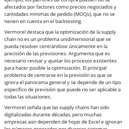
afectados por factores como precios negociados y
cantidades mínimas de pedido (MOQs), que no se
tienen en cuenta en el backtesting.
Vermorel destaca que la optimización de la supply
chain no es un problema unidimensional que se
pueda resolver centrándose únicamente en la
precisión de las previsiones. Argumenta que es
necesario revisar y ajustar los procesos existentes
para hacer posible la optimización. El principal
problema de centrarse en la previsión es que se
ignora el panorama general y se depende de un tipo
específico de previsión que puede no ser aplicable a
todas las situaciones.
Vermorel señala que las supply chains han sido
digitalizadas durante décadas, pero muchas
empresas aún dependen de hojas de Excel e ignoran
los números generados por diversos sistemas.