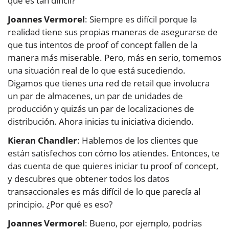
qué es tan difícil?
Joannes Vermorel
: Siempre es difícil porque la
realidad tiene sus propias maneras de asegurarse de
que tus intentos de proof of concept fallen de la
manera más miserable. Pero, más en serio, tomemos
una situación real de lo que está sucediendo.
Digamos que tienes una red de retail que involucra
un par de almacenes, un par de unidades de
producción y quizás un par de localizaciones de
distribución. Ahora inicias tu iniciativa diciendo.
Kieran Chandler
: Hablemos de los clientes que
están satisfechos con cómo los atiendes. Entonces, te
das cuenta de que quieres iniciar tu proof of concept,
y descubres que obtener todos los datos
transaccionales es más difícil de lo que parecía al
principio. ¿Por qué es eso?
Joannes Vermorel
: Bueno, por ejemplo, podrías