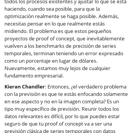
todos los procesos existentes y ajustar lo que se está
haciendo, cuando sea posible, para que la
optimización realmente se haga posible. Además,
necesitas pensar en lo que realmente estás
midiendo. El problema es que estos pequeños
proyectos de proof of concept, que inevitablemente
vuelven a los benchmarks de precisión de series
temporales, terminan teniendo un error expresado
como un porcentaje en lugar de dólares.
Nuevamente, estamos muy lejos de cualquier
fundamento empresarial.
Kieran Chandler
: Entonces, ¿el verdadero problema
con la previsión es que te estás enfocando solamente
en ese aspecto y no en la imagen completa? Es un
tipo muy específico de previsión. Reunir todos los
datos relevantes es difícil, por lo que puedes estar
seguro de que tu proof of concept va a ser una
previsión clásica de series temporales con datos