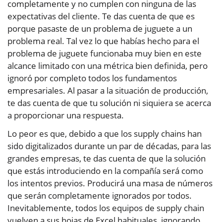
completamente y no cumplen con ninguna de las
expectativas del cliente. Te das cuenta de que es
porque pasaste de un problema de juguete a un
problema real. Tal vez lo que habías hecho para el
problema de juguete funcionaba muy bien en este
alcance limitado con una métrica bien definida, pero
ignoró por completo todos los fundamentos
empresariales. Al pasar a la situación de producción,
te das cuenta de que tu solución ni siquiera se acerca
a proporcionar una respuesta.
Lo peor es que, debido a que los supply chains han
sido digitalizados durante un par de décadas, para las
grandes empresas, te das cuenta de que la solución
que estás introduciendo en la compañía será como
los intentos previos. Producirá una masa de números
que serán completamente ignorados por todos.
Inevitablemente, todos los equipos de supply chain
vuelven a sus hojas de Excel habituales, ignorando