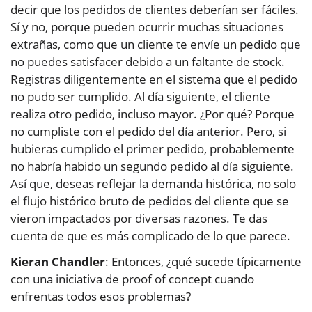
decir que los pedidos de clientes deberían ser fáciles.
Sí y no, porque pueden ocurrir muchas situaciones
extrañas, como que un cliente te envíe un pedido que
no puedes satisfacer debido a un faltante de stock.
Registras diligentemente en el sistema que el pedido
no pudo ser cumplido. Al día siguiente, el cliente
realiza otro pedido, incluso mayor. ¿Por qué? Porque
no cumpliste con el pedido del día anterior. Pero, si
hubieras cumplido el primer pedido, probablemente
no habría habido un segundo pedido al día siguiente.
Así que, deseas reflejar la demanda histórica, no solo
el flujo histórico bruto de pedidos del cliente que se
vieron impactados por diversas razones. Te das
cuenta de que es más complicado de lo que parece.
Kieran Chandler
: Entonces, ¿qué sucede típicamente
con una iniciativa de proof of concept cuando
enfrentas todos esos problemas?