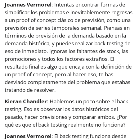
Joannes Vermorel
: Intentas encontrar formas de
simplificar los problemas e inevitablemente regresas
a un proof of concept clásico de previsión, como una
previsión de series temporales semanal. Piensas en
términos de previsión de la demanda basado en la
demanda histórica, y puedes realizar back testing de
eso de inmediato. Ignoras los faltantes de stock, las
promociones y todos los factores extraños. El
resultado final es algo que encaja con la definición de
un proof of concept, pero al hacer eso, te has
desviado completamente del problema que estabas
tratando de resolver.
Kieran Chandler
: Hablemos un poco sobre el back
testing. Eso es observar los datos históricos del
pasado, hacer previsiones y comparar ambos. ¿Por
qué es que el back testing realmente no funciona?
Joannes Vermorel
: El back testing funciona desde