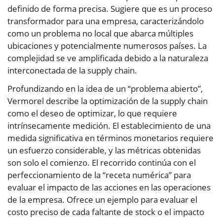
definido de forma precisa. Sugiere que es un proceso
transformador para una empresa, caracterizándolo
como un problema no local que abarca múltiples
ubicaciones y potencialmente numerosos países. La
complejidad se ve amplificada debido a la naturaleza
interconectada de la supply chain.
Profundizando en la idea de un “problema abierto”,
Vermorel describe la optimización de la supply chain
como el deseo de optimizar, lo que requiere
intrínsecamente medición. El establecimiento de una
medida significativa en términos monetarios requiere
un esfuerzo considerable, y las métricas obtenidas
son solo el comienzo. El recorrido continúa con el
perfeccionamiento de la “receta numérica” para
evaluar el impacto de las acciones en las operaciones
de la empresa. Ofrece un ejemplo para evaluar el
costo preciso de cada faltante de stock o el impacto