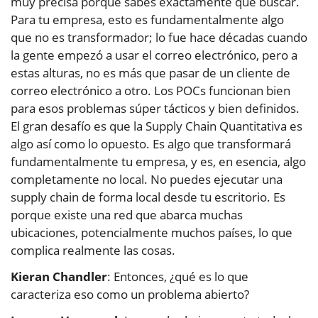
muy precisa porque sabes exactamente qué buscar.
Para tu empresa, esto es fundamentalmente algo
que no es transformador; lo fue hace décadas cuando
la gente empezó a usar el correo electrónico, pero a
estas alturas, no es más que pasar de un cliente de
correo electrónico a otro. Los POCs funcionan bien
para esos problemas súper tácticos y bien definidos.
El gran desafío es que la Supply Chain Quantitativa es
algo así como lo opuesto. Es algo que transformará
fundamentalmente tu empresa, y es, en esencia, algo
completamente no local. No puedes ejecutar una
supply chain de forma local desde tu escritorio. Es
porque existe una red que abarca muchas
ubicaciones, potencialmente muchos países, lo que
complica realmente las cosas.
Kieran Chandler
: Entonces, ¿qué es lo que
caracteriza eso como un problema abierto?