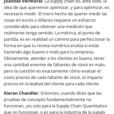
Joannes Vermorel
: La supply chain es, ante todo, la
idea de que queremos optimizar, y para optimizar, es
necesario medir. El mero hecho de querer medir las
cosas en euros o dólares requiere un esfuerzo
considerable para obtener una medición que
realmente tenga sentido. La métrica, el punto de
partida, es en realidad un camino para perfeccionar la
forma en que tu receta numérica evalúa si estás
haciendo algo bueno o malo para tu empresa.
Obviamente, atender a los clientes es bueno, tener
una cantidad enorme de faltantes de stock es malo,
pero la cuestión es exactamente cómo evaluar el
costo preciso de cada faltante de stock, el impacto
preciso en la lealtad del cliente para cada cliente.
Kieran Chandler
: Entonces, cuando dices que las
pruebas de concepto fundamentalmente no
funcionan, ¿es solo para la Supply Chain Quantitativa
que no funcionan, o es para la industria de la supply