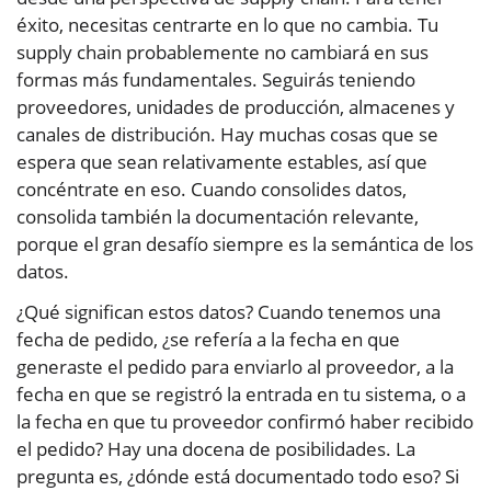
éxito, necesitas centrarte en lo que no cambia. Tu
supply chain probablemente no cambiará en sus
formas más fundamentales. Seguirás teniendo
proveedores, unidades de producción, almacenes y
canales de distribución. Hay muchas cosas que se
espera que sean relativamente estables, así que
concéntrate en eso. Cuando consolides datos,
consolida también la documentación relevante,
porque el gran desafío siempre es la semántica de los
datos.
¿Qué significan estos datos? Cuando tenemos una
fecha de pedido, ¿se refería a la fecha en que
generaste el pedido para enviarlo al proveedor, a la
fecha en que se registró la entrada en tu sistema, o a
la fecha en que tu proveedor confirmó haber recibido
el pedido? Hay una docena de posibilidades. La
pregunta es, ¿dónde está documentado todo eso? Si