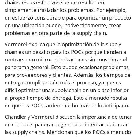
chains, estos esfuerzos suelen resultar en
simplemente trasladar los problemas. Por ejemplo,
un esfuerzo considerable para optimizar un producto
en una ubicación puede, inadvertidamente, crear
problemas en otra parte de la supply chain.
Vermorel explica que la optimización de la supply
chain es un desafío para los POCs porque tienden a
centrarse en micro-optimizaciones sin considerar el
panorama general. Esto puede ocasionar problemas
para proveedores y clientes. Además, los tiempos de
entrega complican aún más el proceso, ya que es
difícil optimizar una supply chain en un plazo inferior
al propio tiempo de entrega. Esto a menudo resulta
en que los POCs tarden mucho más de lo anticipado.
Chandler y Vermorel discuten la importancia de tener
en cuenta el panorama general al intentar optimizar
las supply chains. Mencionan que los POCs a menudo