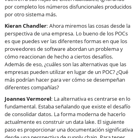
por completo los números disfuncionales producidos
por otro sistema más.
Kieran Chandler
: Ahora miremos las cosas desde la
perspectiva de una empresa. Lo bueno de los POCs
es que puedes ver las diferentes formas en que los
proveedores de software abordan un problema y
cómo reaccionan de hecho a ciertos desafíos.
Además de eso, ¿cuáles son las alternativas que las
empresas pueden utilizar en lugar de un POC? ¿Qué
más podrían hacer para ver cómo se desempeñan
diferentes compañías?
Joannes Vermorel
: La alternativa es centrarse en lo
fundamental. Estaba señalando que existe el desafío
de consolidar datos. La forma moderna de hacerlo
actualmente es construir un data lake. El siguiente
paso es proporcionar una documentación significativa
desde una perspectiva de supply chain. Para tener