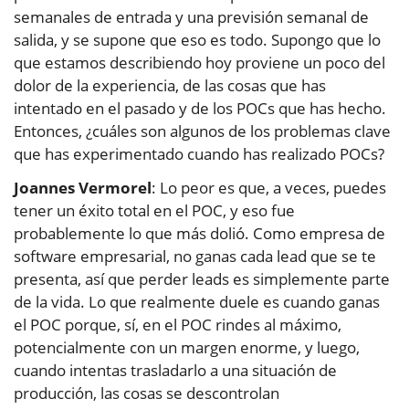
semanales de entrada y una previsión semanal de
salida, y se supone que eso es todo. Supongo que lo
que estamos describiendo hoy proviene un poco del
dolor de la experiencia, de las cosas que has
intentado en el pasado y de los POCs que has hecho.
Entonces, ¿cuáles son algunos de los problemas clave
que has experimentado cuando has realizado POCs?
Joannes Vermorel
: Lo peor es que, a veces, puedes
tener un éxito total en el POC, y eso fue
probablemente lo que más dolió. Como empresa de
software empresarial, no ganas cada lead que se te
presenta, así que perder leads es simplemente parte
de la vida. Lo que realmente duele es cuando ganas
el POC porque, sí, en el POC rindes al máximo,
potencialmente con un margen enorme, y luego,
cuando intentas trasladarlo a una situación de
producción, las cosas se descontrolan