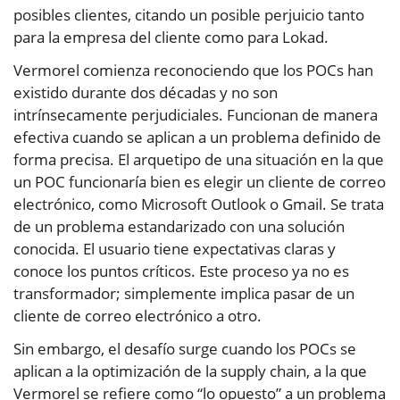
posibles clientes, citando un posible perjuicio tanto
para la empresa del cliente como para Lokad.
Vermorel comienza reconociendo que los POCs han
existido durante dos décadas y no son
intrínsecamente perjudiciales. Funcionan de manera
efectiva cuando se aplican a un problema definido de
forma precisa. El arquetipo de una situación en la que
un POC funcionaría bien es elegir un cliente de correo
electrónico, como Microsoft Outlook o Gmail. Se trata
de un problema estandarizado con una solución
conocida. El usuario tiene expectativas claras y
conoce los puntos críticos. Este proceso ya no es
transformador; simplemente implica pasar de un
cliente de correo electrónico a otro.
Sin embargo, el desafío surge cuando los POCs se
aplican a la optimización de la supply chain, a la que
Vermorel se refiere como “lo opuesto” a un problema