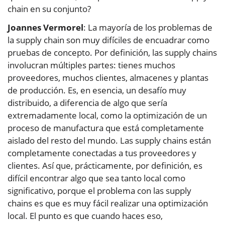
chain en su conjunto?
Joannes Vermorel
: La mayoría de los problemas de
la supply chain son muy difíciles de encuadrar como
pruebas de concepto. Por definición, las supply chains
involucran múltiples partes: tienes muchos
proveedores, muchos clientes, almacenes y plantas
de producción. Es, en esencia, un desafío muy
distribuido, a diferencia de algo que sería
extremadamente local, como la optimización de un
proceso de manufactura que está completamente
aislado del resto del mundo. Las supply chains están
completamente conectadas a tus proveedores y
clientes. Así que, prácticamente, por definición, es
difícil encontrar algo que sea tanto local como
significativo, porque el problema con las supply
chains es que es muy fácil realizar una optimización
local. El punto es que cuando haces eso,