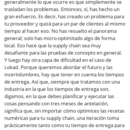
generalmente lo que ocurre es que simplemente se
trasladan los problemas. Entonces, sí, has hecho un
gran esfuerzo. Es decir, has creado un problema para
tu proveedor y quizá para un par de clientes al mismo
tiempo al hacer eso. No has resuelto el panorama
general; solo has micro-optimitado algo de forma
local. Eso hace que la supply chain sea muy
desafiante para las pruebas de concepto en general.
Y luego hay otra capa de dificultad en el caso de
Lokad. Porque queremos abordar el futuro y las
incertidumbres, hay que tener en cuenta los tiempos
de entrega. Así que, siempre que tratamos con una
industria en la que los tiempos de entrega son,
digamos, en la que debes planificar y ejecutar las
cosas pensando con tres meses de antelación,
significa que, sin importar cómo optimices las recetas
numéricas para tu supply chain, una iteración toma
prácticamente tanto como tu tiempo de entrega para