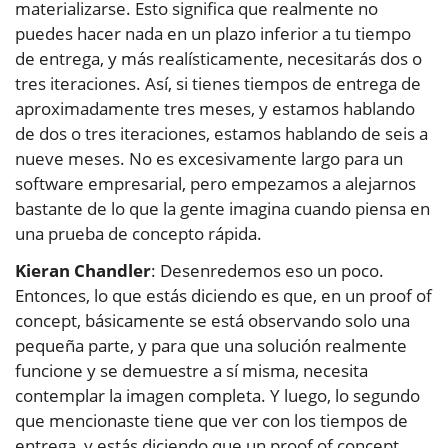
materializarse. Esto significa que realmente no
puedes hacer nada en un plazo inferior a tu tiempo
de entrega, y más realísticamente, necesitarás dos o
tres iteraciones. Así, si tienes tiempos de entrega de
aproximadamente tres meses, y estamos hablando
de dos o tres iteraciones, estamos hablando de seis a
nueve meses. No es excesivamente largo para un
software empresarial, pero empezamos a alejarnos
bastante de lo que la gente imagina cuando piensa en
una prueba de concepto rápida.
Kieran Chandler
: Desenredemos eso un poco.
Entonces, lo que estás diciendo es que, en un proof of
concept, básicamente se está observando solo una
pequeña parte, y para que una solución realmente
funcione y se demuestre a sí misma, necesita
contemplar la imagen completa. Y luego, lo segundo
que mencionaste tiene que ver con los tiempos de
entrega, y estás diciendo que un proof of concept