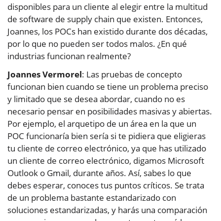
disponibles para un cliente al elegir entre la multitud
de software de supply chain que existen. Entonces,
Joannes, los POCs han existido durante dos décadas,
por lo que no pueden ser todos malos. ¿En qué
industrias funcionan realmente?
Joannes Vermorel
: Las pruebas de concepto
funcionan bien cuando se tiene un problema preciso
y limitado que se desea abordar, cuando no es
necesario pensar en posibilidades masivas y abiertas.
Por ejemplo, el arquetipo de un área en la que un
POC funcionaría bien sería si te pidiera que eligieras
tu cliente de correo electrónico, ya que has utilizado
un cliente de correo electrónico, digamos Microsoft
Outlook o Gmail, durante años. Así, sabes lo que
debes esperar, conoces tus puntos críticos. Se trata
de un problema bastante estandarizado con
soluciones estandarizadas, y harás una comparación