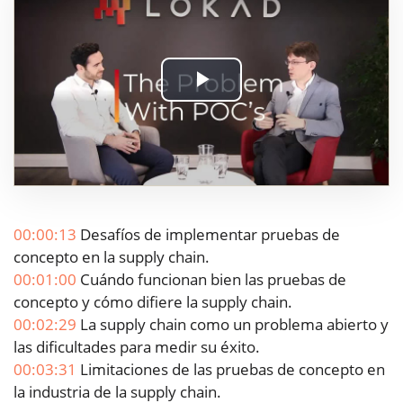
Play
Video
00:00:13
Desafíos de implementar pruebas de
concepto en la supply chain.
00:01:00
Cuándo funcionan bien las pruebas de
concepto y cómo difiere la supply chain.
00:02:29
La supply chain como un problema abierto y
las dificultades para medir su éxito.
00:03:31
Limitaciones de las pruebas de concepto en
la industria de la supply chain.