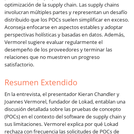
optimización de la supply chain. Las supply chains
involucran múltiples partes y representan un desafío
distribuido que los POCs suelen simplificar en exceso.
Aconseja enfocarse en aspectos estables y adoptar
perspectivas holísticas y basadas en datos. Además,
Vermorel sugiere evaluar regularmente el
desempeño de los proveedores y terminar las
relaciones que no muestren un progreso
satisfactorio.
Resumen Extendido
En la entrevista, el presentador Kieran Chandler y
Joannes Vermorel, fundador de Lokad, entablan una
discusión detallada sobre las pruebas de concepto
(POCs) en el contexto del software de supply chain y
sus limitaciones. Vermorel explica por qué Lokad
rechaza con frecuencia las solicitudes de POCs de