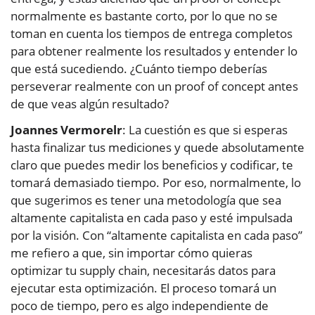
normalmente es bastante corto, por lo que no se
toman en cuenta los tiempos de entrega completos
para obtener realmente los resultados y entender lo
que está sucediendo. ¿Cuánto tiempo deberías
perseverar realmente con un proof of concept antes
de que veas algún resultado?
Joannes Vermorelr
: La cuestión es que si esperas
hasta finalizar tus mediciones y quede absolutamente
claro que puedes medir los beneficios y codificar, te
tomará demasiado tiempo. Por eso, normalmente, lo
que sugerimos es tener una metodología que sea
altamente capitalista en cada paso y esté impulsada
por la visión. Con “altamente capitalista en cada paso”
me refiero a que, sin importar cómo quieras
optimizar tu supply chain, necesitarás datos para
ejecutar esta optimización. El proceso tomará un
poco de tiempo, pero es algo independiente de