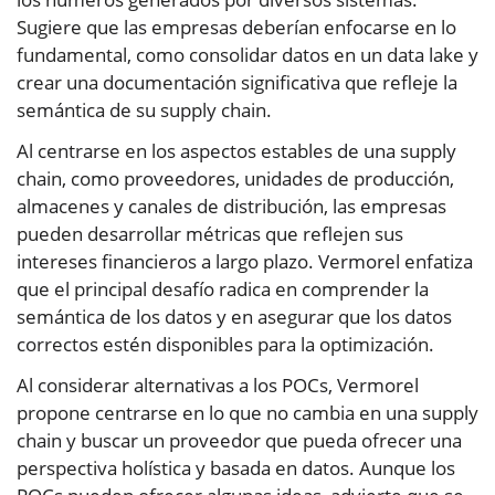
Sugiere que las empresas deberían enfocarse en lo
fundamental, como consolidar datos en un data lake y
crear una documentación significativa que refleje la
semántica de su supply chain.
Al centrarse en los aspectos estables de una supply
chain, como proveedores, unidades de producción,
almacenes y canales de distribución, las empresas
pueden desarrollar métricas que reflejen sus
intereses financieros a largo plazo. Vermorel enfatiza
que el principal desafío radica en comprender la
semántica de los datos y en asegurar que los datos
correctos estén disponibles para la optimización.
Al considerar alternativas a los POCs, Vermorel
propone centrarse en lo que no cambia en una supply
chain y buscar un proveedor que pueda ofrecer una
perspectiva holística y basada en datos. Aunque los