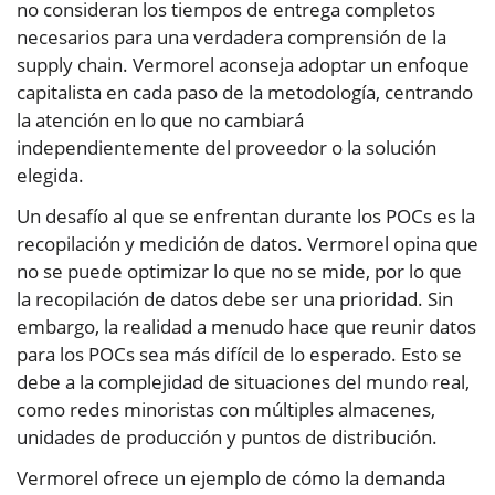
no consideran los tiempos de entrega completos
necesarios para una verdadera comprensión de la
supply chain. Vermorel aconseja adoptar un enfoque
capitalista en cada paso de la metodología, centrando
la atención en lo que no cambiará
independientemente del proveedor o la solución
elegida.
Un desafío al que se enfrentan durante los POCs es la
recopilación y medición de datos. Vermorel opina que
no se puede optimizar lo que no se mide, por lo que
la recopilación de datos debe ser una prioridad. Sin
embargo, la realidad a menudo hace que reunir datos
para los POCs sea más difícil de lo esperado. Esto se
debe a la complejidad de situaciones del mundo real,
como redes minoristas con múltiples almacenes,
unidades de producción y puntos de distribución.
Vermorel ofrece un ejemplo de cómo la demanda