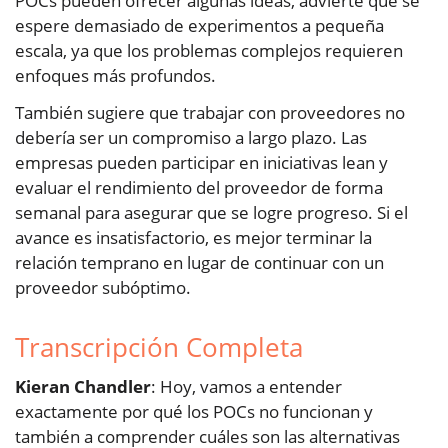
POCs pueden ofrecer algunas ideas, advierte que se
espere demasiado de experimentos a pequeña
escala, ya que los problemas complejos requieren
enfoques más profundos.
También sugiere que trabajar con proveedores no
debería ser un compromiso a largo plazo. Las
empresas pueden participar en iniciativas lean y
evaluar el rendimiento del proveedor de forma
semanal para asegurar que se logre progreso. Si el
avance es insatisfactorio, es mejor terminar la
relación temprano en lugar de continuar con un
proveedor subóptimo.
Transcripción Completa
Kieran Chandler
: Hoy, vamos a entender
exactamente por qué los POCs no funcionan y
también a comprender cuáles son las alternativas