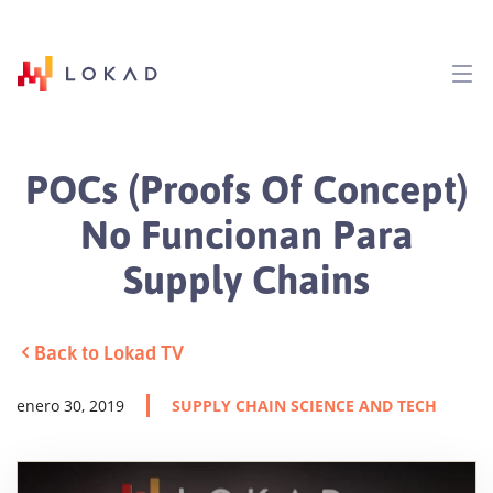
POCs (Proofs Of Concept)
No Funcionan Para
Supply Chains
Back to Lokad TV
enero 30, 2019
SUPPLY CHAIN SCIENCE AND TECH