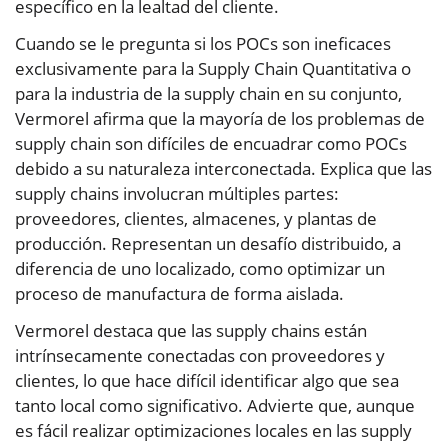
específico en la lealtad del cliente.
Cuando se le pregunta si los POCs son ineficaces
exclusivamente para la Supply Chain Quantitativa o
para la industria de la supply chain en su conjunto,
Vermorel afirma que la mayoría de los problemas de
supply chain son difíciles de encuadrar como POCs
debido a su naturaleza interconectada. Explica que las
supply chains involucran múltiples partes:
proveedores, clientes, almacenes, y plantas de
producción. Representan un desafío distribuido, a
diferencia de uno localizado, como optimizar un
proceso de manufactura de forma aislada.
Vermorel destaca que las supply chains están
intrínsecamente conectadas con proveedores y
clientes, lo que hace difícil identificar algo que sea
tanto local como significativo. Advierte que, aunque
es fácil realizar optimizaciones locales en las supply