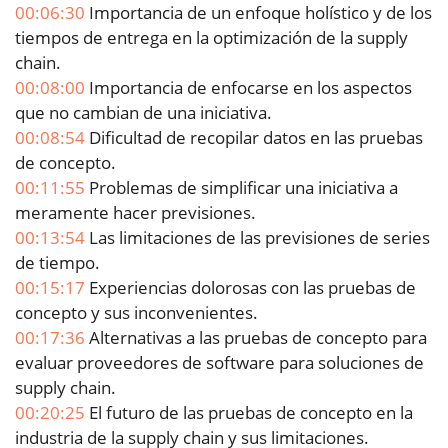
00:06:30
Importancia de un enfoque holístico y de los
tiempos de entrega en la optimización de la supply
chain.
00:08:00
Importancia de enfocarse en los aspectos
que no cambian de una iniciativa.
00:08:54
Dificultad de recopilar datos en las pruebas
de concepto.
00:11:55
Problemas de simplificar una iniciativa a
meramente hacer previsiones.
00:13:54
Las limitaciones de las previsiones de series
de tiempo.
00:15:17
Experiencias dolorosas con las pruebas de
concepto y sus inconvenientes.
00:17:36
Alternativas a las pruebas de concepto para
evaluar proveedores de software para soluciones de
supply chain.
00:20:25
El futuro de las pruebas de concepto en la
industria de la supply chain y sus limitaciones.