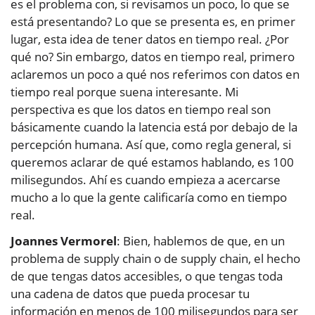
es el problema con, si revisamos un poco, lo que se
está presentando? Lo que se presenta es, en primer
lugar, esta idea de tener datos en tiempo real. ¿Por
qué no? Sin embargo, datos en tiempo real, primero
aclaremos un poco a qué nos referimos con datos en
tiempo real porque suena interesante. Mi
perspectiva es que los datos en tiempo real son
básicamente cuando la latencia está por debajo de la
percepción humana. Así que, como regla general, si
queremos aclarar de qué estamos hablando, es 100
milisegundos. Ahí es cuando empieza a acercarse
mucho a lo que la gente calificaría como en tiempo
real.
Joannes Vermorel
: Bien, hablemos de que, en un
problema de supply chain o de supply chain, el hecho
de que tengas datos accesibles, o que tengas toda
una cadena de datos que pueda procesar tu
información en menos de 100 milisegundos para ser