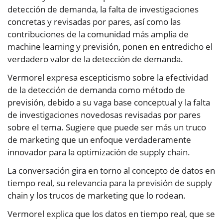
detección de demanda, la falta de investigaciones
concretas y revisadas por pares, así como las
contribuciones de la comunidad más amplia de
machine learning y previsión, ponen en entredicho el
verdadero valor de la detección de demanda.
Vermorel expresa escepticismo sobre la efectividad
de la detección de demanda como método de
previsión, debido a su vaga base conceptual y la falta
de investigaciones novedosas revisadas por pares
sobre el tema. Sugiere que puede ser más un truco
de marketing que un enfoque verdaderamente
innovador para la optimización de supply chain.
La conversación gira en torno al concepto de datos en
tiempo real, su relevancia para la previsión de supply
chain y los trucos de marketing que lo rodean.
Vermorel explica que los datos en tiempo real, que se