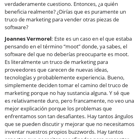
verdaderamente cuestiono. Entonces, ¿a quién
beneficia realmente? ¿Dirías que es puramente un
truco de marketing para vender otras piezas de
software?
Joannes Vermorel
: Este es un caso en el que estaba
pensando en el término “moot” donde, ya sabes, el
software del que no deberías preocuparte es moot.
Es literalmente un truco de marketing para
proveedores que carecen de nuevas ideas,
tecnologías y probablemente experiencia. Bueno,
simplemente deciden tomar el camino del truco de
marketing porque no hay sustancia alguna. Y sé que
es relativamente duro, pero francamente, no veo una
mejor explicación porque los problemas que
enfrentamos son tan desafiantes. Hay tantos ángulos
que se pueden discutir y mejorar que no necesitamos
inventar nuestros propios buzzwords. Hay tantos