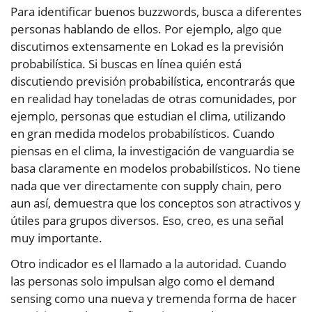
Para identificar buenos buzzwords, busca a diferentes
personas hablando de ellos. Por ejemplo, algo que
discutimos extensamente en Lokad es la previsión
probabilística. Si buscas en línea quién está
discutiendo previsión probabilística, encontrarás que
en realidad hay toneladas de otras comunidades, por
ejemplo, personas que estudian el clima, utilizando
en gran medida modelos probabilísticos. Cuando
piensas en el clima, la investigación de vanguardia se
basa claramente en modelos probabilísticos. No tiene
nada que ver directamente con supply chain, pero
aun así, demuestra que los conceptos son atractivos y
útiles para grupos diversos. Eso, creo, es una señal
muy importante.
Otro indicador es el llamado a la autoridad. Cuando
las personas solo impulsan algo como el demand
sensing como una nueva y tremenda forma de hacer