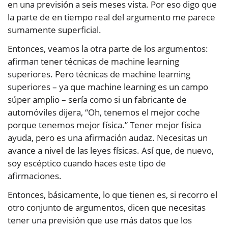
en una previsión a seis meses vista. Por eso digo que
la parte de en tiempo real del argumento me parece
sumamente superficial.
Entonces, veamos la otra parte de los argumentos:
afirman tener técnicas de machine learning
superiores. Pero técnicas de machine learning
superiores – ya que machine learning es un campo
súper amplio – sería como si un fabricante de
automóviles dijera, “Oh, tenemos el mejor coche
porque tenemos mejor física.” Tener mejor física
ayuda, pero es una afirmación audaz. Necesitas un
avance a nivel de las leyes físicas. Así que, de nuevo,
soy escéptico cuando haces este tipo de
afirmaciones.
Entonces, básicamente, lo que tienen es, si recorro el
otro conjunto de argumentos, dicen que necesitas
tener una previsión que use más datos que los