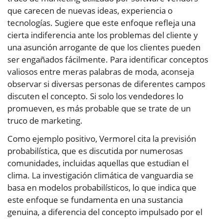
que carecen de nuevas ideas, experiencia o
tecnologías. Sugiere que este enfoque refleja una
cierta indiferencia ante los problemas del cliente y
una asunción arrogante de que los clientes pueden
ser engañados fácilmente. Para identificar conceptos
valiosos entre meras palabras de moda, aconseja
observar si diversas personas de diferentes campos
discuten el concepto. Si solo los vendedores lo
promueven, es más probable que se trate de un
truco de marketing.
Como ejemplo positivo, Vermorel cita la previsión
probabilística, que es discutida por numerosas
comunidades, incluidas aquellas que estudian el
clima. La investigación climática de vanguardia se
basa en modelos probabilísticos, lo que indica que
este enfoque se fundamenta en una sustancia
genuina, a diferencia del concepto impulsado por el