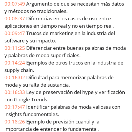
00:07:49
Argumento de que se necesitan más datos
y métodos no tradicionales.
00:08:37
Diferencias en los casos de uso entre
aplicaciones en tiempo real y no en tiempo real.
00:09:47
Trucos de marketing en la industria del
software y su impacto.
00:11:25
Diferenciar entre buenas palabras de moda
y palabras de moda superficiales.
00:14:24
Ejemplos de otros trucos en la industria de
supply chain.
00:16:02
Dificultad para memorizar palabras de
moda y su falta de sustancia.
00:16:33
Ley de preservación del hype y verificación
con Google Trends.
00:17:47
Identificar palabras de moda valiosas con
insights fundamentales.
00:18:26
Ejemplo de previsión cuantil y la
importancia de entender lo fundamental.