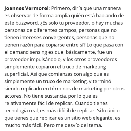
Joannes Vermorel
: Primero, diría que una manera
es observar de forma amplia quién está hablando de
este buzzword. ¿Es solo tu proveedor, o hay muchas
personas de diferentes campos, personas que no
tienen intereses convergentes, personas que no
tienen razón para copiarse entre sí? Lo que pasa con
el demand sensing es que, básicamente, fue un
proveedor impulsándolo, y los otros proveedores
simplemente copiaron el truco de marketing
superficial. Así que comienzas con algo que es
simplemente un truco de marketing, y terminó
siendo replicado en términos de marketing por otros
actores. No tiene sustancia, por lo que es
relativamente fácil de replicar. Cuando tienes
tecnología real, es más difícil de replicar. Si lo único
que tienes que replicar es un sitio web elegante, es
mucho más fácil. Pero me desvío del tema.