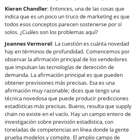
Kieran Chandler
: Entonces, una de las cosas que
indica que es un poco un truco de marketing es que
todos esos conceptos parecen sostenerse por sí
solos. ¿Cuáles son los problemas aquí?
Joannes Vermorel
: La cuestión es cuánta novedad
hay en términos de profundidad. Comencemos por
observar la afirmación principal de los vendedores
que impulsan las tecnologías de detección de
demanda. La afirmación principal es que pueden
obtener previsiones más precisas. Esa es una
afirmación muy razonable; dices que tengo una
técnica novedosa que puede producir predicciones
estadísticas más precisas. Bueno, resulta que supply
chain no existe en el vacío. Hay un campo entero de
investigación sobre previsión estadística, con
toneladas de competencias en línea donde la gente
prueba modelos y compite. El amplio campo de