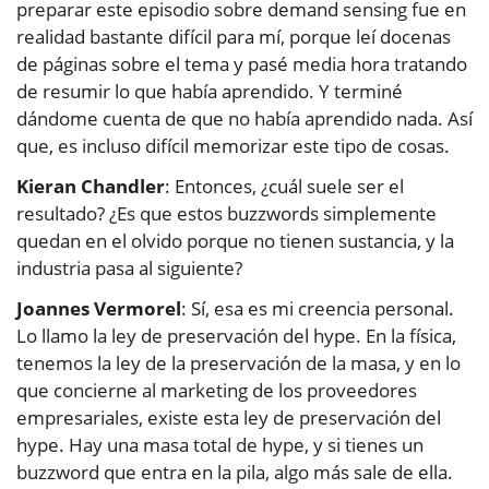
preparar este episodio sobre demand sensing fue en
realidad bastante difícil para mí, porque leí docenas
de páginas sobre el tema y pasé media hora tratando
de resumir lo que había aprendido. Y terminé
dándome cuenta de que no había aprendido nada. Así
que, es incluso difícil memorizar este tipo de cosas.
Kieran Chandler
: Entonces, ¿cuál suele ser el
resultado? ¿Es que estos buzzwords simplemente
quedan en el olvido porque no tienen sustancia, y la
industria pasa al siguiente?
Joannes Vermorel
: Sí, esa es mi creencia personal.
Lo llamo la ley de preservación del hype. En la física,
tenemos la ley de la preservación de la masa, y en lo
que concierne al marketing de los proveedores
empresariales, existe esta ley de preservación del
hype. Hay una masa total de hype, y si tienes un
buzzword que entra en la pila, algo más sale de ella.