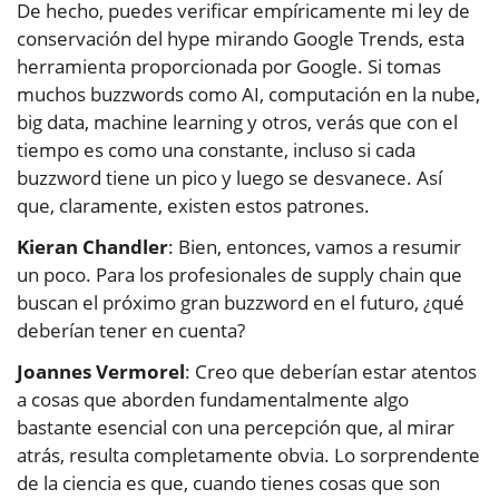
De hecho, puedes verificar empíricamente mi ley de
conservación del hype mirando Google Trends, esta
herramienta proporcionada por Google. Si tomas
muchos buzzwords como AI, computación en la nube,
big data, machine learning y otros, verás que con el
tiempo es como una constante, incluso si cada
buzzword tiene un pico y luego se desvanece. Así
que, claramente, existen estos patrones.
Kieran Chandler
: Bien, entonces, vamos a resumir
un poco. Para los profesionales de supply chain que
buscan el próximo gran buzzword en el futuro, ¿qué
deberían tener en cuenta?
Joannes Vermorel
: Creo que deberían estar atentos
a cosas que aborden fundamentalmente algo
bastante esencial con una percepción que, al mirar
atrás, resulta completamente obvia. Lo sorprendente
de la ciencia es que, cuando tienes cosas que son