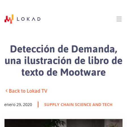
Detección de Demanda,
una ilustración de libro de
texto de Mootware
Back to Lokad TV
enero 29, 2020
SUPPLY CHAIN SCIENCE AND TECH