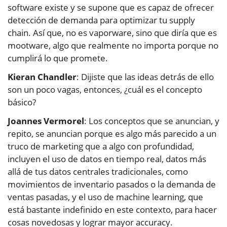
software existe y se supone que es capaz de ofrecer
detección de demanda para optimizar tu supply
chain. Así que, no es vaporware, sino que diría que es
mootware, algo que realmente no importa porque no
cumplirá lo que promete.
Kieran Chandler
: Dijiste que las ideas detrás de ello
son un poco vagas, entonces, ¿cuál es el concepto
básico?
Joannes Vermorel
: Los conceptos que se anuncian, y
repito, se anuncian porque es algo más parecido a un
truco de marketing que a algo con profundidad,
incluyen el uso de datos en tiempo real, datos más
allá de tus datos centrales tradicionales, como
movimientos de inventario pasados o la demanda de
ventas pasadas, y el uso de machine learning, que
está bastante indefinido en este contexto, para hacer
cosas novedosas y lograr mayor accuracy.