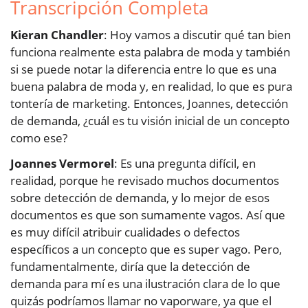
Transcripción Completa
Kieran Chandler
: Hoy vamos a discutir qué tan bien
funciona realmente esta palabra de moda y también
si se puede notar la diferencia entre lo que es una
buena palabra de moda y, en realidad, lo que es pura
tontería de marketing. Entonces, Joannes, detección
de demanda, ¿cuál es tu visión inicial de un concepto
como ese?
Joannes Vermorel
: Es una pregunta difícil, en
realidad, porque he revisado muchos documentos
sobre detección de demanda, y lo mejor de esos
documentos es que son sumamente vagos. Así que
es muy difícil atribuir cualidades o defectos
específicos a un concepto que es super vago. Pero,
fundamentalmente, diría que la detección de
demanda para mí es una ilustración clara de lo que
quizás podríamos llamar no vaporware, ya que el