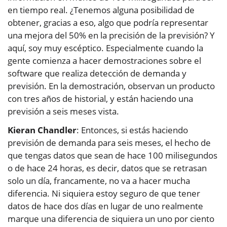
en tiempo real. ¿Tenemos alguna posibilidad de
obtener, gracias a eso, algo que podría representar
una mejora del 50% en la precisión de la previsión? Y
aquí, soy muy escéptico. Especialmente cuando la
gente comienza a hacer demostraciones sobre el
software que realiza detección de demanda y
previsión. En la demostración, observan un producto
con tres años de historial, y están haciendo una
previsión a seis meses vista.
Kieran Chandler
: Entonces, si estás haciendo
previsión de demanda para seis meses, el hecho de
que tengas datos que sean de hace 100 milisegundos
o de hace 24 horas, es decir, datos que se retrasan
solo un día, francamente, no va a hacer mucha
diferencia. Ni siquiera estoy seguro de que tener
datos de hace dos días en lugar de uno realmente
marque una diferencia de siquiera un uno por ciento