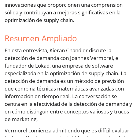
innovaciones que proporcionen una comprensión
sólida y contribuyan a mejoras significativas en la
optimización de supply chain.
Resumen Ampliado
En esta entrevista, Kieran Chandler discute la
detección de demanda con Joannes Vermorel, el
fundador de Lokad, una empresa de software
especializada en la optimización de supply chain. La
detección de demanda es un método de previsión
que combina técnicas matemáticas avanzadas con
información en tiempo real. La conversación se
centra en la efectividad de la detección de demanda y
en cómo distinguir entre conceptos valiosos y trucos
de marketing.
Vermorel comienza admitiendo que es difícil evaluar