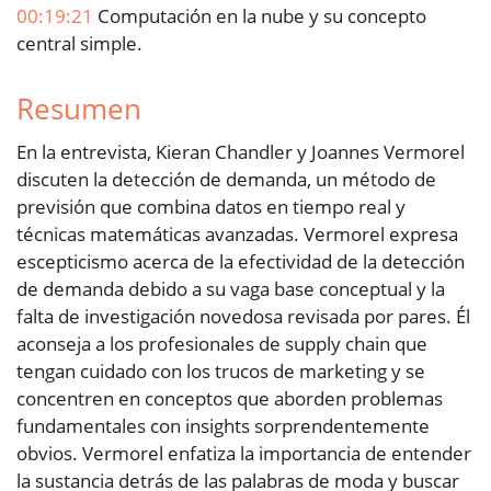
00:19:21
Computación en la nube y su concepto
central simple.
Resumen
En la entrevista, Kieran Chandler y Joannes Vermorel
discuten la detección de demanda, un método de
previsión que combina datos en tiempo real y
técnicas matemáticas avanzadas. Vermorel expresa
escepticismo acerca de la efectividad de la detección
de demanda debido a su vaga base conceptual y la
falta de investigación novedosa revisada por pares. Él
aconseja a los profesionales de supply chain que
tengan cuidado con los trucos de marketing y se
concentren en conceptos que aborden problemas
fundamentales con insights sorprendentemente
obvios. Vermorel enfatiza la importancia de entender
la sustancia detrás de las palabras de moda y buscar