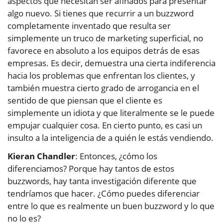
aspectos que necesitan ser afinados para presentar
algo nuevo. Si tienes que recurrir a un buzzword
completamente inventado que resulta ser
simplemente un truco de marketing superficial, no
favorece en absoluto a los equipos detrás de esas
empresas. Es decir, demuestra una cierta indiferencia
hacia los problemas que enfrentan los clientes, y
también muestra cierto grado de arrogancia en el
sentido de que piensan que el cliente es
simplemente un idiota y que literalmente se le puede
empujar cualquier cosa. En cierto punto, es casi un
insulto a la inteligencia de a quién le estás vendiendo.
Kieran Chandler
: Entonces, ¿cómo los
diferenciamos? Porque hay tantos de estos
buzzwords, hay tanta investigación diferente que
tendríamos que hacer. ¿Cómo puedes diferenciar
entre lo que es realmente un buen buzzword y lo que
no lo es?