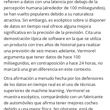
refieren a datos con una latencia por debajo de la
percepción humana (alrededor de 100 milisegundos),
se han vuelto populares debido a su naturaleza
atractiva. Sin embargo, es escéptico sobre si disponer
de datos en tiempo real ofrece alguna mejora
significativa en la precisión de la previsión. Cita una
demostración típica de software en la que se utiliza
un producto con tres años de historial para realizar
una previsión de seis meses adelante. Vermorel
argumenta que tener datos de hace 100
milisegundos, en contraposición a hace 24 horas, no
marcará una gran diferencia en este contexto.
Otra afirmación a menudo hecha por los defensores
de los datos en tiempo real es el uso de técnicas
superiores de machine learning. Vermorel se
muestra escéptico, comparándolo con un fabricante
de automóviles que afirma tener mejores coches
debido a una mejor física. No obstante, está de