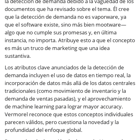
la detección de demanda debido a la vaguedad de los
documentos que ha revisado sobre el tema. Él cree
que la detección de demanda no es vaporware, ya
que el software existe, sino más bien mootware—
algo que no cumple sus promesas y, en última
instancia, no importa. Atribuye esto a que el concepto
es más un truco de marketing que una idea
sustantiva.
Los atributos clave anunciados de la detección de
demanda incluyen el uso de datos en tiempo real, la
incorporación de datos más allá de los datos centrales
tradicionales (como movimiento de inventario y la
demanda de ventas pasadas), y el aprovechamiento
de machine learning para lograr mayor accuracy.
Vermorel reconoce que estos conceptos individuales
parecen válidos, pero cuestiona la novedad y la
profundidad del enfoque global.