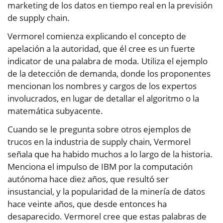
marketing de los datos en tiempo real en la previsión
de supply chain.
Vermorel comienza explicando el concepto de
apelación a la autoridad, que él cree es un fuerte
indicator de una palabra de moda. Utiliza el ejemplo
de la detección de demanda, donde los proponentes
mencionan los nombres y cargos de los expertos
involucrados, en lugar de detallar el algoritmo o la
matemática subyacente.
Cuando se le pregunta sobre otros ejemplos de
trucos en la industria de supply chain, Vermorel
señala que ha habido muchos a lo largo de la historia.
Menciona el impulso de IBM por la computación
autónoma hace diez años, que resultó ser
insustancial, y la popularidad de la minería de datos
hace veinte años, que desde entonces ha
desaparecido. Vermorel cree que estas palabras de