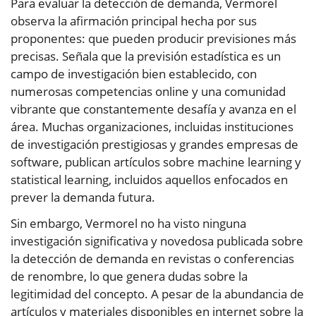
Para evaluar la detección de demanda, Vermorel
observa la afirmación principal hecha por sus
proponentes: que pueden producir previsiones más
precisas. Señala que la previsión estadística es un
campo de investigación bien establecido, con
numerosas competencias online y una comunidad
vibrante que constantemente desafía y avanza en el
área. Muchas organizaciones, incluidas instituciones
de investigación prestigiosas y grandes empresas de
software, publican artículos sobre machine learning y
statistical learning, incluidos aquellos enfocados en
prever la demanda futura.
Sin embargo, Vermorel no ha visto ninguna
investigación significativa y novedosa publicada sobre
la detección de demanda en revistas o conferencias
de renombre, lo que genera dudas sobre la
legitimidad del concepto. A pesar de la abundancia de
artículos y materiales disponibles en internet sobre la