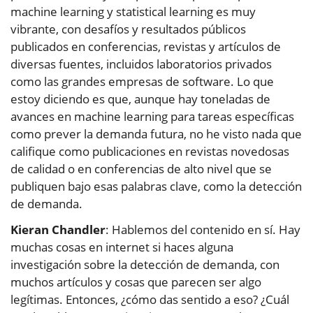
machine learning y statistical learning es muy
vibrante, con desafíos y resultados públicos
publicados en conferencias, revistas y artículos de
diversas fuentes, incluidos laboratorios privados
como las grandes empresas de software. Lo que
estoy diciendo es que, aunque hay toneladas de
avances en machine learning para tareas específicas
como prever la demanda futura, no he visto nada que
califique como publicaciones en revistas novedosas
de calidad o en conferencias de alto nivel que se
publiquen bajo esas palabras clave, como la detección
de demanda.
Kieran Chandler
: Hablemos del contenido en sí. Hay
muchas cosas en internet si haces alguna
investigación sobre la detección de demanda, con
muchos artículos y cosas que parecen ser algo
legítimas. Entonces, ¿cómo das sentido a eso? ¿Cuál