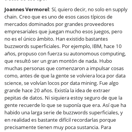
Joannes Vermorel
: Sí, quiero decir, no solo en supply
chain. Creo que es uno de esos casos típicos de
mercados dominados por grandes proveedores
empresariales que juegan mucho esos juegos, pero
no es el único ámbito. Han existido bastantes
buzzwords superficiales. Por ejemplo, IBM, hace 10
años, propuso con fuerza su autonomous computing,
que resultó ser un gran montón de nada. Hubo
muchas personas que comenzaron a impulsar cosas
como, antes de que la gente se volviera loca por data
science, se volvían locos por data mining. Fue algo
grande hace 20 años. Existía la idea de extraer
pepitas de datos. Ni siquiera estoy seguro de que la
gente recuerde lo que se suponía que era. Así que ha
habido una larga serie de buzzwords superficiales, y
en realidad es bastante difícil recordarlas porque
precisamente tienen muy poca sustancia. Para