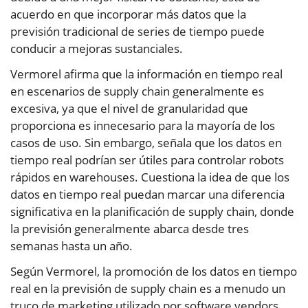
acuerdo en que incorporar más datos que la
previsión tradicional de series de tiempo puede
conducir a mejoras sustanciales.
Vermorel afirma que la información en tiempo real
en escenarios de supply chain generalmente es
excesiva, ya que el nivel de granularidad que
proporciona es innecesario para la mayoría de los
casos de uso. Sin embargo, señala que los datos en
tiempo real podrían ser útiles para controlar robots
rápidos en warehouses. Cuestiona la idea de que los
datos en tiempo real puedan marcar una diferencia
significativa en la planificación de supply chain, donde
la previsión generalmente abarca desde tres
semanas hasta un año.
Según Vermorel, la promoción de los datos en tiempo
real en la previsión de supply chain es a menudo un
truco de marketing utilizado por software vendors