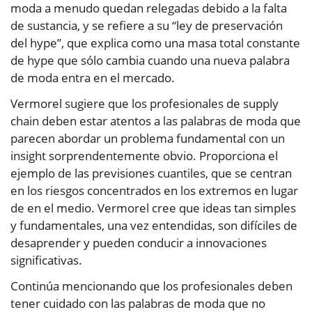
moda a menudo quedan relegadas debido a la falta
de sustancia, y se refiere a su “ley de preservación
del hype”, que explica como una masa total constante
de hype que sólo cambia cuando una nueva palabra
de moda entra en el mercado.
Vermorel sugiere que los profesionales de supply
chain deben estar atentos a las palabras de moda que
parecen abordar un problema fundamental con un
insight sorprendentemente obvio. Proporciona el
ejemplo de las previsiones cuantiles, que se centran
en los riesgos concentrados en los extremos en lugar
de en el medio. Vermorel cree que ideas tan simples
y fundamentales, una vez entendidas, son difíciles de
desaprender y pueden conducir a innovaciones
significativas.
Continúa mencionando que los profesionales deben
tener cuidado con las palabras de moda que no