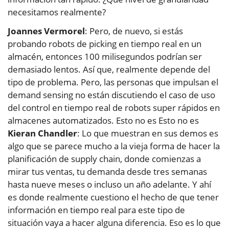
necesitamos realmente?
Joannes Vermorel
: Pero, de nuevo, si estás
probando robots de picking en tiempo real en un
almacén, entonces 100 milisegundos podrían ser
demasiado lentos. Así que, realmente depende del
tipo de problema. Pero, las personas que impulsan el
demand sensing no están discutiendo el caso de uso
del control en tiempo real de robots super rápidos en
almacenes automatizados. Esto no es Esto no es
Kieran Chandler
: Lo que muestran en sus demos es
algo que se parece mucho a la vieja forma de hacer la
planificación de supply chain, donde comienzas a
mirar tus ventas, tu demanda desde tres semanas
hasta nueve meses o incluso un año adelante. Y ahí
es donde realmente cuestiono el hecho de que tener
información en tiempo real para este tipo de
situación vaya a hacer alguna diferencia. Eso es lo que