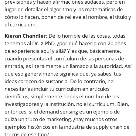
previsiones y hacen afirmaciones audaces, pero en
lugar de detallar el algoritmo y las matemáticas de
cómo lo hacen, ponen de relieve el nombre, el título y
el currículum.
Kieran Chandler
: De lo horrible de las cosas, todas
tenemos al Dr. X PhD, ¿por qué hacerlo con 20 años
de experiencia aquí y allá? Y es que, básicamente,
cuando presentas el currículum de las personas de
entrada, es literalmente un llamado a la autoridad. Así
que eso generalmente significa que, ya sabes, tus
ideas carecen de sustancia. De lo contrario, no
necesitarías incluir tu currículum en artículos
científicos, simplemente tienes el nombre de los
investigadores y la institución, no el currículum. Bien,
entonces, si el demand sensing es un ejemplo de
quizá un truco de marketing, ¿hay muchos otros
ejemplos históricos en la industria de supply chain de
trucos de ese tipo?