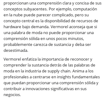
proporcionan una comprensión clara y concisa de sus
conceptos subyacentes. Por ejemplo, computación
en la nube puede parecer complicado, pero su
concepto central es la disponibilidad de recursos de
hardware bajo demanda. Vermorel aconseja que si
una palabra de moda no puede proporcionar una
comprensión sólida en unos pocos minutos,
probablemente carezca de sustancia y deba ser
desestimada.
Vermorel enfatiza la importancia de reconocer y
comprender la sustancia detrás de las palabras de
moda en la industria de supply chain. Anima a los
profesionales a centrarse en insights fundamentales
que puedan proporcionar una comprensión sólida y
contribuir a innovaciones significativas en sus
negocios.