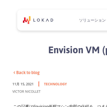
ソリューション
Envision 
Back to blog
11月 15, 2021
TECHNOLOGY
VICTOR NICOLLET
この記事はEnvision仮想マシン内部の仕組み、つま