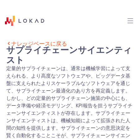
ナレッジベースに戻る
サプライチェーンサイエンティ
スト
定量的サプライチェーンは、通常は機械学習によって支
えられる、より高度なソフトウェアや、ビッグデータ基
盤に支えられたよりスケーラブルなソフトウェアを通じ
て、サプライチェーン最適化のあり方を再定義します。
しかし、どの定量的サプライチェーン施策の中心にも、
データ準備や経済モデリング、KPI報告を担うサプライチ
ェーンサイエンティストが存在します。サプライチェー
ンサイエンティストは、機械知能によって拡張された人
間の知性を提供します。サプライチェーンの意思決定を
賢く自動化することこそが、サプライチェーンサイエン