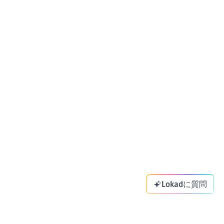
Lokadに質問