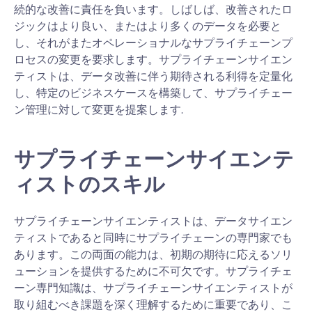
続的な改善に責任を負います。しばしば、改善されたロ
ジックはより良い、またはより多くのデータを必要と
し、それがまたオペレーショナルなサプライチェーンプ
ロセスの変更を要求します。サプライチェーンサイエン
ティストは、データ改善に伴う期待される利得を定量化
し、特定のビジネスケースを構築して、サプライチェー
ン管理に対して変更を提案します.
サプライチェーンサイエンテ
ィストのスキル
サプライチェーンサイエンティストは、データサイエン
ティストであると同時にサプライチェーンの専門家でも
あります。この両面の能力は、初期の期待に応えるソリ
ューションを提供するために不可欠です。サプライチェ
ーン専門知識は、サプライチェーンサイエンティストが
取り組むべき課題を深く理解するために重要であり、こ