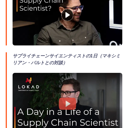
サプライチェーンサイエンティストの1日（マキシミ
リアン・バルトとの対談）