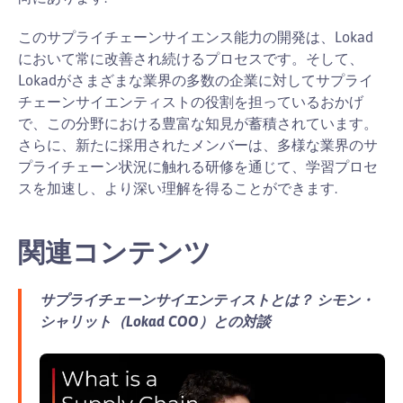
このサプライチェーンサイエンス能力の開発は、Lokad
において常に改善され続けるプロセスです。そして、
Lokadがさまざまな業界の多数の企業に対してサプライ
チェーンサイエンティストの役割を担っているおかげ
で、この分野における豊富な知見が蓄積されています。
さらに、新たに採用されたメンバーは、多様な業界のサ
プライチェーン状況に触れる研修を通じて、学習プロセ
スを加速し、より深い理解を得ることができます.
関連コンテンツ
サプライチェーンサイエンティストとは？ シモン・
シャリット（Lokad COO）との対談