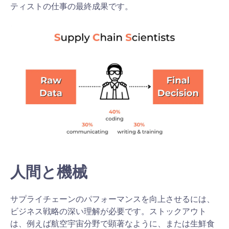
ティストの仕事の最終成果です。
人間と機械
サプライチェーンのパフォーマンスを向上させるには、
ビジネス戦略の深い理解が必要です。ストックアウト
は、例えば航空宇宙分野で顕著なように、または生鮮食