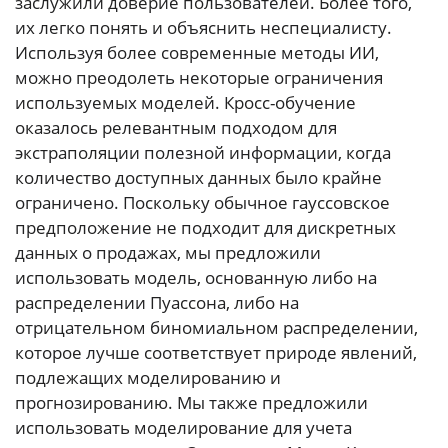
заслужили доверие пользователей. Более того,
их легко понять и объяснить неспециалисту.
Используя более современные методы ИИ,
можно преодолеть некоторые ограничения
используемых моделей. Кросс-обучение
оказалось релевантным подходом для
экстраполяции полезной информации, когда
количество доступных данных было крайне
ограничено. Поскольку обычное гауссовское
предположение не подходит для дискретных
данных о продажах, мы предложили
использовать модель, основанную либо на
распределении Пуассона, либо на
отрицательном биномиальном распределении,
которое лучше соответствует природе явлений,
подлежащих моделированию и
прогнозированию. Мы также предложили
использовать моделирование для учета