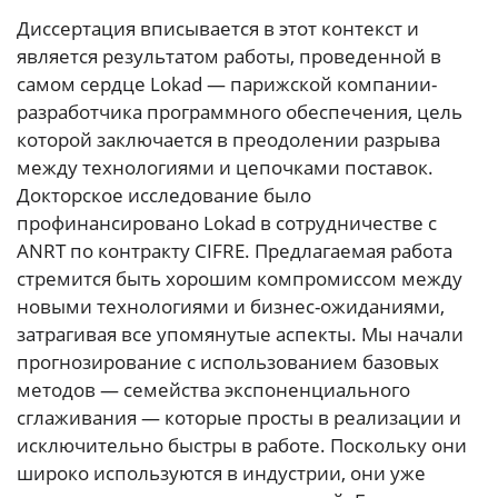
Диссертация вписывается в этот контекст и
является результатом работы, проведенной в
самом сердце Lokad — парижской компании-
разработчика программного обеспечения, цель
которой заключается в преодолении разрыва
между технологиями и цепочками поставок.
Докторское исследование было
профинансировано Lokad в сотрудничестве с
ANRT по контракту CIFRE. Предлагаемая работа
стремится быть хорошим компромиссом между
новыми технологиями и бизнес-ожиданиями,
затрагивая все упомянутые аспекты. Мы начали
прогнозирование с использованием базовых
методов — семейства экспоненциального
сглаживания — которые просты в реализации и
исключительно быстры в работе. Поскольку они
широко используются в индустрии, они уже