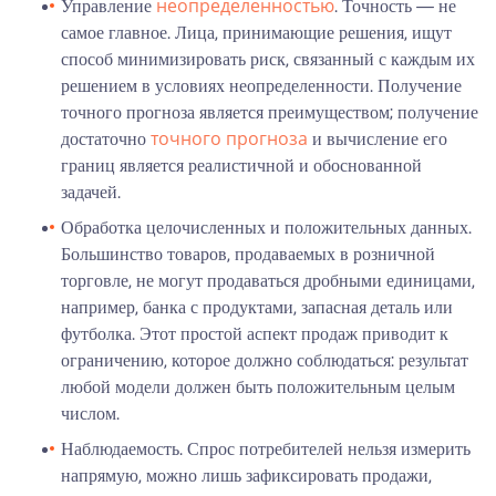
неопределенностью
Управление
. Точность — не
самое главное. Лица, принимающие решения, ищут
способ минимизировать риск, связанный с каждым их
решением в условиях неопределенности. Получение
точного прогноза является преимуществом; получение
точного прогноза
достаточно
и вычисление его
границ является реалистичной и обоснованной
задачей.
Обработка целочисленных и положительных данных.
Большинство товаров, продаваемых в розничной
торговле, не могут продаваться дробными единицами,
например, банка с продуктами, запасная деталь или
футболка. Этот простой аспект продаж приводит к
ограничению, которое должно соблюдаться: результат
любой модели должен быть положительным целым
числом.
Наблюдаемость. Спрос потребителей нельзя измерить
напрямую, можно лишь зафиксировать продажи,