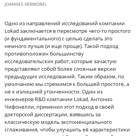
JOANNES VERMOREL
Одно из направлений исследований компании
Lokad заключается в пересмотре чего-то простого
(и фундаментального) с целью сделать это
немного лучше (и еще проще). Такой подход
противоположен большинству
исследовательских работ, которые зачастую
представляют собой более сложные версии
предыдущих исследований. Таким образом, по
умолчанию мы стремимся к большей простоте, а
не к излишней утонченности. Один из
инженеров R&D компании Lokad, Антонио
Чифонелли, применил этот подход в своей
докторской диссертации, взявшись за
классическую модель экспоненциального
сглаживания, чтобы улучшить её характеристики