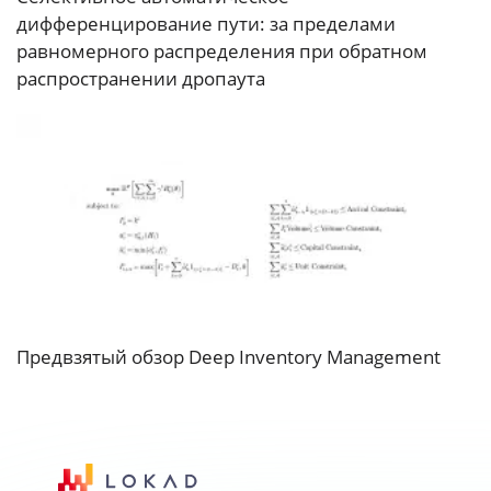
дифференцирование пути: за пределами
равномерного распределения при обратном
распространении дропаута
Предвзятый обзор Deep Inventory Management