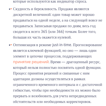
которые используются как индикатор спроса.
Скудность и бережливость. Продажи являются
дискретной величиной: один товар может хорошо
продаваться на одной неделе, а на следующей вовсе не
продаваться. Записывая продажи по дням, весь год
сводится к всего 365 (или 366) точкам. Более того,
большая их часть окажется нулевой.
Оптимизация в режиме just-in-time. Прогнозирование
является ключевой функцией, но оно — лишь один
элемент в цепочке процессов, поддерживающих
принятие решений
. Время — драгоценный ресурс,
который нельзя полностью посвятить одной функции.
Процесс принятия решений и связанные с ним
адаптации должны осуществляться в рамках
ограниченного временного интервала и с достаточной
гибкостью, чтобы при необходимости их можно было
прервать и возобновить для учета непредвиденных
обстоятельств или необходимых корректировок.