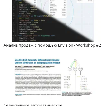
Анализ продаж с помощью Envision - Workshop #2
Селективное автоматическое