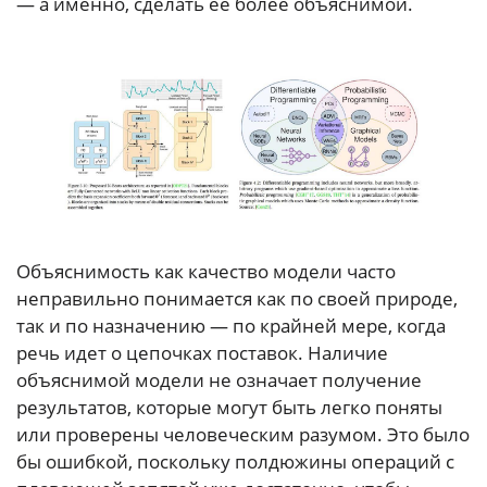
— а именно, сделать её более объяснимой.
Объяснимость как качество модели часто
неправильно понимается как по своей природе,
так и по назначению — по крайней мере, когда
речь идет о цепочках поставок. Наличие
объяснимой модели не означает получение
результатов, которые могут быть легко поняты
или проверены человеческим разумом. Это было
бы ошибкой, поскольку полдюжины операций с