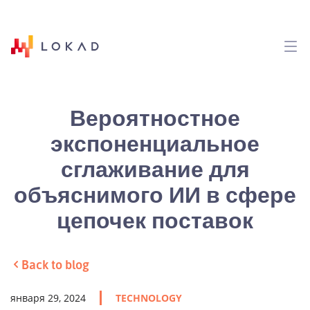
Вероятностное
экспоненциальное
сглаживание для
объяснимого ИИ в сфере
цепочек поставок
Back to blog
января 29, 2024
TECHNOLOGY