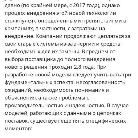
давно (по крайней мере, с 2017 года), однако
процесс внедрения этой новой технологии
столкнулся с определенными препятствиями в
компаниях, в частности, с затратами на
внедрение. Компании продолжают цепляться за
свои старые системы из-за энергии и средств,
необходимых для их замены. В среднем от
выбора поставщика до полного внедрения
нового решения проходит 2,8 года. При
разработке новой модели следует учитывать три
фундаментальных аспекта: несогласованность
ожиданий, необходимость понимания и
объяснения, а также проблемы с
производительностью и надежностью. В случае
моделей, работающих с данными о цепочках
поставок, существует еще пять специфических
моментов: