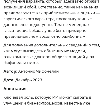
получения варианта, который адекватно отразит
возникший сбой. Естественно, такие изменения
предполагаются как приблизительные оценки —
эвристического характера, поскольку точные
данные еще недоступны. Тем не менее, как
гласит девиз Lokad, лучше быть примерно
правильным, чем абсолютно ошибочным.
Для получения дополнительных сведений о том,
как могут выглядеть объяснимые модели,
ознакомьтесь с докторской диссертацией д-ра
Чифонелли ниже.
Автор
: Антонио Чифонелли
Дата
: Декабрь 2023
Аннотация
:
Ключевая роль, которую ИИ может сыграть в
улучшении бизнес-процессов, известна уже