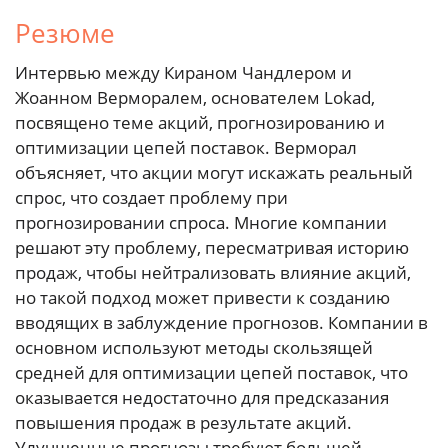
Резюме
Интервью между Кираном Чандлером и
Жоанном Верморалем, основателем Lokad,
посвящено теме акций, прогнозированию и
оптимизации цепей поставок. Верморал
объясняет, что акции могут искажать реальный
спрос, что создает проблему при
прогнозировании спроса. Многие компании
решают эту проблему, пересматривая историю
продаж, чтобы нейтрализовать влияние акций,
но такой подход может привести к созданию
вводящих в заблуждение прогнозов. Компании в
основном используют методы скользящей
средней для оптимизации цепей поставок, что
оказывается недостаточно для предсказания
повышения продаж в результате акций.
Улучшенные прогнозы требуют большей