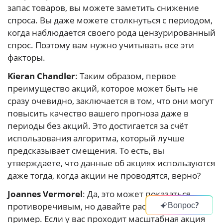
запас товаров, вы можете заметить снижение
спроса. Вы даже можете столкнуться с периодом,
когда наблюдается своего рода цензурированный
спрос. Поэтому вам нужно учитывать все эти
факторы.
Kieran Chandler
: Таким образом, первое
преимущество акций, которое может быть не
сразу очевидно, заключается в том, что они могут
повысить качество вашего прогноза даже в
периоды без акций. Это достигается за счёт
использования алгоритма, который лучше
предсказывает смещения. То есть, вы
утверждаете, что данные об акциях используются
даже тогда, когда акции не проводятся, верно?
Joannes Vermorel
: Да, это может показаться
Вопрос?
противоречивым, но давайте рассмотрим
пример. Если у вас проходит масштабная акция