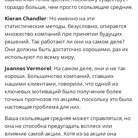
гораздо больше, чем просто скользящие средние.
Kieran Chandler
: Но именно на эти
статистические методы, безусловно, опирается
множество компаний при принятии будущих
решений. Так работают ли они на самом деле?
Они должны быть достаточно хорошими, раз их
используют по всему миру.
Joannes Vermorel
: На самом деле, они и не так
хороши. Большинство компаний, ставших
нашими клиентами, говорили, что одной из
ключевых мотиваций было получение более
точных прогнозов по акциям, поскольку это была
настоящая проблема для них.
Ваша скользящая средняя может справляться, но
она не способна предугадать всплеск или
влияние самой акции. Хотя из-за акции она