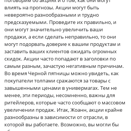
поговорим об акциях и о том, как они могут
влиять на прогнозы. Акции могут быть
невероятно разнообразными и трудно
предсказуемыми. Проведите их правильно, и
они могут значительно увеличить ваши
продажи, а если сделать неправильно, то они
могут подорвать доверие к вашим продуктам и
заставить ваших клиентов ожидать огромных
скидок. Акции часто попадают в заголовки по
самым разным, зачастую негативным причинам.
Во время Черной пятницы можно увидеть, как
покупатели толпами сражаются за товары с
завышенными ценами в универмагах. Тем не
менее, эти периоды, несомненно, важны для
ритейлеров, которые часто сообщают о массовом
увеличении продаж. Итак, Жоанн, акции крайне
разнообразны в зависимости от отрасли, в
которой вы работаете. Возможно, вы могли бы