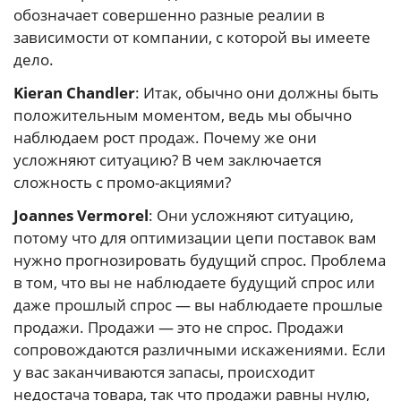
обозначает совершенно разные реалии в
зависимости от компании, с которой вы имеете
дело.
Kieran Chandler
: Итак, обычно они должны быть
положительным моментом, ведь мы обычно
наблюдаем рост продаж. Почему же они
усложняют ситуацию? В чем заключается
сложность с промо-акциями?
Joannes Vermorel
: Они усложняют ситуацию,
потому что для оптимизации цепи поставок вам
нужно прогнозировать будущий спрос. Проблема
в том, что вы не наблюдаете будущий спрос или
даже прошлый спрос — вы наблюдаете прошлые
продажи. Продажи — это не спрос. Продажи
сопровождаются различными искажениями. Если
у вас заканчиваются запасы, происходит
недостача товара, так что продажи равны нулю,