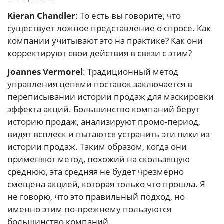
Kieran Chandler
: То есть вы говорите, что
существует ложное представление о спросе. Как
компании учитывают это на практике? Как они
корректируют свои действия в связи с этим?
Joannes Vermorel
: Традиционный метод
управления цепями поставок заключается в
переписывании истории продаж для маскировки
эффекта акций. Большинство компаний берут
историю продаж, анализируют промо-период,
видят всплеск и пытаются устранить эти пики из
истории продаж. Таким образом, когда они
применяют метод, похожий на скользящую
среднюю, эта средняя не будет чрезмерно
смещена акцией, которая только что прошла. Я
не говорю, что это правильный подход, но
именно этим по-прежнему пользуются
большинство компаний.