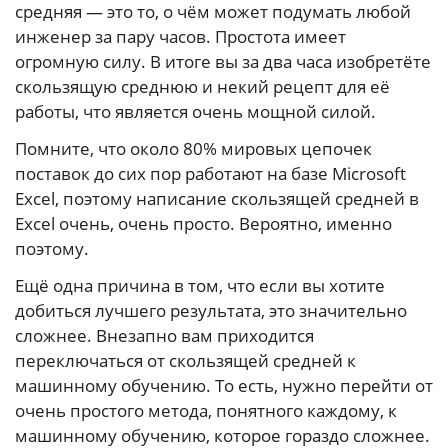
средняя — это то, о чём может подумать любой
инженер за пару часов. Простота имеет
огромную силу. В итоге вы за два часа изобретёте
скользящую среднюю и некий рецепт для её
работы, что является очень мощной силой.
Помните, что около 80% мировых цепочек
поставок до сих пор работают на базе Microsoft
Excel, поэтому написание скользящей средней в
Excel очень, очень просто. Вероятно, именно
поэтому.
Ещё одна причина в том, что если вы хотите
добиться лучшего результата, это значительно
сложнее. Внезапно вам приходится
переключаться от скользящей средней к
машинному обучению. То есть, нужно перейти от
очень простого метода, понятного каждому, к
машинному обучению, которое гораздо сложнее.