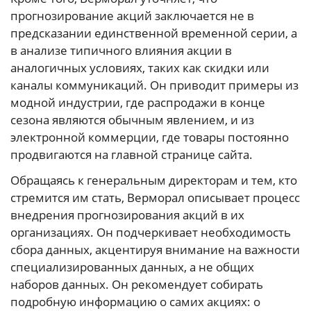
прогнозирование акций заключается не в
предсказании единственной временной серии, а
в анализе типичного влияния акции в
аналогичных условиях, таких как скидки или
каналы коммуникаций. Он приводит примеры из
модной индустрии, где распродажи в конце
сезона являются обычным явлением, и из
электронной коммерции, где товары постоянно
продвигаются на главной странице сайта.
Обращаясь к генеральным директорам и тем, кто
стремится им стать, Верморал описывает процесс
внедрения прогнозирования акций в их
организациях. Он подчеркивает необходимость
сбора данных, акцентируя внимание на важности
специализированных данных, а не общих
наборов данных. Он рекомендует собирать
подробную информацию о самих акциях: о