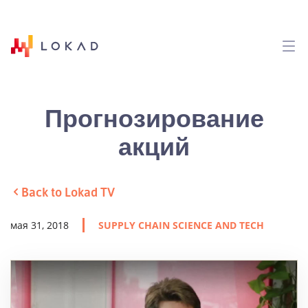
Прогнозирование
акций
Back to Lokad TV
мая 31, 2018
SUPPLY CHAIN SCIENCE AND TECH