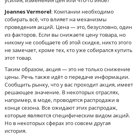
усилия, изменения цен или что-то иное?
Joannes Vermorel
: Компании необходимо
собирать всё, что влияет на механизмы
проведения акций. Цена — это, безусловно, один
из факторов. Если вы снижаете цену товара, но
никому не сообщаете об этой скидке, никто этого
не замечает, кроме тех, кто уже собирался купить
этот товар.
Таким образом, акция — это не только снижение
цены. Речь также идёт о передаче информации.
Сообщить рынку, что у вас проходит акция, имеет
решающее значение. В некоторых отраслях,
например, в моде, проводятся распродажи в
конце сезона. Все ожидают этих распродаж,
которые являются специфическим видом акций.
Но в некоторых сферах это совсем другая
история.