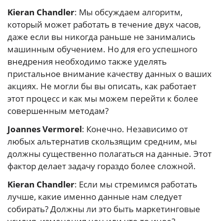
Kieran Chandler
: Мы обсуждаем алгоритм,
который может работать в течение двух часов,
даже если вы никогда раньше не занимались
машинным обучением. Но для его успешного
внедрения необходимо также уделять
пристальное внимание качеству данных о ваших
акциях. Не могли бы вы описать, как работает
этот процесс и как мы можем перейти к более
совершенным методам?
Joannes Vermorel
: Конечно. Независимо от
любых альтернатив скользящим средним, мы
должны существенно полагаться на данные. Этот
фактор делает задачу гораздо более сложной.
Kieran Chandler
: Если мы стремимся работать
лучше, какие именно данные нам следует
собирать? Должны ли это быть маркетинговые