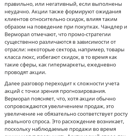
правильно, или негативный, если выполнены
неудачно. Акции также формируют ожидания
клиентов относительно скидок, влияя таким
образом на поведение при покупках. Чандлер и
Верморал отмечают, что промо-стратегии
существенно различаются в зависимости от
отрасли: некоторые сектора, например, товары
класса люкс, избегают скидок, в то время как
такие сферы, как гипермаркеты, ежедневно
проводят акции.
Далее разговор переходит к сложности учета
акций с точки зрения прогнозирования.
Верморал поясняет, что, хотя акции обычно
сопровождаются увеличением продаж, это
увеличение не обязательно соответствует росту
реального спроса. Это расхождение возникает,
поскольку наблюдаемые продажи во время