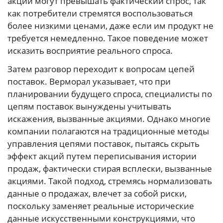
акции могут превышать фактический спрос, так
как потребители стремятся воспользоваться
более низкими ценами, даже если им продукт не
требуется немедленно. Такое поведение может
исказить восприятие реального спроса.
Затем разговор переходит к вопросам цепей
поставок. Верморал указывает, что при
планировании будущего спроса, специалисты по
цепям поставок вынуждены учитывать
искажения, вызванные акциями. Однако многие
компании полагаются на традиционные методы
управления цепями поставок, пытаясь скрыть
эффект акций путем переписывания истории
продаж, фактически стирая всплески, вызванные
акциями. Такой подход, стремясь нормализовать
данные о продажах, влечет за собой риски,
поскольку заменяет реальные исторические
данные искусственными конструкциями, что