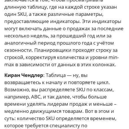
длинную таблицу, где на каждой строке указан
один SKU, а также различные параметры,
предоставляющие индикаторы. Эти индикаторы
могут включать данные о продажах за последние
несколько недель, за прошедший год или за
аналогичный период прошлого года с учётом
сезонности. Планировщики проходят строку за
строкой, корректируя количества и уровни min-
max в зависимости от данных в этих колонках.
Киран Чендлер
: Таблица — ну, вы
возвращаетесь к началу и повторяете цикл.
Возможно, вы распределяете SKU по классам,
например, ABC, и так далее, чтобы больше
времени уделять лидерам продаж и меньше –
медленно движущимся товарам. Вот в этом и
суть: количество SKU определяется временем,
которое требуется специалисту по