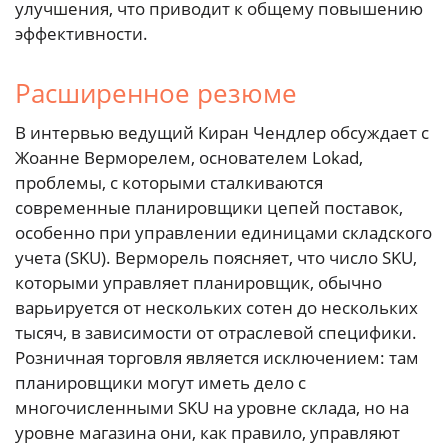
улучшения, что приводит к общему повышению
эффективности.
Расширенное резюме
В интервью ведущий Киран Чендлер обсуждает с
Жоанне Верморелем, основателем Lokad,
проблемы, с которыми сталкиваются
современные планировщики цепей поставок,
особенно при управлении единицами складского
учета (SKU). Верморель поясняет, что число SKU,
которыми управляет планировщик, обычно
варьируется от нескольких сотен до нескольких
тысяч, в зависимости от отраслевой специфики.
Розничная торговля является исключением: там
планировщики могут иметь дело с
многочисленными SKU на уровне склада, но на
уровне магазина они, как правило, управляют