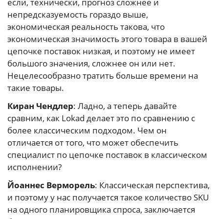
если, технически, прогноз сложнее и
непредсказуемость гораздо выше,
экономическая реальность такова, что
экономическая значимость этого товара в вашей
цепочке поставок низкая, и поэтому не имеет
большого значения, сложнее он или нет.
Нецелесообразно тратить больше времени на
такие товары.
Киран Чендлер
: Ладно, а теперь давайте
сравним, как Lokad делает это по сравнению с
более классическим подходом. Чем он
отличается от того, что может обеспечить
специалист по цепочке поставок в классическом
исполнении?
Йоаннес Верморель
: Классическая перспектива,
и поэтому у нас получается такое количество SKU
на одного планировщика спроса, заключается