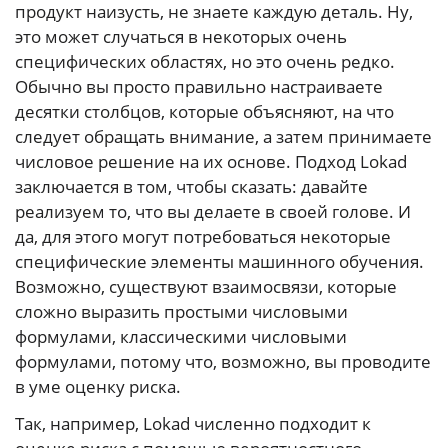
продукт наизусть, не знаете каждую деталь. Ну,
это может случаться в некоторых очень
специфических областях, но это очень редко.
Обычно вы просто правильно настраиваете
десятки столбцов, которые объясняют, на что
следует обращать внимание, а затем принимаете
числовое решение на их основе. Подход Lokad
заключается в том, чтобы сказать: давайте
реализуем то, что вы делаете в своей голове. И
да, для этого могут потребоваться некоторые
специфические элементы машинного обучения.
Возможно, существуют взаимосвязи, которые
сложно выразить простыми числовыми
формулами, классическими числовыми
формулами, потому что, возможно, вы проводите
в уме оценку риска.
Так, например, Lokad численно подходит к