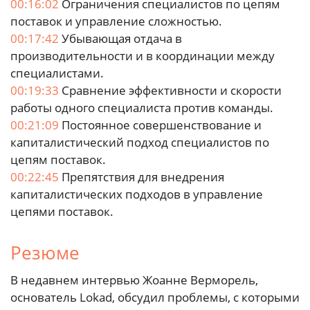
00:16:02
Ограничения специалистов по цепям
поставок и управление сложностью.
00:17:42
Убывающая отдача в
производительности и в координации между
специалистами.
00:19:33
Сравнение эффективности и скорости
работы одного специалиста против команды.
00:21:09
Постоянное совершенствование и
капиталистический подход специалистов по
цепям поставок.
00:22:45
Препятствия для внедрения
капиталистических подходов в управление
цепями поставок.
Резюме
В недавнем интервью Жоанне Верморель,
основатель Lokad, обсудил проблемы, с которыми