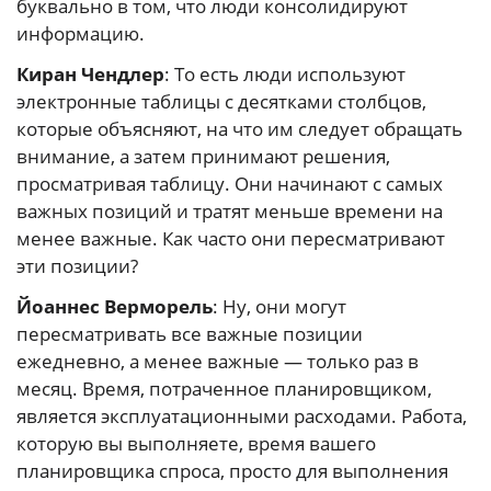
буквально в том, что люди консолидируют
информацию.
Киран Чендлер
: То есть люди используют
электронные таблицы с десятками столбцов,
которые объясняют, на что им следует обращать
внимание, а затем принимают решения,
просматривая таблицу. Они начинают с самых
важных позиций и тратят меньше времени на
менее важные. Как часто они пересматривают
эти позиции?
Йоаннес Верморель
: Ну, они могут
пересматривать все важные позиции
ежедневно, а менее важные — только раз в
месяц. Время, потраченное планировщиком,
является эксплуатационными расходами. Работа,
которую вы выполняете, время вашего
планировщика спроса, просто для выполнения