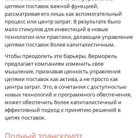
цепями поставок важной функцией,
рассматривая его лишь как вспомогательный
процесс или центр затрат. В результате было
мало стимулов для инвестиций в новые
технологии или практики, делающие управление
цепями поставок более капиталистичным.
Чтобы преодолеть эти барьеры, Верморель
предлагает компаниям изменить свое
мышление, признавая ценность управления
цепями поставок как актива, а не просто как
центра затрат. Это, в сочетании с доступностью
новых технологий и программного обеспечения,
может обеспечить более капиталистичный и
эффективный подход к принятию решений в
цепях поставок.
Полный транскрипт