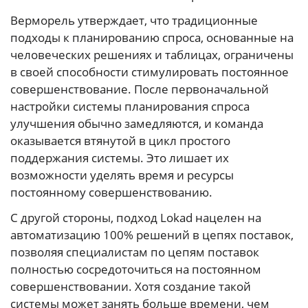
Верморель утверждает, что традиционные
подходы к планированию спроса, основанные на
человеческих решениях и таблицах, ограничены
в своей способности стимулировать постоянное
совершенствование. После первоначальной
настройки системы планирования спроса
улучшения обычно замедляются, и команда
оказывается втянутой в цикл простого
поддержания системы. Это лишает их
возможности уделять время и ресурсы
постоянному совершенствованию.
С другой стороны, подход Lokad нацелен на
автоматизацию 100% решений в цепях поставок,
позволяя специалистам по цепям поставок
полностью сосредоточиться на постоянном
совершенствовании. Хотя создание такой
системы может занять больше времени, чем