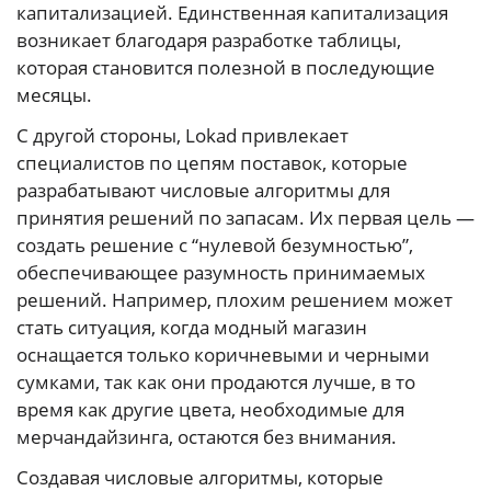
капитализацией. Единственная капитализация
возникает благодаря разработке таблицы,
которая становится полезной в последующие
месяцы.
С другой стороны, Lokad привлекает
специалистов по цепям поставок, которые
разрабатывают числовые алгоритмы для
принятия решений по запасам. Их первая цель —
создать решение с “нулевой безумностью”,
обеспечивающее разумность принимаемых
решений. Например, плохим решением может
стать ситуация, когда модный магазин
оснащается только коричневыми и черными
сумками, так как они продаются лучше, в то
время как другие цвета, необходимые для
мерчандайзинга, остаются без внимания.
Создавая числовые алгоритмы, которые