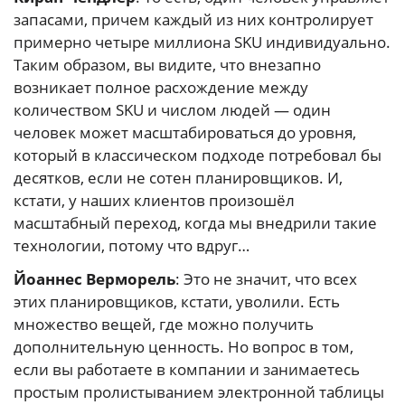
запасами, причем каждый из них контролирует
примерно четыре миллиона SKU индивидуально.
Таким образом, вы видите, что внезапно
возникает полное расхождение между
количеством SKU и числом людей — один
человек может масштабироваться до уровня,
который в классическом подходе потребовал бы
десятков, если не сотен планировщиков. И,
кстати, у наших клиентов произошёл
масштабный переход, когда мы внедрили такие
технологии, потому что вдруг…
Йоаннес Верморель
: Это не значит, что всех
этих планировщиков, кстати, уволили. Есть
множество вещей, где можно получить
дополнительную ценность. Но вопрос в том,
если вы работаете в компании и занимаетесь
простым пролистыванием электронной таблицы