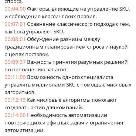
спроса.
00:04:00
Факторы, влияющие на управление SKU,
и соблюдение классических правил.
00:07:01
Сравнение классического подхода с тем,
как Loca управляет SKU.
00:08:01
Обсуждение разницы между
традиционным планированием спроса и наукой
о цепях поставок.
00:09:37
Важность принятия разумных решений
по пополнению запасов.
00:11:00
Возможность одного специалиста
управлять миллионами SKU с помощью числовых
алгоритмов.
00:12:19
Как числовые алгоритмы помогают
создавать актив для компаний.
00:14:00
Необходимость автоматизации
повторяющихся офисных задач и ограничения
автоматизации.