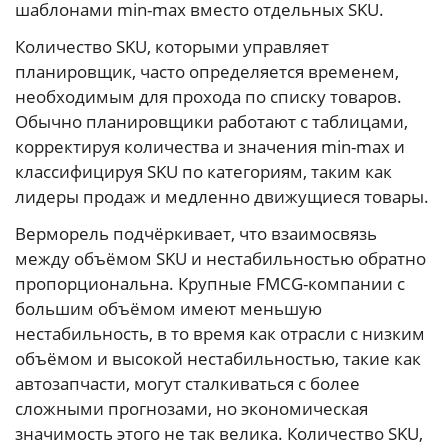
шаблонами min-max вместо отдельных SKU.
Количество SKU, которыми управляет
планировщик, часто определяется временем,
необходимым для прохода по списку товаров.
Обычно планировщики работают с таблицами,
корректируя количества и значения min-max и
классифицируя SKU по категориям, таким как
лидеры продаж и медленно движущиеся товары.
Верморель подчёркивает, что взаимосвязь
между объёмом SKU и нестабильностью обратно
пропорциональна. Крупные FMCG-компании с
большим объёмом имеют меньшую
нестабильность, в то время как отрасли с низким
объёмом и высокой нестабильностью, такие как
автозапчасти, могут сталкиваться с более
сложными прогнозами, но экономическая
значимость этого не так велика. Количество SKU,