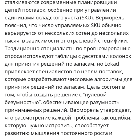
сталкиваются современные планировщики
цепей поставок, особенно при управлении
единицами складского учета (SKU). Верморель
пояснил, что число управляемых SKU обычно
варьируется от нескольких сотен до нескольких
тысяч, в зависимости от отраслевой специфики.
Традиционно специалисты по прогнозированию
спроса используют таблицы с десятками колонок
для принятия решений по запасам, но Lokad
привлекает специалистов по цепям поставок,
которые разрабатывают числовые алгоритмы для
принятия решений по запасам. Цель состоит в
том, чтобы создать решение с “нулевой
безумностью”, обеспечивающее разумность
принимаемых решений. Верморель утверждает,
что рассмотрение каждой проблемы как ошибки,
которую нужно исправить, способствует
развитию мышления постоянного роста и