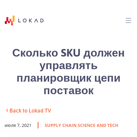
Сколько SKU должен
управлять
планировщик цепи
поставок
Back to Lokad TV
июля 7, 2021
SUPPLY CHAIN SCIENCE AND TECH