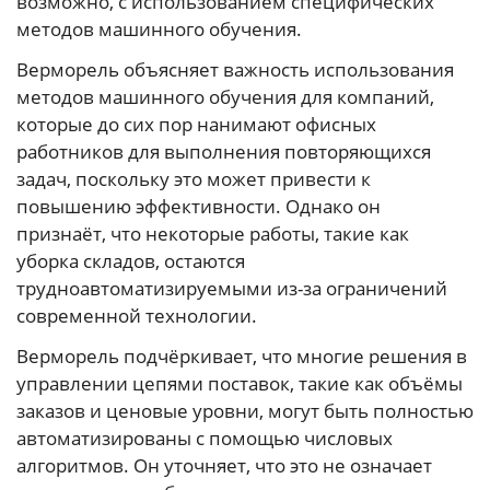
возможно, с использованием специфических
методов машинного обучения.
Верморель объясняет важность использования
методов машинного обучения для компаний,
которые до сих пор нанимают офисных
работников для выполнения повторяющихся
задач, поскольку это может привести к
повышению эффективности. Однако он
признаёт, что некоторые работы, такие как
уборка складов, остаются
трудноавтоматизируемыми из-за ограничений
современной технологии.
Верморель подчёркивает, что многие решения в
управлении цепями поставок, такие как объёмы
заказов и ценовые уровни, могут быть полностью
автоматизированы с помощью числовых
алгоритмов. Он уточняет, что это не означает