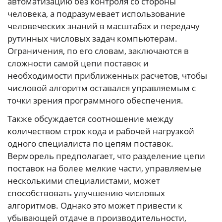
автоматизацию без контроля со стороны
человека, а подразумевает использование
человеческих знаний в масштабах и передачу
рутинных числовых задач компьютерам.
Ограничения, по его словам, заключаются в
сложности самой цепи поставок и
необходимости приближенных расчетов, чтобы
числовой алгоритм оставался управляемым с
точки зрения программного обеспечения.
Также обсуждается соотношение между
количеством строк кода и рабочей нагрузкой
одного специалиста по цепям поставок.
Верморель предполагает, что разделение цепи
поставок на более мелкие части, управляемые
несколькими специалистами, может
способствовать улучшению числовых
алгоритмов. Однако это может привести к
убывающей отдаче в производительности,