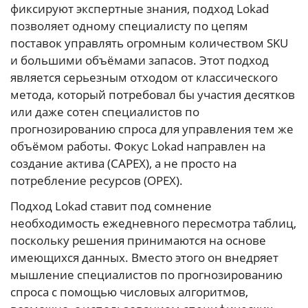
фиксируют экспертные знания, подход Lokad
позволяет одному специалисту по цепям
поставок управлять огромным количеством SKU
и большими объёмами запасов. Этот подход
является серьезным отходом от классического
метода, который потребовал бы участия десятков
или даже сотен специалистов по
прогнозированию спроса для управления тем же
объёмом работы. Фокус Lokad направлен на
создание актива (CAPEX), а не просто на
потребление ресурсов (OPEX).
Подход Lokad ставит под сомнение
необходимость ежедневного пересмотра таблиц,
поскольку решения принимаются на основе
имеющихся данных. Вместо этого он внедряет
мышление специалистов по прогнозированию
спроса с помощью числовых алгоритмов,