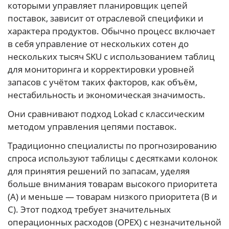
которыми управляет планировщик цепей
поставок, зависит от отраслевой специфики и
характера продуктов. Обычно процесс включает
в себя управление от нескольких сотен до
нескольких тысяч SKU с использованием таблиц
для мониторинга и корректировки уровней
запасов с учётом таких факторов, как объём,
нестабильность и экономическая значимость.
Они сравнивают подход Lokad с классическим
методом управления цепями поставок.
Традиционно специалисты по прогнозированию
спроса используют таблицы с десятками колонок
для принятия решений по запасам, уделяя
больше внимания товарам высокого приоритета
(A) и меньше — товарам низкого приоритета (B и
C). Этот подход требует значительных
операционных расходов (OPEX) с незначительной