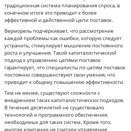
традиционная система планирования спроса, в
конечном итоге это приводит к более
эффективной и действенной цепи поставок.
Верморель подчёркивает, что рассмотрение
каждой проблемы как ошибки, которую следует
устранить, стимулирует мышление постоянного
роста и улучшения. Такой капиталистический
подход к управлению цепями поставок
гарантирует, что специалисты по цепям поставок
постоянно совершенствуют свои умения, что
приводит к общему повышению эффективности.
Тем не менее, существуют сложности с
внедрением таких капиталистических подходов.
В течение десятилетий не существовало
технологий и программного обеспечения,
необходимых для таких систем. Кроме того,
многие компании не считали управление