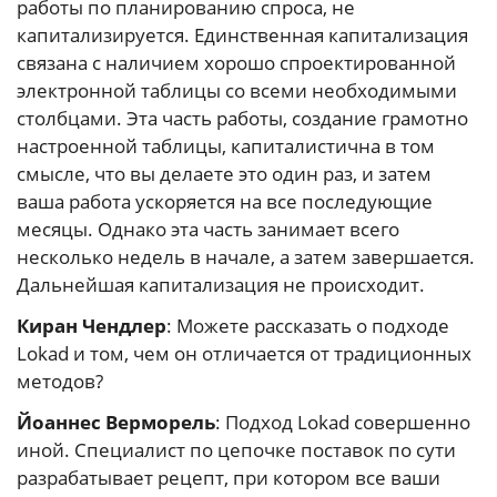
работы по планированию спроса, не
капитализируется. Единственная капитализация
связана с наличием хорошо спроектированной
электронной таблицы со всеми необходимыми
столбцами. Эта часть работы, создание грамотно
настроенной таблицы, капиталистична в том
смысле, что вы делаете это один раз, и затем
ваша работа ускоряется на все последующие
месяцы. Однако эта часть занимает всего
несколько недель в начале, а затем завершается.
Дальнейшая капитализация не происходит.
Киран Чендлер
: Можете рассказать о подходе
Lokad и том, чем он отличается от традиционных
методов?
Йоаннес Верморель
: Подход Lokad совершенно
иной. Специалист по цепочке поставок по сути
разрабатывает рецепт, при котором все ваши