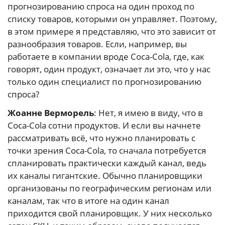
прогнозированию спроса на один проход по
списку товаров, которыми он управляет. Поэтому,
в этом примере я представляю, что это зависит от
разнообразия товаров. Если, например, вы
работаете в компании вроде Coca-Cola, где, как
говорят, один продукт, означает ли это, что у нас
только один специалист по прогнозированию
спроса?
Жоанне Верморель
: Нет, я имею в виду, что в
Coca-Cola сотни продуктов. И если вы начнете
рассматривать всё, что нужно планировать с
точки зрения Coca-Cola, то сначала потребуется
спланировать практически каждый канал, ведь
их каналы гигантские. Обычно планировщики
организованы по географическим регионам или
каналам, так что в итоге на один канал
приходится свой планировщик. У них несколько