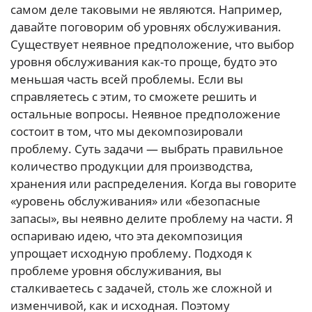
самом деле таковыми не являются. Например,
давайте поговорим об уровнях обслуживания.
Существует неявное предположение, что выбор
уровня обслуживания как-то проще, будто это
меньшая часть всей проблемы. Если вы
справляетесь с этим, то сможете решить и
остальные вопросы. Неявное предположение
состоит в том, что мы декомпозировали
проблему. Суть задачи — выбрать правильное
количество продукции для производства,
хранения или распределения. Когда вы говорите
«уровень обслуживания» или «безопасные
запасы», вы неявно делите проблему на части. Я
оспариваю идею, что эта декомпозиция
упрощает исходную проблему. Подходя к
проблеме уровня обслуживания, вы
сталкиваетесь с задачей, столь же сложной и
изменчивой, как и исходная. Поэтому