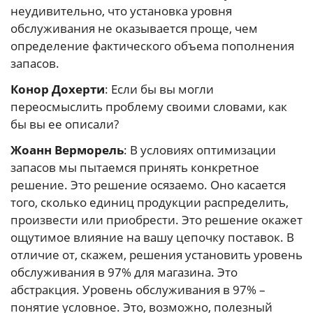
неудивительно, что установка уровня
обслуживания не оказывается проще, чем
определение фактического объема пополнения
запасов.
Конор Дохерти
: Если бы вы могли
переосмыслить проблему своими словами, как
бы вы ее описали?
Жоанн Верморель
: В условиях оптимизации
запасов мы пытаемся принять конкретное
решение. Это решение осязаемо. Оно касается
того, сколько единиц продукции распределить,
произвести или приобрести. Это решение окажет
ощутимое влияние на вашу цепочку поставок. В
отличие от, скажем, решения установить уровень
обслуживания в 97% для магазина. Это
абстракция. Уровень обслуживания в 97% –
понятие условное. Это, возможно, полезный