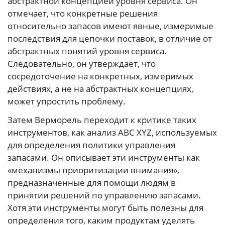
абстрактной концепцией уровня сервиса. Он
отмечает, что конкретные решения
относительно запасов имеют явные, измеримые
последствия для цепочки поставок, в отличие от
абстрактных понятий уровня сервиса.
Следовательно, он утверждает, что
сосредоточение на конкретных, измеримых
действиях, а не на абстрактных концепциях,
может упростить проблему.
Затем Верморель переходит к критике таких
инструментов, как анализ ABC XYZ, используемых
для определения политики управления
запасами. Он описывает эти инструменты как
«механизмы приоритизации внимания»,
предназначенные для помощи людям в
принятии решений по управлению запасами.
Хотя эти инструменты могут быть полезны для
определения того, каким продуктам уделять