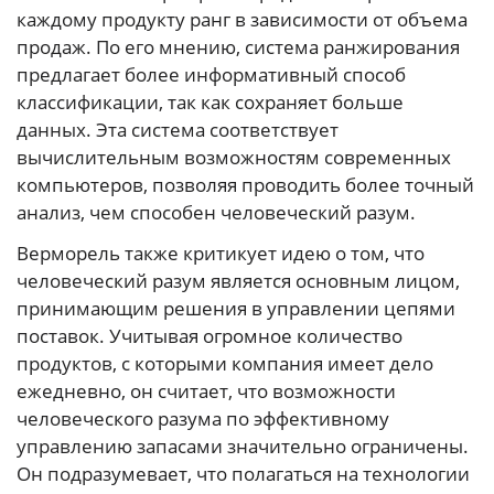
каждому продукту ранг в зависимости от объема
продаж. По его мнению, система ранжирования
предлагает более информативный способ
классификации, так как сохраняет больше
данных. Эта система соответствует
вычислительным возможностям современных
компьютеров, позволяя проводить более точный
анализ, чем способен человеческий разум.
Верморель также критикует идею о том, что
человеческий разум является основным лицом,
принимающим решения в управлении цепями
поставок. Учитывая огромное количество
продуктов, с которыми компания имеет дело
ежедневно, он считает, что возможности
человеческого разума по эффективному
управлению запасами значительно ограничены.
Он подразумевает, что полагаться на технологии