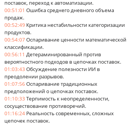
поставок, переход к автоматизации.
00:51:01
Ошибка среднего дневного объема
продаж.
00:52:49
Критика нестабильности категоризации
продуктов.
00:54:07
Оспаривание ценности математической
классификации.
00:56:11
Детераминированный против
вероятностного подходов в цепочках поставок.
01:03:43
Обсуждение полезности ИИ в
преодолении разрывов.
01:07:56
Оспаривание традиционных
предположений о цепочках поставок.
01:10:33
Терпимость к неопределенности,
сосуществование противоречий.
01:16:24
Реальность современных, сложных
цепочек поставок.