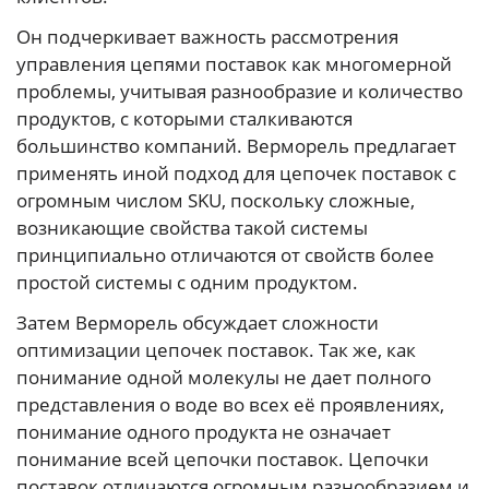
Он подчеркивает важность рассмотрения
управления цепями поставок как многомерной
проблемы, учитывая разнообразие и количество
продуктов, с которыми сталкиваются
большинство компаний. Верморель предлагает
применять иной подход для цепочек поставок с
огромным числом SKU, поскольку сложные,
возникающие свойства такой системы
принципиально отличаются от свойств более
простой системы с одним продуктом.
Затем Верморель обсуждает сложности
оптимизации цепочек поставок. Так же, как
понимание одной молекулы не дает полного
представления о воде во всех её проявлениях,
понимание одного продукта не означает
понимание всей цепочки поставок. Цепочки
поставок отличаются огромным разнообразием и