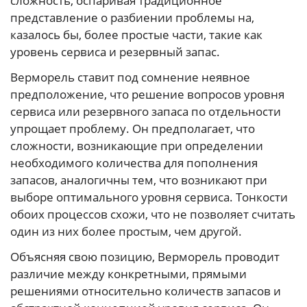
сложность, оспаривая традиционное
представление о разбиении проблемы на,
казалось бы, более простые части, такие как
уровень сервиса и резервный запас.
Верморель ставит под сомнение неявное
предположение, что решение вопросов уровня
сервиса или резервного запаса по отдельности
упрощает проблему. Он предполагает, что
сложности, возникающие при определении
необходимого количества для пополнения
запасов, аналогичны тем, что возникают при
выборе оптимального уровня сервиса. Тонкости
обоих процессов схожи, что не позволяет считать
один из них более простым, чем другой.
Объясняя свою позицию, Верморель проводит
различие между конкретными, прямыми
решениями относительно количеств запасов и