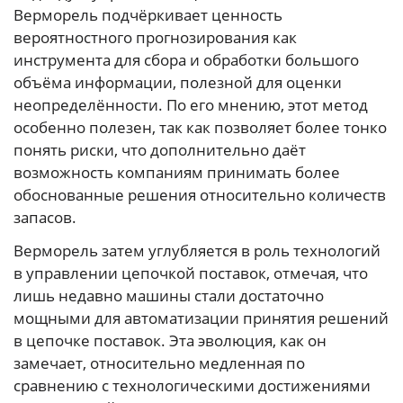
Верморель подчёркивает ценность
вероятностного прогнозирования как
инструмента для сбора и обработки большого
объёма информации, полезной для оценки
неопределённости. По его мнению, этот метод
особенно полезен, так как позволяет более тонко
понять риски, что дополнительно даёт
возможность компаниям принимать более
обоснованные решения относительно количеств
запасов.
Верморель затем углубляется в роль технологий
в управлении цепочкой поставок, отмечая, что
лишь недавно машины стали достаточно
мощными для автоматизации принятия решений
в цепочке поставок. Эта эволюция, как он
замечает, относительно медленная по
сравнению с технологическими достижениями