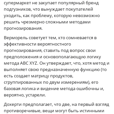
супермаркет не закупает популярный бренд
подгузников, что вынуждает покупателей
уходить, как проблему, которую невозможно
решить чрезмерно сложными методами
прогнозирования.
Верморель советует тем, кто сомневается в
эффективности вероятностного
прогнозирования, ставить под вопрос свои
предположения и основополагающую логику
метода ABC XYZ. Он утверждает, что, хотя метод и
выполняет свою предназначенную функцию (то
есть создает матрицу продуктов,
сгруппированных по двум измерениям), его
базовая логика и видение метода ошибочны и,
вероятно, устарели.
Дохерти предполагает, что две, на первый взгляд
противоречивые, вещи могут быть истинными