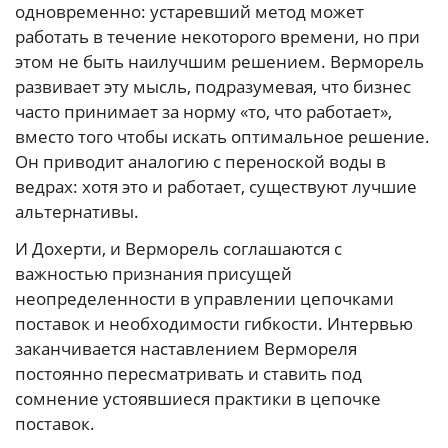
одновременно: устаревший метод может
работать в течение некоторого времени, но при
этом не быть наилучшим решением. Верморель
развивает эту мысль, подразумевая, что бизнес
часто принимает за норму «то, что работает»,
вместо того чтобы искать оптимальное решение.
Он приводит аналогию с переноской воды в
ведрах: хотя это и работает, существуют лучшие
альтернативы.
И Дохерти, и Верморель соглашаются с
важностью признания присущей
неопределенности в управлении цепочками
поставок и необходимости гибкости. Интервью
заканчивается наставлением Вермореля
постоянно пересматривать и ставить под
сомнение устоявшиеся практики в цепочке
поставок.