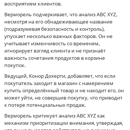
восприятием клиентов.
Верморель подчеркивает, что анализ ABC XYZ,
несмотря на его обнадеживающее название
(подразумевая безопасность и контроль),
упускает несколько важных факторов. Он не
учитывает изменчивость со временем,
игнорирует взгляд клиента и не признаёт
важность сочетания продуктов в корзине
покупок.
Ведущий, Конор Дохерти, добавляет, что если
покупатель заходит в магазин с намерением
купить определённый товар и не находит его, он
может уйти, не совершив покупку, что приводит
к потере потенциальных продаж.
Верморель критикует анализ ABC XYZ как
механизм приоритизации внимания, утверждая,