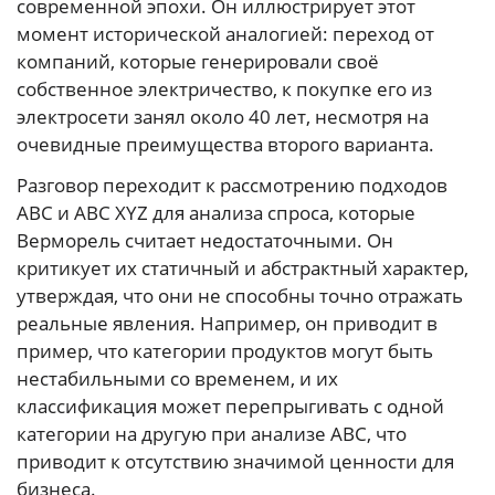
современной эпохи. Он иллюстрирует этот
момент исторической аналогией: переход от
компаний, которые генерировали своё
собственное электричество, к покупке его из
электросети занял около 40 лет, несмотря на
очевидные преимущества второго варианта.
Разговор переходит к рассмотрению подходов
ABC и ABC XYZ для анализа спроса, которые
Верморель считает недостаточными. Он
критикует их статичный и абстрактный характер,
утверждая, что они не способны точно отражать
реальные явления. Например, он приводит в
пример, что категории продуктов могут быть
нестабильными со временем, и их
классификация может перепрыгивать с одной
категории на другую при анализе ABC, что
приводит к отсутствию значимой ценности для
бизнеса.