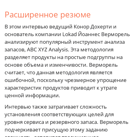
Расширенное резюме
В этом интервью ведущий Конор Дохерти и
основатель компании Lokad Йоаннес Верморель
анализируют популярный инструмент анализа
запасов, ABC XYZ Analysis. Эта методология
разделяет продукты на простые подгруппы на
основе объема и изменчивости. Верморель
считает, что данная методология является
ошибочной, поскольку чрезмерное упрощение
характеристик продуктов приводит к утрате
ценной информации.
Интервью также затрагивает сложность
установления соответствующих целей для
уровня сервиса и резервного запаса. Верморель
подчеркивает присущую этому заданию