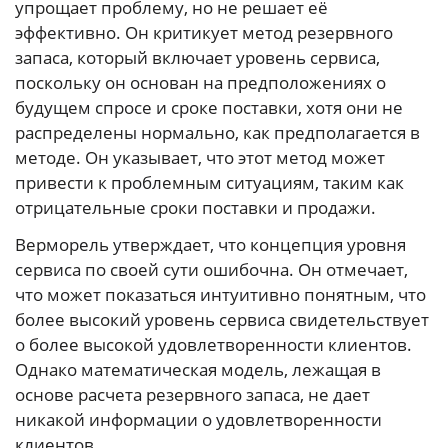
упрощает проблему, но не решает её
эффективно. Он критикует метод резервного
запаса, который включает уровень сервиса,
поскольку он основан на предположениях о
будущем спросе и сроке поставки, хотя они не
распределены нормально, как предполагается в
методе. Он указывает, что этот метод может
привести к проблемным ситуациям, таким как
отрицательные сроки поставки и продажи.
Верморель утверждает, что концепция уровня
сервиса по своей сути ошибочна. Он отмечает,
что может показаться интуитивно понятным, что
более высокий уровень сервиса свидетельствует
о более высокой удовлетворенности клиентов.
Однако математическая модель, лежащая в
основе расчета резервного запаса, не дает
никакой информации о удовлетворенности
клиентов.