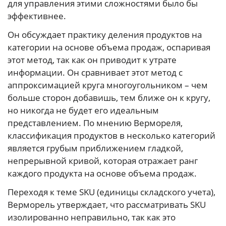
для управления этими сложностями было бы
эффективнее.
Он обсуждает практику деления продуктов на
категории на основе объема продаж, оспаривая
этот метод, так как он приводит к утрате
информации. Он сравнивает этот метод с
аппроксимацией круга многоугольником – чем
больше сторон добавишь, тем ближе он к кругу,
но никогда не будет его идеальным
представлением. По мнению Вермореля,
классификация продуктов в несколько категорий
является грубым приближением гладкой,
непрерывной кривой, которая отражает ранг
каждого продукта на основе объема продаж.
Переходя к теме SKU (единицы складского учета),
Верморель утверждает, что рассматривать SKU
изолированно неправильно, так как это