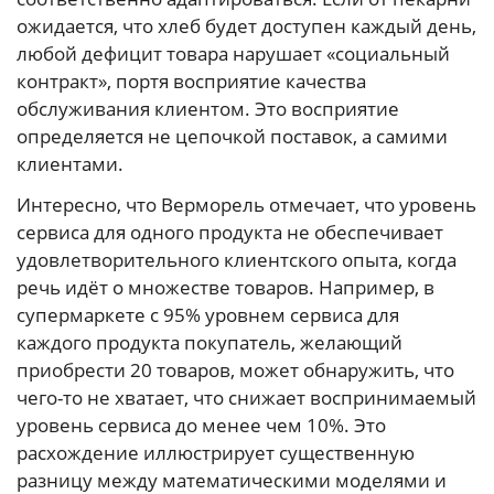
ожидается, что хлеб будет доступен каждый день,
любой дефицит товара нарушает «социальный
контракт», портя восприятие качества
обслуживания клиентом. Это восприятие
определяется не цепочкой поставок, а самими
клиентами.
Интересно, что Верморель отмечает, что уровень
сервиса для одного продукта не обеспечивает
удовлетворительного клиентского опыта, когда
речь идёт о множестве товаров. Например, в
супермаркете с 95% уровнем сервиса для
каждого продукта покупатель, желающий
приобрести 20 товаров, может обнаружить, что
чего-то не хватает, что снижает воспринимаемый
уровень сервиса до менее чем 10%. Это
расхождение иллюстрирует существенную
разницу между математическими моделями и