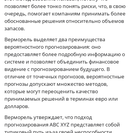
позволяет более тонко понять риски, что, в свою
очередь, помогает компаниям принимать более
обоснованные решения относительно объемов
запасов.
Верморель выделяет два преимущества
вероятностного прогнозирования: оно
предоставляет более подробную информацию о
системе и позволяет объединить финансовое
видение с прогнозированием будущего. В
отличие от точечных прогнозов, вероятностные
прогнозы допускают множество методов,
которые могут переоценить качество
принимаемых решений в терминах евро или
долларов.
Верморель утверждает, что подход
прогнозирования ABC XYZ представляет собой
тупиковый путь из-за своей неспособности