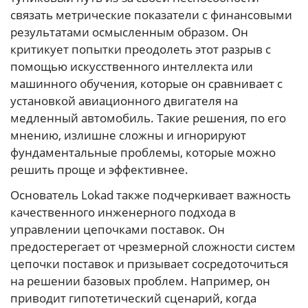
связать метрические показатели с финансовыми
результатами осмысленным образом. Он
критикует попытки преодолеть этот разрыв с
помощью искусственного интеллекта или
машинного обучения, которые он сравнивает с
установкой авиационного двигателя на
медленный автомобиль. Такие решения, по его
мнению, излишне сложны и игнорируют
фундаментальные проблемы, которые можно
решить проще и эффективнее.
Основатель Lokad также подчеркивает важность
качественного инженерного подхода в
управлении цепочками поставок. Он
предостерегает от чрезмерной сложности систем
цепочки поставок и призывает сосредоточиться
на решении базовых проблем. Например, он
приводит гипотетический сценарий, когда