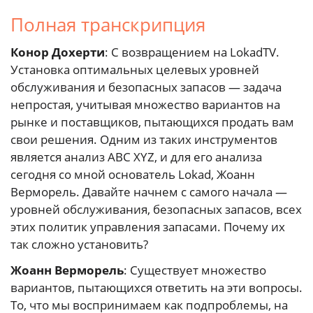
Полная транскрипция
Конор Дохерти
: С возвращением на LokadTV.
Установка оптимальных целевых уровней
обслуживания и безопасных запасов — задача
непростая, учитывая множество вариантов на
рынке и поставщиков, пытающихся продать вам
свои решения. Одним из таких инструментов
является анализ ABC XYZ, и для его анализа
сегодня со мной основатель Lokad, Жоанн
Верморель. Давайте начнем с самого начала —
уровней обслуживания, безопасных запасов, всех
этих политик управления запасами. Почему их
так сложно установить?
Жоанн Верморель
: Существует множество
вариантов, пытающихся ответить на эти вопросы.
То, что мы воспринимаем как подпроблемы, на