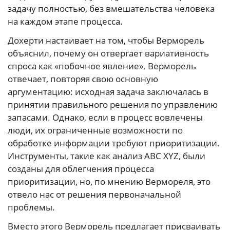
задачу полностью, без вмешательства человека
на каждом этапе процесса.
Дохерти настаивает на том, чтобы Верморель
объяснил, почему он отвергает вариативность
спроса как «побочное явление». Верморель
отвечает, повторяя свою основную
аргументацию: исходная задача заключалась в
принятии правильного решения по управлению
запасами. Однако, если в процесс вовлечены
люди, их ограниченные возможности по
обработке информации требуют приоритизации.
Инструменты, такие как анализ ABC XYZ, были
созданы для облегчения процесса
приоритизации, но, по мнению Вермореля, это
отвело нас от решения первоначальной
проблемы.
Вместо этого Верморель предлагает присваивать