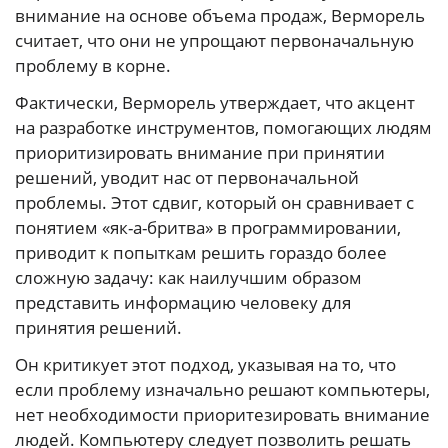
внимание на основе объема продаж, Верморель
считает, что они не упрощают первоначальную
проблему в корне.
Фактически, Верморель утверждает, что акцент
на разработке инструментов, помогающих людям
приоритизировать внимание при принятии
решений, уводит нас от первоначальной
проблемы. Этот сдвиг, который он сравнивает с
понятием «як-а-бритва» в программировании,
приводит к попыткам решить гораздо более
сложную задачу: как наилучшим образом
представить информацию человеку для
принятия решений.
Он критикует этот подход, указывая на то, что
если проблему изначально решают компьютеры,
нет необходимости приоритезировать внимание
людей. Компьютеру следует позволить решать