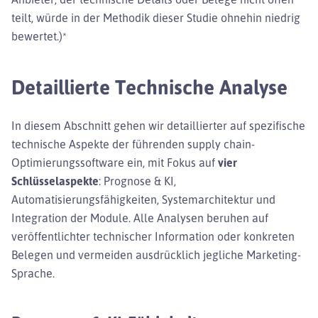
teilt, würde in der Methodik dieser Studie ohnehin niedrig
bewertet.)*
Detaillierte Technische Analyse
In diesem Abschnitt gehen wir detaillierter auf spezifische
technische Aspekte der führenden supply chain-
Optimierungssoftware ein, mit Fokus auf
vier
Schlüsselaspekte
: Prognose & KI,
Automatisierungsfähigkeiten, Systemarchitektur und
Integration der Module. Alle Analysen beruhen auf
veröffentlichter technischer Information oder konkreten
Belegen und vermeiden ausdrücklich jegliche Marketing-
Sprache.