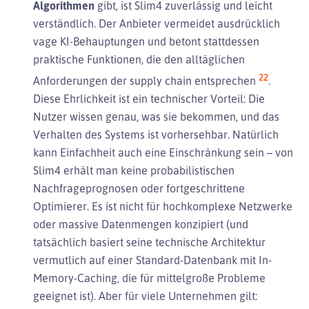
Algorithmen
gibt, ist Slim4 zuverlässig und leicht
verständlich. Der Anbieter vermeidet ausdrücklich
vage KI-Behauptungen und betont stattdessen
praktische Funktionen, die den alltäglichen
22
Anforderungen der supply chain entsprechen
.
Diese Ehrlichkeit ist ein technischer Vorteil: Die
Nutzer wissen genau, was sie bekommen, und das
Verhalten des Systems ist vorhersehbar. Natürlich
kann Einfachheit auch eine Einschränkung sein – von
Slim4 erhält man keine probabilistischen
Nachfrageprognosen oder fortgeschrittene
Optimierer. Es ist nicht für hochkomplexe Netzwerke
oder massive Datenmengen konzipiert (und
tatsächlich basiert seine technische Architektur
vermutlich auf einer Standard-Datenbank mit In-
Memory-Caching, die für mittelgroße Probleme
geeignet ist). Aber für viele Unternehmen gilt: