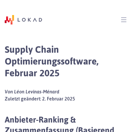
Supply Chain
Optimierungssoftware,
Februar 2025
Von Léon Levinas-Ménard
Zuletzt geändert: 2. Februar 2025
Anbieter-Ranking &
Zusammenfassung (Basierend