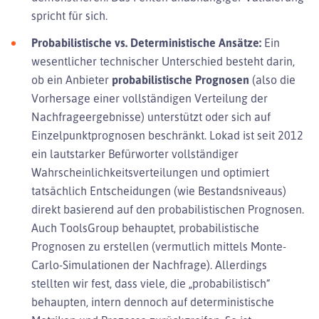
spricht für sich.
Probabilistische vs. Deterministische Ansätze:
Ein
wesentlicher technischer Unterschied besteht darin,
ob ein Anbieter
probabilistische Prognosen
(also die
Vorhersage einer vollständigen Verteilung der
Nachfrageergebnisse) unterstützt oder sich auf
Einzelpunktprognosen beschränkt. Lokad ist seit 2012
ein lautstarker Befürworter vollständiger
Wahrscheinlichkeitsverteilungen und optimiert
tatsächlich Entscheidungen (wie Bestandsniveaus)
direkt basierend auf den probabilistischen Prognosen.
Auch ToolsGroup behauptet, probabilistische
Prognosen zu erstellen (vermutlich mittels Monte-
Carlo-Simulationen der Nachfrage). Allerdings
stellten wir fest, dass viele, die „probabilistisch“
behaupten, intern dennoch auf deterministische