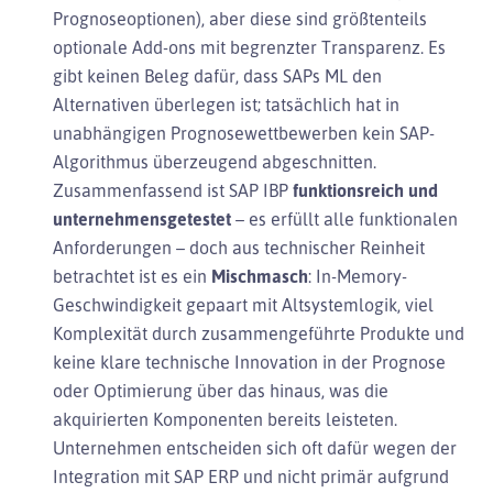
Prognoseoptionen), aber diese sind größtenteils
optionale Add-ons mit begrenzter Transparenz. Es
gibt keinen Beleg dafür, dass SAPs ML den
Alternativen überlegen ist; tatsächlich hat in
unabhängigen Prognosewettbewerben kein SAP-
Algorithmus überzeugend abgeschnitten.
Zusammenfassend ist SAP IBP
funktionsreich und
unternehmensgetestet
– es erfüllt alle funktionalen
Anforderungen – doch aus technischer Reinheit
betrachtet ist es ein
Mischmasch
: In-Memory-
Geschwindigkeit gepaart mit Altsystemlogik, viel
Komplexität durch zusammengeführte Produkte und
keine klare technische Innovation in der Prognose
oder Optimierung über das hinaus, was die
akquirierten Komponenten bereits leisteten.
Unternehmen entscheiden sich oft dafür wegen der
Integration mit SAP ERP und nicht primär aufgrund