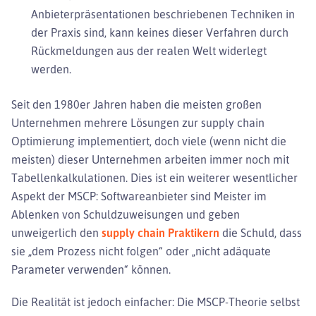
Anbieterpräsentationen beschriebenen Techniken in
der Praxis sind, kann keines dieser Verfahren durch
Rückmeldungen aus der realen Welt widerlegt
werden.
Seit den 1980er Jahren haben die meisten großen
Unternehmen mehrere Lösungen zur supply chain
Optimierung implementiert, doch viele (wenn nicht die
meisten) dieser Unternehmen arbeiten immer noch mit
Tabellenkalkulationen. Dies ist ein weiterer wesentlicher
Aspekt der MSCP: Softwareanbieter sind Meister im
Ablenken von Schuldzuweisungen und geben
unweigerlich den
supply chain Praktikern
die Schuld, dass
sie „dem Prozess nicht folgen“ oder „nicht adäquate
Parameter verwenden“ können.
Die Realität ist jedoch einfacher: Die MSCP-Theorie selbst