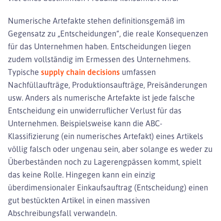
Numerische Artefakte stehen definitionsgemäß im
Gegensatz zu „Entscheidungen“, die reale Konsequenzen
für das Unternehmen haben. Entscheidungen liegen
zudem vollständig im Ermessen des Unternehmens.
Typische
supply chain decisions
umfassen
Nachfüllaufträge, Produktionsaufträge, Preisänderungen
usw. Anders als numerische Artefakte ist jede falsche
Entscheidung ein unwiderruflicher Verlust für das
Unternehmen. Beispielsweise kann die ABC-
Klassifizierung (ein numerisches Artefakt) eines Artikels
völlig falsch oder ungenau sein, aber solange es weder zu
Überbeständen noch zu Lagerengpässen kommt, spielt
das keine Rolle. Hingegen kann ein einzig
überdimensionaler Einkaufsauftrag (Entscheidung) einen
gut bestückten Artikel in einen massiven
Abschreibungsfall verwandeln.