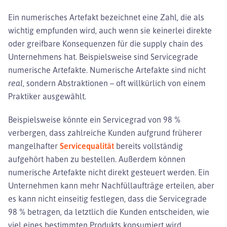
Ein numerisches Artefakt bezeichnet eine Zahl, die als
wichtig empfunden wird, auch wenn sie keinerlei direkte
oder greifbare Konsequenzen für die supply chain des
Unternehmens hat. Beispielsweise sind Servicegrade
numerische Artefakte. Numerische Artefakte sind nicht
real
, sondern Abstraktionen – oft willkürlich von einem
Praktiker ausgewählt.
Beispielsweise könnte ein Servicegrad von 98 %
verbergen, dass zahlreiche Kunden aufgrund früherer
mangelhafter
Servicequalität
bereits vollständig
aufgehört haben zu bestellen. Außerdem können
numerische Artefakte nicht direkt gesteuert werden. Ein
Unternehmen kann mehr Nachfüllaufträge erteilen, aber
es kann nicht einseitig festlegen, dass die Servicegrade
98 % betragen, da letztlich die Kunden entscheiden, wie
viel eines bestimmten Produkts konsumiert wird.