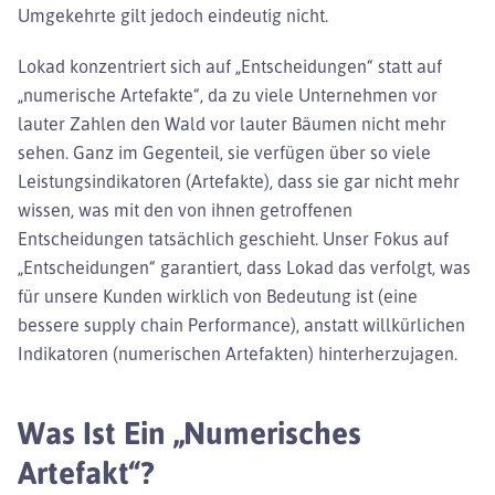
Umgekehrte gilt jedoch eindeutig nicht.
Lokad konzentriert sich auf „Entscheidungen“ statt auf
„numerische Artefakte“, da zu viele Unternehmen vor
lauter Zahlen den Wald vor lauter Bäumen nicht mehr
sehen. Ganz im Gegenteil, sie verfügen über so viele
Leistungsindikatoren (Artefakte), dass sie gar nicht mehr
wissen, was mit den von ihnen getroffenen
Entscheidungen tatsächlich geschieht. Unser Fokus auf
„Entscheidungen“ garantiert, dass Lokad das verfolgt, was
für unsere Kunden wirklich von Bedeutung ist (eine
bessere supply chain Performance), anstatt willkürlichen
Indikatoren (numerischen Artefakten) hinterherzujagen.
Was Ist Ein „numerisches
Artefakt“?