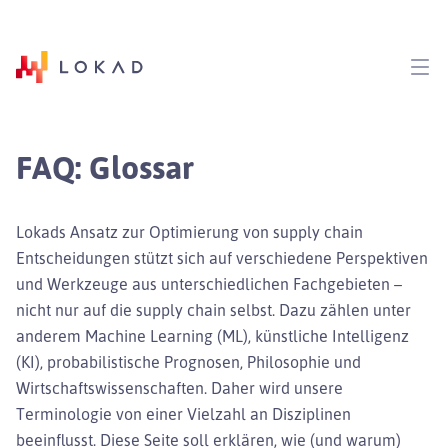
FAQ: Glossar
Lokads Ansatz zur Optimierung von supply chain
Entscheidungen stützt sich auf verschiedene Perspektiven
und Werkzeuge aus unterschiedlichen Fachgebieten –
nicht nur auf die supply chain selbst. Dazu zählen unter
anderem Machine Learning (ML), künstliche Intelligenz
(KI), probabilistische Prognosen, Philosophie und
Wirtschaftswissenschaften. Daher wird unsere
Terminologie von einer Vielzahl an Disziplinen
beeinflusst. Diese Seite soll erklären, wie (und warum)