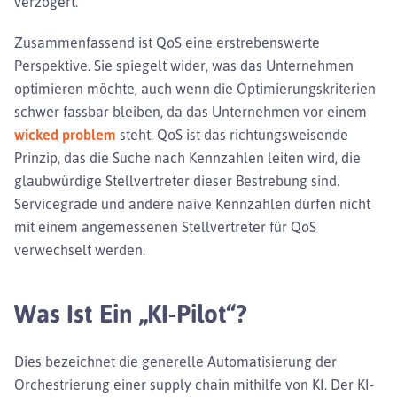
verzögert.
Zusammenfassend ist QoS eine erstrebenswerte
Perspektive. Sie spiegelt wider, was das Unternehmen
optimieren möchte, auch wenn die Optimierungskriterien
schwer fassbar bleiben, da das Unternehmen vor einem
wicked problem
steht. QoS ist das richtungsweisende
Prinzip, das die Suche nach Kennzahlen leiten wird, die
glaubwürdige Stellvertreter dieser Bestrebung sind.
Servicegrade und andere naive Kennzahlen dürfen nicht
mit einem angemessenen Stellvertreter für QoS
verwechselt werden.
Was Ist Ein „KI-Pilot“?
Dies bezeichnet die generelle Automatisierung der
Orchestrierung einer supply chain mithilfe von KI. Der KI-