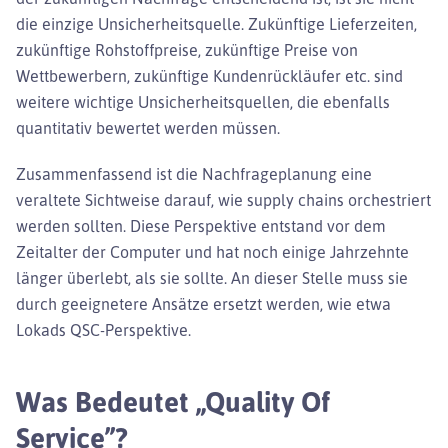
die einzige Unsicherheitsquelle. Zukünftige Lieferzeiten,
zukünftige Rohstoffpreise, zukünftige Preise von
Wettbewerbern, zukünftige Kundenrückläufer etc. sind
weitere wichtige Unsicherheitsquellen, die ebenfalls
quantitativ bewertet werden müssen.
Zusammenfassend ist die Nachfrageplanung eine
veraltete Sichtweise darauf, wie supply chains orchestriert
werden sollten. Diese Perspektive entstand vor dem
Zeitalter der Computer und hat noch einige Jahrzehnte
länger überlebt, als sie sollte. An dieser Stelle muss sie
durch geeignetere Ansätze ersetzt werden, wie etwa
Lokads QSC-Perspektive.
Was Bedeutet „Quality Of
Service”?