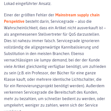
Lokad eingeführter Ansatz.
Einer der größten Fehler der
Mainstream supply chain
Perspektive
besteht darin, Servicegrade – also die
Wahrscheinlichkeit, dass ein Artikel nicht ausverkauft ist –
als angemessenen Stellvertreter für QoS darzustellen.
Dies ist nahezu immer falsch. Servicegrade ignorieren
vollständig die allgegenwärtige Kannibalisierung und
Substitution in den meisten Branchen. Ebenso
vernachlässigen sie
lumpy demand
, bei der der Kunde
viele Artikel gleichzeitig verfügbar benötigt, um zufrieden
zu sein (z.B. ein Professor, der Bücher für eine ganze
Klasse kauft, oder mehrere identische Lichtschalter, die
für ein Renovierungsprojekt benötigt werden). Außerdem
verkennen Servicegrade die Bereitschaft des Kunden,
mehr zu bezahlen, um schneller bedient zu werden, oder
umgekehrt, weniger zu zahlen, wenn sich der Service