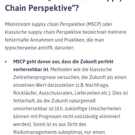
Chain Perspektive“?
Mainstream supply chain Perspektive
(MSCP) oder
klassische supply chain Perspektive bezeichnet mehrere
fehlerhafte Annahmen und Praktiken, die man
typischerweise antrifft, darunter:
MSCP geht davon aus, dass die Zukunft perfekt
vorhersehbar ist
. Methoden wie die klassische
Zeitreihenprognose versuchen, die Zukunft als einen
einzelnen Wert darzustellen (z.B. Nachfrage,
Rückläufer, Ausschussraten, Lieferzeiten etc.). Dies ist
fehlerhaft, da die Zukunft naturgemäß
unvorhersehbar ist (d.h. zukünftige Unsicherheiten
können mit Prognosen nicht vollständig eliminiert
werden). Somit ist es aus Sicht des
Risikomanagements suboptimal, nur einen