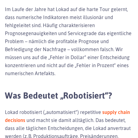
Im Laufe der Jahre hat Lokad auf die harte Tour gelernt,
dass numerische Indikatoren meist illusionär und
fehlgeleitet sind. Häufig charakterisieren
Prognosegenauigkeiten und Servicegrade das eigentliche
Problem – nämlich die profitable Prognose und
Befriedigung der Nachfrage – vollkommen falsch. Wir
müssen uns auf die „Fehler in Dollar“ einer Entscheidung
konzentrieren und nicht auf die „Fehler in Prozent“ eines
numerischen Artefakts.
Was Bedeutet „robotisiert“?
Lokad robotisiert („automatisiert“) repetitive
supply chain
decisions
und macht sie damit alltäglich. Das bedeutet,
dass alle täglichen Entscheidungen, die Lokad anvertraut
werden (z. B. Produktionsaufträge, Preisänderungen,