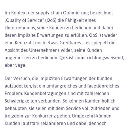
Im Kontext der supply chain Optimierung bezeichnet
„Quality of Service“ (QoS) die Fähigkeit eines
Unternehmens, seine Kunden zu bedienen und dabei
deren implizite Erwartungen zu erfüllen. QoS ist weder
eine Kennzahl noch etwas Greifbares – es spiegelt die
Absicht des Unternehmens wider, seine Kunden
angemessen zu bedienen. QoS ist somit richtungsweisend,
aber vage.
Der Versuch, die impliziten Erwartungen der Kunden
aufzudecken, ist ein umfangreiches und facettenreiches
Problem. Kundenbefragungen sind mit zahlreichen
Schwierigkeiten verbunden. So können Kunden höflich
behaupten, sie seien mit dem Service voll zufrieden und
trotzdem zur Konkurrenz gehen. Umgekehrt können
Kunden lautstark reklamieren und dabei dennoch