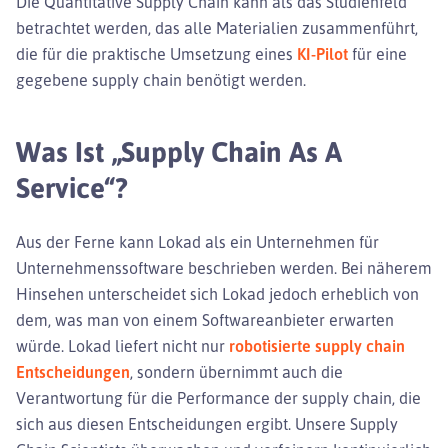
Die Quantitative Supply Chain kann als das Studienfeld
betrachtet werden, das alle Materialien zusammenführt,
die für die praktische Umsetzung eines
KI-Pilot
für eine
gegebene supply chain benötigt werden.
Was Ist „Supply Chain As A
Service“?
Aus der Ferne kann Lokad als ein Unternehmen für
Unternehmenssoftware beschrieben werden. Bei näherem
Hinsehen unterscheidet sich Lokad jedoch erheblich von
dem, was man von einem Softwareanbieter erwarten
würde. Lokad liefert nicht nur
robotisierte supply chain
Entscheidungen
, sondern übernimmt auch die
Verantwortung für die Performance der supply chain, die
sich aus diesen Entscheidungen ergibt. Unsere Supply