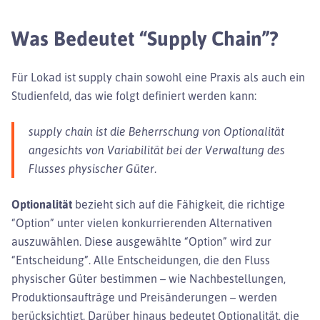
Was Bedeutet “Supply Chain”?
Für Lokad ist supply chain sowohl eine Praxis als auch ein
Studienfeld, das wie folgt definiert werden kann:
supply chain ist die Beherrschung von Optionalität
angesichts von Variabilität bei der Verwaltung des
Flusses physischer Güter.
Optionalität
bezieht sich auf die Fähigkeit, die richtige
“Option” unter vielen konkurrierenden Alternativen
auszuwählen. Diese ausgewählte “Option” wird zur
“Entscheidung”. Alle Entscheidungen, die den Fluss
physischer Güter bestimmen – wie Nachbestellungen,
Produktionsaufträge und Preisänderungen – werden
berücksichtigt. Darüber hinaus bedeutet Optionalität, die