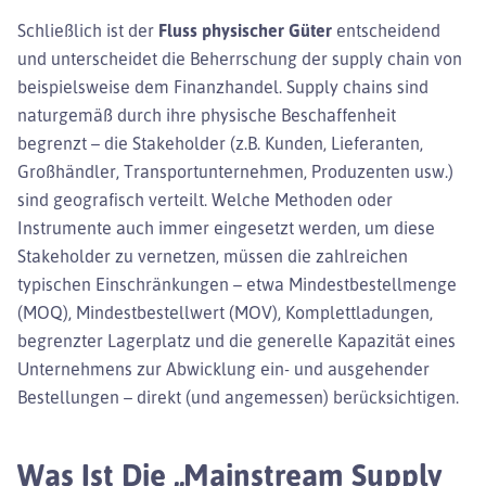
Schließlich ist der
Fluss physischer Güter
entscheidend
und unterscheidet die Beherrschung der supply chain von
beispielsweise dem Finanzhandel. Supply chains sind
naturgemäß durch ihre physische Beschaffenheit
begrenzt – die Stakeholder (z.B. Kunden, Lieferanten,
Großhändler, Transportunternehmen, Produzenten usw.)
sind geografisch verteilt. Welche Methoden oder
Instrumente auch immer eingesetzt werden, um diese
Stakeholder zu vernetzen, müssen die zahlreichen
typischen Einschränkungen – etwa Mindestbestellmenge
(MOQ), Mindestbestellwert (MOV), Komplettladungen,
begrenzter Lagerplatz und die generelle Kapazität eines
Unternehmens zur Abwicklung ein- und ausgehender
Bestellungen – direkt (und angemessen) berücksichtigen.
Was Ist Die „Mainstream Supply