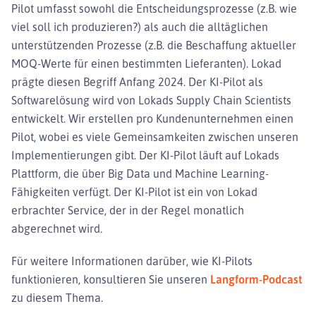
Pilot umfasst sowohl die Entscheidungsprozesse (z.B. wie
viel soll ich produzieren?) als auch die alltäglichen
unterstützenden Prozesse (z.B. die Beschaffung aktueller
MOQ-Werte für einen bestimmten Lieferanten). Lokad
prägte diesen Begriff Anfang 2024. Der KI-Pilot als
Softwarelösung wird von Lokads Supply Chain Scientists
entwickelt. Wir erstellen pro Kundenunternehmen einen
Pilot, wobei es viele Gemeinsamkeiten zwischen unseren
Implementierungen gibt. Der KI-Pilot läuft auf Lokads
Plattform, die über Big Data und Machine Learning-
Fähigkeiten verfügt. Der KI-Pilot ist ein von Lokad
erbrachter Service, der in der Regel monatlich
abgerechnet wird.
Für weitere Informationen darüber, wie KI-Pilots
funktionieren, konsultieren Sie unseren
Langform-Podcast
zu diesem Thema.