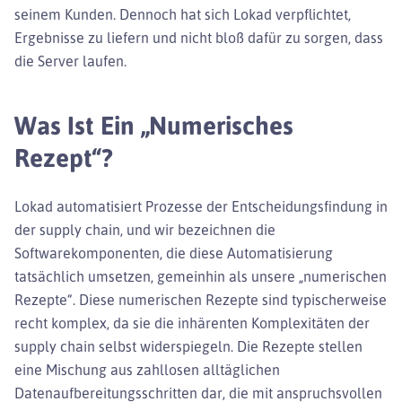
seinem Kunden. Dennoch hat sich Lokad verpflichtet,
Ergebnisse zu liefern und nicht bloß dafür zu sorgen, dass
die Server laufen.
Was Ist Ein „numerisches
Rezept“?
Lokad automatisiert Prozesse der Entscheidungsfindung in
der supply chain, und wir bezeichnen die
Softwarekomponenten, die diese Automatisierung
tatsächlich umsetzen, gemeinhin als unsere „numerischen
Rezepte“. Diese numerischen Rezepte sind typischerweise
recht komplex, da sie die inhärenten Komplexitäten der
supply chain selbst widerspiegeln. Die Rezepte stellen
eine Mischung aus zahllosen alltäglichen
Datenaufbereitungsschritten dar, die mit anspruchsvollen