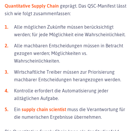
Quantitative Supply Chain
geprägt. Das QSC-Manifest lässt
sich wie folgt zusammenfassen:
Alle möglichen Zukünfte müssen berücksichtigt
werden; für jede Möglichkeit eine Wahrscheinlichkeit.
Alle machbaren Entscheidungen müssen in Betracht
gezogen werden; Möglichkeiten vs.
Wahrscheinlichkeiten.
Wirtschaftliche Treiber müssen zur Priorisierung
machbarer Entscheidungen herangezogen werden.
Kontrolle erfordert die Automatisierung jeder
alltäglichen Aufgabe.
Ein
supply chain scientist
muss die Verantwortung für
die numerischen Ergebnisse übernehmen.