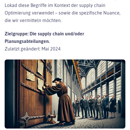
Lokad diese Begriffe im Kontext der supply chain
Optimierung verwendet – sowie die spezifische Nuance,
die wir vermitteln möchten.
Zielgruppe: Die supply chain und/oder
Planungsabteilungen.
Zuletzt geändert: Mai 2024