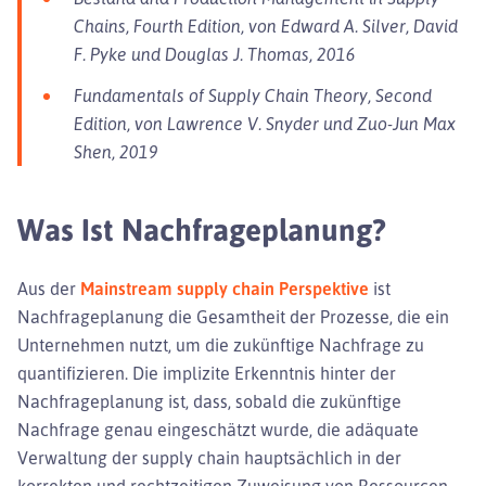
Chains, Fourth Edition, von Edward A. Silver, David
F. Pyke und Douglas J. Thomas, 2016
Fundamentals of Supply Chain Theory, Second
Edition, von Lawrence V. Snyder und Zuo-Jun Max
Shen, 2019
Was Ist Nachfrageplanung?
Aus der
Mainstream supply chain Perspektive
ist
Nachfrageplanung die Gesamtheit der Prozesse, die ein
Unternehmen nutzt, um die zukünftige Nachfrage zu
quantifizieren. Die implizite Erkenntnis hinter der
Nachfrageplanung ist, dass, sobald die zukünftige
Nachfrage genau eingeschätzt wurde, die adäquate
Verwaltung der supply chain hauptsächlich in der
korrekten und rechtzeitigen Zuweisung von Ressourcen