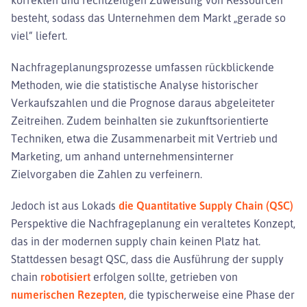
besteht, sodass das Unternehmen dem Markt „gerade so
viel“ liefert.
Nachfrageplanungsprozesse umfassen rückblickende
Methoden, wie die statistische Analyse historischer
Verkaufszahlen und die Prognose daraus abgeleiteter
Zeitreihen. Zudem beinhalten sie zukunftsorientierte
Techniken, etwa die Zusammenarbeit mit Vertrieb und
Marketing, um anhand unternehmensinterner
Zielvorgaben die Zahlen zu verfeinern.
Jedoch ist aus Lokads
die Quantitative Supply Chain (QSC)
Perspektive die Nachfrageplanung ein veraltetes Konzept,
das in der modernen supply chain keinen Platz hat.
Stattdessen besagt QSC, dass die Ausführung der supply
chain
robotisiert
erfolgen sollte, getrieben von
numerischen Rezepten
, die typischerweise eine Phase der