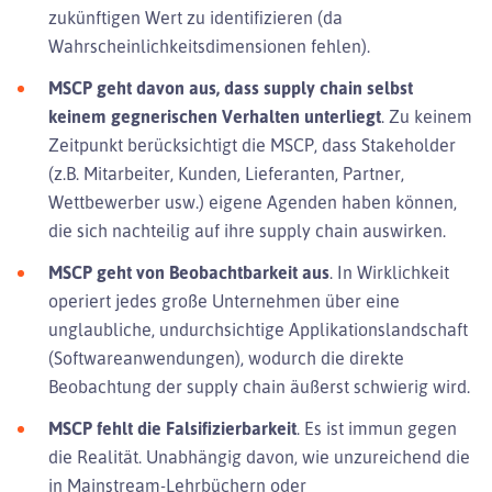
zukünftigen Wert zu identifizieren (da
Wahrscheinlichkeitsdimensionen fehlen).
MSCP geht davon aus, dass supply chain selbst
keinem gegnerischen Verhalten unterliegt
. Zu keinem
Zeitpunkt berücksichtigt die MSCP, dass Stakeholder
(z.B. Mitarbeiter, Kunden, Lieferanten, Partner,
Wettbewerber usw.) eigene Agenden haben können,
die sich nachteilig auf ihre supply chain auswirken.
MSCP geht von Beobachtbarkeit aus
. In Wirklichkeit
operiert jedes große Unternehmen über eine
unglaubliche, undurchsichtige Applikationslandschaft
(Softwareanwendungen), wodurch die direkte
Beobachtung der supply chain äußerst schwierig wird.
MSCP fehlt die Falsifizierbarkeit
. Es ist immun gegen
die Realität. Unabhängig davon, wie unzureichend die
in Mainstream-Lehrbüchern oder