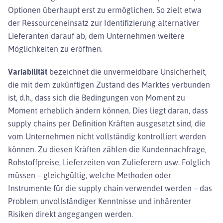
Optionen überhaupt erst zu ermöglichen. So zielt etwa
der Ressourceneinsatz zur Identifizierung alternativer
Lieferanten darauf ab, dem Unternehmen weitere
Möglichkeiten zu eröffnen.
Variabilität
bezeichnet die unvermeidbare Unsicherheit,
die mit dem zukünftigen Zustand des Marktes verbunden
ist, d.h., dass sich die Bedingungen von Moment zu
Moment erheblich ändern können. Dies liegt daran, dass
supply chains per Definition Kräften ausgesetzt sind, die
vom Unternehmen nicht vollständig kontrolliert werden
können. Zu diesen Kräften zählen die Kundennachfrage,
Rohstoffpreise, Lieferzeiten von Zulieferern usw. Folglich
müssen – gleichgültig, welche Methoden oder
Instrumente für die supply chain verwendet werden – das
Problem unvollständiger Kenntnisse und inhärenter
Risiken direkt angegangen werden.