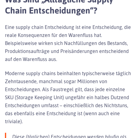
Chain Entscheidungen“?
Eine supply chain Entscheidung ist eine Entscheidung, die
reale Konsequenzen für den Warenfluss hat.
Beispielsweise wirken sich Nachfüllungen des Bestands,
Produktionsaufträge und Preisänderungen entscheidend
auf den Warenfluss aus.
Moderne supply chains beinhalten typischerweise täglich
Zehntausende, manchmal sogar Millionen von
Entscheidungen. Als Faustregel gilt, dass jede einzelne
SKU (Storage Keeping Unit) ungefähr ein halbes Dutzend
Entscheidungen umfasst – einschließlich des Nichtstuns,
das ebenfalls eine Entscheidung ist (wenn auch eine
triviale).
Diese (täglichen) Entscheidungen werden häufig als