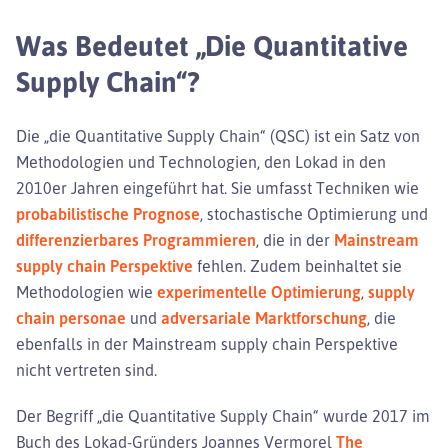
Was Bedeutet „die Quantitative
Supply Chain“?
Die „die Quantitative Supply Chain“ (QSC) ist ein Satz von
Methodologien und Technologien, den Lokad in den
2010er Jahren eingeführt hat. Sie umfasst Techniken wie
probabilistische Prognose
, stochastische Optimierung und
differenzierbares Programmieren
, die in der
Mainstream
supply chain Perspektive
fehlen. Zudem beinhaltet sie
Methodologien wie
experimentelle Optimierung
,
supply
chain personae
und
adversariale Marktforschung
, die
ebenfalls in der Mainstream supply chain Perspektive
nicht vertreten sind.
Der Begriff „die Quantitative Supply Chain“ wurde 2017 im
Buch des Lokad-Gründers Joannes Vermorel
The