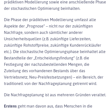
prädiktiven Modellierung sowie eine anschließende Phase
der stochastischen Optimierung beinhalten.
Die Phase der prädiktiven Modellierung umfasst alle
Aspekte der „Prognose“ – nicht nur der zukünftigen
Nachfrage, sondern auch sämtlicher anderer
Unsicherheitsquellen (z.B. zukünftige Lieferzeiten,
zukünftige Rohstoffpreise, zukünftige Kundenrückläufer
etc.). Die stochastische Optimierungsphase beinhaltet alle
Bestandteile der „Entscheidungsfindung“ (z.B. die
Festlegung der nachzubestellenden Mengen, die
Zuteilung des vorhandenen Bestands über das
Vertriebsnetz, Neu-Preisfestsetzungen) – ein Bereich, der
traditionell von der Nachfrageplanung getrennt wird.
Die Nachfrageplanung ist aus mehreren Gründen veraltet.
Erstens
geht man davon aus, dass Menschen in die