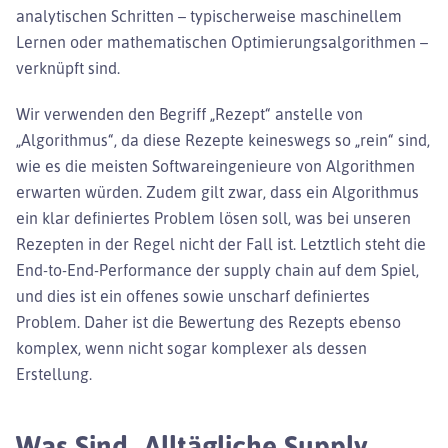
analytischen Schritten – typischerweise maschinellem
Lernen oder mathematischen Optimierungsalgorithmen –
verknüpft sind.
Wir verwenden den Begriff „Rezept“ anstelle von
„Algorithmus“, da diese Rezepte keineswegs so „rein“ sind,
wie es die meisten Softwareingenieure von Algorithmen
erwarten würden. Zudem gilt zwar, dass ein Algorithmus
ein klar definiertes Problem lösen soll, was bei unseren
Rezepten in der Regel nicht der Fall ist. Letztlich steht die
End-to-End-Performance der supply chain auf dem Spiel,
und dies ist ein offenes sowie unscharf definiertes
Problem. Daher ist die Bewertung des Rezepts ebenso
komplex, wenn nicht sogar komplexer als dessen
Erstellung.
Was Sind „alltägliche Supply