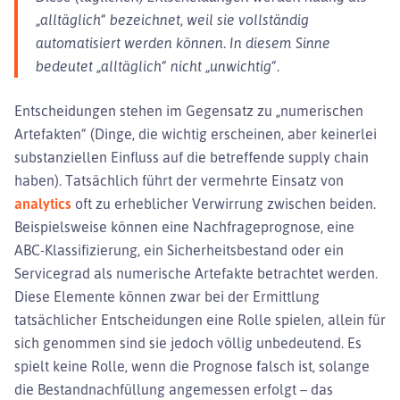
„alltäglich“ bezeichnet, weil sie vollständig
automatisiert werden können. In diesem Sinne
bedeutet „alltäglich“ nicht „unwichtig“.
Entscheidungen stehen im Gegensatz zu „numerischen
Artefakten“ (Dinge, die wichtig erscheinen, aber keinerlei
substanziellen Einfluss auf die betreffende supply chain
haben). Tatsächlich führt der vermehrte Einsatz von
analytics
oft zu erheblicher Verwirrung zwischen beiden.
Beispielsweise können eine Nachfrageprognose, eine
ABC-Klassifizierung, ein Sicherheitsbestand oder ein
Servicegrad als numerische Artefakte betrachtet werden.
Diese Elemente können zwar bei der Ermittlung
tatsächlicher Entscheidungen eine Rolle spielen, allein für
sich genommen sind sie jedoch völlig unbedeutend. Es
spielt keine Rolle, wenn die Prognose falsch ist, solange
die Bestandnachfüllung angemessen erfolgt – das