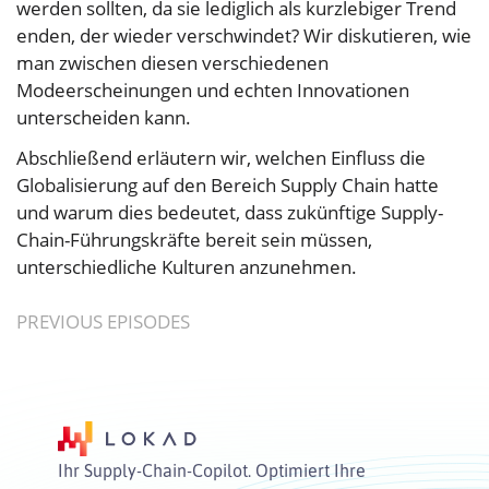
werden sollten, da sie lediglich als kurzlebiger Trend
enden, der wieder verschwindet? Wir diskutieren, wie
man zwischen diesen verschiedenen
Modeerscheinungen und echten Innovationen
unterscheiden kann.
Abschließend erläutern wir, welchen Einfluss die
Globalisierung auf den Bereich Supply Chain hatte
und warum dies bedeutet, dass zukünftige Supply-
Chain-Führungskräfte bereit sein müssen,
unterschiedliche Kulturen anzunehmen.
PREVIOUS EPISODES
Ihr Supply-Chain-Copilot. Optimiert Ihre