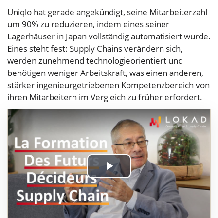
Uniqlo hat gerade angekündigt, seine Mitarbeiterzahl
um 90% zu reduzieren, indem eines seiner
Lagerhäuser in Japan vollständig automatisiert wurde.
Eines steht fest: Supply Chains verändern sich,
werden zunehmend technologieorientiert und
benötigen weniger Arbeitskraft, was einen anderen,
stärker ingenieurgetriebenen Kompetenzbereich von
ihren Mitarbeitern im Vergleich zu früher erfordert.
Play
Video