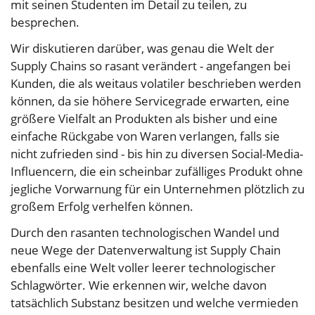
mit seinen Studenten im Detail zu teilen, zu
besprechen.
Wir diskutieren darüber, was genau die Welt der
Supply Chains so rasant verändert - angefangen bei
Kunden, die als weitaus volatiler beschrieben werden
können, da sie höhere Servicegrade erwarten, eine
größere Vielfalt an Produkten als bisher und eine
einfache Rückgabe von Waren verlangen, falls sie
nicht zufrieden sind - bis hin zu diversen Social-Media-
Influencern, die ein scheinbar zufälliges Produkt ohne
jegliche Vorwarnung für ein Unternehmen plötzlich zu
großem Erfolg verhelfen können.
Durch den rasanten technologischen Wandel und
neue Wege der Datenverwaltung ist Supply Chain
ebenfalls eine Welt voller leerer technologischer
Schlagwörter. Wie erkennen wir, welche davon
tatsächlich Substanz besitzen und welche vermieden