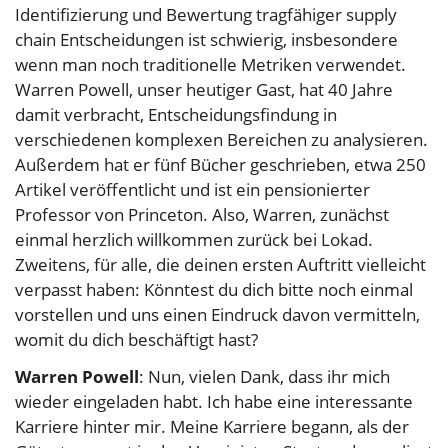
Identifizierung und Bewertung tragfähiger supply
chain Entscheidungen ist schwierig, insbesondere
wenn man noch traditionelle Metriken verwendet.
Warren Powell, unser heutiger Gast, hat 40 Jahre
damit verbracht, Entscheidungsfindung in
verschiedenen komplexen Bereichen zu analysieren.
Außerdem hat er fünf Bücher geschrieben, etwa 250
Artikel veröffentlicht und ist ein pensionierter
Professor von Princeton. Also, Warren, zunächst
einmal herzlich willkommen zurück bei Lokad.
Zweitens, für alle, die deinen ersten Auftritt vielleicht
verpasst haben: Könntest du dich bitte noch einmal
vorstellen und uns einen Eindruck davon vermitteln,
womit du dich beschäftigt hast?
Warren Powell
: Nun, vielen Dank, dass ihr mich
wieder eingeladen habt. Ich habe eine interessante
Karriere hinter mir. Meine Karriere begann, als der