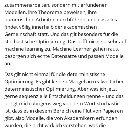
zusammenarbeiten, sondern mit erfundenen
Modellen, ihre Theoreme beweisen, ihre
numerischen Arbeiten durchführen, und das alles
findet völlig innerhalb der akademischen
Gemeinschaft statt. Und das gilt besonders für die
stochastische Optimierung. Das trifft nicht so sehr auf
machine learning zu. Machine Learner gehen raus,
besorgen sich echte Datensätze und passen Modelle
an.
Das gilt nicht einmal für die deterministische
Optimierung. Es gibt keinen Mangel an realweltlicher
deterministischer Optimierung. Aber was ich jetzt
gerne sequenzielle Entscheidungen nenne – und das
bringt mich übrigens weg von dem Wort stochastic –
ist, dass es in diesem Bereich eine Flut von Papieren
gibt, also Modelle, die von Akademikern erfunden
wurden, die nicht wirklich verstehen, was die