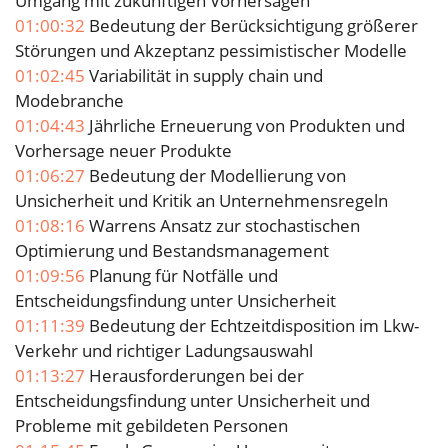
Umgang mit zukünftigen Vorhersagen
01:00:32
Bedeutung der Berücksichtigung größerer
Störungen und Akzeptanz pessimistischer Modelle
01:02:45
Variabilität in supply chain und
Modebranche
01:04:43
Jährliche Erneuerung von Produkten und
Vorhersage neuer Produkte
01:06:27
Bedeutung der Modellierung von
Unsicherheit und Kritik an Unternehmensregeln
01:08:16
Warrens Ansatz zur stochastischen
Optimierung und Bestandsmanagement
01:09:56
Planung für Notfälle und
Entscheidungsfindung unter Unsicherheit
01:11:39
Bedeutung der Echtzeitdisposition im Lkw-
Verkehr und richtiger Ladungsauswahl
01:13:27
Herausforderungen bei der
Entscheidungsfindung unter Unsicherheit und
Probleme mit gebildeten Personen