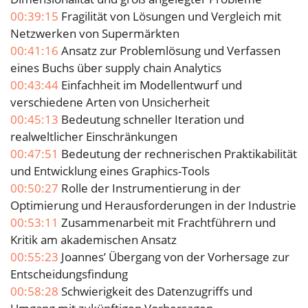
00:39:15
Fragilität von Lösungen und Vergleich mit
Netzwerken von Supermärkten
00:41:16
Ansatz zur Problemlösung und Verfassen
eines Buchs über supply chain Analytics
00:43:44
Einfachheit im Modellentwurf und
verschiedene Arten von Unsicherheit
00:45:13
Bedeutung schneller Iteration und
realweltlicher Einschränkungen
00:47:51
Bedeutung der rechnerischen Praktikabilität
und Entwicklung eines Graphics-Tools
00:50:27
Rolle der Instrumentierung in der
Optimierung und Herausforderungen in der Industrie
00:53:11
Zusammenarbeit mit Frachtführern und
Kritik am akademischen Ansatz
00:55:23
Joannes’ Übergang von der Vorhersage zur
Entscheidungsfindung
00:58:28
Schwierigkeit des Datenzugriffs und