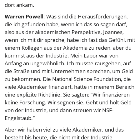
dort ankam.
Warren Powell
: Was sind die Herausforderungen,
die ich gefunden habe, wenn ich das so sagen darf,
also aus der akademischen Perspektive, Joannes,
wenn ich mit dir spreche, habe ich fast das Gefühl, mit
einem Kollegen aus der Akademia zu reden, aber du
kommst aus der Industrie. Mein Labor war von
Anfang an ungewöhnlich. Ich musste rausgehen, auf
die Straße und mit Unternehmen sprechen, um Geld
zu bekommen. Die National Science Foundation, die
viele Akademiker finanziert, hatte in meinem Bereich
eine explizite Richtlinie. Sie sagten: “Wir finanzieren
keine Forschung. Wir segnen sie. Geht und holt Geld
von der Industrie, und dann streuen wir NSF-
Engelstaub.”
Aber wir haben viel zu viele Akademiker, und das
besteht bis heute, die nicht mit der Industrie