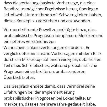
dass die verteilungsbasierte Vorhersage, die eine
Bandbreite möglicher Ergebnisse bietet, überlegen
sei, obwohl Unternehmen oft Schwierigkeiten haben,
dieses Konzept zu verstehen und anzuwenden.
Vermorel stimmte Powell zu und fügte hinzu, dass
probabilistische Prognosen komplexere Metriken und
ein tieferes Verständnis von
Wahrscheinlichkeitsverteilungen erfordern. Er
verglich deterministische Vorhersagen mit dem Blick
durch ein Mikroskop auf einen winzigen, detaillierten
Teil eines Schreibtisches, während probabilistische
Prognosen einen breiteren, umfassenderen
Überblick bieten.
Das Gespräch endete damit, dass Vermorel seine
Erfahrungen bei der Implementierung
probabilistischer Prognosen bei Lokad teilte. Er
merkte an, dass es mehrere Jahre gedauert habe,