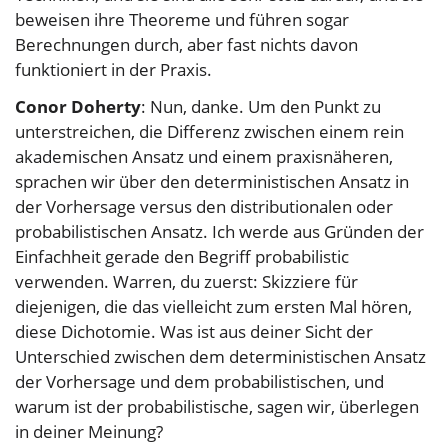
beweisen ihre Theoreme und führen sogar
Berechnungen durch, aber fast nichts davon
funktioniert in der Praxis.
Conor Doherty
: Nun, danke. Um den Punkt zu
unterstreichen, die Differenz zwischen einem rein
akademischen Ansatz und einem praxisnäheren,
sprachen wir über den deterministischen Ansatz in
der Vorhersage versus den distributionalen oder
probabilistischen Ansatz. Ich werde aus Gründen der
Einfachheit gerade den Begriff probabilistic
verwenden. Warren, du zuerst: Skizziere für
diejenigen, die das vielleicht zum ersten Mal hören,
diese Dichotomie. Was ist aus deiner Sicht der
Unterschied zwischen dem deterministischen Ansatz
der Vorhersage und dem probabilistischen, und
warum ist der probabilistische, sagen wir, überlegen
in deiner Meinung?