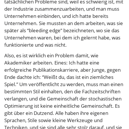
tatsächlichen Probleme sind, weil es schwierig ist, mit
der Industrie zusammenzuarbeiten, und man muss
Unternehmen einbinden, und ich hatte bereits
Unternehmen. Sie mussten an dem arbeiten, was sie
später als “bleeding edge” bezeichneten, wo sie das
Unternehmen waren, bei dem ich gelernt habe, was
funktionierte und was nicht.
Also, es ist wirklich ein Problem damit, wie
Akademiker arbeiten. Eines: Ich hatte eine
erfolgreiche Publikationskarriere, aber Junge, gegen
Ende dachte ich: “Weißt du, das ist ein ziemliches
Spiel.” Um veröffentlicht zu werden, muss man einen
bestimmten Stil einhalten, den die Fachzeitschriften
verlangen, und die Gemeinschaft der stochastischen
Optimierung ist keine einheitliche Gemeinschaft. Es
gibt über ein Dutzend. Alle haben ihre eigenen
Sprachen, Stile sowie kleine Werkzeuge und
Techniken, und sie sind alle sehr stolz darauf, und sie