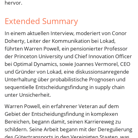
hervor.
Extended Summary
In einem aktuellen Interview, moderiert von Conor
Doherty, Leiter der Kommunikation bei Lokad,
führten Warren Powell, ein pensionierter Professor
der Princeton University und Chief Innovation Officer
bei Optimal Dynamics, sowie Joannes Vermorel, CEO
und Gründer von Lokad, eine diskussionsanregende
Unterhaltung über probabilistische Prognosen und
sequentielle Entscheidungsfindung in supply chain
unter Unsicherheit.
Warren Powell, ein erfahrener Veteran auf dem
Gebiet der Entscheidungsfindung in komplexen
Bereichen, begann damit, seinen Karriereweg zu
schildern. Seine Arbeit begann mit der Deregulierung
des Gütertransports in den Vereinigten Staaten, was