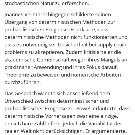
stochastischen Natur zu erforschen.
Joannes Vermorel hingegen schilderte seinen
Übergang von deterministischen Methoden zur
probabilistischen Prognose. Er erklärte, dass
deterministische Methoden nicht funktionierten und
dass es notwendig sei, Unsicherheit bei supply chain
problems zu akzeptieren. Zudem kritisierte er die
akademische Gemeinschaft wegen ihres Mangels an
praxisnaher Anwendung und ihres Fokus darauf,
Theoreme zu beweisen und numerische Arbeiten
durchzuführen.
Das Gespräch wandte sich anschließend dem
Unterschied zwischen deterministischer und
probabilistischer Prognose zu. Powell erläuterte, dass
deterministische Vorhersagen zwar eine einzige,
umsetzbare Zahl liefern, jedoch die Variabilität der
realen Welt nicht berücksichtigen. Er argumentierte,