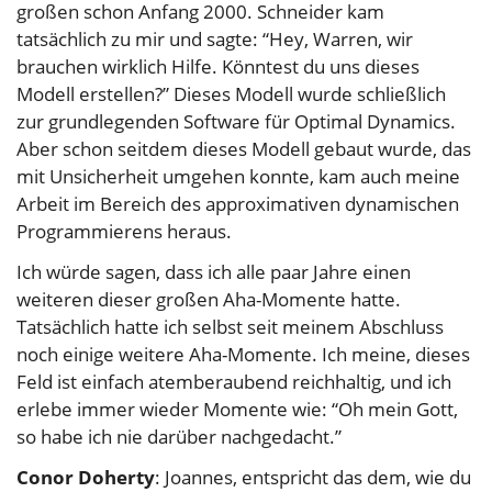
großen schon Anfang 2000. Schneider kam
tatsächlich zu mir und sagte: “Hey, Warren, wir
brauchen wirklich Hilfe. Könntest du uns dieses
Modell erstellen?” Dieses Modell wurde schließlich
zur grundlegenden Software für Optimal Dynamics.
Aber schon seitdem dieses Modell gebaut wurde, das
mit Unsicherheit umgehen konnte, kam auch meine
Arbeit im Bereich des approximativen dynamischen
Programmierens heraus.
Ich würde sagen, dass ich alle paar Jahre einen
weiteren dieser großen Aha-Momente hatte.
Tatsächlich hatte ich selbst seit meinem Abschluss
noch einige weitere Aha-Momente. Ich meine, dieses
Feld ist einfach atemberaubend reichhaltig, und ich
erlebe immer wieder Momente wie: “Oh mein Gott,
so habe ich nie darüber nachgedacht.”
Conor Doherty
: Joannes, entspricht das dem, wie du