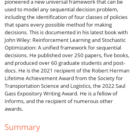
pioneered a new universal framework that can be
used to model any sequential decision problem,
including the identification of four classes of policies
that spans every possible method for making
decisions. This is documented in his latest book with
John Wiley: Reinforcement Learning and Stochastic
Optimization: A unified framework for sequential
decisions. He published over 250 papers, five books,
and produced over 60 graduate students and post-
docs. He is the 2021 recipient of the Robert Herman
Lifetime Achievement Award from the Society for
Transportation Science and Logistics, the 2022 Saul
Gass Expository Writing Award. He is a fellow of
Informs, and the recipient of numerous other
awards.
Summary