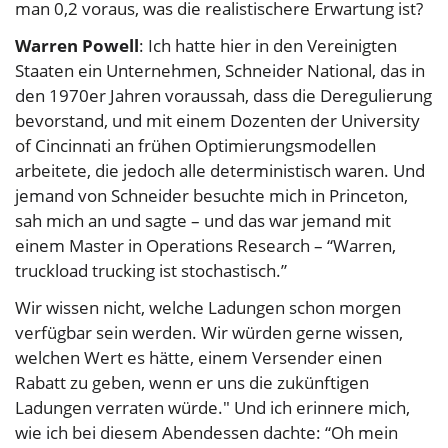
man 0,2 voraus, was die realistischere Erwartung ist?
Warren Powell
: Ich hatte hier in den Vereinigten
Staaten ein Unternehmen, Schneider National, das in
den 1970er Jahren voraussah, dass die Deregulierung
bevorstand, und mit einem Dozenten der University
of Cincinnati an frühen Optimierungsmodellen
arbeitete, die jedoch alle deterministisch waren. Und
jemand von Schneider besuchte mich in Princeton,
sah mich an und sagte – und das war jemand mit
einem Master in Operations Research – “Warren,
truckload trucking ist stochastisch.”
Wir wissen nicht, welche Ladungen schon morgen
verfügbar sein werden. Wir würden gerne wissen,
welchen Wert es hätte, einem Versender einen
Rabatt zu geben, wenn er uns die zukünftigen
Ladungen verraten würde." Und ich erinnere mich,
wie ich bei diesem Abendessen dachte: “Oh mein