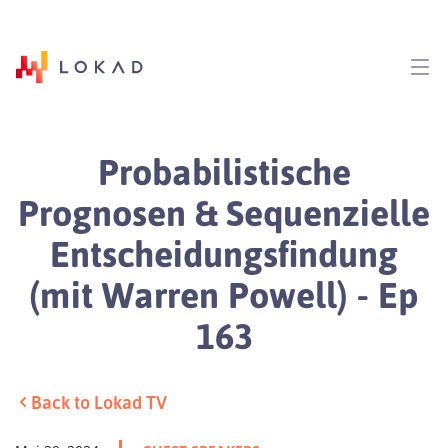
Probabilistische
Prognosen & Sequenzielle
Entscheidungsfindung
(mit Warren Powell) - Ep
163
Back to Lokad TV