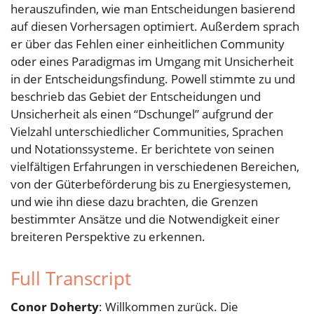
herauszufinden, wie man Entscheidungen basierend
auf diesen Vorhersagen optimiert. Außerdem sprach
er über das Fehlen einer einheitlichen Community
oder eines Paradigmas im Umgang mit Unsicherheit
in der Entscheidungsfindung. Powell stimmte zu und
beschrieb das Gebiet der Entscheidungen und
Unsicherheit als einen “Dschungel” aufgrund der
Vielzahl unterschiedlicher Communities, Sprachen
und Notationssysteme. Er berichtete von seinen
vielfältigen Erfahrungen in verschiedenen Bereichen,
von der Güterbeförderung bis zu Energiesystemen,
und wie ihn diese dazu brachten, die Grenzen
bestimmter Ansätze und die Notwendigkeit einer
breiteren Perspektive zu erkennen.
Full Transcript
Conor Doherty
: Willkommen zurück. Die