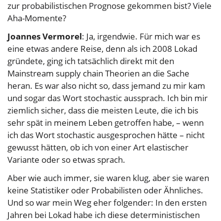
zur probabilistischen Prognose gekommen bist? Viele
Aha-Momente?
Joannes Vermorel
: Ja, irgendwie. Für mich war es
eine etwas andere Reise, denn als ich 2008 Lokad
gründete, ging ich tatsächlich direkt mit den
Mainstream supply chain Theorien an die Sache
heran. Es war also nicht so, dass jemand zu mir kam
und sogar das Wort stochastic aussprach. Ich bin mir
ziemlich sicher, dass die meisten Leute, die ich bis
sehr spät in meinem Leben getroffen habe, – wenn
ich das Wort stochastic ausgesprochen hätte – nicht
gewusst hätten, ob ich von einer Art elastischer
Variante oder so etwas sprach.
Aber wie auch immer, sie waren klug, aber sie waren
keine Statistiker oder Probabilisten oder Ähnliches.
Und so war mein Weg eher folgender: In den ersten
Jahren bei Lokad habe ich diese deterministischen