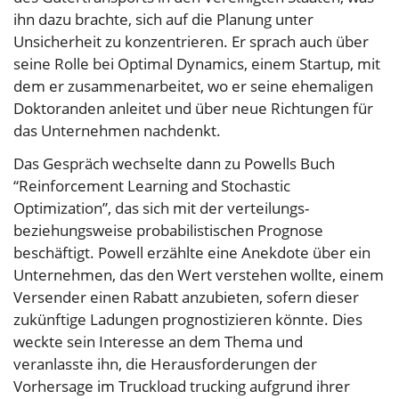
ihn dazu brachte, sich auf die Planung unter
Unsicherheit zu konzentrieren. Er sprach auch über
seine Rolle bei Optimal Dynamics, einem Startup, mit
dem er zusammenarbeitet, wo er seine ehemaligen
Doktoranden anleitet und über neue Richtungen für
das Unternehmen nachdenkt.
Das Gespräch wechselte dann zu Powells Buch
“Reinforcement Learning and Stochastic
Optimization”, das sich mit der verteilungs-
beziehungsweise probabilistischen Prognose
beschäftigt. Powell erzählte eine Anekdote über ein
Unternehmen, das den Wert verstehen wollte, einem
Versender einen Rabatt anzubieten, sofern dieser
zukünftige Ladungen prognostizieren könnte. Dies
weckte sein Interesse an dem Thema und
veranlasste ihn, die Herausforderungen der
Vorhersage im Truckload trucking aufgrund ihrer