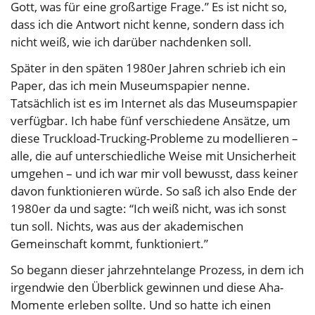
Gott, was für eine großartige Frage.” Es ist nicht so,
dass ich die Antwort nicht kenne, sondern dass ich
nicht weiß, wie ich darüber nachdenken soll.
Später in den späten 1980er Jahren schrieb ich ein
Paper, das ich mein Museumspapier nenne.
Tatsächlich ist es im Internet als das Museumspapier
verfügbar. Ich habe fünf verschiedene Ansätze, um
diese Truckload-Trucking-Probleme zu modellieren –
alle, die auf unterschiedliche Weise mit Unsicherheit
umgehen – und ich war mir voll bewusst, dass keiner
davon funktionieren würde. So saß ich also Ende der
1980er da und sagte: “Ich weiß nicht, was ich sonst
tun soll. Nichts, was aus der akademischen
Gemeinschaft kommt, funktioniert.”
So begann dieser jahrzehntelange Prozess, in dem ich
irgendwie den Überblick gewinnen und diese Aha-
Momente erleben sollte. Und so hatte ich einen