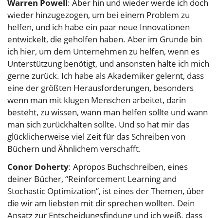
Warren Powell
: Aber hin und wieder werde ich doch
wieder hinzugezogen, um bei einem Problem zu
helfen, und ich habe ein paar neue Innovationen
entwickelt, die geholfen haben. Aber im Grunde bin
ich hier, um dem Unternehmen zu helfen, wenn es
Unterstützung benötigt, und ansonsten halte ich mich
gerne zurück. Ich habe als Akademiker gelernt, dass
eine der größten Herausforderungen, besonders
wenn man mit klugen Menschen arbeitet, darin
besteht, zu wissen, wann man helfen sollte und wann
man sich zurückhalten sollte. Und so hat mir das
glücklicherweise viel Zeit für das Schreiben von
Büchern und Ähnlichem verschafft.
Conor Doherty
: Apropos Buchschreiben, eines
deiner Bücher, “Reinforcement Learning and
Stochastic Optimization”, ist eines der Themen, über
die wir am liebsten mit dir sprechen wollten. Dein
Ansatz zur Entscheidungsfindung und ich weiß, dass