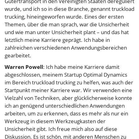
Gütertransport in den Vereinigten Staaten dereguliert
wurde, und ich so in diese Branche, genannt truckload
trucking, hineingeworfen wurde. Eines der ersten
Themen, über die man sprach, war die Unsicherheit
und wie man unter Unsicherheit plant – und das hat
letztlich meine Karriere geprägt. Ich habe in
zahlreichen verschiedenen Anwendungsbereichen
gearbeitet.
Warren Powell
: Ich habe meine Karriere damit
abgeschlossen, meinem Startup Optimal Dynamics
im Bereich truckload trucking zu helfen, was auch der
Startpunkt meiner Karriere war. Wir verwenden eine
Vielzahl von Techniken, aber glücklicherweise konnte
ich an genügend unterschiedlichen Anwendungen
arbeiten, um zu erkennen, dass es mehr als nur ein
Werkzeug in diesem Werkzeugkasten der
Unsicherheit gibt. Ich freue mich also auf diese
Diskussion. Es ist schön, mit anderen Menschen zu