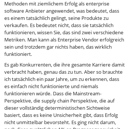
Methoden mit ziemlichem Erfolg als enterprise
software Anbieter angewendet, was bedeutet, dass
es einem tatsächlich gelingt, seine Produkte zu
verkaufen. Es bedeutet nicht, dass sie tatsächlich
funktionieren, wissen Sie, das sind zwei verschiedene
Metriken. Man kann als Enterprise Vendor erfolgreich
sein und trotzdem gar nichts haben, das wirklich
funktioniert.
Es gab Konkurrenten, die ihre gesamte Karriere damit
verbracht haben, genau das zu tun. Aber so brauchte
ich tatsächlich ein paar Jahre, um zu erkennen, dass
es einfach nicht funktionierte und niemals
funktionieren würde. Dass die Mainstream-
Perspektive, die supply chain Perspektive, die auf
dieser vollständig deterministischen Sichtweise
basiert, dass es keine Unsicherheit gibt, dass Erfolg
nicht unmittelbar bevorsteht. Es ging nicht darum,