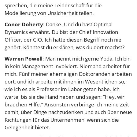
sprechen, die meine Leidenschaft für die
Modellierung von Unsicherheit teilen.
Conor Doherty
: Danke. Und du hast Optimal
Dynamics erwähnt. Du bist der Chief Innovation
Officer, der CIO. Ich hatte diesen Begriff noch nie
gehört. Könntest du erklären, was du dort machst?
Warren Powell
: Man nennt mich gerne Yoda. Ich bin
in kein Management involviert. Niemand arbeitet für
mich. Fünf meiner ehemaligen Doktoranden arbeiten
dort, und ich arbeite mit ihnen im Wesentlichen so,
wie ich es als Professor im Labor getan habe. Ich
warte, bis sie die Hand heben und sagen: “Hey, wir
brauchen Hilfe.” Ansonsten verbringe ich meine Zeit
damit, über Dinge nachzudenken und auch über neue
Richtungen für das Unternehmen, wenn sich die
Gelegenheit bietet.