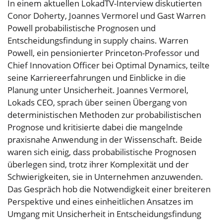
In einem aktuellen LokadTV-Interview diskutierten
Conor Doherty, Joannes Vermorel und Gast Warren
Powell probabilistische Prognosen und
Entscheidungsfindung in supply chains. Warren
Powell, ein pensionierter Princeton-Professor und
Chief Innovation Officer bei Optimal Dynamics, teilte
seine Karriereerfahrungen und Einblicke in die
Planung unter Unsicherheit. Joannes Vermorel,
Lokads CEO, sprach über seinen Übergang von
deterministischen Methoden zur probabilistischen
Prognose und kritisierte dabei die mangelnde
praxisnahe Anwendung in der Wissenschaft. Beide
waren sich einig, dass probabilistische Prognosen
überlegen sind, trotz ihrer Komplexität und der
Schwierigkeiten, sie in Unternehmen anzuwenden.
Das Gespräch hob die Notwendigkeit einer breiteren
Perspektive und eines einheitlichen Ansatzes im
Umgang mit Unsicherheit in Entscheidungsfindung