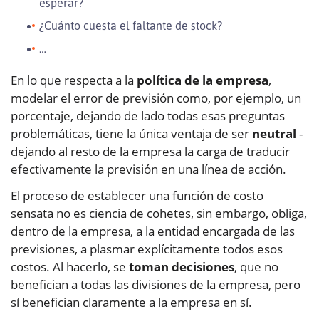
esperar?
¿Cuánto cuesta el faltante de stock?
…
En lo que respecta a la
política de la empresa
,
modelar el error de previsión como, por ejemplo, un
porcentaje, dejando de lado todas esas preguntas
problemáticas, tiene la única ventaja de ser
neutral
-
dejando al resto de la empresa la carga de traducir
efectivamente la previsión en una línea de acción.
El proceso de establecer una función de costo
sensata no es ciencia de cohetes, sin embargo, obliga,
dentro de la empresa, a la entidad encargada de las
previsiones, a plasmar explícitamente todos esos
costos. Al hacerlo, se
toman decisiones
, que no
benefician a todas las divisiones de la empresa, pero
sí benefician claramente a la empresa en sí.