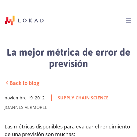
La mejor métrica de error de
previsión
Back to blog
noviembre 19, 2012
SUPPLY CHAIN SCIENCE
JOANNES VERMOREL
Las métricas disponibles para evaluar el rendimiento
de una previsión son muchas: