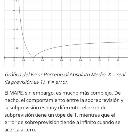
Gráfico del Error Porcentual Absoluto Medio. X = real
(la previsión es 1). Y = error.
El MAPE, sin embargo, es mucho más complejo. De
hecho, el comportamiento entre la sobreprevisión y
la subprevisión es muy diferente: el error de
subprevisión tiene un tope de 1, mientras que el
error de sobreprevisión tiende a infinito cuando se
acerca a cero.