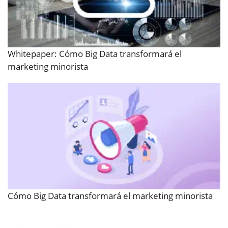
Whitepaper: Cómo Big Data transformará el
marketing minorista
Cómo Big Data transformará el marketing minorista