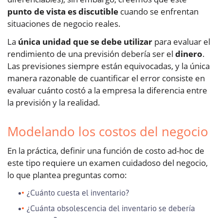
punto de vista es discutible
cuando se enfrentan
situaciones de negocio reales.
La
única unidad que se debe utilizar
para evaluar el
rendimiento de una previsión debería ser el
dinero
.
Las previsiones siempre están equivocadas, y la única
manera razonable de cuantificar el error consiste en
evaluar cuánto costó a la empresa la diferencia entre
la previsión y la realidad.
Modelando los costos del negocio
En la práctica, definir una función de costo ad-hoc de
este tipo requiere un examen cuidadoso del negocio,
lo que plantea preguntas como:
¿Cuánto cuesta el inventario?
¿Cuánta obsolescencia del inventario se debería