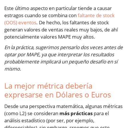
Este último aspecto en particular tiende a causar
estragos cuando se combina con
faltante de stock
(OOS) eventos
. De hecho, los faltantes de stock
generan valores de ventas reales muy bajos, de ahí
potencialmente valores MAPE muy altos.
En la práctica, sugerimos pensarlo dos veces antes de
optar por MAPE, ya que interpretar los resultados
probablemente implicará un pequeño desafío en sí
mismo.
La mejor métrica debería
expresarse en Dólares o Euros
Desde una perspectiva matemática, algunas métricas
(como L2) se consideran
más prácticas
para el
análisis estadístico (por ser, por ejemplo,
diferenciables), sin embargo, creemos que este