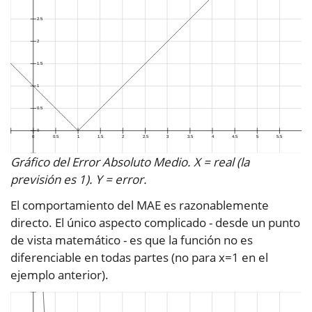
Gráfico del Error Absoluto Medio. X = real (la
previsión es 1). Y = error.
El comportamiento del MAE es razonablemente
directo. El único aspecto complicado - desde un punto
de vista matemático - es que la función no es
diferenciable en todas partes (no para x=1 en el
ejemplo anterior).