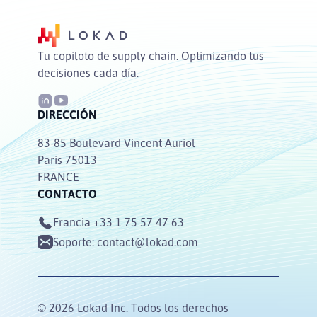
Tu copiloto de supply chain. Optimizando tus
decisiones cada día.
DIRECCIÓN
83-85 Boulevard Vincent Auriol
Paris 75013
FRANCE
CONTACTO
Francia
+33 1 75 57 47 63
Soporte:
contact@lokad.com
© 2026 Lokad Inc. Todos los derechos