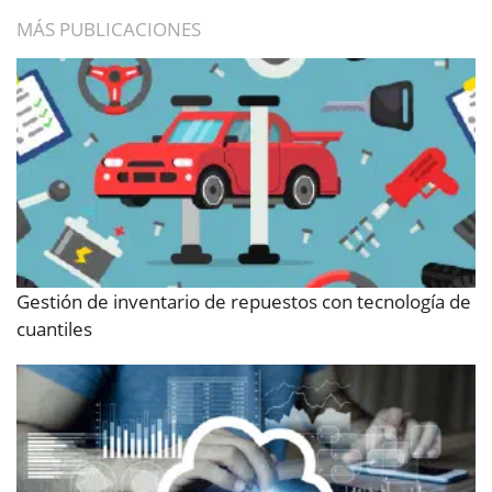
MÁS PUBLICACIONES
Gestión de inventario de repuestos con tecnología de
cuantiles