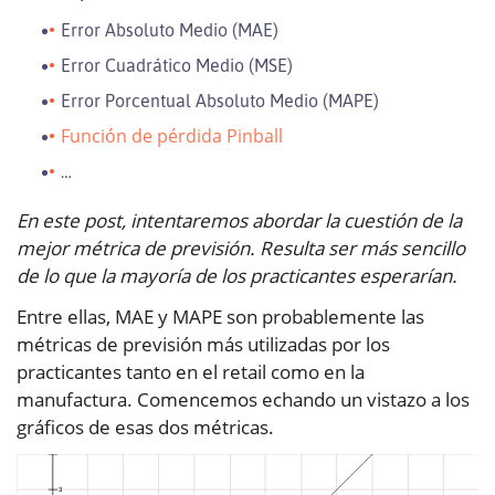
Error Absoluto Medio (MAE)
Error Cuadrático Medio (MSE)
Error Porcentual Absoluto Medio (MAPE)
Función de pérdida Pinball
…
En este post, intentaremos abordar la cuestión de la
mejor métrica de previsión. Resulta ser más sencillo
de lo que la mayoría de los practicantes esperarían.
Entre ellas, MAE y MAPE son probablemente las
métricas de previsión más utilizadas por los
practicantes tanto en el retail como en la
manufactura. Comencemos echando un vistazo a los
gráficos de esas dos métricas.