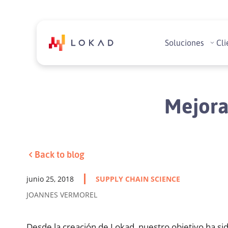
Soluciones
Cli
Mejora
Back to blog
junio 25, 2018
SUPPLY CHAIN SCIENCE
JOANNES VERMOREL
Desde la creación de Lokad, nuestro objetivo ha s