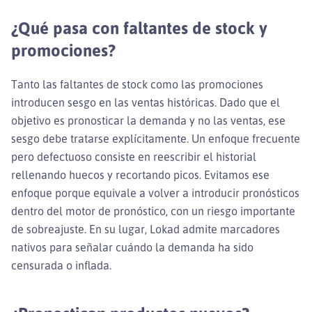
¿Qué pasa con faltantes de stock y
promociones?
Tanto las faltantes de stock como las promociones
introducen sesgo en las ventas históricas. Dado que el
objetivo es pronosticar la demanda y no las ventas, ese
sesgo debe tratarse explícitamente. Un enfoque frecuente
pero defectuoso consiste en reescribir el historial
rellenando huecos y recortando picos. Evitamos ese
enfoque porque equivale a volver a introducir pronósticos
dentro del motor de pronóstico, con un riesgo importante
de sobreajuste. En su lugar, Lokad admite marcadores
nativos para señalar cuándo la demanda ha sido
censurada o inflada.