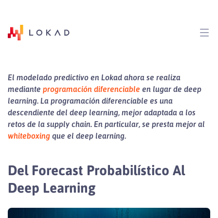
El modelado predictivo en Lokad ahora se realiza
mediante
programación diferenciable
en lugar de deep
learning. La programación diferenciable es una
descendiente del deep learning, mejor adaptada a los
retos de la supply chain. En particular, se presta mejor al
whiteboxing
que el deep learning.
Del Forecast Probabilístico Al
Deep Learning