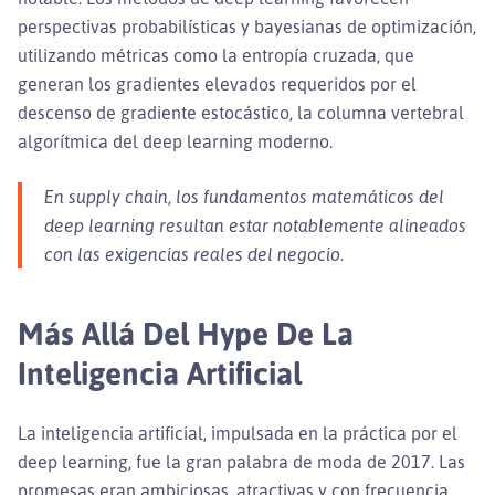
perspectivas probabilísticas y bayesianas de optimización,
utilizando métricas como la entropía cruzada, que
generan los gradientes elevados requeridos por el
descenso de gradiente estocástico, la columna vertebral
algorítmica del deep learning moderno.
En supply chain, los fundamentos matemáticos del
deep learning resultan estar notablemente alineados
con las exigencias reales del negocio.
Más Allá Del Hype De La
Inteligencia Artificial
La inteligencia artificial, impulsada en la práctica por el
deep learning, fue la gran palabra de moda de 2017. Las
promesas eran ambiciosas, atractivas y con frecuencia