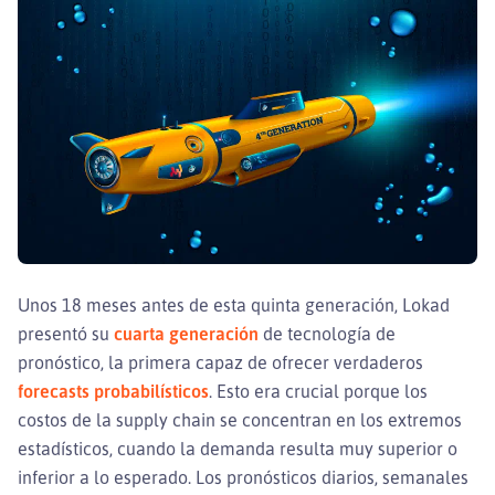
Unos 18 meses antes de esta quinta generación, Lokad
presentó su
cuarta generación
de tecnología de
pronóstico, la primera capaz de ofrecer verdaderos
forecasts probabilísticos
. Esto era crucial porque los
costos de la supply chain se concentran en los extremos
estadísticos, cuando la demanda resulta muy superior o
inferior a lo esperado. Los pronósticos diarios, semanales