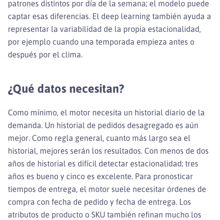
patrones distintos por día de la semana; el modelo puede
captar esas diferencias. El deep learning también ayuda a
representar la variabilidad de la propia estacionalidad,
por ejemplo cuando una temporada empieza antes o
después por el clima.
¿Qué datos necesitan?
Como mínimo, el motor necesita un historial diario de la
demanda. Un historial de pedidos desagregado es aún
mejor. Como regla general, cuanto más largo sea el
historial, mejores serán los resultados. Con menos de dos
años de historial es difícil detectar estacionalidad; tres
años es bueno y cinco es excelente. Para pronosticar
tiempos de entrega, el motor suele necesitar órdenes de
compra con fecha de pedido y fecha de entrega. Los
atributos de producto o SKU también refinan mucho los