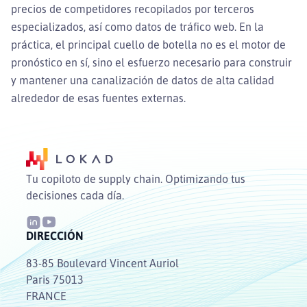
precios de competidores recopilados por terceros
especializados, así como datos de tráfico web. En la
práctica, el principal cuello de botella no es el motor de
pronóstico en sí, sino el esfuerzo necesario para construir
y mantener una canalización de datos de alta calidad
alrededor de esas fuentes externas.
Tu copiloto de supply chain. Optimizando tus
decisiones cada día.
DIRECCIÓN
83-85 Boulevard Vincent Auriol
Paris 75013
FRANCE