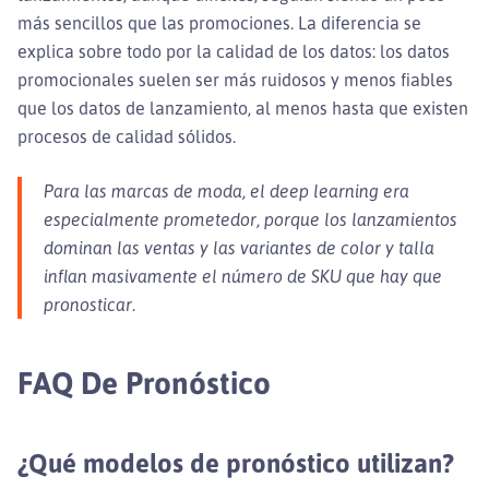
más sencillos que las promociones. La diferencia se
explica sobre todo por la calidad de los datos: los datos
promocionales suelen ser más ruidosos y menos fiables
que los datos de lanzamiento, al menos hasta que existen
procesos de calidad sólidos.
Para las marcas de moda, el deep learning era
especialmente prometedor, porque los lanzamientos
dominan las ventas y las variantes de color y talla
inflan masivamente el número de SKU que hay que
pronosticar.
FAQ De Pronóstico
¿Qué modelos de pronóstico utilizan?