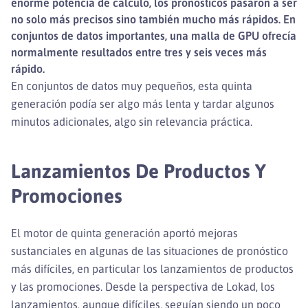
enorme potencia de cálculo, los pronósticos pasaron a ser
no solo más precisos sino también mucho más rápidos. En
conjuntos de datos importantes, una malla de GPU ofrecía
normalmente resultados entre tres y seis veces más
rápido.
En conjuntos de datos muy pequeños, esta quinta
generación podía ser algo más lenta y tardar algunos
minutos adicionales, algo sin relevancia práctica.
Lanzamientos De Productos Y
Promociones
El motor de quinta generación aportó mejoras
sustanciales en algunas de las situaciones de pronóstico
más difíciles, en particular los lanzamientos de productos
y las promociones. Desde la perspectiva de Lokad, los
lanzamientos, aunque difíciles, seguían siendo un poco