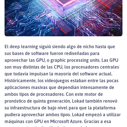
El deep learning siguió siendo algo de nicho hasta que
sus bases de software fueron rediseñadas para
aprovechar las GPU, o graphic processing units. Las GPU
son muy distintas de las CPU, los procesadores centrales
que todavía impulsan la mayoría del software actual.
Históricamente, los videojuegos estaban entre las pocas
aplicaciones masivas que dependían intensamente de
ambos tipos de procesadores. Con este motor de
pronóstico de quinta generación, Lokad también renovó
su infraestructura de bajo nivel para que la plataforma
pudiera aprovechar ambos tipos. Lokad empezó a utilizar
máquinas con GPU en Microsoft Azure. Gracias a esa