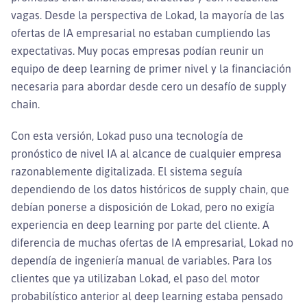
vagas. Desde la perspectiva de Lokad, la mayoría de las
ofertas de IA empresarial no estaban cumpliendo las
expectativas. Muy pocas empresas podían reunir un
equipo de deep learning de primer nivel y la financiación
necesaria para abordar desde cero un desafío de supply
chain.
Con esta versión, Lokad puso una tecnología de
pronóstico de nivel IA al alcance de cualquier empresa
razonablemente digitalizada. El sistema seguía
dependiendo de los datos históricos de supply chain, que
debían ponerse a disposición de Lokad, pero no exigía
experiencia en deep learning por parte del cliente. A
diferencia de muchas ofertas de IA empresarial, Lokad no
dependía de ingeniería manual de variables. Para los
clientes que ya utilizaban Lokad, el paso del motor
probabilístico anterior al deep learning estaba pensado