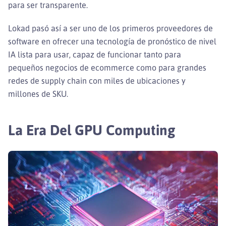
para ser transparente.
Lokad pasó así a ser uno de los primeros proveedores de
software en ofrecer una tecnología de pronóstico de nivel
IA lista para usar, capaz de funcionar tanto para
pequeños negocios de ecommerce como para grandes
redes de supply chain con miles de ubicaciones y
millones de SKU.
La Era Del GPU Computing