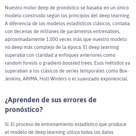
Nuestro motor deep de pronóstico se basaba en un único
modelo construido según los principios del deep learning.
A diferencia de los modelos estadísticos clásicos, contaba
con decenas de millones de parámetros entrenables,
aproximadamente 1.000 veces más que nuestro modelo
no deep más complejo de la época. El deep learning
superaba con claridad a enfoques anteriores como
random forests o gradient-boosted trees. Esos métodos ya
superaban a los clásicos de series temporales como Box-
Jenkins, ARIMA, Holt-Winters o el suavizado exponencial.
¿Aprenden de sus errores de
pronóstico?
Sí. El proceso de entrenamiento estadístico que produce
el modelo de deep learning utiliza todos los datos