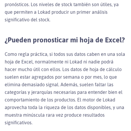
pronósticos. Los niveles de stock también son útiles, ya
que permiten a Lokad producir un primer análisis
significativo del stock.
¿Pueden pronosticar mi hoja de Excel?
Como regla práctica, si todos sus datos caben en una sola
hoja de Excel, normalmente ni Lokad ni nadie podrá
hacer mucho útil con ellos. Los datos de hoja de cálculo
suelen estar agregados por semana o por mes, lo que
elimina demasiado signal. Además, suelen faltar las
categorías y jerarquías necesarias para entender bien el
comportamiento de los productos. El motor de Lokad
aprovecha toda la riqueza de los datos disponibles, y una
muestra minúscula rara vez produce resultados
significativos.