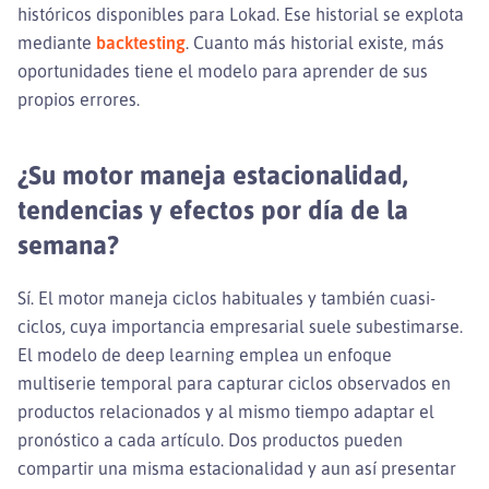
históricos disponibles para Lokad. Ese historial se explota
mediante
backtesting
. Cuanto más historial existe, más
oportunidades tiene el modelo para aprender de sus
propios errores.
¿Su motor maneja estacionalidad,
tendencias y efectos por día de la
semana?
Sí. El motor maneja ciclos habituales y también cuasi-
ciclos, cuya importancia empresarial suele subestimarse.
El modelo de deep learning emplea un enfoque
multiserie temporal para capturar ciclos observados en
productos relacionados y al mismo tiempo adaptar el
pronóstico a cada artículo. Dos productos pueden
compartir una misma estacionalidad y aun así presentar