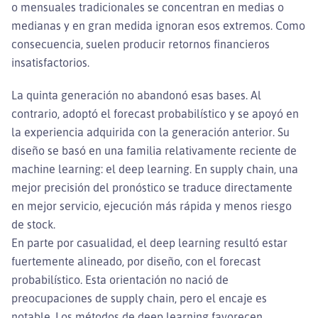
o mensuales tradicionales se concentran en medias o
medianas y en gran medida ignoran esos extremos. Como
consecuencia, suelen producir retornos financieros
insatisfactorios.
La quinta generación no abandonó esas bases. Al
contrario, adoptó el forecast probabilístico y se apoyó en
la experiencia adquirida con la generación anterior. Su
diseño se basó en una familia relativamente reciente de
machine learning: el deep learning. En supply chain, una
mejor precisión del pronóstico se traduce directamente
en mejor servicio, ejecución más rápida y menos riesgo
de stock.
En parte por casualidad, el deep learning resultó estar
fuertemente alineado, por diseño, con el forecast
probabilístico. Esta orientación no nació de
preocupaciones de supply chain, pero el encaje es
notable. Los métodos de deep learning favorecen