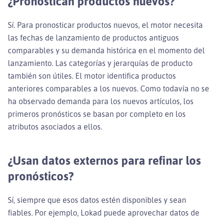
¿Pronostican productos nuevos?
Sí. Para pronosticar productos nuevos, el motor necesita
las fechas de lanzamiento de productos antiguos
comparables y su demanda histórica en el momento del
lanzamiento. Las categorías y jerarquías de producto
también son útiles. El motor identifica productos
anteriores comparables a los nuevos. Como todavía no se
ha observado demanda para los nuevos artículos, los
primeros pronósticos se basan por completo en los
atributos asociados a ellos.
¿Usan datos externos para refinar los
pronósticos?
Sí, siempre que esos datos estén disponibles y sean
fiables. Por ejemplo, Lokad puede aprovechar datos de