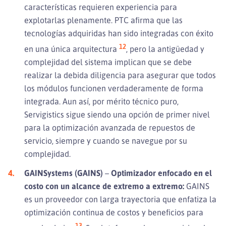
características requieren experiencia para
explotarlas plenamente. PTC afirma que las
tecnologías adquiridas han sido integradas con éxito
12
en una única arquitectura
, pero la antigüedad y
complejidad del sistema implican que se debe
realizar la debida diligencia para asegurar que todos
los módulos funcionen verdaderamente de forma
integrada. Aun así, por mérito técnico puro,
Servigistics sigue siendo una opción de primer nivel
para la optimización avanzada de repuestos de
servicio, siempre y cuando se navegue por su
complejidad.
GAINSystems (GAINS)
–
Optimizador enfocado en el
costo con un alcance de extremo a extremo:
GAINS
es un proveedor con larga trayectoria que enfatiza la
optimización continua de costos y beneficios para
13