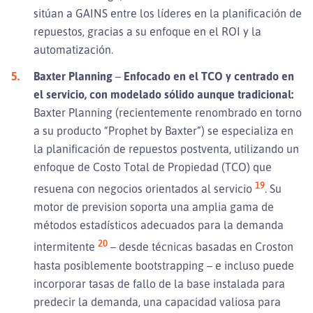
sitúan a GAINS entre los líderes en la planificación de
repuestos, gracias a su enfoque en el ROI y la
automatización.
Baxter Planning
–
Enfocado en el TCO y centrado en
el servicio, con modelado sólido aunque tradicional:
Baxter Planning (recientemente renombrado en torno
a su producto “Prophet by Baxter”) se especializa en
la planificación de repuestos postventa, utilizando un
enfoque de Costo Total de Propiedad (TCO) que
19
resuena con negocios orientados al servicio
. Su
motor de prevision soporta una amplia gama de
métodos estadísticos adecuados para la demanda
20
intermitente
– desde técnicas basadas en Croston
hasta posiblemente bootstrapping – e incluso puede
incorporar tasas de fallo de la base instalada para
predecir la demanda, una capacidad valiosa para