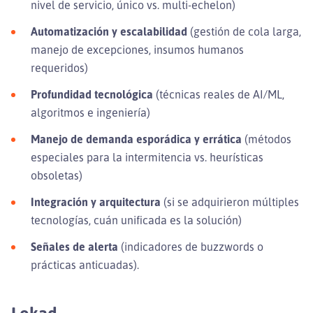
nivel de servicio, único vs. multi-echelon)
Automatización y escalabilidad
(gestión de cola larga,
manejo de excepciones, insumos humanos
requeridos)
Profundidad tecnológica
(técnicas reales de AI/ML,
algoritmos e ingeniería)
Manejo de demanda esporádica y errática
(métodos
especiales para la intermitencia vs. heurísticas
obsoletas)
Integración y arquitectura
(si se adquirieron múltiples
tecnologías, cuán unificada es la solución)
Señales de alerta
(indicadores de buzzwords o
prácticas anticuadas).