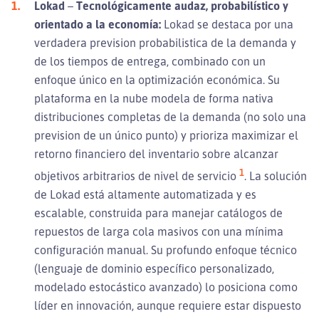
Lokad
–
Tecnológicamente audaz, probabilístico y
orientado a la economía:
Lokad se destaca por una
verdadera prevision probabilistica de la demanda y
de los tiempos de entrega, combinado con un
enfoque único en la optimización económica. Su
plataforma en la nube modela de forma nativa
distribuciones completas de la demanda (no solo una
prevision de un único punto) y prioriza maximizar el
retorno financiero del inventario sobre alcanzar
1
objetivos arbitrarios de nivel de servicio
. La solución
de Lokad está altamente automatizada y es
escalable, construida para manejar catálogos de
repuestos de larga cola masivos con una mínima
configuración manual. Su profundo enfoque técnico
(lenguaje de dominio específico personalizado,
modelado estocástico avanzado) lo posiciona como
líder en innovación, aunque requiere estar dispuesto