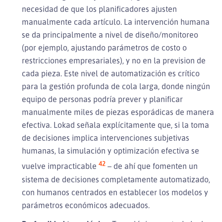
necesidad de que los planificadores ajusten
manualmente cada artículo. La intervención humana
se da principalmente a nivel de diseño/monitoreo
(por ejemplo, ajustando parámetros de costo o
restricciones empresariales), y no en la prevision de
cada pieza. Este nivel de automatización es crítico
para la gestión profunda de cola larga, donde ningún
equipo de personas podría prever y planificar
manualmente miles de piezas esporádicas de manera
efectiva. Lokad señala explícitamente que, si la toma
de decisiones implica intervenciones subjetivas
humanas, la simulación y optimización efectiva se
42
vuelve impracticable
– de ahí que fomenten un
sistema de decisiones completamente automatizado,
con humanos centrados en establecer los modelos y
parámetros económicos adecuados.