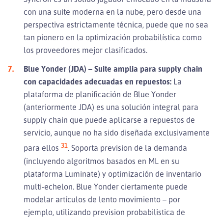
con una suite moderna en la nube, pero desde una
perspectiva estrictamente técnica, puede que no sea
tan pionero en la optimización probabilística como
los proveedores mejor clasificados.
Blue Yonder (JDA)
–
Suite amplia para supply chain
con capacidades adecuadas en repuestos:
La
plataforma de planificación de Blue Yonder
(anteriormente JDA) es una solución integral para
supply chain que puede aplicarse a repuestos de
servicio, aunque no ha sido diseñada exclusivamente
31
para ellos
. Soporta prevision de la demanda
(incluyendo algoritmos basados en ML en su
plataforma Luminate) y optimización de inventario
multi-echelon. Blue Yonder ciertamente puede
modelar artículos de lento movimiento – por
ejemplo, utilizando prevision probabilistica de