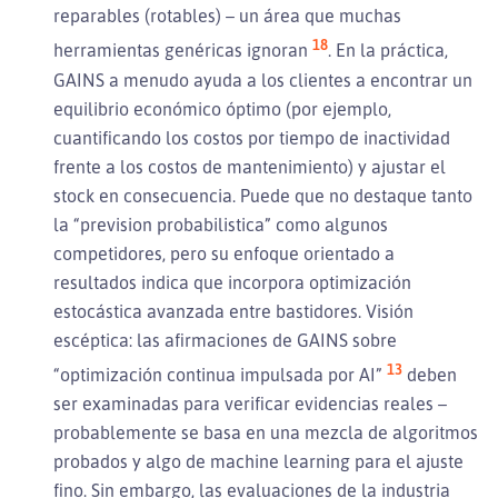
reparables (rotables) – un área que muchas
18
herramientas genéricas ignoran
. En la práctica,
GAINS a menudo ayuda a los clientes a encontrar un
equilibrio económico óptimo (por ejemplo,
cuantificando los costos por tiempo de inactividad
frente a los costos de mantenimiento) y ajustar el
stock en consecuencia. Puede que no destaque tanto
la “prevision probabilistica” como algunos
competidores, pero su enfoque orientado a
resultados indica que incorpora optimización
estocástica avanzada entre bastidores. Visión
escéptica: las afirmaciones de GAINS sobre
13
“optimización continua impulsada por AI”
deben
ser examinadas para verificar evidencias reales –
probablemente se basa en una mezcla de algoritmos
probados y algo de machine learning para el ajuste
fino. Sin embargo, las evaluaciones de la industria