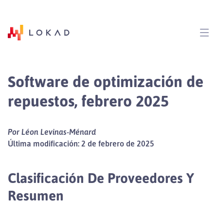
Software de optimización de
repuestos, febrero 2025
Por Léon Levinas-Ménard
Última modificación: 2 de febrero de 2025
Clasificación De Proveedores Y
Resumen