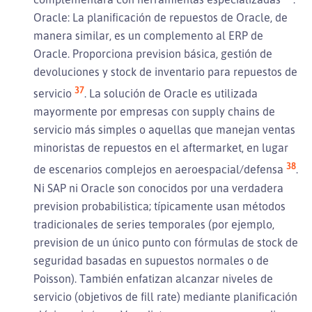
Oracle: La planificación de repuestos de Oracle, de
manera similar, es un complemento al ERP de
Oracle. Proporciona prevision básica, gestión de
devoluciones y stock de inventario para repuestos de
37
servicio
. La solución de Oracle es utilizada
mayormente por empresas con supply chains de
servicio más simples o aquellas que manejan ventas
minoristas de repuestos en el aftermarket, en lugar
38
de escenarios complejos en aeroespacial/defensa
.
Ni SAP ni Oracle son conocidos por una verdadera
prevision probabilistica; típicamente usan métodos
tradicionales de series temporales (por ejemplo,
prevision de un único punto con fórmulas de stock de
seguridad basadas en supuestos normales o de
Poisson). También enfatizan alcanzar niveles de
servicio (objetivos de fill rate) mediante planificación