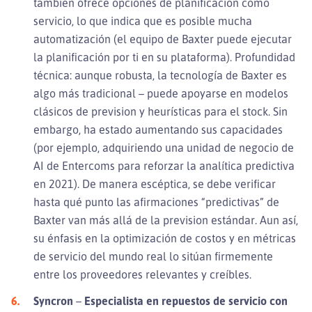
también ofrece opciones de planificación como
servicio, lo que indica que es posible mucha
automatización (el equipo de Baxter puede ejecutar
la planificación por ti en su plataforma). Profundidad
técnica: aunque robusta, la tecnología de Baxter es
algo más tradicional – puede apoyarse en modelos
clásicos de prevision y heurísticas para el stock. Sin
embargo, ha estado aumentando sus capacidades
(por ejemplo, adquiriendo una unidad de negocio de
AI de Entercoms para reforzar la analítica predictiva
en 2021). De manera escéptica, se debe verificar
hasta qué punto las afirmaciones “predictivas” de
Baxter van más allá de la prevision estándar. Aun así,
su énfasis en la optimización de costos y en métricas
de servicio del mundo real lo sitúan firmemente
entre los proveedores relevantes y creíbles.
Syncron
–
Especialista en repuestos de servicio con