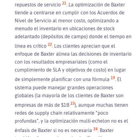
21
repuestos de servicio
. La optimización de Baxter
tiende a centrarse en cumplir con los Acuerdos de
Nivel de Servicio al menor costo, optimizando a
menudo el inventario en ubicaciones de stock
adelantado (depósitos de campo) donde el tiempo en
22
línea es crítico
. Los clientes aprecian que el
enfoque de Baxter alinea las decisiones de inventario
con los resultados empresariales (como el
cumplimiento de SLA y objetivos de costo) en lugar
19
de simplemente planificar con una fórmula
. El
sistema puede manejar grandes operaciones
globales (la mayoría de los clientes de Baxter son
23
empresas de más de $1B
), aunque muchas tienen
redes de supply chain relativamente “poco
profundas”, y la optimización multi-echelon no es el
24
énfasis de Baxter si no es necesaria
. Baxter