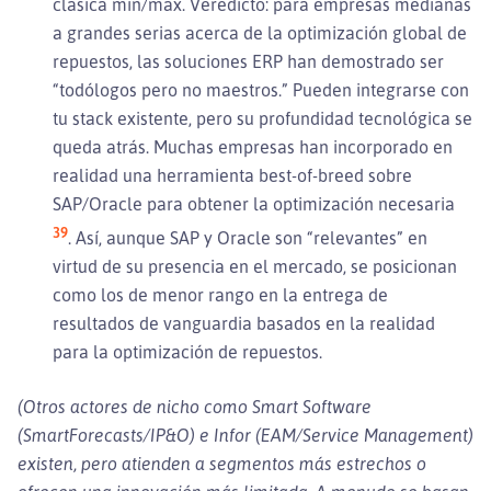
clásica min/max. Veredicto: para empresas medianas
a grandes serias acerca de la optimización global de
repuestos, las soluciones ERP han demostrado ser
“todólogos pero no maestros.” Pueden integrarse con
tu stack existente, pero su profundidad tecnológica se
queda atrás. Muchas empresas han incorporado en
realidad una herramienta best-of-breed sobre
SAP/Oracle para obtener la optimización necesaria
39
. Así, aunque SAP y Oracle son “relevantes” en
virtud de su presencia en el mercado, se posicionan
como los de menor rango en la entrega de
resultados de vanguardia basados en la realidad
para la optimización de repuestos.
(Otros actores de nicho como Smart Software
(SmartForecasts/IP&O) e Infor (EAM/Service Management)
existen, pero atienden a segmentos más estrechos o