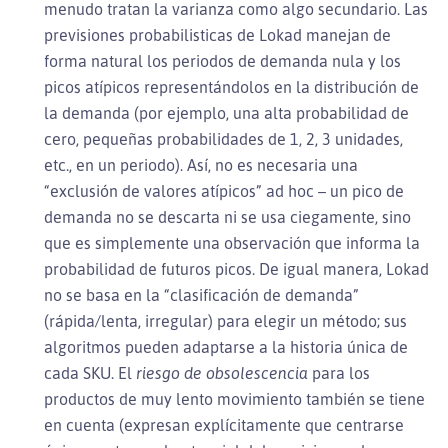
menudo tratan la varianza como algo secundario. Las
previsiones probabilisticas de Lokad manejan de
forma natural los periodos de demanda nula y los
picos atípicos representándolos en la distribución de
la demanda (por ejemplo, una alta probabilidad de
cero, pequeñas probabilidades de 1, 2, 3 unidades,
etc., en un periodo). Así, no es necesaria una
“exclusión de valores atípicos” ad hoc – un pico de
demanda no se descarta ni se usa ciegamente, sino
que es simplemente una observación que informa la
probabilidad de futuros picos. De igual manera, Lokad
no se basa en la “clasificación de demanda”
(rápida/lenta, irregular) para elegir un método; sus
algoritmos pueden adaptarse a la historia única de
cada SKU. El
riesgo de obsolescencia
para los
productos de muy lento movimiento también se tiene
en cuenta (expresan explícitamente que centrarse