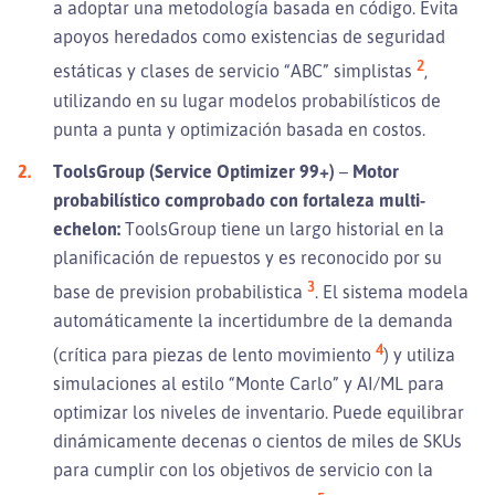
a adoptar una metodología basada en código. Evita
apoyos heredados como existencias de seguridad
2
estáticas y clases de servicio “ABC” simplistas
,
utilizando en su lugar modelos probabilísticos de
punta a punta y optimización basada en costos.
ToolsGroup (Service Optimizer 99+)
–
Motor
probabilístico comprobado con fortaleza multi-
echelon:
ToolsGroup tiene un largo historial en la
planificación de repuestos y es reconocido por su
3
base de prevision probabilistica
. El sistema modela
automáticamente la incertidumbre de la demanda
4
(crítica para piezas de lento movimiento
) y utiliza
simulaciones al estilo “Monte Carlo” y AI/ML para
optimizar los niveles de inventario. Puede equilibrar
dinámicamente decenas o cientos de miles de SKUs
para cumplir con los objetivos de servicio con la