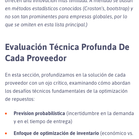
ofrecen una innovación más limitada. A menudo se basan
en métodos estadísticos conocidos (Croston’s, bootstrap) y
no son tan prominentes para empresas globales, por lo
que se omiten en esta lista principal.)
Evaluación Técnica Profunda De
Cada Proveedor
En esta sección, profundizamos en la solución de cada
proveedor con un ojo crítico, examinando cómo abordan
los desafíos técnicos fundamentales de la optimización
de repuestos:
Prevision probabilistica
(incertidumbre en la demanda
y en el tiempo de entrega)
Enfoque de optimización de inventario
(económico vs.