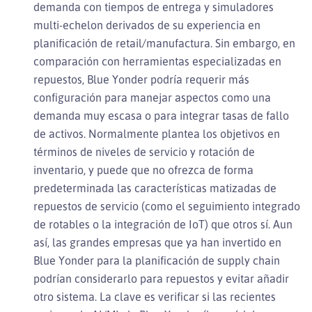
demanda con tiempos de entrega y simuladores
multi-echelon derivados de su experiencia en
planificación de retail/manufactura. Sin embargo, en
comparación con herramientas especializadas en
repuestos, Blue Yonder podría requerir más
configuración para manejar aspectos como una
demanda muy escasa o para integrar tasas de fallo
de activos. Normalmente plantea los objetivos en
términos de niveles de servicio y rotación de
inventario, y puede que no ofrezca de forma
predeterminada las características matizadas de
repuestos de servicio (como el seguimiento integrado
de rotables o la integración de IoT) que otros sí. Aun
así, las grandes empresas que ya han invertido en
Blue Yonder para la planificación de supply chain
podrían considerarlo para repuestos y evitar añadir
otro sistema. La clave es verificar si las recientes