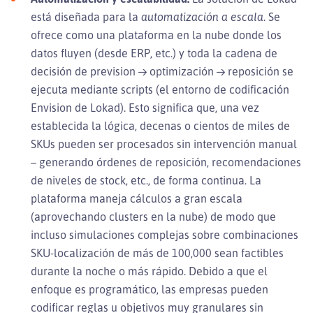
está diseñada para la
automatización a escala
. Se
ofrece como una plataforma en la nube donde los
datos fluyen (desde ERP, etc.) y toda la cadena de
decisión de prevision → optimización → reposición se
ejecuta mediante scripts (el entorno de codificación
Envision de Lokad). Esto significa que, una vez
establecida la lógica, decenas o cientos de miles de
SKUs pueden ser procesados sin intervención manual
– generando órdenes de reposición, recomendaciones
de niveles de stock, etc., de forma continua. La
plataforma maneja cálculos a gran escala
(aprovechando clusters en la nube) de modo que
incluso simulaciones complejas sobre combinaciones
SKU-localización de más de 100,000 sean factibles
durante la noche o más rápido. Debido a que el
enfoque es programático, las empresas pueden
codificar reglas u objetivos muy granulares sin