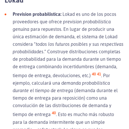
Lokad
Prevision probabilistica:
Lokad es uno de los pocos
proveedores que ofrece
prevision probabilistica
genuina
para repuestos. En lugar de producir una
única estimación de demanda, el sistema de Lokad
considera
“todos los futuros posibles y sus respectivas
probabilidades.”
Construye distribuciones completas
de probabilidad para la demanda durante un tiempo
de entrega combinando incertidumbres (demanda,
40
41
tiempo de entrega, devoluciones, etc.)
. Por
ejemplo, calculará una
demanda probabilistica
durante el tiempo de entrega
(demanda durante el
tiempo de entrega para reposición) como una
convolución de las distribuciones de demanda y
40
tiempo de entrega
. Esto es mucho más robusto
para la demanda intermitente que un simple