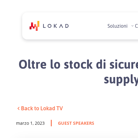
Soluzioni
C
Oltre lo stock di sicur
supply
Back to Lokad TV
marzo 1, 2023
GUEST SPEAKERS