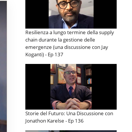
Resilienza a lungo termine della supply
chain durante la gestione delle
emergenze (una discussione con Jay
Koganti) - Ep 137
Storie del Futuro: Una Discussione con
Jonathon Karelse - Ep 136