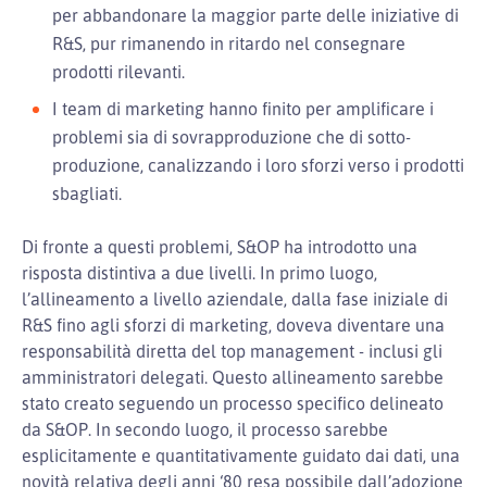
per abbandonare la maggior parte delle iniziative di
R&S, pur rimanendo in ritardo nel consegnare
prodotti rilevanti.
I team di marketing hanno finito per amplificare i
problemi sia di sovrapproduzione che di sotto-
produzione, canalizzando i loro sforzi verso i prodotti
sbagliati.
Di fronte a questi problemi, S&OP ha introdotto una
risposta distintiva a due livelli. In primo luogo,
l’allineamento a livello aziendale, dalla fase iniziale di
R&S fino agli sforzi di marketing, doveva diventare una
responsabilità diretta del top management - inclusi gli
amministratori delegati. Questo allineamento sarebbe
stato creato seguendo un processo specifico delineato
da S&OP. In secondo luogo, il processo sarebbe
esplicitamente e quantitativamente guidato dai dati, una
novità relativa degli anni ‘80 resa possibile dall’adozione