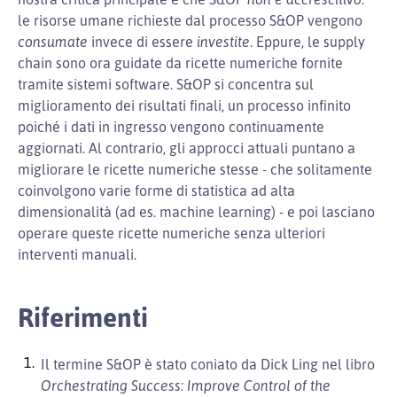
le risorse umane richieste dal processo S&OP vengono
consumate
invece di essere
investite
. Eppure, le supply
chain sono ora guidate da ricette numeriche fornite
tramite sistemi software. S&OP si concentra sul
miglioramento dei risultati finali, un processo infinito
poiché i dati in ingresso vengono continuamente
aggiornati. Al contrario, gli approcci attuali puntano a
migliorare le ricette numeriche stesse - che solitamente
coinvolgono varie forme di statistica ad alta
dimensionalità (ad es. machine learning) - e poi lasciano
operare queste ricette numeriche senza ulteriori
interventi manuali.
Riferimenti
Il termine S&OP è stato coniato da Dick Ling nel libro
Orchestrating Success: Improve Control of the