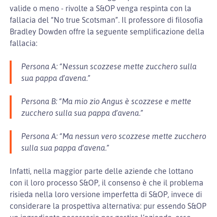
valide o meno - rivolte a S&OP venga respinta con la
fallacia del “No true Scotsman”. Il professore di filosofia
Bradley Dowden offre la seguente semplificazione della
fallacia:
Persona A: “Nessun scozzese mette zucchero sulla
sua pappa d’avena.”
Persona B: “Ma mio zio Angus è scozzese e mette
zucchero sulla sua pappa d’avena.”
Persona A: “Ma nessun vero scozzese mette zucchero
sulla sua pappa d’avena.”
Infatti, nella maggior parte delle aziende che lottano
con il loro processo S&OP, il consenso è che il problema
risieda nella loro versione imperfetta di S&OP, invece di
considerare la prospettiva alternativa: pur essendo S&OP