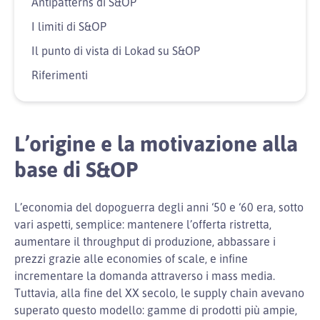
Antipatterns di S&OP
I limiti di S&OP
Il punto di vista di Lokad su S&OP
Riferimenti
L’origine e la motivazione alla
base di S&OP
L’economia del dopoguerra degli anni ‘50 e ‘60 era, sotto
vari aspetti, semplice: mantenere l’offerta ristretta,
aumentare il throughput di produzione, abbassare i
prezzi grazie alle economies of scale, e infine
incrementare la domanda attraverso i mass media.
Tuttavia, alla fine del XX secolo, le supply chain avevano
superato questo modello: gamme di prodotti più ampie,