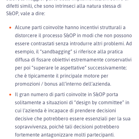
difetti simili, che sono intrinseci alla natura stessa di
S&OP, vale a dire:
Alcune parti coinvolte hanno incentivi strutturali a
distorcere il processo S&OP in modi che non possono
essere contrastati senza introdurre altri problemi. Ad
esempio, il “sandbagging” si riferisce alla pratica
diffusa di fissare obiettivi estremamente conservativi
per poi “superare le aspettative” successivamente;
che è tipicamente il principale motore per
promozioni / bonus all’interno dell’azienda.
Il gran numero di parti coinvolte in S&OP porta
solitamente a situazioni di “design by committee” in
cui l’azienda è incapace di prendere decisioni
decisive che potrebbero essere essenziali per la sua
sopravvivenza, poiché tali decisioni potrebbero
fortemente antagonizzare molti partecipanti.