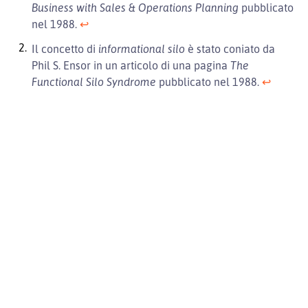
Business with Sales & Operations Planning
pubblicato
nel 1988.
↩︎
Il concetto di
informational silo
è stato coniato da
Phil S. Ensor in un articolo di una pagina
The
Functional Silo Syndrome
pubblicato nel 1988.
↩︎