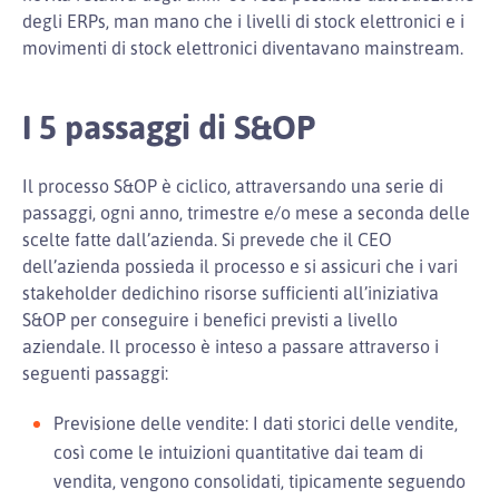
degli ERPs, man mano che i livelli di stock elettronici e i
movimenti di stock elettronici diventavano mainstream.
I 5 passaggi di S&OP
Il processo S&OP è ciclico, attraversando una serie di
passaggi, ogni anno, trimestre e/o mese a seconda delle
scelte fatte dall’azienda. Si prevede che il CEO
dell’azienda possieda il processo e si assicuri che i vari
stakeholder dedichino risorse sufficienti all’iniziativa
S&OP per conseguire i benefici previsti a livello
aziendale. Il processo è inteso a passare attraverso i
seguenti passaggi:
Previsione delle vendite: I dati storici delle vendite,
così come le intuizioni quantitative dai team di
vendita, vengono consolidati, tipicamente seguendo