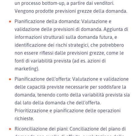
un processo bottom-up, a partire dai venditori.
Vengono prodotte previsioni grezze della domanda.
Pianificazione della domanda: Valutazione e
validazione delle previsioni di domanda. Aggiunta di
informazioni strutturali sulla domanda futura, e
identificazione dei rischi strategici, che potrebbero
non essere riflessi dalle previsioni grezze, come le
fonti di variabilità prevista (ad es. azioni di
marketing).
Pianificazione dell’offerta: Valutazione e validazione
delle capacità previste necessarie per soddisfare la
domanda, tenendo conto della variabilità prevista sia
dal lato della domanda che dell’offerta.
Prioritizzazione e pianificazione delle operazioni
richieste.
Riconciliazione dei piani: Conciliazione del piano di