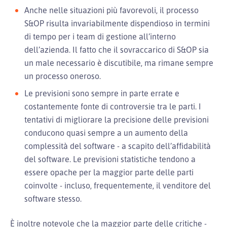
Anche nelle situazioni più favorevoli, il processo
S&OP risulta invariabilmente dispendioso in termini
di tempo per i team di gestione all’interno
dell’azienda. Il fatto che il sovraccarico di S&OP sia
un male necessario è discutibile, ma rimane sempre
un processo oneroso.
Le previsioni sono sempre in parte errate e
costantemente fonte di controversie tra le parti. I
tentativi di migliorare la precisione delle previsioni
conducono quasi sempre a un aumento della
complessità del software - a scapito dell’affidabilità
del software. Le previsioni statistiche tendono a
essere opache per la maggior parte delle parti
coinvolte - incluso, frequentemente, il venditore del
software stesso.
È inoltre notevole che la maggior parte delle critiche -