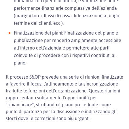
domanda con quello di offerta, e valutazione delle
performance finanziarie complessive dell’azienda
(margini lordi, flussi di cassa, fidelizzazione a lungo
termine dei clienti, ecc.).
Finalizzazione dei piani: Finalizzazione del piano e
pubblicazione per renderlo ampiamente accessibile
all’interno dell’azienda e permettere alle parti
coinvolte di procedere con i rispettivi contributi al
piano.
Il processo S&OP prevede una serie di riunioni finalizzate
a favorire il focus, l’allineamento e la sincronizzazione
tra tutte le funzioni dell’organizzazione. Queste riunioni
rappresentano solitamente l’opportunità per
“ripianificare”, sfruttando il piano precedente come
punto di partenza per la discussione e indirizzando gli
sforzi dove le correzioni sono più urgenti.