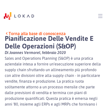
Torna alla base di conoscenza
Pianificazione Delle Vendite E
Delle Operazioni (S&OP)
Di Joannes Vermorel, febbraio 2020
Sales and Operations Planning (S&OP) è una pratica
aziendale intesa a fornire un’esecuzione superiore della
supply chain sfruttando un allineamento più profondo
con altre divisioni oltre alla supply chain - in particolare
vendite, finanza e produzione. La pratica ruota
solitamente attorno a un processo mensile che parte
dalle previsioni di vendita e termina con piani di
produzione quantificati. Questa pratica è emersa negli
anni ‘80, insieme agli ERPs e agli MRPs che fornivano i