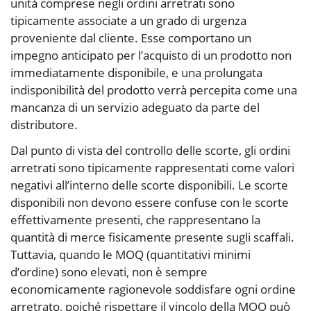
unità comprese negli ordini arretrati sono
tipicamente associate a un grado di urgenza
proveniente dal cliente. Esse comportano un
impegno anticipato per l’acquisto di un prodotto non
immediatamente disponibile, e una prolungata
indisponibilità del prodotto verrà percepita come una
mancanza di un servizio adeguato da parte del
distributore.
Dal punto di vista del controllo delle scorte, gli ordini
arretrati sono tipicamente rappresentati come valori
negativi all’interno delle scorte disponibili. Le scorte
disponibili non devono essere confuse con le scorte
effettivamente presenti, che rappresentano la
quantità di merce fisicamente presente sugli scaffali.
Tuttavia, quando le MOQ (quantitativi minimi
d’ordine) sono elevati, non è sempre
economicamente ragionevole soddisfare ogni ordine
arretrato, poiché rispettare il vincolo della MOQ può