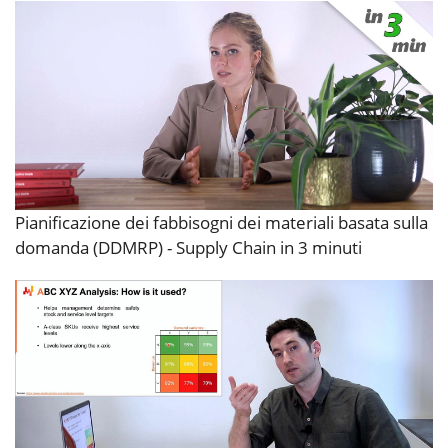
Pianificazione dei fabbisogni dei materiali basata sulla
domanda (DDMRP) - Supply Chain in 3 minuti