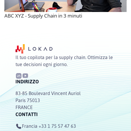
ABC XYZ - Supply Chain in 3 minuti
Il tuo copilota per la supply chain. Ottimizza le
tue decisioni ogni giorno.
INDIRIZZO
83-85 Boulevard Vincent Auriol
Paris 75013
FRANCE
CONTATTI
Francia
+33 1 75 57 47 63