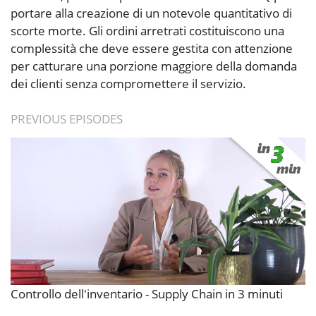
portare alla creazione di un notevole quantitativo di
scorte morte. Gli ordini arretrati costituiscono una
complessità che deve essere gestita con attenzione
per catturare una porzione maggiore della domanda
dei clienti senza compromettere il servizio.
PREVIOUS EPISODES
Controllo dell'inventario - Supply Chain in 3 minuti