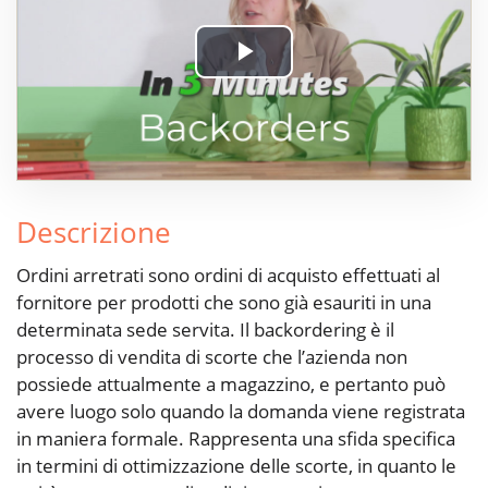
Play
Video
Descrizione
Ordini arretrati sono ordini di acquisto effettuati al
fornitore per prodotti che sono già esauriti in una
determinata sede servita. Il backordering è il
processo di vendita di scorte che l’azienda non
possiede attualmente a magazzino, e pertanto può
avere luogo solo quando la domanda viene registrata
in maniera formale. Rappresenta una sfida specifica
in termini di ottimizzazione delle scorte, in quanto le