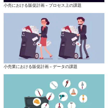
小売における販促計画 – プロセス上の課題
小売業における販促計画 – データの課題