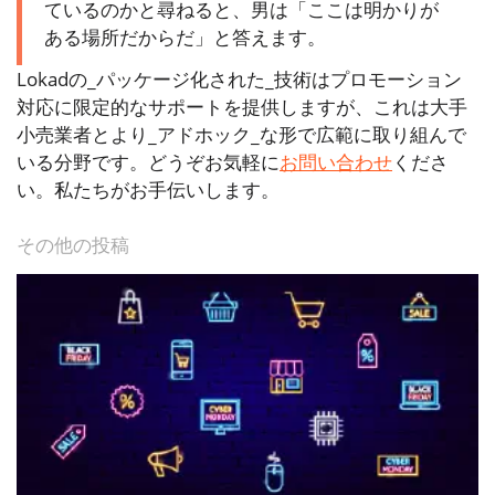
ているのかと尋ねると、男は「ここは明かりが
ある場所だからだ」と答えます。
Lokadの_パッケージ化された_技術はプロモーション
対応に限定的なサポートを提供しますが、これは大手
小売業者とより_アドホック_な形で広範に取り組んで
いる分野です。どうぞお気軽に
お問い合わせ
くださ
い。私たちがお手伝いします。
その他の投稿