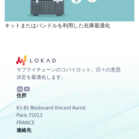
キットまたはバンドルを利用した在庫最適化
サプライチェーンのコパイロット。日々の意思
決定を最適化します。
住所
83-85 Boulevard Vincent Auriol
Paris 75013
FRANCE
連絡先