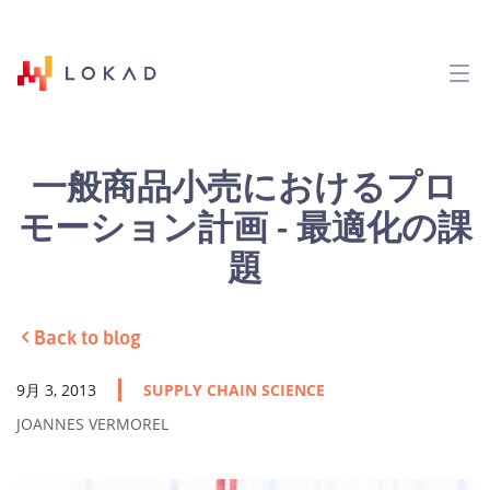
一般商品小売におけるプロ
モーション計画 - 最適化の課
題
Back to blog
9月 3, 2013
SUPPLY CHAIN SCIENCE
JOANNES VERMOREL