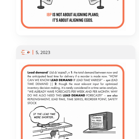
5, 2023