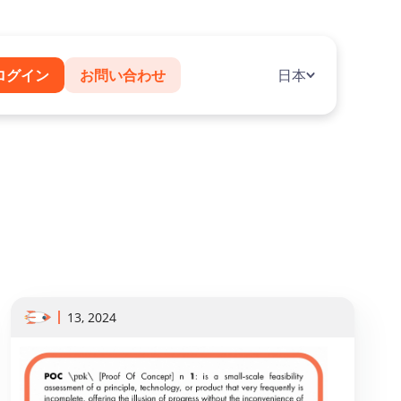
ログイン
お問い合わせ
日本
13, 2024