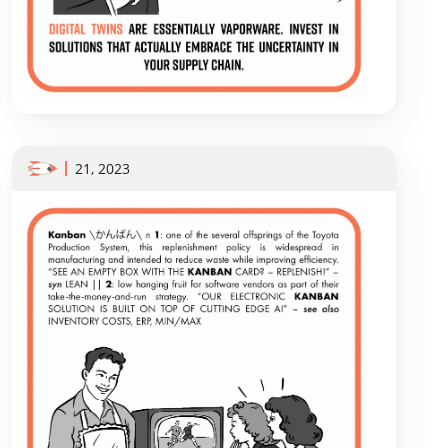
21, 2023