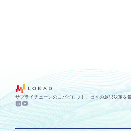
サプライチェーンのコパイロット。日々の意思決定を