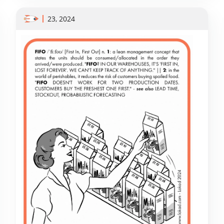
23, 2024