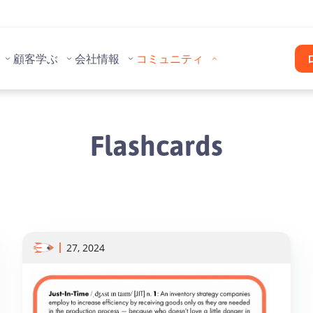
顧客
学ぶ
会社情報
コミュニティ
Flashcards
27, 2024