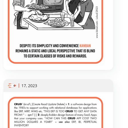
17, 2023