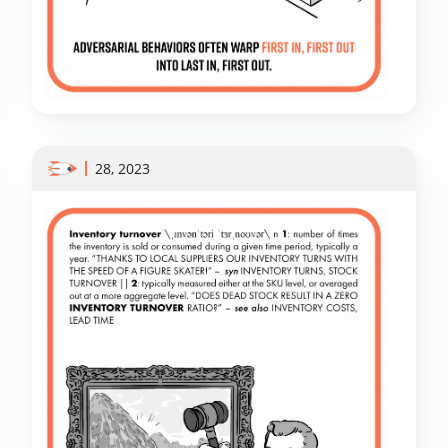
28, 2023