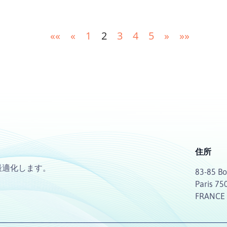
««
«
1
2
3
4
5
»
»»
住所
最適化します。
83-85 Bo
Paris 75
FRANCE