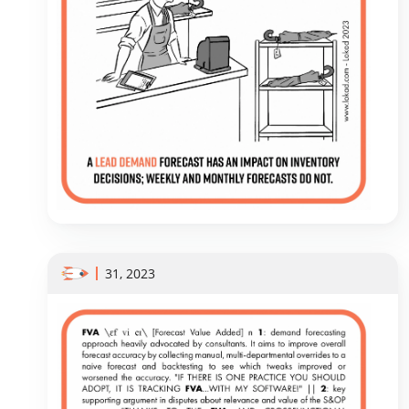
31, 2023