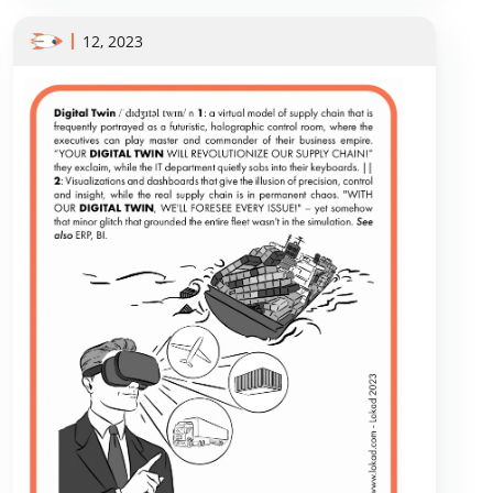
12, 2023