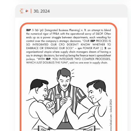
30, 2024