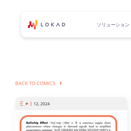
ソリューション
›
BACK TO COMICS
12, 2024