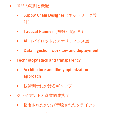
製品の範囲と機能
Supply Chain Designer（ネットワーク設
計）
Tactical Planner（複数期間計画）
AI コパイロットとアナリティクス層
Data ingestion, workflow and deployment
Technology stack and transparency
Architecture and likely optimization
approach
技術開示におけるギャップ
クライアントと商業的成熟度
指名されたおよび示唆されたクライアント