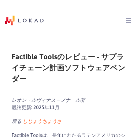
Factible Toolsのレビュー - サプラ
イチェーン計画ソフトウェアベン
ダー
レオン・ルヴィナス＝メナール著
最終更新: 2025年11月
戻る
しじょうちょうさ
Factible Toolsは、長年にわたるラテンアメリカのシ