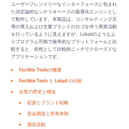
ユーザーフレンドリーなインターフェースに包まれ
た決定論的なシナリオベースの最適化エンジンとし
て動作しています。本製品は、コンサルティング主
導の導入および主要ブランドのロゴを伴う商業活動
を行っているように見えますが、Lokadのようなよ
りプログラム可能で確率的なプラットフォームと比
較すると、依然として比較的ニッチでクローズドな
アプリケーションです。
Factible Toolsの概要
Factible Tools と Lokad の比較
企業の歴史と構造
起源とブランド戦略
資金調達と所有体制
買収活動