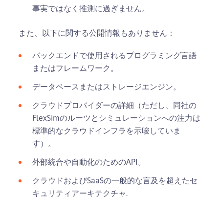
事実ではなく推測に過ぎません。
また、以下に関する公開情報もありません：
バックエンドで使用されるプログラミング言語
またはフレームワーク。
データベースまたはストレージエンジン。
クラウドプロバイダーの詳細（ただし、同社の
FlexSimのルーツとシミュレーションへの注力は
標準的なクラウドインフラを示唆していま
す）。
外部統合や自動化のためのAPI。
クラウドおよびSaaSの一般的な言及を超えたセ
キュリティアーキテクチャ.