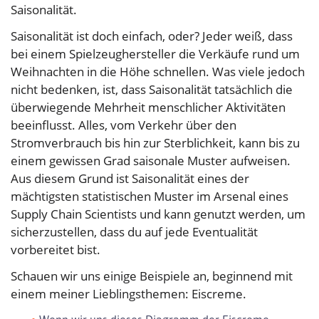
Saisonalität.
Saisonalität ist doch einfach, oder? Jeder weiß, dass
bei einem Spielzeughersteller die Verkäufe rund um
Weihnachten in die Höhe schnellen. Was viele jedoch
nicht bedenken, ist, dass Saisonalität tatsächlich die
überwiegende Mehrheit menschlicher Aktivitäten
beeinflusst. Alles, vom Verkehr über den
Stromverbrauch bis hin zur Sterblichkeit, kann bis zu
einem gewissen Grad saisonale Muster aufweisen.
Aus diesem Grund ist Saisonalität eines der
mächtigsten statistischen Muster im Arsenal eines
Supply Chain Scientists und kann genutzt werden, um
sicherzustellen, dass du auf jede Eventualität
vorbereitet bist.
Schauen wir uns einige Beispiele an, beginnend mit
einem meiner Lieblingsthemen: Eiscreme.