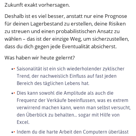
Zukunft exakt vorhersagen.
Deshalb ist es viel besser, anstatt nur eine Prognose
für deinen Lagerbestand zu erstellen, deine Risiken
zu streuen und einen probabilistischen Ansatz zu
wählen – das ist der einzige Weg, um sicherzustellen,
dass du dich gegen jede Eventualität absicherst.
Was haben wir heute gelernt?
Saisonalität ist ein sich wiederholender zyklischer
Trend, der nachweislich Einfluss auf fast jeden
Bereich des täglichen Lebens hat.
Dies kann sowohl die Amplitude als auch die
Frequenz der Verkäufe beeinflussen, was es extrem
verwirrend machen kann, wenn man selbst versucht,
den Überblick zu behalten… sogar mit Hilfe von
Excel.
Indem du die harte Arbeit den Computern überlässt