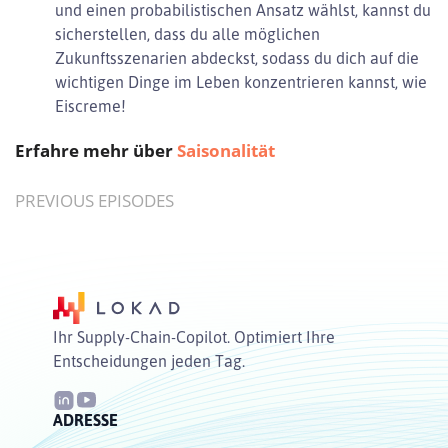
und einen probabilistischen Ansatz wählst, kannst du
sicherstellen, dass du alle möglichen
Zukunftsszenarien abdeckst, sodass du dich auf die
wichtigen Dinge im Leben konzentrieren kannst, wie
Eiscreme!
Erfahre mehr über
Saisonalität
PREVIOUS EPISODES
Ihr Supply-Chain-Copilot. Optimiert Ihre
Entscheidungen jeden Tag.
ADRESSE