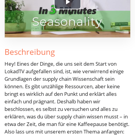
Play
Video
Beschreibung
Hey! Eines der Dinge, die uns seit dem Start von
LokadTV aufgefallen sind, ist, wie verwirrend einige
Grundlagen der supply chain Wissenschaft sein
können. Es gibt unzählige Ressourcen, aber keine
bringt es wirklich auf den Punkt und erklärt alles
einfach und prägnant. Deshalb haben wir
beschlossen, es selbst zu versuchen und alles zu
erklären, was du über supply chain wissen musst – in
etwa der Zeit, die man für eine Kaffeepause benötigt.
Also lass uns mit unserem ersten Thema anfangen: