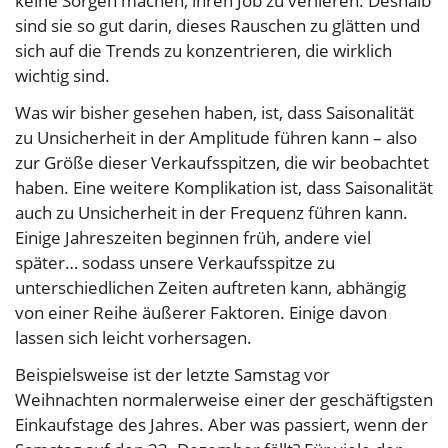
keine Sorgen machen, ihren Job zu verlieren. Deshalb
sind sie so gut darin, dieses Rauschen zu glätten und
sich auf die Trends zu konzentrieren, die wirklich
wichtig sind.
Was wir bisher gesehen haben, ist, dass Saisonalität
zu Unsicherheit in der Amplitude führen kann – also
zur Größe dieser Verkaufsspitzen, die wir beobachtet
haben. Eine weitere Komplikation ist, dass Saisonalität
auch zu Unsicherheit in der Frequenz führen kann.
Einige Jahreszeiten beginnen früh, andere viel
später… sodass unsere Verkaufsspitze zu
unterschiedlichen Zeiten auftreten kann, abhängig
von einer Reihe äußerer Faktoren. Einige davon
lassen sich leicht vorhersagen.
Beispielsweise ist der letzte Samstag vor
Weihnachten normalerweise einer der geschäftigsten
Einkaufstage des Jahres. Aber was passiert, wenn der