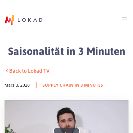
Saisonalität in 3 Minuten
Back to Lokad TV
März 3, 2020
SUPPLY CHAIN IN 3 MINUTES