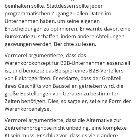
beinhalten sollte. Stattdessen sollte jeder
programmatischen Zugang zu allen Daten im
Unternehmen haben, um seine eigenen
Entscheidungen zu optimieren. Er warnte davor, eine
Bürokratie zu schaffen, indem andere Abteilungen
gezwungen werden, Berichte zu lesen.
Vermorel argumentierte, dass das
Warenkorbkonzept für B2B-Unternehmen essenziell
ist, und benutzte das Beispiel eines B2B-Verteilers
von Elektrogeräten. Er erklärte, dass der Großteil
ihres Geschäfts von Baustellen getrieben wird, die
große Bestellungen von Geräten zu bestimmten
Zeiten benötigen. Dies, so sagte er, sei eine Form der
Warenkorbanalyse.
Vermorel argumentierte, dass die Alternative zur
Zeitreihenprognose nicht unbedingt eine komplexe
KI sein muss. Er schlug vor, dass es viele andere