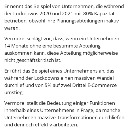
Er nennt das Beispiel von Unternehmen, die während
der Lockdowns 2020 und 2021 mit 80% Kapazität
betrieben, obwohl ihre Planungsabteilungen inaktiv
waren.
Vermorel schlägt vor, dass, wenn ein Unternehmen
14 Monate ohne eine bestimmte Abteilung
auskommen kann, diese Abteilung möglicherweise
nicht geschäftskritisch ist.
Er führt das Beispiel eines Unternehmens an, das
während der Lockdowns einen massiven Wandel
durchlief und von 5% auf zwei Drittel E-Commerce
umstieg.
Vermorel stellt die Bedeutung einiger Funktionen
innerhalb eines Unternehmens in Frage, da manche
Unternehmen massive Transformationen durchliefen
und dennoch effektiv arbeiteten.