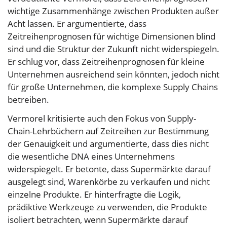
wichtige Zusammenhänge zwischen Produkten außer
Acht lassen. Er argumentierte, dass
Zeitreihenprognosen für wichtige Dimensionen blind
sind und die Struktur der Zukunft nicht widerspiegeln.
Er schlug vor, dass Zeitreihenprognosen für kleine
Unternehmen ausreichend sein könnten, jedoch nicht
für große Unternehmen, die komplexe Supply Chains
betreiben.
Vermorel kritisierte auch den Fokus von Supply-
Chain-Lehrbüchern auf Zeitreihen zur Bestimmung
der Genauigkeit und argumentierte, dass dies nicht
die wesentliche DNA eines Unternehmens
widerspiegelt. Er betonte, dass Supermärkte darauf
ausgelegt sind, Warenkörbe zu verkaufen und nicht
einzelne Produkte. Er hinterfragte die Logik,
prädiktive Werkzeuge zu verwenden, die Produkte
isoliert betrachten, wenn Supermärkte darauf