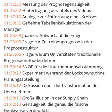
01:12:30
Messung der Prognosegenauigkeit
01:15:02
Hinterfragung des Titels des Videos
01:17:10
Analogie zur Entfernung eines Krebses
01:20:32
Geheime Tabellenkalkulationen der
Manager
01:23:03
Joannes’ Antwort auf die Frage
01:25:00
Frage zur Zeitreihenprognose in der
Prognosestruktur
01:27:05
Frage, warum Universitäten traditionelle
Prognosemethoden lehren
01:30:54
SNOP für die Unternehmensabstimmung
01:33:23
Experiment während der Lockdowns ohne
Planungsabteilung
01:36:12
Diskussion über die Transformation des
Unternehmens
01:39:10
Große Illusion in der Supply Chain
01:42:13
Genauigkeit, die genau die falsche
Denkweise verdeutlicht