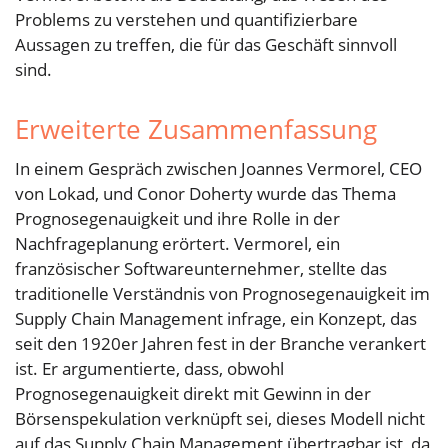
Problems zu verstehen und quantifizierbare
Aussagen zu treffen, die für das Geschäft sinnvoll
sind.
Erweiterte Zusammenfassung
In einem Gespräch zwischen Joannes Vermorel, CEO
von Lokad, und Conor Doherty wurde das Thema
Prognosegenauigkeit und ihre Rolle in der
Nachfrageplanung erörtert. Vermorel, ein
französischer Softwareunternehmer, stellte das
traditionelle Verständnis von Prognosegenauigkeit im
Supply Chain Management infrage, ein Konzept, das
seit den 1920er Jahren fest in der Branche verankert
ist. Er argumentierte, dass, obwohl
Prognosegenauigkeit direkt mit Gewinn in der
Börsenspekulation verknüpft sei, dieses Modell nicht
auf das Supply Chain Management übertragbar ist, da