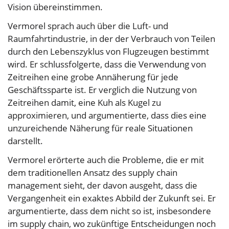
Vision übereinstimmen.
Vermorel sprach auch über die Luft- und
Raumfahrtindustrie, in der der Verbrauch von Teilen
durch den Lebenszyklus von Flugzeugen bestimmt
wird. Er schlussfolgerte, dass die Verwendung von
Zeitreihen eine grobe Annäherung für jede
Geschäftssparte ist. Er verglich die Nutzung von
Zeitreihen damit, eine Kuh als Kugel zu
approximieren, und argumentierte, dass dies eine
unzureichende Näherung für reale Situationen
darstellt.
Vermorel erörterte auch die Probleme, die er mit
dem traditionellen Ansatz des supply chain
management sieht, der davon ausgeht, dass die
Vergangenheit ein exaktes Abbild der Zukunft sei. Er
argumentierte, dass dem nicht so ist, insbesondere
im supply chain, wo zukünftige Entscheidungen noch