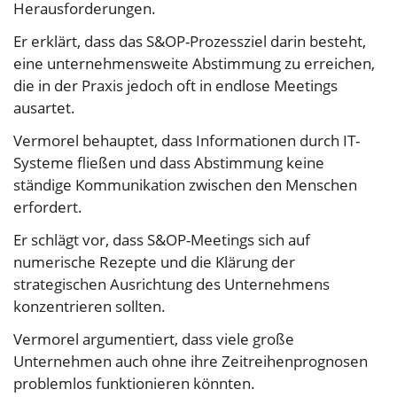
Herausforderungen.
Er erklärt, dass das S&OP-Prozessziel darin besteht,
eine unternehmensweite Abstimmung zu erreichen,
die in der Praxis jedoch oft in endlose Meetings
ausartet.
Vermorel behauptet, dass Informationen durch IT-
Systeme fließen und dass Abstimmung keine
ständige Kommunikation zwischen den Menschen
erfordert.
Er schlägt vor, dass S&OP-Meetings sich auf
numerische Rezepte und die Klärung der
strategischen Ausrichtung des Unternehmens
konzentrieren sollten.
Vermorel argumentiert, dass viele große
Unternehmen auch ohne ihre Zeitreihenprognosen
problemlos funktionieren könnten.