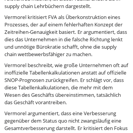
supply chain Lehrbüchern dargestellt.
Vermorel kritisiert FVA als Überkonstruktion eines
Prozesses, der auf einem fehlerhaften Konzept der
Zeitreihen-Genauigkeit basiert. Er argumentiert, dass
dies das Unternehmen in die falsche Richtung lenkt
und unnötige Bürokratie schafft, ohne die supply
chain wettbewerbsfähiger zu machen.
Vermorel beschreibt, wie große Unternehmen oft auf
inoffizielle Tabellenkalkulationen anstatt auf offizielle
SNOP-Prognosen zurückgreifen. Er schlägt vor, dass
diese Tabellenkalkulationen, die mehr mit dem
Wesen des Geschäfts übereinstimmen, tatsächlich
das Geschäft vorantreiben.
Vermorel argumentiert, dass eine Verbesserung
gegenüber dem Status quo nicht zwangsläufig eine
Gesamtverbesserung darstellt. Er kritisiert den Fokus