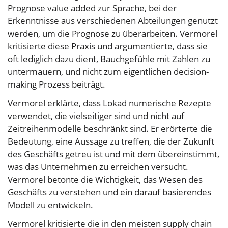
Prognose value added zur Sprache, bei der
Erkenntnisse aus verschiedenen Abteilungen genutzt
werden, um die Prognose zu überarbeiten. Vermorel
kritisierte diese Praxis und argumentierte, dass sie
oft lediglich dazu dient, Bauchgefühle mit Zahlen zu
untermauern, und nicht zum eigentlichen decision-
making Prozess beiträgt.
Vermorel erklärte, dass Lokad numerische Rezepte
verwendet, die vielseitiger sind und nicht auf
Zeitreihenmodelle beschränkt sind. Er erörterte die
Bedeutung, eine Aussage zu treffen, die der Zukunft
des Geschäfts getreu ist und mit dem übereinstimmt,
was das Unternehmen zu erreichen versucht.
Vermorel betonte die Wichtigkeit, das Wesen des
Geschäfts zu verstehen und ein darauf basierendes
Modell zu entwickeln.
Vermorel kritisierte die in den meisten supply chain