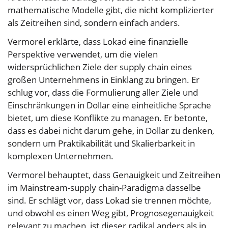
mathematische Modelle gibt, die nicht komplizierter
als Zeitreihen sind, sondern einfach anders.
Vermorel erklärte, dass Lokad eine finanzielle
Perspektive verwendet, um die vielen
widersprüchlichen Ziele der supply chain eines
großen Unternehmens in Einklang zu bringen. Er
schlug vor, dass die Formulierung aller Ziele und
Einschränkungen in Dollar eine einheitliche Sprache
bietet, um diese Konflikte zu managen. Er betonte,
dass es dabei nicht darum gehe, in Dollar zu denken,
sondern um Praktikabilität und Skalierbarkeit in
komplexen Unternehmen.
Vermorel behauptet, dass Genauigkeit und Zeitreihen
im Mainstream-supply chain-Paradigma dasselbe
sind. Er schlägt vor, dass Lokad sie trennen möchte,
und obwohl es einen Weg gibt, Prognosegenauigkeit
relevant zu machen, ist dieser radikal anders als in