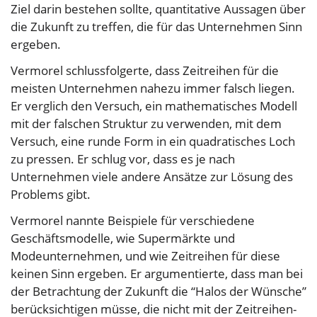
Ziel darin bestehen sollte, quantitative Aussagen über
die Zukunft zu treffen, die für das Unternehmen Sinn
ergeben.
Vermorel schlussfolgerte, dass Zeitreihen für die
meisten Unternehmen nahezu immer falsch liegen.
Er verglich den Versuch, ein mathematisches Modell
mit der falschen Struktur zu verwenden, mit dem
Versuch, eine runde Form in ein quadratisches Loch
zu pressen. Er schlug vor, dass es je nach
Unternehmen viele andere Ansätze zur Lösung des
Problems gibt.
Vermorel nannte Beispiele für verschiedene
Geschäftsmodelle, wie Supermärkte und
Modeunternehmen, und wie Zeitreihen für diese
keinen Sinn ergeben. Er argumentierte, dass man bei
der Betrachtung der Zukunft die “Halos der Wünsche”
berücksichtigen müsse, die nicht mit der Zeitreihen-