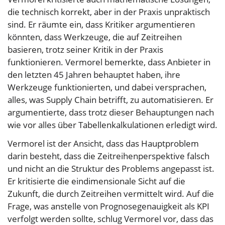
die technisch korrekt, aber in der Praxis unpraktisch
sind. Er räumte ein, dass Kritiker argumentieren
könnten, dass Werkzeuge, die auf Zeitreihen
basieren, trotz seiner Kritik in der Praxis
funktionieren. Vermorel bemerkte, dass Anbieter in
den letzten 45 Jahren behauptet haben, ihre
Werkzeuge funktionierten, und dabei versprachen,
alles, was Supply Chain betrifft, zu automatisieren. Er
argumentierte, dass trotz dieser Behauptungen nach
wie vor alles über Tabellenkalkulationen erledigt wird.
Vermorel ist der Ansicht, dass das Hauptproblem
darin besteht, dass die Zeitreihenperspektive falsch
und nicht an die Struktur des Problems angepasst ist.
Er kritisierte die eindimensionale Sicht auf die
Zukunft, die durch Zeitreihen vermittelt wird. Auf die
Frage, was anstelle von Prognosegenauigkeit als KPI
verfolgt werden sollte, schlug Vermorel vor, dass das