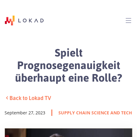
Spielt
Prognosegenauigkeit
überhaupt eine Rolle?
Back to Lokad TV
September 27, 2023
SUPPLY CHAIN SCIENCE AND TECH