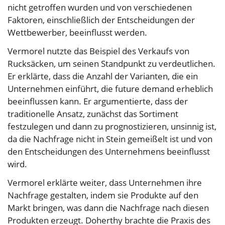
nicht getroffen wurden und von verschiedenen
Faktoren, einschließlich der Entscheidungen der
Wettbewerber, beeinflusst werden.
Vermorel nutzte das Beispiel des Verkaufs von
Rucksäcken, um seinen Standpunkt zu verdeutlichen.
Er erklärte, dass die Anzahl der Varianten, die ein
Unternehmen einführt, die future demand erheblich
beeinflussen kann. Er argumentierte, dass der
traditionelle Ansatz, zunächst das Sortiment
festzulegen und dann zu prognostizieren, unsinnig ist,
da die Nachfrage nicht in Stein gemeißelt ist und von
den Entscheidungen des Unternehmens beeinflusst
wird.
Vermorel erklärte weiter, dass Unternehmen ihre
Nachfrage gestalten, indem sie Produkte auf den
Markt bringen, was dann die Nachfrage nach diesen
Produkten erzeugt. Doherthy brachte die Praxis des