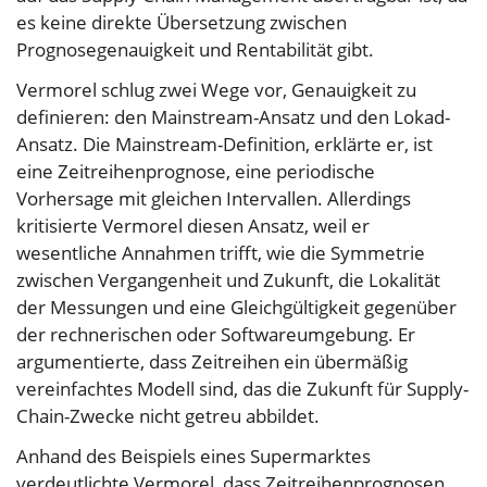
es keine direkte Übersetzung zwischen
Prognosegenauigkeit und Rentabilität gibt.
Vermorel schlug zwei Wege vor, Genauigkeit zu
definieren: den Mainstream-Ansatz und den Lokad-
Ansatz. Die Mainstream-Definition, erklärte er, ist
eine Zeitreihenprognose, eine periodische
Vorhersage mit gleichen Intervallen. Allerdings
kritisierte Vermorel diesen Ansatz, weil er
wesentliche Annahmen trifft, wie die Symmetrie
zwischen Vergangenheit und Zukunft, die Lokalität
der Messungen und eine Gleichgültigkeit gegenüber
der rechnerischen oder Softwareumgebung. Er
argumentierte, dass Zeitreihen ein übermäßig
vereinfachtes Modell sind, das die Zukunft für Supply-
Chain-Zwecke nicht getreu abbildet.
Anhand des Beispiels eines Supermarktes
verdeutlichte Vermorel, dass Zeitreihenprognosen