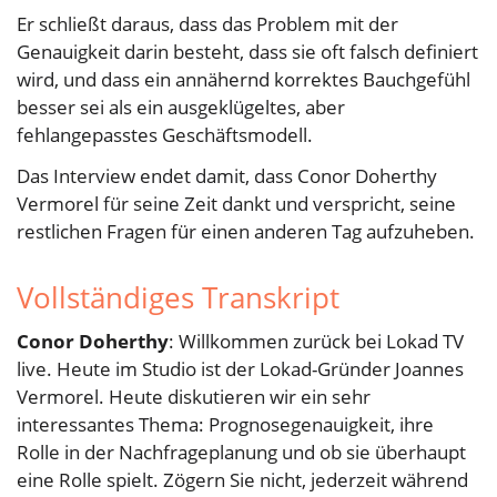
Er schließt daraus, dass das Problem mit der
Genauigkeit darin besteht, dass sie oft falsch definiert
wird, und dass ein annähernd korrektes Bauchgefühl
besser sei als ein ausgeklügeltes, aber
fehlangepasstes Geschäftsmodell.
Das Interview endet damit, dass Conor Doherthy
Vermorel für seine Zeit dankt und verspricht, seine
restlichen Fragen für einen anderen Tag aufzuheben.
Vollständiges Transkript
Conor Doherthy
: Willkommen zurück bei Lokad TV
live. Heute im Studio ist der Lokad-Gründer Joannes
Vermorel. Heute diskutieren wir ein sehr
interessantes Thema: Prognosegenauigkeit, ihre
Rolle in der Nachfrageplanung und ob sie überhaupt
eine Rolle spielt. Zögern Sie nicht, jederzeit während