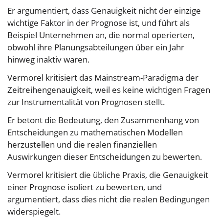
Er argumentiert, dass Genauigkeit nicht der einzige
wichtige Faktor in der Prognose ist, und führt als
Beispiel Unternehmen an, die normal operierten,
obwohl ihre Planungsabteilungen über ein Jahr
hinweg inaktiv waren.
Vermorel kritisiert das Mainstream-Paradigma der
Zeitreihengenauigkeit, weil es keine wichtigen Fragen
zur Instrumentalität von Prognosen stellt.
Er betont die Bedeutung, den Zusammenhang von
Entscheidungen zu mathematischen Modellen
herzustellen und die realen finanziellen
Auswirkungen dieser Entscheidungen zu bewerten.
Vermorel kritisiert die übliche Praxis, die Genauigkeit
einer Prognose isoliert zu bewerten, und
argumentiert, dass dies nicht die realen Bedingungen
widerspiegelt.