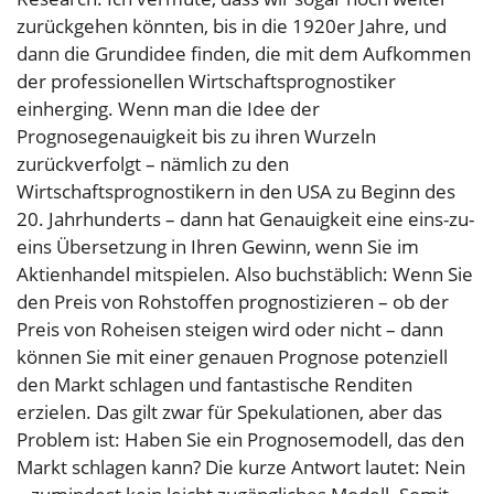
zurückgehen könnten, bis in die 1920er Jahre, und
dann die Grundidee finden, die mit dem Aufkommen
der professionellen Wirtschaftsprognostiker
einherging. Wenn man die Idee der
Prognosegenauigkeit bis zu ihren Wurzeln
zurückverfolgt – nämlich zu den
Wirtschaftsprognostikern in den USA zu Beginn des
20. Jahrhunderts – dann hat Genauigkeit eine eins-zu-
eins Übersetzung in Ihren Gewinn, wenn Sie im
Aktienhandel mitspielen. Also buchstäblich: Wenn Sie
den Preis von Rohstoffen prognostizieren – ob der
Preis von Roheisen steigen wird oder nicht – dann
können Sie mit einer genauen Prognose potenziell
den Markt schlagen und fantastische Renditen
erzielen. Das gilt zwar für Spekulationen, aber das
Problem ist: Haben Sie ein Prognosemodell, das den
Markt schlagen kann? Die kurze Antwort lautet: Nein