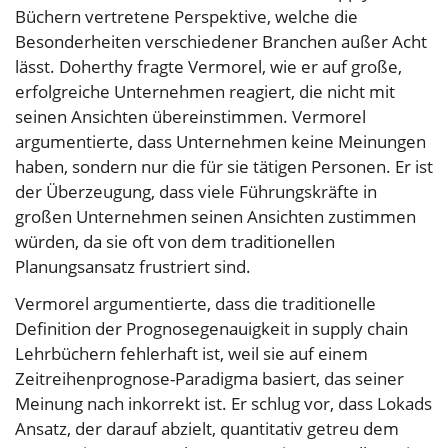
Büchern vertretene Perspektive, welche die
Besonderheiten verschiedener Branchen außer Acht
lässt. Doherthy fragte Vermorel, wie er auf große,
erfolgreiche Unternehmen reagiert, die nicht mit
seinen Ansichten übereinstimmen. Vermorel
argumentierte, dass Unternehmen keine Meinungen
haben, sondern nur die für sie tätigen Personen. Er ist
der Überzeugung, dass viele Führungskräfte in
großen Unternehmen seinen Ansichten zustimmen
würden, da sie oft von dem traditionellen
Planungsansatz frustriert sind.
Vermorel argumentierte, dass die traditionelle
Definition der Prognosegenauigkeit in supply chain
Lehrbüchern fehlerhaft ist, weil sie auf einem
Zeitreihenprognose-Paradigma basiert, das seiner
Meinung nach inkorrekt ist. Er schlug vor, dass Lokads
Ansatz, der darauf abzielt, quantitativ getreu dem