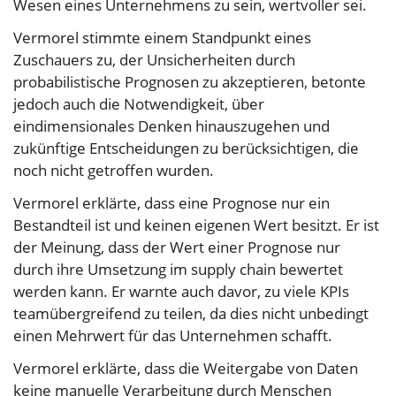
Wesen eines Unternehmens zu sein, wertvoller sei.
Vermorel stimmte einem Standpunkt eines
Zuschauers zu, der Unsicherheiten durch
probabilistische Prognosen zu akzeptieren, betonte
jedoch auch die Notwendigkeit, über
eindimensionales Denken hinauszugehen und
zukünftige Entscheidungen zu berücksichtigen, die
noch nicht getroffen wurden.
Vermorel erklärte, dass eine Prognose nur ein
Bestandteil ist und keinen eigenen Wert besitzt. Er ist
der Meinung, dass der Wert einer Prognose nur
durch ihre Umsetzung im supply chain bewertet
werden kann. Er warnte auch davor, zu viele KPIs
teamübergreifend zu teilen, da dies nicht unbedingt
einen Mehrwert für das Unternehmen schafft.
Vermorel erklärte, dass die Weitergabe von Daten
keine manuelle Verarbeitung durch Menschen