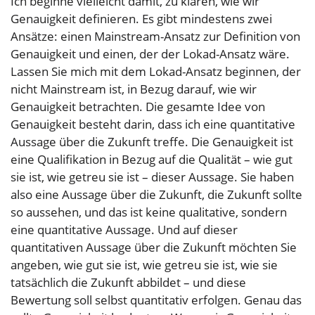
Ich beginne vielleicht damit, zu klären, wie wir
Genauigkeit definieren. Es gibt mindestens zwei
Ansätze: einen Mainstream-Ansatz zur Definition von
Genauigkeit und einen, der der Lokad-Ansatz wäre.
Lassen Sie mich mit dem Lokad-Ansatz beginnen, der
nicht Mainstream ist, in Bezug darauf, wie wir
Genauigkeit betrachten. Die gesamte Idee von
Genauigkeit besteht darin, dass ich eine quantitative
Aussage über die Zukunft treffe. Die Genauigkeit ist
eine Qualifikation in Bezug auf die Qualität – wie gut
sie ist, wie getreu sie ist – dieser Aussage. Sie haben
also eine Aussage über die Zukunft, die Zukunft sollte
so aussehen, und das ist keine qualitative, sondern
eine quantitative Aussage. Und auf dieser
quantitativen Aussage über die Zukunft möchten Sie
angeben, wie gut sie ist, wie getreu sie ist, wie sie
tatsächlich die Zukunft abbildet – und diese
Bewertung soll selbst quantitativ erfolgen. Genau das