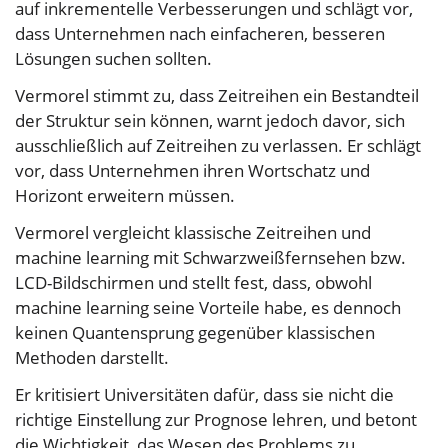
auf inkrementelle Verbesserungen und schlägt vor,
dass Unternehmen nach einfacheren, besseren
Lösungen suchen sollten.
Vermorel stimmt zu, dass Zeitreihen ein Bestandteil
der Struktur sein können, warnt jedoch davor, sich
ausschließlich auf Zeitreihen zu verlassen. Er schlägt
vor, dass Unternehmen ihren Wortschatz und
Horizont erweitern müssen.
Vermorel vergleicht klassische Zeitreihen und
machine learning mit Schwarzweißfernsehen bzw.
LCD-Bildschirmen und stellt fest, dass, obwohl
machine learning seine Vorteile habe, es dennoch
keinen Quantensprung gegenüber klassischen
Methoden darstellt.
Er kritisiert Universitäten dafür, dass sie nicht die
richtige Einstellung zur Prognose lehren, und betont
die Wichtigkeit, das Wesen des Problems zu