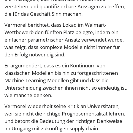
verstehen und quantifizierbare Aussagen zu treffen,
die für das Geschäft Sinn machen.
Vermorel berichtet, dass Lokad im Walmart-
Wettbewerb den fünften Platz belegte, indem ein
einfacher parametrischer Ansatz verwendet wurde,
was zeigt, dass komplexe Modelle nicht immer für
den Erfolg notwendig sind.
Er argumentiert, dass es ein Kontinuum von
klassischen Modellen bis hin zu fortgeschrittenen
Machine-Learning-Modellen gibt und dass die
Unterscheidung zwischen ihnen nicht so eindeutig ist,
wie manche denken.
Vermorel wiederholt seine Kritik an Universitäten,
weil sie nicht die richtige Prognosementalität lehren,
und betont die Bedeutung der richtigen Denkweise
im Umgang mit zukünftigen supply chain