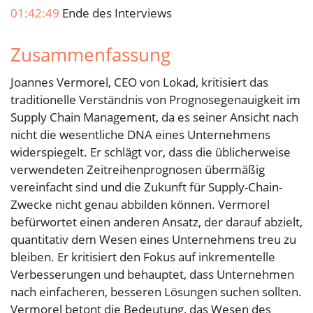
01:42:49
Ende des Interviews
Zusammenfassung
Joannes Vermorel, CEO von Lokad, kritisiert das
traditionelle Verständnis von Prognosegenauigkeit im
Supply Chain Management, da es seiner Ansicht nach
nicht die wesentliche DNA eines Unternehmens
widerspiegelt. Er schlägt vor, dass die üblicherweise
verwendeten Zeitreihenprognosen übermäßig
vereinfacht sind und die Zukunft für Supply-Chain-
Zwecke nicht genau abbilden können. Vermorel
befürwortet einen anderen Ansatz, der darauf abzielt,
quantitativ dem Wesen eines Unternehmens treu zu
bleiben. Er kritisiert den Fokus auf inkrementelle
Verbesserungen und behauptet, dass Unternehmen
nach einfacheren, besseren Lösungen suchen sollten.
Vermorel betont die Bedeutung, das Wesen des