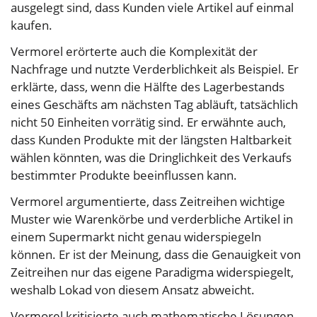
ausgelegt sind, dass Kunden viele Artikel auf einmal
kaufen.
Vermorel erörterte auch die Komplexität der
Nachfrage und nutzte Verderblichkeit als Beispiel. Er
erklärte, dass, wenn die Hälfte des Lagerbestands
eines Geschäfts am nächsten Tag abläuft, tatsächlich
nicht 50 Einheiten vorrätig sind. Er erwähnte auch,
dass Kunden Produkte mit der längsten Haltbarkeit
wählen könnten, was die Dringlichkeit des Verkaufs
bestimmter Produkte beeinflussen kann.
Vermorel argumentierte, dass Zeitreihen wichtige
Muster wie Warenkörbe und verderbliche Artikel in
einem Supermarkt nicht genau widerspiegeln
können. Er ist der Meinung, dass die Genauigkeit von
Zeitreihen nur das eigene Paradigma widerspiegelt,
weshalb Lokad von diesem Ansatz abweicht.
Vermorel kritisierte auch mathematische Lösungen,