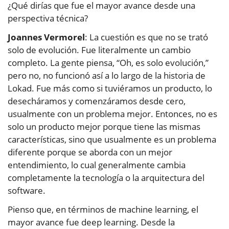
¿Qué dirías que fue el mayor avance desde una
perspectiva técnica?
Joannes Vermorel
: La cuestión es que no se trató
solo de evolución. Fue literalmente un cambio
completo. La gente piensa, “Oh, es solo evolución,”
pero no, no funcionó así a lo largo de la historia de
Lokad. Fue más como si tuviéramos un producto, lo
desecháramos y comenzáramos desde cero,
usualmente con un problema mejor. Entonces, no es
solo un producto mejor porque tiene las mismas
características, sino que usualmente es un problema
diferente porque se aborda con un mejor
entendimiento, lo cual generalmente cambia
completamente la tecnología o la arquitectura del
software.
Pienso que, en términos de machine learning, el
mayor avance fue deep learning. Desde la