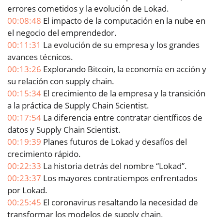
errores cometidos y la evolución de Lokad.
00:08:48
El impacto de la computación en la nube en
el negocio del emprendedor.
00:11:31
La evolución de su empresa y los grandes
avances técnicos.
00:13:26
Explorando Bitcoin, la economía en acción y
su relación con supply chain.
00:15:34
El crecimiento de la empresa y la transición
a la práctica de Supply Chain Scientist.
00:17:54
La diferencia entre contratar científicos de
datos y Supply Chain Scientist.
00:19:39
Planes futuros de Lokad y desafíos del
crecimiento rápido.
00:22:33
La historia detrás del nombre “Lokad”.
00:23:37
Los mayores contratiempos enfrentados
por Lokad.
00:25:45
El coronavirus resaltando la necesidad de
transformar los modelos de supply chain.