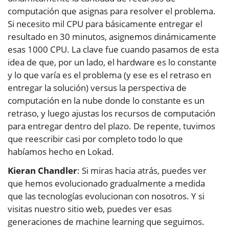
computación que asignas para resolver el problema.
Si necesito mil CPU para básicamente entregar el
resultado en 30 minutos, asignemos dinámicamente
esas 1000 CPU. La clave fue cuando pasamos de esta
idea de que, por un lado, el hardware es lo constante
y lo que varía es el problema (y ese es el retraso en
entregar la solución) versus la perspectiva de
computación en la nube donde lo constante es un
retraso, y luego ajustas los recursos de computación
para entregar dentro del plazo. De repente, tuvimos
que reescribir casi por completo todo lo que
habíamos hecho en Lokad.
Kieran Chandler
: Si miras hacia atrás, puedes ver
que hemos evolucionado gradualmente a medida
que las tecnologías evolucionan con nosotros. Y si
visitas nuestro sitio web, puedes ver esas
generaciones de machine learning que seguimos.