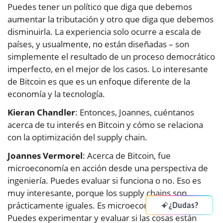
Puedes tener un político que diga que debemos
aumentar la tributación y otro que diga que debemos
disminuirla. La experiencia solo ocurre a escala de
países, y usualmente, no están diseñadas – son
simplemente el resultado de un proceso democrático
imperfecto, en el mejor de los casos. Lo interesante
de Bitcoin es que es un enfoque diferente de la
economía y la tecnología.
Kieran Chandler
: Entonces, Joannes, cuéntanos
acerca de tu interés en Bitcoin y cómo se relaciona
con la optimización del supply chain.
Joannes Vermorel
: Acerca de Bitcoin, fue
microeconomía en acción desde una perspectiva de
ingeniería. Puedes evaluar si funciona o no. Eso es
muy interesante, porque los supply chains son
prácticamente iguales. Es microeconomía en acción.
¿Dudas?
Puedes experimentar y evaluar si las cosas están