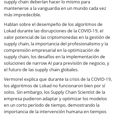
supply chain deberían hacer lo mismo para
mantenerse a la vanguardia en un mundo cada vez
más impredecible.
Hablan sobre el desempeño de los algoritmos de
Lokad durante las disrupciones de la COVID-19, el
valor potencial de las criptomonedas en la gestión de
supply chain, la importancia del profesionalismo y la
comprensión empresarial en la optimización de
supply chain, los desafíos en la implementación de
soluciones de narrow AI para previsión de negocio, y
el futuro de las supply chain globales.
Vermorel explica que durante la crisis de la COVID-19,
los algoritmos de Lokad no funcionaron bien por sí
solos. Sin embargo, los Supply Chain Scientist de la
empresa pudieron adaptar y optimizar los modelos
en un corto período de tiempo, demostrando la
importancia de la intervención humana en tiempos