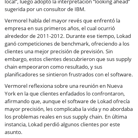
local”, luego adoptó la interpretación “looking ahead”
sugerida por un consultor de IBM.
Vermorel habla del mayor revés que enfrentó la
empresa en sus primeros años, el cual ocurrió
alrededor de 2011-2012. Durante ese tiempo, Lokad
ganó competiciones de benchmark, ofreciendo a los
clientes una mejor precisión de previsión. Sin
embargo, estos clientes descubrieron que sus supply
chain empeoraron como resultado, y sus
planificadores se sintieron frustrados con el software.
Vermorel reflexiona sobre una reunión en Nueva
York en la que clientes enfadados lo confrontaron,
afirmando que, aunque el software de Lokad ofrecía
mayor precisión, les complicaba la vida y no abordaba
los problemas reales en sus supply chain. En última
instancia, Lokad perdió algunos clientes por este
asunto.