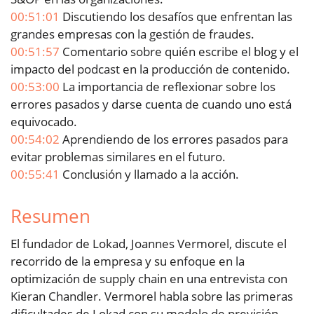
00:51:01
Discutiendo los desafíos que enfrentan las
grandes empresas con la gestión de fraudes.
00:51:57
Comentario sobre quién escribe el blog y el
impacto del podcast en la producción de contenido.
00:53:00
La importancia de reflexionar sobre los
errores pasados y darse cuenta de cuando uno está
equivocado.
00:54:02
Aprendiendo de los errores pasados para
evitar problemas similares en el futuro.
00:55:41
Conclusión y llamado a la acción.
Resumen
El fundador de Lokad, Joannes Vermorel, discute el
recorrido de la empresa y su enfoque en la
optimización de supply chain en una entrevista con
Kieran Chandler. Vermorel habla sobre las primeras
dificultades de Lokad con su modelo de previsión