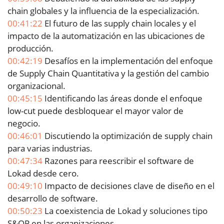
chain globales y la influencia de la especialización.
00:41:22
El futuro de las supply chain locales y el
impacto de la automatización en las ubicaciones de
producción.
00:42:19
Desafíos en la implementación del enfoque
de Supply Chain Quantitativa y la gestión del cambio
organizacional.
00:45:15
Identificando las áreas donde el enfoque
low-cut puede desbloquear el mayor valor de
negocio.
00:46:01
Discutiendo la optimización de supply chain
para varias industrias.
00:47:34
Razones para reescribir el software de
Lokad desde cero.
00:49:10
Impacto de decisiones clave de diseño en el
desarrollo de software.
00:50:23
La coexistencia de Lokad y soluciones tipo
S&OP en las organizaciones.