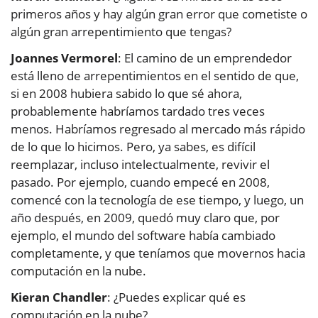
primeros años y hay algún gran error que cometiste o
algún gran arrepentimiento que tengas?
Joannes Vermorel
: El camino de un emprendedor
está lleno de arrepentimientos en el sentido de que,
si en 2008 hubiera sabido lo que sé ahora,
probablemente habríamos tardado tres veces
menos. Habríamos regresado al mercado más rápido
de lo que lo hicimos. Pero, ya sabes, es difícil
reemplazar, incluso intelectualmente, revivir el
pasado. Por ejemplo, cuando empecé en 2008,
comencé con la tecnología de ese tiempo, y luego, un
año después, en 2009, quedó muy claro que, por
ejemplo, el mundo del software había cambiado
completamente, y que teníamos que movernos hacia
computación en la nube.
Kieran Chandler
: ¿Puedes explicar qué es
computación en la nube?