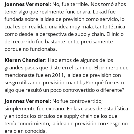
Joannes Vermorel
: No, fue terrible. Nos tomó años
tener algo que realmente funcionara. Lokad fue
fundada sobre la idea de previsión como servicio, lo
cual es en realidad una idea muy mala, tanto técnica
como desde la perspectiva de supply chain. El inicio
del recorrido fue bastante lento, precisamente
porque no funcionaba.
Kieran Chandler
: Hablemos de algunos de los
grandes pasos que diste en el camino. El primero que
mencionaste fue en 2011, la idea de previsión con
sesgo utilizando previsión cuantil. ¿Por qué fue esto
algo que resultó un poco controvertido o diferente?
Joannes Vermorel
: No fue controvertido;
simplemente fue extraño. En las clases de estadística
y en todos los círculos de supply chain de los que
tenía conocimiento, la idea de previsión con sesgo no
era bien conocida.