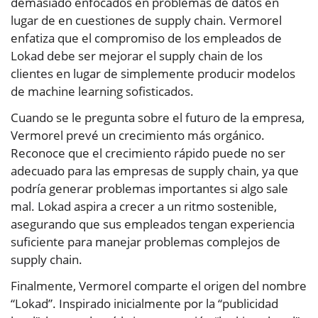
demasiado enfocados en problemas de datos en
lugar de en cuestiones de supply chain. Vermorel
enfatiza que el compromiso de los empleados de
Lokad debe ser mejorar el supply chain de los
clientes en lugar de simplemente producir modelos
de machine learning sofisticados.
Cuando se le pregunta sobre el futuro de la empresa,
Vermorel prevé un crecimiento más orgánico.
Reconoce que el crecimiento rápido puede no ser
adecuado para las empresas de supply chain, ya que
podría generar problemas importantes si algo sale
mal. Lokad aspira a crecer a un ritmo sostenible,
asegurando que sus empleados tengan experiencia
suficiente para manejar problemas complejos de
supply chain.
Finalmente, Vermorel comparte el origen del nombre
“Lokad”. Inspirado inicialmente por la “publicidad