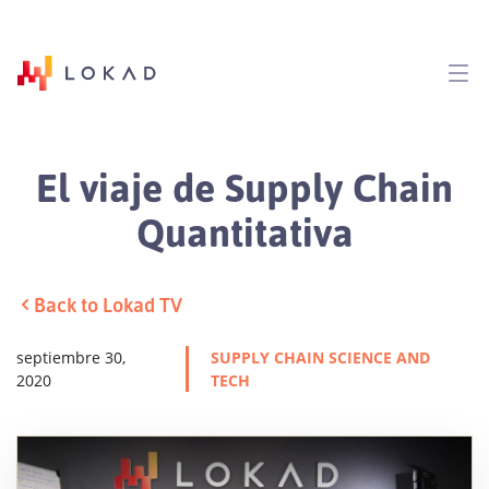
El viaje de Supply Chain
Quantitativa
Back to Lokad TV
septiembre 30,
SUPPLY CHAIN SCIENCE AND
2020
TECH