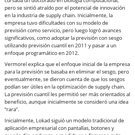
cursaba un doctorado en biología computacional,
pero se sintió atraído por el potencial de innovación
en la industria de supply chain. Inicialmente, la
empresa tuvo dificultades con su modelo de
previsión como servicio, pero luego logró avances
significativos, como adoptar la previsión con sesgo
utilizando previsión cuantil en 2011 y pasar a un
enfoque programático en 2012.
Vermorel explica que el enfoque inicial de la empresa
para la previsión se basaba en eliminar el sesgo, pero
eventualmente, se dieron cuenta de que los sesgos
podían ser útiles en la optimización de supply chain.
La previsión cuantil les permitió ser más orientados al
beneficio, aunque inicialmente se consideró una idea
“rara”.
Inicialmente, Lokad siguió un modelo tradicional de
aplicación empresarial con pantallas, botones y