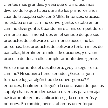
clientes más grandes, y veía que era incluso más
diverso de lo que había durante los primeros años
cuando trabajaba solo con SMBs. Entonces, si acaso,
no estaba en un camino convergente; estaba en un
camino divergente. Cuando miré a mis competidores,
vi monstruos – monstruos en el sentido de que sus
productos de software eran monstruosos, no las
personas. Los productos de software tenían miles de
pantallas, literalmente miles de opciones, y era un
proceso de desarrollo completamente divergente.
En ese momento, el desafío era: ¿voy a seguir este
camino? Ni siquiera tiene sentido. ¿Existe alguna
forma de lograr algún tipo de convergencia? Y
entonces, finalmente llegué a la conclusión de que los
supply chains eran demasiado diversos para encajar
básicamente en una aplicación rígida con menús y
botones. En cambio, necesitábamos un enfoque