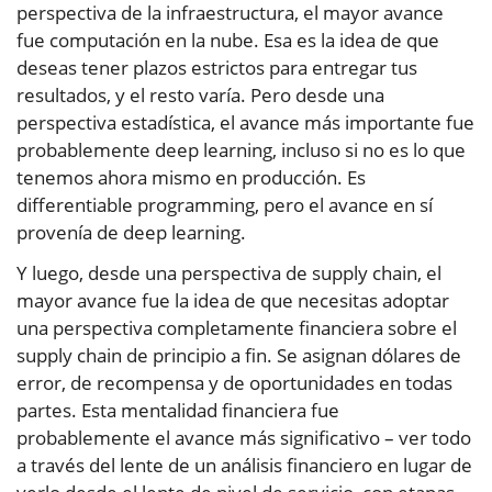
perspectiva de la infraestructura, el mayor avance
fue computación en la nube. Esa es la idea de que
deseas tener plazos estrictos para entregar tus
resultados, y el resto varía. Pero desde una
perspectiva estadística, el avance más importante fue
probablemente deep learning, incluso si no es lo que
tenemos ahora mismo en producción. Es
differentiable programming, pero el avance en sí
provenía de deep learning.
Y luego, desde una perspectiva de supply chain, el
mayor avance fue la idea de que necesitas adoptar
una perspectiva completamente financiera sobre el
supply chain de principio a fin. Se asignan dólares de
error, de recompensa y de oportunidades en todas
partes. Esta mentalidad financiera fue
probablemente el avance más significativo – ver todo
a través del lente de un análisis financiero en lugar de