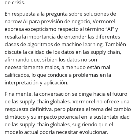
de crisis.
En respuesta a la pregunta sobre soluciones de
narrow AI para previsión de negocio, Vermorel
expresa escepticismo respecto al término “AI” y
resalta la importancia de entender las diferentes
clases de algoritmos de machine learning. También
discute la calidad de los datos en las supply chain,
afirmando que, si bien los datos no son
necesariamente malos, a menudo están mal
calificados, lo que conduce a problemas en la
interpretación y aplicación.
Finalmente, la conversación se dirige hacia el futuro
de las supply chain globales. Vermorel no ofrece una
respuesta definitiva, pero plantea el tema del cambio
climático y su impacto potencial en la sustentabilidad
de las supply chain globales, sugiriendo que el
modelo actual podría necesitar evolucionar.