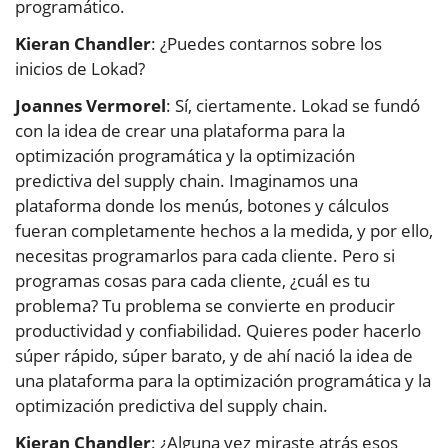
programático.
Kieran Chandler
: ¿Puedes contarnos sobre los
inicios de Lokad?
Joannes Vermorel
: Sí, ciertamente. Lokad se fundó
con la idea de crear una plataforma para la
optimización programática y la optimización
predictiva del supply chain. Imaginamos una
plataforma donde los menús, botones y cálculos
fueran completamente hechos a la medida, y por ello,
necesitas programarlos para cada cliente. Pero si
programas cosas para cada cliente, ¿cuál es tu
problema? Tu problema se convierte en producir
productividad y confiabilidad. Quieres poder hacerlo
súper rápido, súper barato, y de ahí nació la idea de
una plataforma para la optimización programática y la
optimización predictiva del supply chain.
Kieran Chandler
: ¿Alguna vez miraste atrás esos