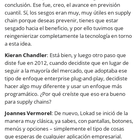
conclusión. Ese fue, creo, el avance en previsión
cuantil. Sí, los sesgos eran muy, muy útiles en supply
chain porque deseas prevenir, tienes que estar
sesgado hacia el beneficio, y por ello tuvimos que
reingenierizar completamente la tecnología en torno
a esta idea.
Kieran Chandler
: Está bien, y luego otro paso que
diste fue en 2012, cuando decidiste que en lugar de
seguir a la mayoría del mercado, que adoptaba ese
tipo de enfoque enterprise plug-and-play, decidiste
hacer algo muy diferente y usar un enfoque más
programático. ¿Por qué creíste que eso era bueno
para supply chains?
Joannes Vermorel
: De nuevo, Lokad se inició de la
manera muy clásica, ya sabes, con pantallas, botones,
menús y opciones – simplemente el tipo de cosas
que esperas de cualquier aplicación empresarial.