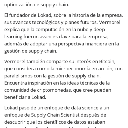
optimización de supply chain.
El fundador de Lokad, sobre la historia de la empresa,
sus avances tecnológicos y planes futuros. Vermorel
explica que la computación en la nube y deep
learning fueron avances clave para la empresa,
además de adoptar una perspectiva financiera en la
gestión de supply chain.
Vermorel también comparte su interés en Bitcoin,
que considera como la microeconomía en acción, con
paralelismos con la gestión de supply chain.
Encuentra inspiración en las ideas técnicas de la
comunidad de criptomonedas, que cree pueden
beneficiar a Lokad.
Lokad pasó de un enfoque de data science a un
enfoque de Supply Chain Scientist después de
descubrir que los científicos de datos estaban