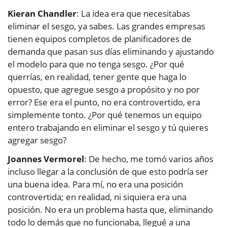
Kieran Chandler
: La idea era que necesitabas
eliminar el sesgo, ya sabes. Las grandes empresas
tienen equipos completos de planificadores de
demanda que pasan sus días eliminando y ajustando
el modelo para que no tenga sesgo. ¿Por qué
querrías, en realidad, tener gente que haga lo
opuesto, que agregue sesgo a propósito y no por
error? Ese era el punto, no era controvertido, era
simplemente tonto. ¿Por qué tenemos un equipo
entero trabajando en eliminar el sesgo y tú quieres
agregar sesgo?
Joannes Vermorel
: De hecho, me tomó varios años
incluso llegar a la conclusión de que esto podría ser
una buena idea. Para mí, no era una posición
controvertida; en realidad, ni siquiera era una
posición. No era un problema hasta que, eliminando
todo lo demás que no funcionaba, llegué a una