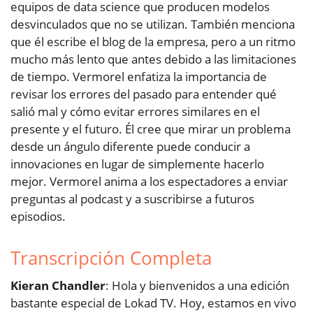
equipos de data science que producen modelos
desvinculados que no se utilizan. También menciona
que él escribe el blog de la empresa, pero a un ritmo
mucho más lento que antes debido a las limitaciones
de tiempo. Vermorel enfatiza la importancia de
revisar los errores del pasado para entender qué
salió mal y cómo evitar errores similares en el
presente y el futuro. Él cree que mirar un problema
desde un ángulo diferente puede conducir a
innovaciones en lugar de simplemente hacerlo
mejor. Vermorel anima a los espectadores a enviar
preguntas al podcast y a suscribirse a futuros
episodios.
Transcripción Completa
Kieran Chandler
: Hola y bienvenidos a una edición
bastante especial de Lokad TV. Hoy, estamos en vivo