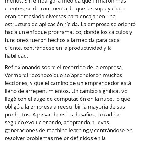
menús. Sin embargo, a medida que firmaron más
clientes, se dieron cuenta de que las supply chain
eran demasiado diversas para encajar en una
estructura de aplicación rígida. La empresa se orientó
hacia un enfoque programático, donde los cálculos y
funciones fueron hechos a la medida para cada
cliente, centrándose en la productividad y la
fiabilidad.
Reflexionando sobre el recorrido de la empresa,
Vermorel reconoce que se aprendieron muchas
lecciones, y que el camino de un emprendedor está
lleno de arrepentimientos. Un cambio significativo
llegó con el auge de computación en la nube, lo que
obligó a la empresa a reescribir la mayoría de sus
productos. A pesar de estos desafíos, Lokad ha
seguido evolucionando, adoptando nuevas
generaciones de machine learning y centrándose en
resolver problemas mejor definidos en la