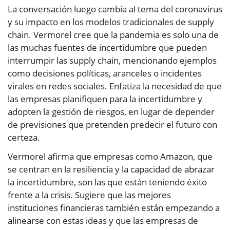
La conversación luego cambia al tema del coronavirus
y su impacto en los modelos tradicionales de supply
chain. Vermorel cree que la pandemia es solo una de
las muchas fuentes de incertidumbre que pueden
interrumpir las supply chain, mencionando ejemplos
como decisiones políticas, aranceles o incidentes
virales en redes sociales. Enfatiza la necesidad de que
las empresas planifiquen para la incertidumbre y
adopten la gestión de riesgos, en lugar de depender
de previsiones que pretenden predecir el futuro con
certeza.
Vermorel afirma que empresas como Amazon, que
se centran en la resiliencia y la capacidad de abrazar
la incertidumbre, son las que están teniendo éxito
frente a la crisis. Sugiere que las mejores
instituciones financieras también están empezando a
alinearse con estas ideas y que las empresas de