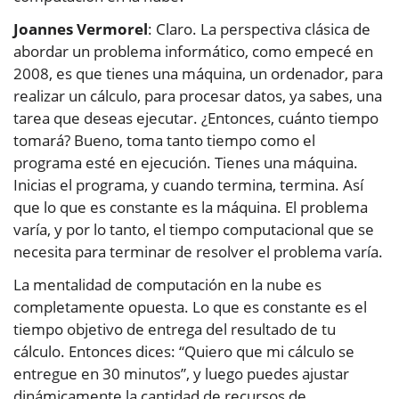
Joannes Vermorel
: Claro. La perspectiva clásica de
abordar un problema informático, como empecé en
2008, es que tienes una máquina, un ordenador, para
realizar un cálculo, para procesar datos, ya sabes, una
tarea que deseas ejecutar. ¿Entonces, cuánto tiempo
tomará? Bueno, toma tanto tiempo como el
programa esté en ejecución. Tienes una máquina.
Inicias el programa, y cuando termina, termina. Así
que lo que es constante es la máquina. El problema
varía, y por lo tanto, el tiempo computacional que se
necesita para terminar de resolver el problema varía.
La mentalidad de computación en la nube es
completamente opuesta. Lo que es constante es el
tiempo objetivo de entrega del resultado de tu
cálculo. Entonces dices: “Quiero que mi cálculo se
entregue en 30 minutos”, y luego puedes ajustar
dinámicamente la cantidad de recursos de