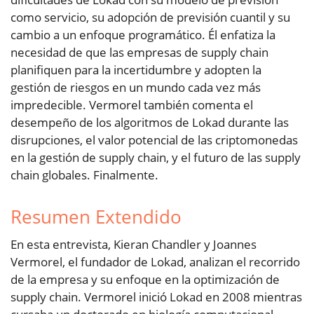
como servicio, su adopción de previsión cuantil y su
cambio a un enfoque programático. Él enfatiza la
necesidad de que las empresas de supply chain
planifiquen para la incertidumbre y adopten la
gestión de riesgos en un mundo cada vez más
impredecible. Vermorel también comenta el
desempeño de los algoritmos de Lokad durante las
disrupciones, el valor potencial de las criptomonedas
en la gestión de supply chain, y el futuro de las supply
chain globales. Finalmente.
Resumen Extendido
En esta entrevista, Kieran Chandler y Joannes
Vermorel, el fundador de Lokad, analizan el recorrido
de la empresa y su enfoque en la optimización de
supply chain. Vermorel inició Lokad en 2008 mientras