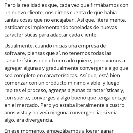
Pero la realidad es que, cada vez que firmábamos con
un nuevo cliente, nos dimos cuenta de que había
tantas cosas que no encajaban. Así que, literalmente,
estábamos implementando toneladas de nuevas
características para adaptar cada cliente.
Usualmente, cuando inicias una empresa de
software, piensas que sí, no tenemos todas las
características que el mercado quiere, pero vamos a
agregar algunas y gradualmente converger a algo que
sea completo en características. Así que, está bien
comenzar con un producto mínimo viable, y luego
repites el proceso, agregas algunas características y,
con suerte, converges a algo bueno que tenga encaje
en el mercado. Pero yo estaba literalmente a cuatro
años vista y no veía ninguna convergencia; si veía
algo, era divergencia.
En ese momento, empezábamos a lograr ganar