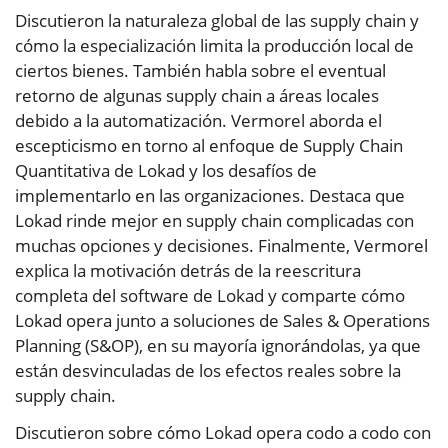
Discutieron la naturaleza global de las supply chain y
cómo la especialización limita la producción local de
ciertos bienes. También habla sobre el eventual
retorno de algunas supply chain a áreas locales
debido a la automatización. Vermorel aborda el
escepticismo en torno al enfoque de Supply Chain
Quantitativa de Lokad y los desafíos de
implementarlo en las organizaciones. Destaca que
Lokad rinde mejor en supply chain complicadas con
muchas opciones y decisiones. Finalmente, Vermorel
explica la motivación detrás de la reescritura
completa del software de Lokad y comparte cómo
Lokad opera junto a soluciones de Sales & Operations
Planning (S&OP), en su mayoría ignorándolas, ya que
están desvinculadas de los efectos reales sobre la
supply chain.
Discutieron sobre cómo Lokad opera codo a codo con