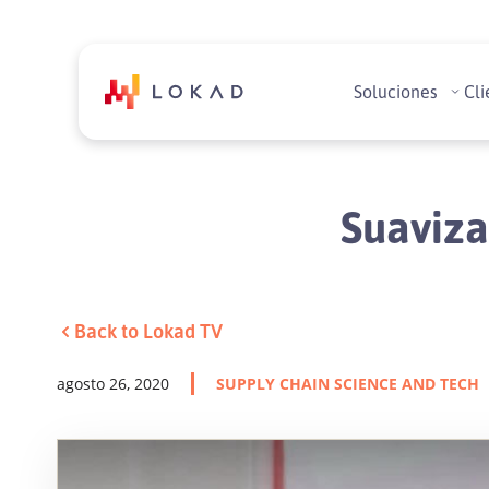
Soluciones
Cli
Suaviza
Back to Lokad TV
agosto 26, 2020
SUPPLY CHAIN SCIENCE AND TECH