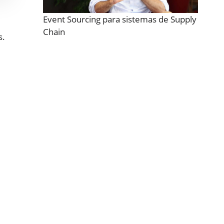
Event Sourcing para sistemas de Supply
Chain
s.