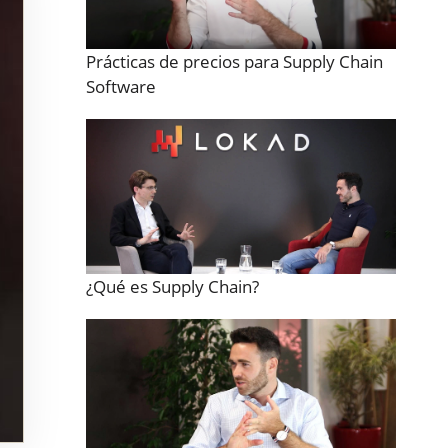
Prácticas de precios para Supply Chain
Software
¿Qué es Supply Chain?