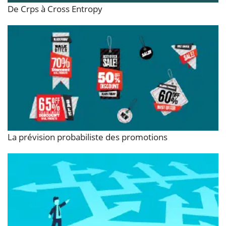
De Crps à Cross Entropy
La prévision probabiliste des promotions