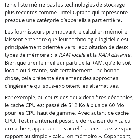
Je ne liste même pas les technologies de stockage
plus récentes comme l’Intel Optane qui représente
presque une catégorie d’appareils à part entière.
Les fournisseurs promouvant le calcul en mémoire
laissent entendre que leur technologie logicielle est
principalement orientée vers l’exploitation de deux
types de mémoire : la
RAM locale
et la
RAM distante
.
Bien que tirer le meilleur parti de la RAM, qu’elle soit
locale ou distante, soit certainement une bonne
chose, cela présente également des approches
d’ingénierie qui sous-exploitent les alternatives.
Par exemple, au cours des deux dernières décennies,
le cache CPU est passé de 512 Ko à plus de 60 Mo
pour les CPU haut de gamme. Avec autant de cache
CPU, il est maintenant possible de réaliser du « calcul
en cache », apportant des accélérations massives par
rapport au simple « calcul en mémoire ». Cependant,