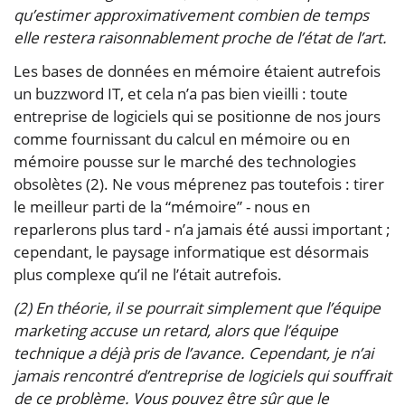
qu’estimer approximativement combien de temps
elle restera raisonnablement proche de l’état de l’art.
Les bases de données en mémoire étaient autrefois
un buzzword IT, et cela n’a pas bien vieilli : toute
entreprise de logiciels qui se positionne de nos jours
comme fournissant du calcul en mémoire ou en
mémoire pousse sur le marché des technologies
obsolètes (2). Ne vous méprenez pas toutefois : tirer
le meilleur parti de la “mémoire” - nous en
reparlerons plus tard - n’a jamais été aussi important ;
cependant, le paysage informatique est désormais
plus complexe qu’il ne l’était autrefois.
(2) En théorie, il se pourrait simplement que l’équipe
marketing accuse un retard, alors que l’équipe
technique a déjà pris de l’avance. Cependant, je n’ai
jamais rencontré d’entreprise de logiciels qui souffrait
de ce problème. Vous pouvez être sûr que le