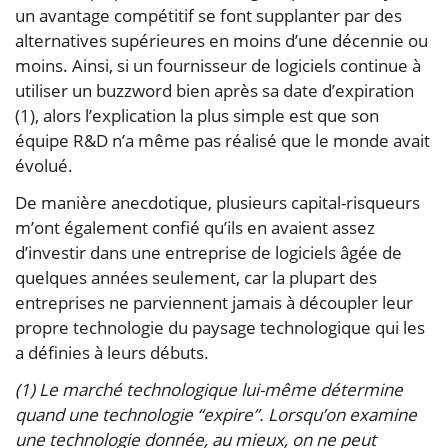
un avantage compétitif se font supplanter par des
alternatives supérieures en moins d’une décennie ou
moins. Ainsi, si un fournisseur de logiciels continue à
utiliser un buzzword bien après sa date d’expiration
(1), alors l’explication la plus simple est que son
équipe R&D n’a même pas réalisé que le monde avait
évolué.
De manière anecdotique, plusieurs capital-risqueurs
m’ont également confié qu’ils en avaient assez
d’investir dans une entreprise de logiciels âgée de
quelques années seulement, car la plupart des
entreprises ne parviennent jamais à découpler leur
propre technologie du paysage technologique qui les
a définies à leurs débuts.
(1) Le marché technologique lui-même détermine
quand une technologie “expire”. Lorsqu’on examine
une technologie donnée, au mieux, on ne peut