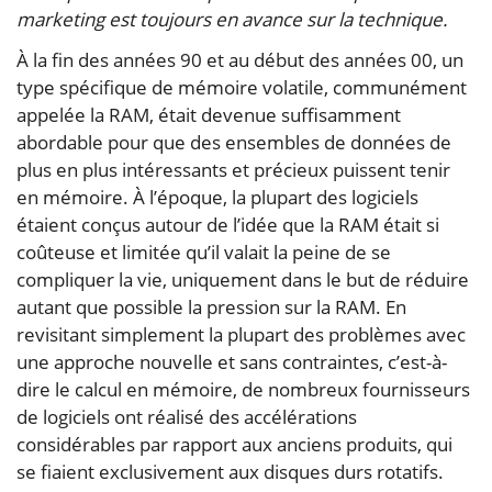
marketing est toujours en avance sur la technique.
À la fin des années 90 et au début des années 00, un
type spécifique de mémoire volatile, communément
appelée la RAM, était devenue suffisamment
abordable pour que des ensembles de données de
plus en plus intéressants et précieux puissent tenir
en mémoire. À l’époque, la plupart des logiciels
étaient conçus autour de l’idée que la RAM était si
coûteuse et limitée qu’il valait la peine de se
compliquer la vie, uniquement dans le but de réduire
autant que possible la pression sur la RAM. En
revisitant simplement la plupart des problèmes avec
une approche nouvelle et sans contraintes, c’est-à-
dire le calcul en mémoire, de nombreux fournisseurs
de logiciels ont réalisé des accélérations
considérables par rapport aux anciens produits, qui
se fiaient exclusivement aux disques durs rotatifs.