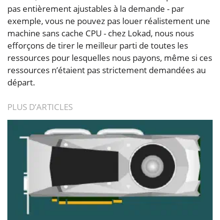
pas entièrement ajustables à la demande - par
exemple, vous ne pouvez pas louer réalistement une
machine sans cache CPU - chez Lokad, nous nous
efforçons de tirer le meilleur parti de toutes les
ressources pour lesquelles nous payons, même si ces
ressources n’étaient pas strictement demandées au
départ.
PLUS D’ARTICLES