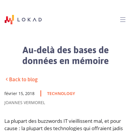
Au-delà des bases de
données en mémoire
Back to blog
février 15, 2018
TECHNOLOGY
JOANNES VERMOREL
La plupart des buzzwords IT vieillissent mal, et pour
cause : la plupart des technologies qui offraient jadis