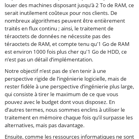
louer des machines disposant jusqu’à 2 To de RAM, ce
serait inutilement coûteux pour nos clients. De
nombreux algorithmes peuvent être entièrement
traités en flux continu ; ainsi, le traitement de
téraoctets de données ne nécessite pas des
téraoctets de RAM, et compte tenu qu'1 Go de RAM
est environ 1000 fois plus cher qu'1 Go de HDD, ce
n’est pas un détail d’implémentation.
Notre objectif n’est pas de s’en tenir à une
perspective rigide de l’ingénierie logicielle, mais de
rester fidèle à une perspective d’ingénierie plus large,
qui consiste à tirer le maximum de ce que vous
pouvez avec le budget dont vous disposez. En
d’autres termes, nous sommes enclins à utiliser le
traitement en mémoire chaque fois qu’il surpasse les
alternatives, mais pas davantage.
Ensuite, comme les ressources informatiques ne sont