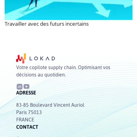
Travailler avec des futurs incertains
Votre copilote supply chain. Optimisant vos
décisions au quotidien.
ADRESSE
83-85 Boulevard Vincent Auriol
Paris 75013
FRANCE
CONTACT