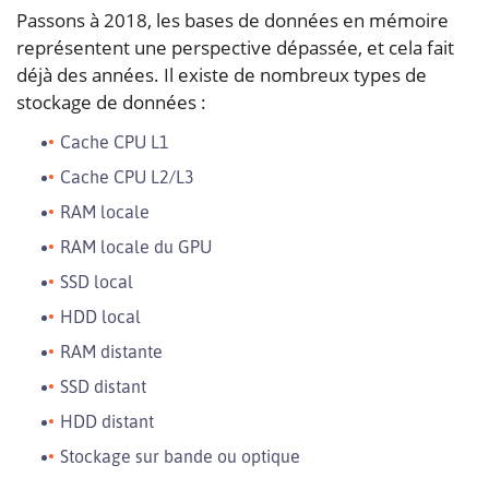
Passons à 2018, les bases de données en mémoire
représentent une perspective dépassée, et cela fait
déjà des années. Il existe de nombreux types de
stockage de données :
Cache CPU L1
Cache CPU L2/L3
RAM locale
RAM locale du GPU
SSD local
HDD local
RAM distante
SSD distant
HDD distant
Stockage sur bande ou optique