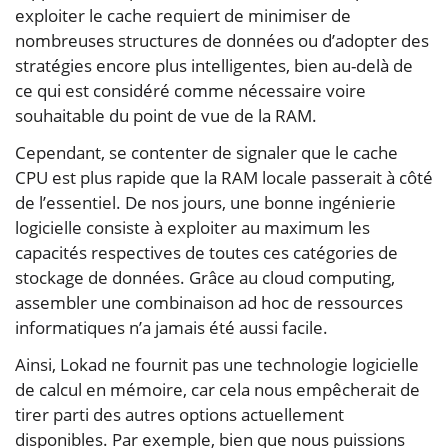
exploiter le cache requiert de minimiser de
nombreuses structures de données ou d’adopter des
stratégies encore plus intelligentes, bien au-delà de
ce qui est considéré comme nécessaire voire
souhaitable du point de vue de la RAM.
Cependant, se contenter de signaler que le cache
CPU est plus rapide que la RAM locale passerait à côté
de l’essentiel. De nos jours, une bonne ingénierie
logicielle consiste à exploiter au maximum les
capacités respectives de toutes ces catégories de
stockage de données. Grâce au cloud computing,
assembler une combinaison ad hoc de ressources
informatiques n’a jamais été aussi facile.
Ainsi, Lokad ne fournit pas une technologie logicielle
de calcul en mémoire, car cela nous empêcherait de
tirer parti des autres options actuellement
disponibles. Par exemple, bien que nous puissions